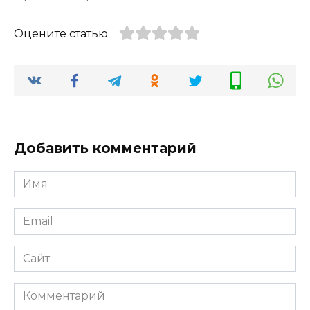
Оцените статью
Добавить комментарий
Имя
*
Email
*
Сайт
Комментарий