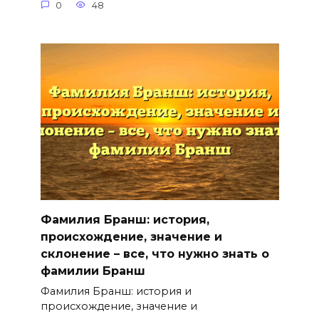
0
48
Фамилия Бранш: история,
происхождение, значение и
склонение – все, что нужно знать о
фамилии Бранш
Фамилия Бранш: история и
происхождение, значение и