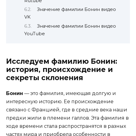
Rutube
Значение фамилии Бонин видео
VK
Значение фамилии Бонин видео
YouTube
Исследуем фамилию Бонин:
история, происхождение и
секреты склонения
Бонин
— это фамилия, имеющая долгую и
интересную историю. Ее происхождение
связано с Францией, где в средние века наши
предки жили в племени галлов. Эта фамилия в
ходе времени стала распространятся в разных
частях мира и приобрела особенности в