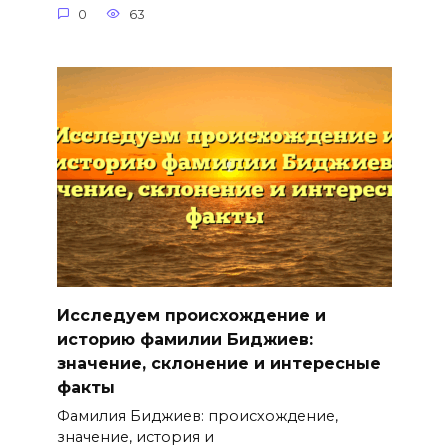
0
63
Исследуем происхождение и
историю фамилии Биджиев:
значение, склонение и интересные
факты
Фамилия Биджиев: происхождение,
значение, история и