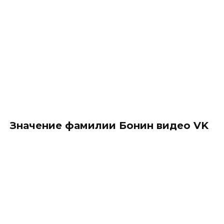
Значение фамилии Бонин видео VK