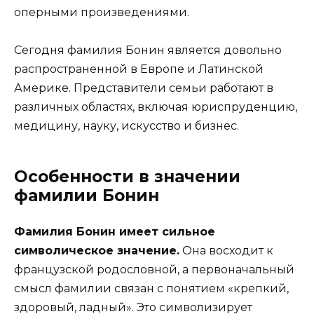
оперными произведениями.
Сегодня фамилия Бонин является довольно
распространенной в Европе и Латинской
Америке. Представители семьи работают в
различных областях, включая юриспруденцию,
медицину, науку, искусство и бизнес.
Особенности в значении
фамилии Бонин
Фамилия Бонин имеет сильное
символическое значение.
Она восходит к
французской родословной, а первоначальный
смысл фамилии связан с понятием «крепкий,
здоровый, ладный». Это символизирует