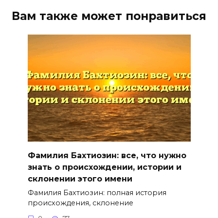
Вам также может понравиться
Фамилия Бахтиозин: все, что нужно
знать о происхождении, истории и
склонении этого имени
Фамилия Бахтиозин: полная история
происхождения, склонение