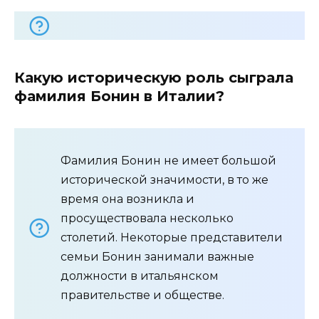
Какую историческую роль сыграла
фамилия Бонин в Италии?
Фамилия Бонин не имеет большой
исторической значимости, в то же
время она возникла и
просуществовала несколько
столетий. Некоторые представители
семьи Бонин занимали важные
должности в итальянском
правительстве и обществе.