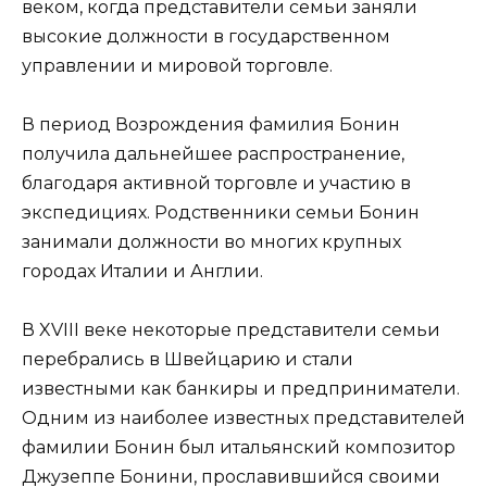
веком, когда представители семьи заняли
высокие должности в государственном
управлении и мировой торговле.
В период Возрождения фамилия Бонин
получила дальнейшее распространение,
благодаря активной торговле и участию в
экспедициях. Родственники семьи Бонин
занимали должности во многих крупных
городах Италии и Англии.
В XVIII веке некоторые представители семьи
перебрались в Швейцарию и стали
известными как банкиры и предприниматели.
Одним из наиболее известных представителей
фамилии Бонин был итальянский композитор
Джузеппе Бонини, прославившийся своими