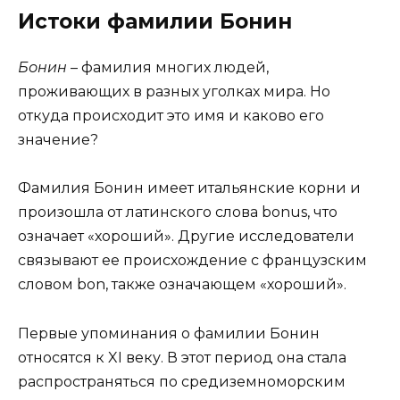
Истоки фамилии Бонин
Бонин
– фамилия многих людей,
проживающих в разных уголках мира. Но
откуда происходит это имя и каково его
значение?
Фамилия Бонин имеет итальянские корни и
произошла от латинского слова bonus, что
означает «хороший». Другие исследователи
связывают ее происхождение с французским
словом bon, также означающем «хороший».
Первые упоминания о фамилии Бонин
относятся к XI веку. В этот период она стала
распространяться по средиземноморским