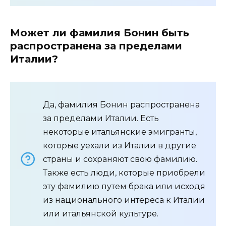
Может ли фамилия Бонин быть
распространена за пределами
Италии?
Да, фамилия Бонин распространена
за пределами Италии. Есть
некоторые итальянские эмигранты,
которые уехали из Италии в другие
страны и сохраняют свою фамилию.
Также есть люди, которые приобрели
эту фамилию путем брака или исходя
из национального интереса к Италии
или итальянской культуре.