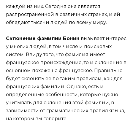
каждой из них. Сегодня она является
распространенной в различных странах, и ей
обладают тысячи людей по всему миру.
Склонение фамилии Бонин
вызывает интерес
у многих людей, в том числе и поисковых
систем. Ввиду того, что фамилия имеет
французское происхождение, то и склонение в
основном похоже на французское. Правильно
будет склонять ее по таким правилам, как для
французских фамилий. Однако, есть и
определенные особенности, которые нужно
учитывать для склонения этой фамилии, в
зависимости от грамматических правил языка,
на котором вы говорите.