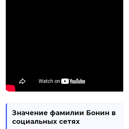
Значение фамилии Бонин в
социальных сетях