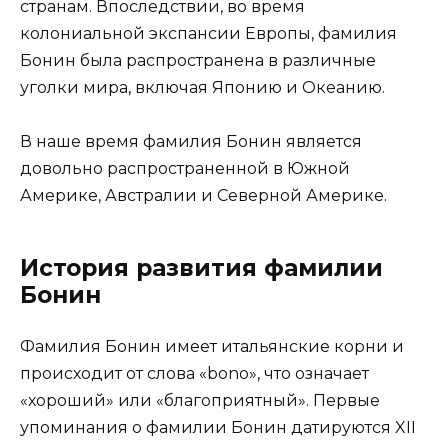
странам. Впоследствии, во время
колониальной экспансии Европы, фамилия
Бонин была распространена в различные
уголки мира, включая Японию и Океанию.
В наше время фамилия Бонин является
довольно распространенной в Южной
Америке, Австралии и Северной Америке.
История развития фамилии
Бонин
Фамилия Бонин имеет итальянские корни и
происходит от слова «bono», что означает
«хороший» или «благоприятный». Первые
упоминания о фамилии Бонин датируются XII