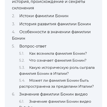
история, происхождение и секреты
склонения
Истоки фамилии Бонин
История развития фамилии Бонин
Особенности в значении фамилии
Бонин
Вопрос-ответ
Как возникла фамилия Бонин?
Что означает фамилия Бонин?
Какую историческую роль сыграла
фамилия Бонин в Италии?
Может ли фамилия Бонин быть
распространена за пределами Италии?
Значение фамилии Бонин видео
Значение фамилии Бонин видео