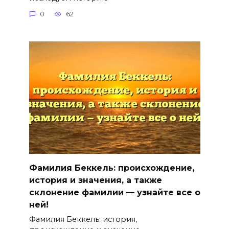
0
62
Фамилия Беккель: происхождение,
история и значения, а также
склонение фамилии — узнайте все о
ней!
Фамилия Беккель: история,