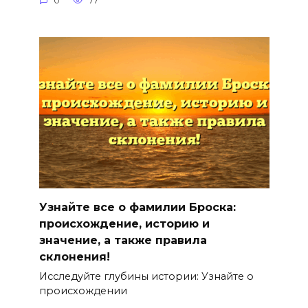
0
77
Узнайте все о фамилии Броска:
происхождение, историю и
значение, а также правила
склонения!
Исследуйте глубины истории: Узнайте о
происхождении