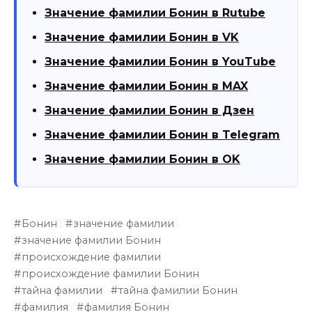
Значение фамилии Бонин в Rutube
Значение фамилии Бонин в VK
Значение фамилии Бонин в YouTube
Значение фамилии Бонин в MAX
Значение фамилии Бонин в Дзен
Значение фамилии Бонин в Telegram
Значение фамилии Бонин в OK
Бонин
значение фамилии
значение фамилии Бонин
происхождение фамилии
происхождение фамилии Бонин
тайна фамилии
тайна фамилии Бонин
фамилия
фамилия Бонин