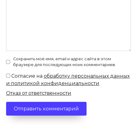
Сохранить моё имя, email и адрес сайта в этом
браузере для последующих моих комментариев.
Согласие на
обработку персональных данных
и политикой конфиденциальности
Отказ от ответственности