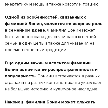
энергетику и мощь, а также красоту и грацию.
Одной из особенностей, связанных с
фамилией Бонин, является ее якорная роль
в семейном древе.
Фамилия Бонин может
быть использована для связи разных ветвей
семьи в одну цепь, а также для указания на
преемственность и традиции.
Еще одним важным аспектом фамилии
Бонин является ее распространенность и
популярность.
Бонины встречаются в разных
странах и на разных континентах, что указывает
на большую историю и культурное наследие.
Наконец, фамилия Бонин может служить