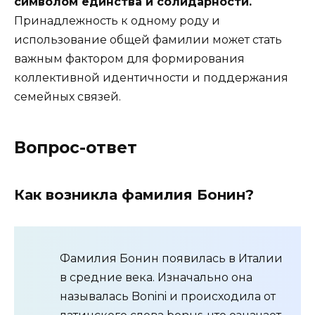
символом единства и солидарности.
Принадлежность к одному роду и
использование общей фамилии может стать
важным фактором для формирования
коллективной идентичности и поддержания
семейных связей.
Вопрос-ответ
Как возникла фамилия Бонин?
Фамилия Бонин появилась в Италии
в средние века. Изначально она
называлась Bonini и происходила от