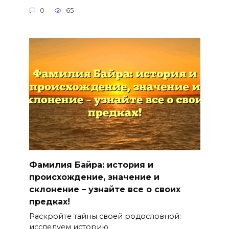
0
65
Фамилия Байра: история и
происхождение, значение и
склонение – узнайте все о своих
предках!
Раскройте тайны своей родословной:
исследуем историю