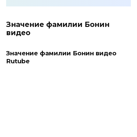
Значение фамилии Бонин
видео
Значение фамилии Бонин видео
Rutube