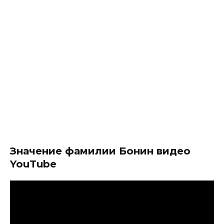
Значение фамилии Бонин видео
YouTube