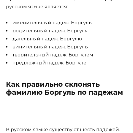
русском языке является:
именительный падеж: Боргуль
родительный падеж: Боргуля
дательный падеж: Боргулю
винительный падеж: Боргуль
творительный падеж: Боргулем
предложный падеж: Боргуле
Как правильно склонять
фамилию Боргуль по падежам
В русском языке существуют шесть падежей.