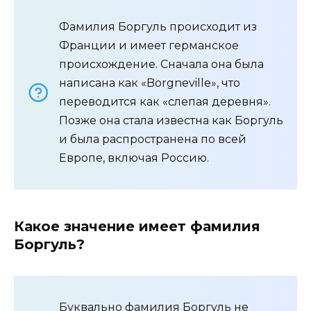
Фамилия Боргуль происходит из
Франции и имеет германское
происхождение. Сначала она была
написана как «Borgneville», что
переводится как «слепая деревня».
Позже она стала известна как Боргуль
и была распространена по всей
Европе, включая Россию.
Какое значение имеет фамилия
Боргуль?
Буквально фамилия Боргуль не