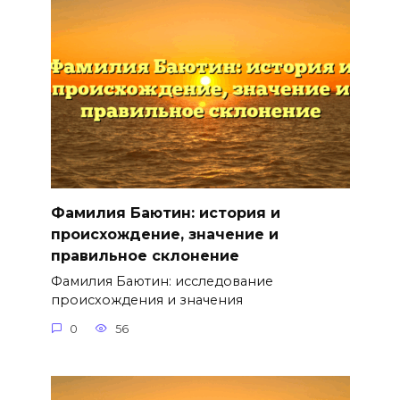
Фамилия Баютин: история и
происхождение, значение и
правильное склонение
Фамилия Баютин: исследование
происхождения и значения
0
56