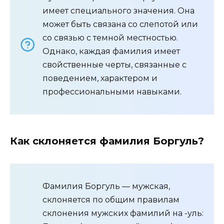
имеет специального значения. Она
может быть связана со слепотой или
со связью с темной местностью.
Однако, каждая фамилия имеет
свойственные черты, связанные с
поведением, характером и
профессиональными навыками.
Как склоняется фамилия Боргуль?
Фамилия Боргуль — мужская,
склоняется по общим правилам
склонения мужских фамилий на -уль: