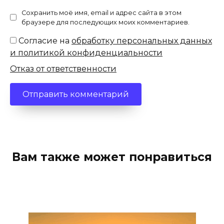
Сохранить моё имя, email и адрес сайта в этом
браузере для последующих моих комментариев.
Согласие на
обработку персональных данных
и политикой конфиденциальности
Отказ от ответственности
Вам также может понравиться