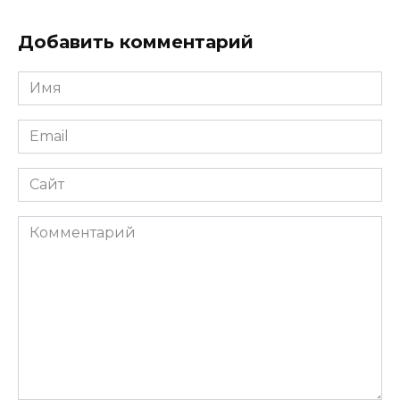
Добавить комментарий
Имя
*
Email
*
Сайт
Комментарий