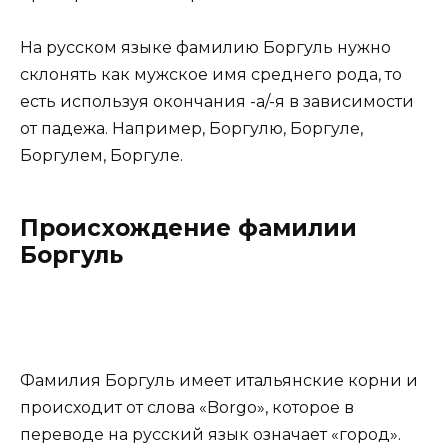
На русском языке фамилию Боргуль нужно
склонять как мужское имя среднего рода, то
есть используя окончания -а/-я в зависимости
от падежа. Например, Боргулю, Боргуле,
Боргулем, Боргуле.
Происхождение фамилии
Боргуль
Фамилия Боргуль имеет итальянские корни и
происходит от слова «Borgo», которое в
переводе на русский язык означает «город».