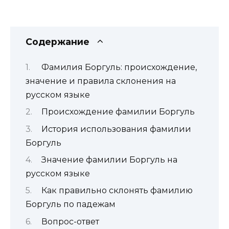
Содержание
Фамилия Боргуль: происхождение,
значение и правила склонения на
русском языке
Происхождение фамилии Боргуль
История использования фамилии
Боргуль
Значение фамилии Боргуль на
русском языке
Как правильно склонять фамилию
Боргуль по падежам
Вопрос-ответ