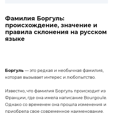
Фамилия Боргуль:
происхождение, значение и
правила склонения на русском
языке
Боргуль
— это редкая и необычная фамилия,
которая вызывает интерес и любопытство.
Известно, что фамилия Боргуль происходит из
Франции, где она имела написание Bourgoule.
Однако со временем она прошла изменения и
приобрела свое современное наименование.