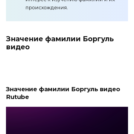
происхождения.
Значение фамилии Боргуль
видео
Значение фамилии Боргуль видео
Rutube