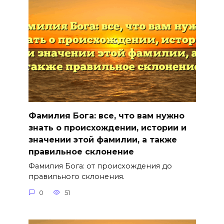
Фамилия Бога: все, что вам нужно
знать о происхождении, истории и
значении этой фамилии, а также
правильное склонение
Фамилия Бога: от происхождения до
правильного склонения.
0
51