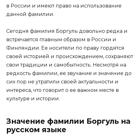
в России и имеют право на использование
данной фамилии.
Сегодня фамилия Боргуль довольно редка и
встречается главным образом в России и
Финляндии. Ее носители по праву гордятся
своей историей и происхождением, сохраняют
свои традиции и самобытность. Несмотря на
редкость фамилии, ее звучание и значение до
сих пор не утратили своей актуальности и
интереса, что говорит о ее важном месте в
культуре и истории.
Значение фамилии Боргуль на
русском языке