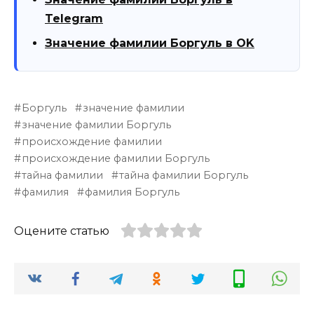
Telegram
Значение фамилии Боргуль в OK
Боргуль
значение фамилии
значение фамилии Боргуль
происхождение фамилии
происхождение фамилии Боргуль
тайна фамилии
тайна фамилии Боргуль
фамилия
фамилия Боргуль
Оцените статью