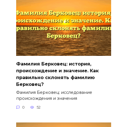
Фамилия Берковец: история,
происхождение и значение. Как
правильно склонять фамилию
Берковец?
Фамилия Берковец: исследование
происхождения и значения
0
52