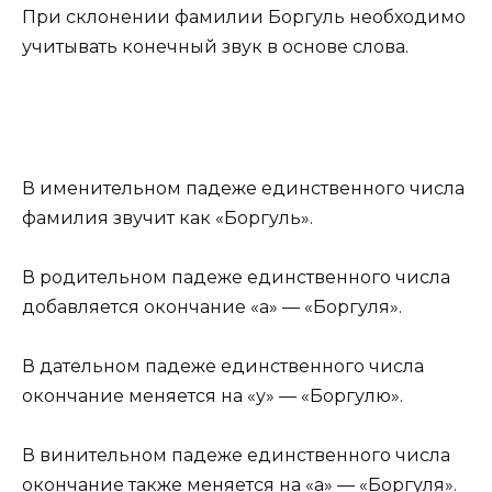
При склонении фамилии Боргуль необходимо
учитывать конечный звук в основе слова.
В именительном падеже единственного числа
фамилия звучит как «Боргуль».
В родительном падеже единственного числа
добавляется окончание «а» — «Боргуля».
В дательном падеже единственного числа
окончание меняется на «у» — «Боргулю».
В винительном падеже единственного числа
окончание также меняется на «а» — «Боргуля».