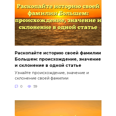
Раскопайте историю своей фамилии
Большем: происхождение, значение
и склонение в одной статье
Узнайте происхождение, значение и
склонение своей фамилии
0
59