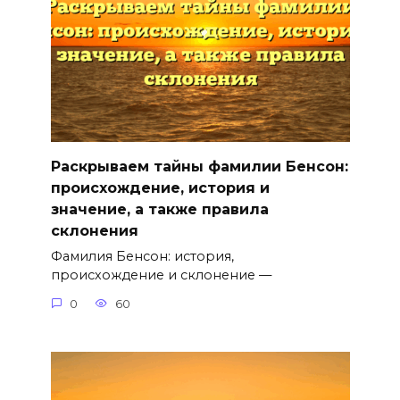
Раскрываем тайны фамилии Бенсон:
происхождение, история и
значение, а также правила
склонения
Фамилия Бенсон: история,
происхождение и склонение —
0
60