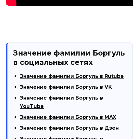
Значение фамилии Боргуль
в социальных сетях
Значение фамилии Боргуль в Rutube
Значение фамилии Боргуль в VK
Значение фамилии Боргуль в
YouTube
Значение фамилии Боргуль в MAX
Значение фамилии Боргуль в Дзен
Значение фамилии Боргуль в