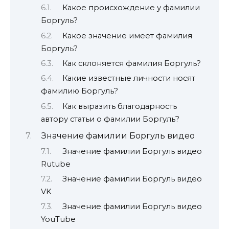
Какое происхождение у фамилии
Боргуль?
Какое значение имеет фамилия
Боргуль?
Как склоняется фамилия Боргуль?
Какие известные личности носят
фамилию Боргуль?
Как выразить благодарность
автору статьи о фамилии Боргуль?
Значение фамилии Боргуль видео
Значение фамилии Боргуль видео
Rutube
Значение фамилии Боргуль видео
VK
Значение фамилии Боргуль видео
YouTube