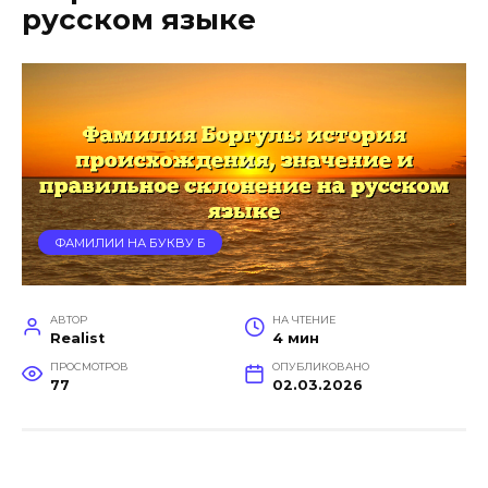
русском языке
ФАМИЛИИ НА БУКВУ Б
АВТОР
НА ЧТЕНИЕ
Realist
4 мин
ПРОСМОТРОВ
ОПУБЛИКОВАНО
77
02.03.2026