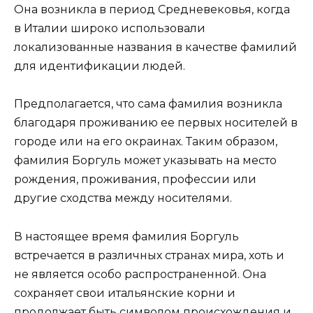
Она возникла в период Средневековья, когда
в Италии широко использовали
локализованные названия в качестве фамилий
для идентификации людей.
Предполагается, что сама фамилия возникла
благодаря проживанию ее первых носителей в
городе или на его окраинах. Таким образом,
фамилия Боргуль может указывать на место
рождения, проживания, профессии или
другие сходства между носителями.
В настоящее время фамилия Боргуль
встречается в различных странах мира, хоть и
не является особо распространенной. Она
сохраняет свои итальянские корни и
продолжает быть символом происхождения и