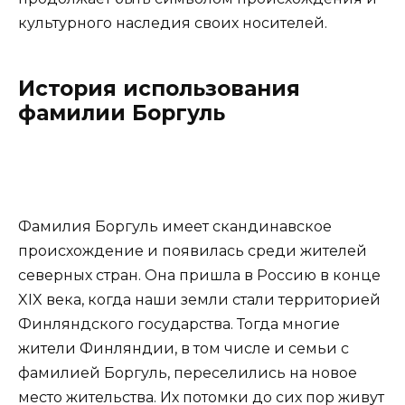
культурного наследия своих носителей.
История использования
фамилии Боргуль
Фамилия Боргуль имеет скандинавское
происхождение и появилась среди жителей
северных стран. Она пришла в Россию в конце
XIX века, когда наши земли стали территорией
Финляндского государства. Тогда многие
жители Финляндии, в том числе и семьи с
фамилией Боргуль, переселились на новое
место жительства. Их потомки до сих пор живут