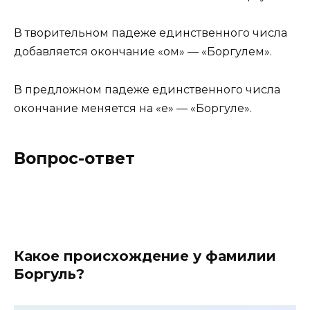
В творительном падеже единственного числа
добавляется окончание «ом» — «Боргулем».
В предложном падеже единственного числа
окончание меняется на «е» — «Боргуле».
Вопрос-ответ
Какое происхождение у фамилии
Боргуль?