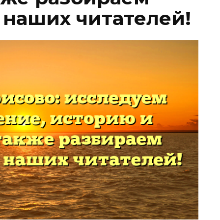
 наших читателей!