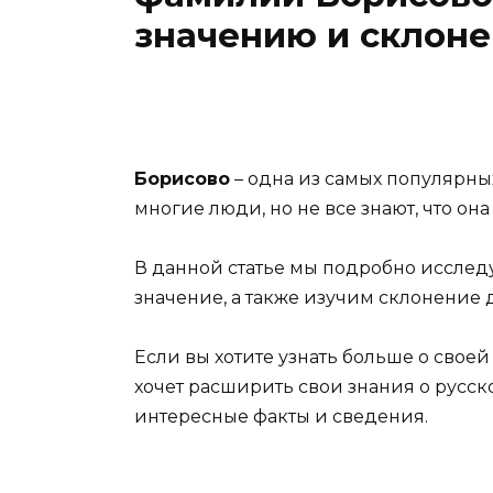
значению и склоне
Борисово
– одна из самых популярны
многие люди, но не все знают, что он
В данной статье мы подробно исслед
значение, а также изучим склонение 
Если вы хотите узнать больше о своей 
хочет расширить свои знания о русско
интересные факты и сведения.