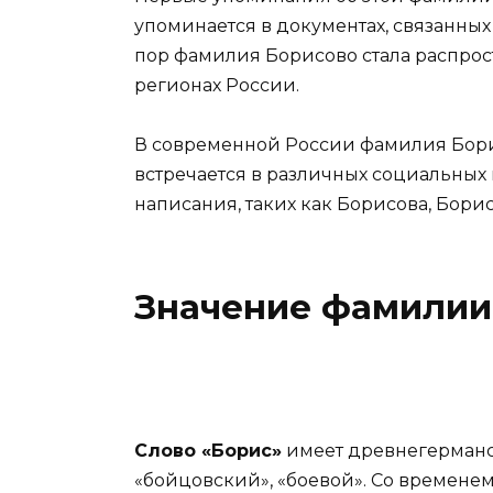
упоминается в документах, связанных 
пор фамилия Борисово стала распрост
регионах России.
В современной России фамилия Бори
встречается в различных социальных 
написания, таких как Борисова, Бори
Значение фамилии
Слово «Борис»
имеет древнегерманс
«бойцовский», «боевой». Со временем