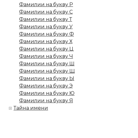
Фамилии на букву Р
Фамилии на букву С
Фамилии на букву Т
Фамилии на букву У
Фамилии на букву Ф
Фамилии на букву Х
Фамилии на букву Ц
Фамилии на букву Ч
Фамилии на букву Ш
Фамилии на букву Щ
Фамилии на букву Ы
Фамилии на букву Э
Фамилии на букву Ю
Фамилии на букву Я
Тайна имени