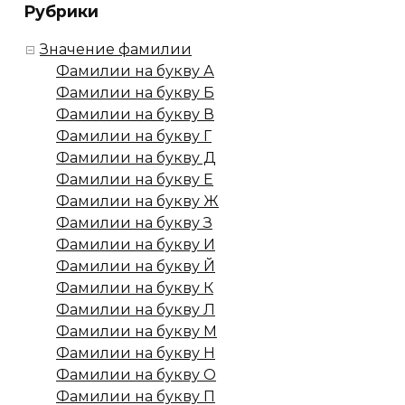
Рубрики
Значение фамилии
Фамилии на букву А
Фамилии на букву Б
Фамилии на букву В
Фамилии на букву Г
Фамилии на букву Д
Фамилии на букву Е
Фамилии на букву Ж
Фамилии на букву З
Фамилии на букву И
Фамилии на букву Й
Фамилии на букву К
Фамилии на букву Л
Фамилии на букву М
Фамилии на букву Н
Фамилии на букву О
Фамилии на букву П