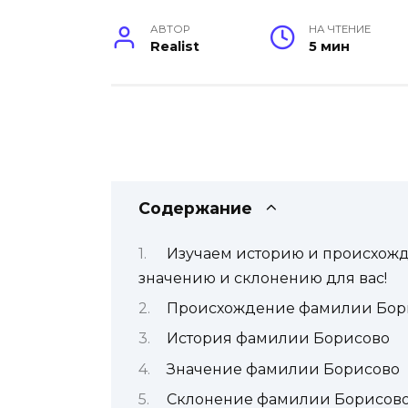
АВТОР
НА ЧТЕНИЕ
Realist
5 мин
Содержание
Изучаем историю и происхожд
значению и склонению для вас!
Происхождение фамилии Бор
История фамилии Борисово
Значение фамилии Борисово
Склонение фамилии Борисов