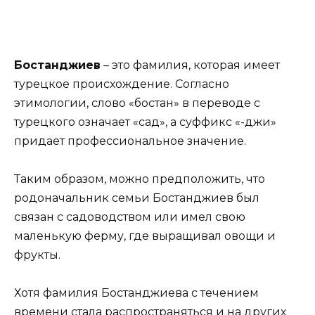
Бостанджиев
– это фамилия, которая имеет
турецкое происхождение. Согласно
этимологии, слово «бостан» в переводе с
турецкого означает «сад», а суффикс «-джи»
придает профессиональное значение.
Таким образом, можно предположить, что
родоначальник семьи Бостанджиев был
связан с садоводством или имел свою
маленькую ферму, где выращивал овощи и
фрукты.
Хотя фамилия Бостанджиева с течением
времени стала распространяться и на других