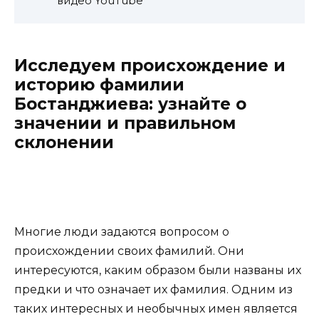
видео YouTube
Исследуем происхождение и
историю фамилии
Бостанджиева: узнайте о
значении и правильном
склонении
Многие люди задаются вопросом о
происхождении своих фамилий. Они
интересуются, каким образом были названы их
предки и что означает их фамилия. Одним из
таких интересных и необычных имен является