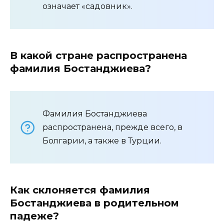
означает «садовник».
В какой стране распространена
фамилия Бостанджиева?
Фамилия Бостанджиева
распространена, прежде всего, в
Болгарии, а также в Турции.
Как склоняется фамилия
Бостанджиева в родительном
падеже?