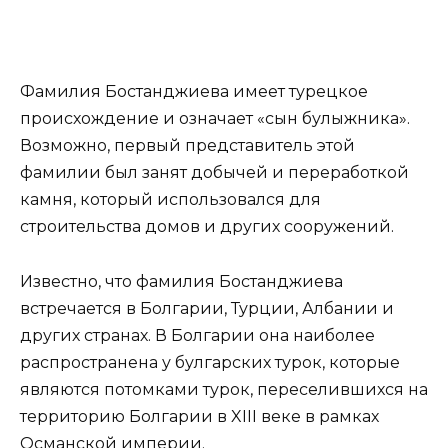
Фамилия Бостанджиева имеет турецкое
происхождение и означает «сын булыжника».
Возможно, первый представитель этой
фамилии был занят добычей и переработкой
камня, который использовался для
строительства домов и других сооружений.
Известно, что фамилия Бостанджиева
встречается в Болгарии, Турции, Албании и
других странах. В Болгарии она наиболее
распространена у булгарских турок, которые
являются потомками турок, переселившихся на
территорию Болгарии в XIII веке в рамках
Османской империи.