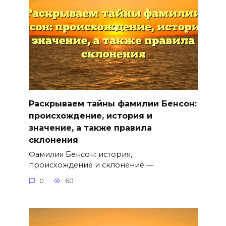
Раскрываем тайны фамилии Бенсон:
происхождение, история и
значение, а также правила
склонения
Фамилия Бенсон: история,
происхождение и склонение —
0
60