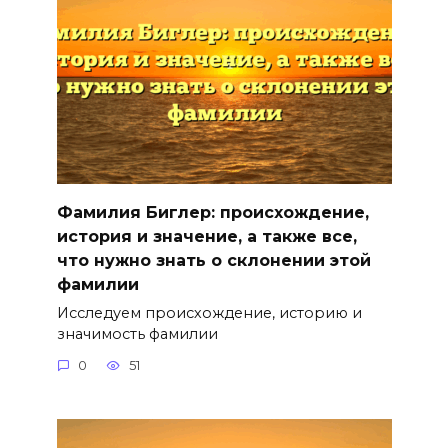
Фамилия Биглер: происхождение,
история и значение, а также все,
что нужно знать о склонении этой
фамилии
Исследуем происхождение, историю и
значимость фамилии
0
51