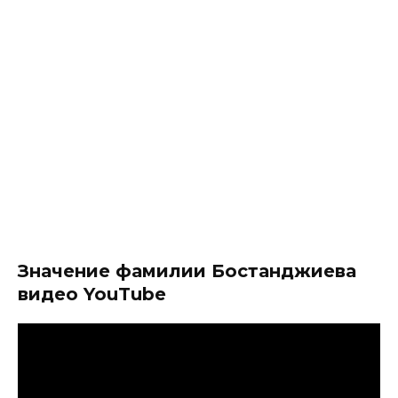
Значение фамилии Бостанджиева
видео YouTube