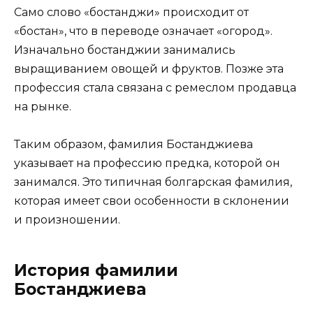
Само слово «бостанджи» происходит от
«бостан», что в переводе означает «огород».
Изначально бостанджии занимались
выращиванием овощей и фруктов. Позже эта
профессия стала связана с ремеслом продавца
на рынке.
Таким образом, фамилия Бостанджиева
указывает на профессию предка, которой он
занимался. Это типичная болгарская фамилия,
которая имеет свои особенности в склонении
и произношении.
История фамилии
Бостанджиева