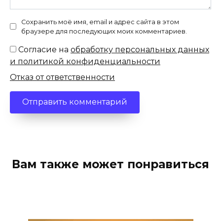
Сохранить моё имя, email и адрес сайта в этом
браузере для последующих моих комментариев.
Согласие на
обработку персональных данных
и политикой конфиденциальности
Отказ от ответственности
Вам также может понравиться