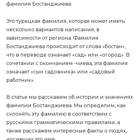
фамилия Бостанджиева.
Это турецкая фамилия, которая может иметь
несколько вариантов написания, в
зависимости от региона. Фамилия
Бостанджиева происходит от слова «бостан»,
что в переводе означает «сад» или «огород». В
сочетании с окончанием -чиева, эта фамилия
означает «сын садовника» или «садовый
работник».
В статье мы расскажем об истории и значениях
фамилии Бостанджиева. Мы определим, как
склонять эту фамилию в соответствии с
русскими грамматическими правилами, а
также расскажем интересные факты о людях,
носивших это имя.