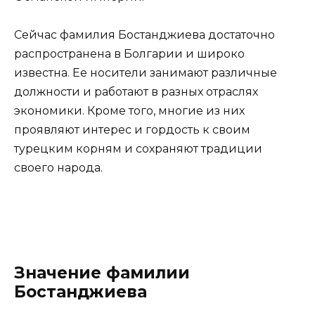
Сейчас фамилия Бостанджиева достаточно
распространена в Болгарии и широко
известна. Ее носители занимают различные
должности и работают в разных отраслях
экономики. Кроме того, многие из них
проявляют интерес и гордость к своим
турецким корням и сохраняют традиции
своего народа.
Значение фамилии
Бостанджиева