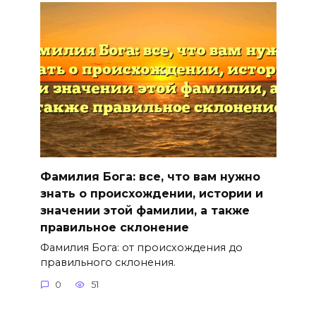
Фамилия Бога: все, что вам нужно
знать о происхождении, истории и
значении этой фамилии, а также
правильное склонение
Фамилия Бога: от происхождения до
правильного склонения.
0
51