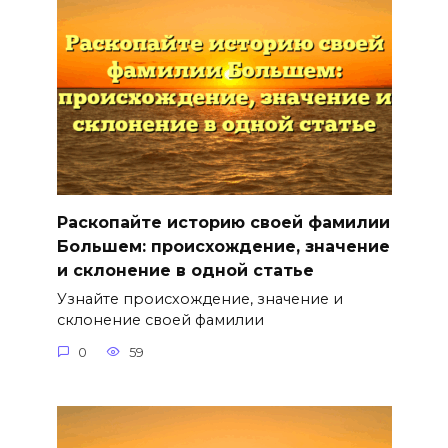
Раскопайте историю своей фамилии
Большем: происхождение, значение
и склонение в одной статье
Узнайте происхождение, значение и
склонение своей фамилии
0
59