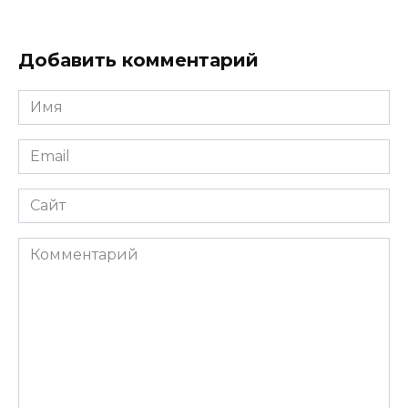
Добавить комментарий
Имя
*
Email
*
Сайт
Комментарий