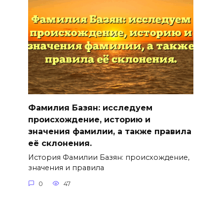
Фамилия Базян: исследуем
происхождение, историю и
значения фамилии, а также правила
её склонения.
История Фамилии Базян: происхождение,
значения и правила
0
47