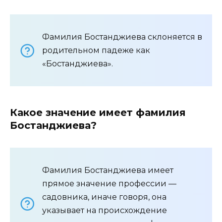
Фамилия Бостанджиева склоняется в
родительном падеже как
«Бостанджиева».
Какое значение имеет фамилия
Бостанджиева?
Фамилия Бостанджиева имеет
прямое значение профессии —
садовника, иначе говоря, она
указывает на происхождение