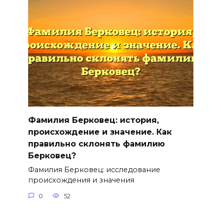
Фамилия Берковец: история,
происхождение и значение. Как
правильно склонять фамилию
Берковец?
Фамилия Берковец: исследование
происхождения и значения
0
52