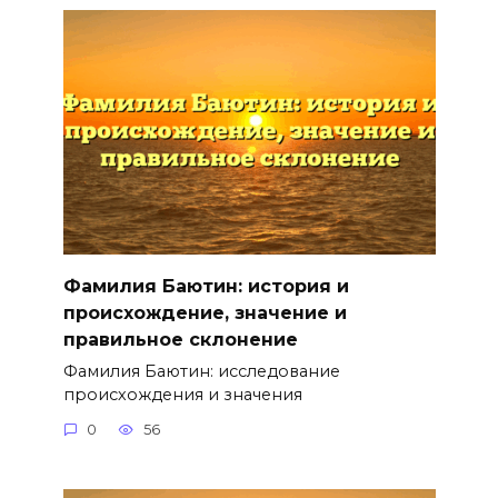
Фамилия Баютин: история и
происхождение, значение и
правильное склонение
Фамилия Баютин: исследование
происхождения и значения
0
56