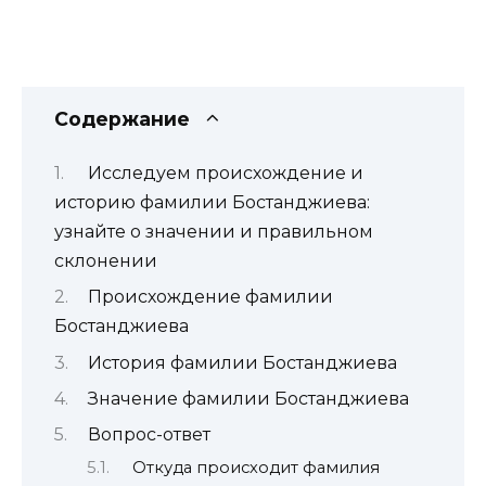
Содержание
Исследуем происхождение и
историю фамилии Бостанджиева:
узнайте о значении и правильном
склонении
Происхождение фамилии
Бостанджиева
История фамилии Бостанджиева
Значение фамилии Бостанджиева
Вопрос-ответ
Откуда происходит фамилия