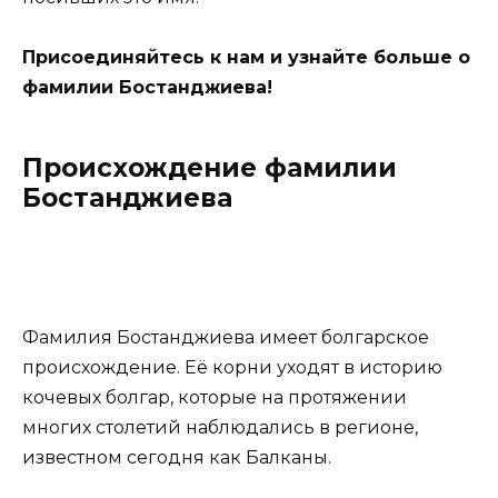
Присоединяйтесь к нам и узнайте больше о
фамилии Бостанджиева!
Происхождение фамилии
Бостанджиева
Фамилия Бостанджиева имеет болгарское
происхождение. Её корни уходят в историю
кочевых болгар, которые на протяжении
многих столетий наблюдались в регионе,
известном сегодня как Балканы.