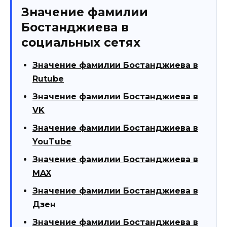
Значение фамилии
Бостанджиева в
социальных сетях
Значение фамилии Бостанджиева в
Rutube
Значение фамилии Бостанджиева в
VK
Значение фамилии Бостанджиева в
YouTube
Значение фамилии Бостанджиева в
MAX
Значение фамилии Бостанджиева в
Дзен
Значение фамилии Бостанджиева в