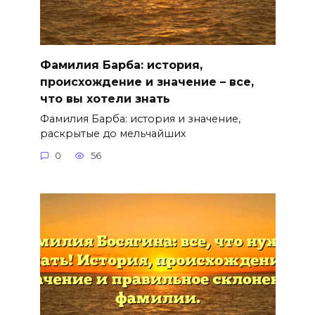
Фамилия Барба: история,
происхождение и значение – все,
что вы хотели знать
Фамилия Барба: история и значение,
раскрытые до мельчайших
0
56