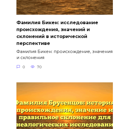
Фамилия Бикен: исследование
происхождения, значений и
склонений в исторической
перспективе
Фамилия Бикен: происхождение, значения
и склонения
0
70