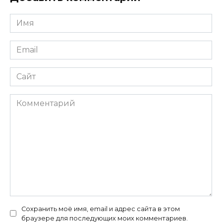
Имя
*
Email
*
Сайт
Комментарий
Сохранить моё имя, email и адрес сайта в этом
браузере для последующих моих комментариев.