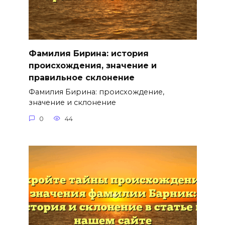
Фамилия Бирина: история
происхождения, значение и
правильное склонение
Фамилия Бирина: происхождение,
значение и склонение
0
44