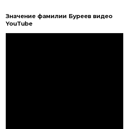
Значение фамилии Буреев видео
YouTube