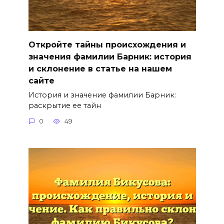
Откройте тайны происхождения и
значения фамилии Барник: история
и склонение в статье на нашем
сайте
История и значение фамилии Барник:
раскрытие ее тайн
0
49