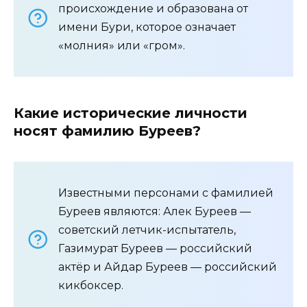
происхождение и образована от
имени Бури, которое означает
«молния» или «гром».
Какие исторические личности
носят фамилию Буреев?
Известными персонами с фамилией
Буреев являются: Алек Буреев —
советский летчик-испытатель,
Газимурат Буреев — российский
актёр и Айдар Буреев — российский
кикбоксер.