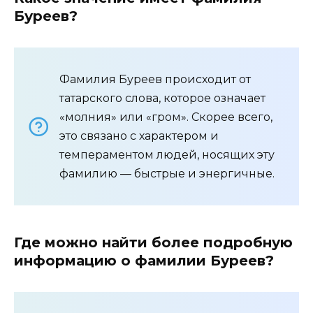
Буреев?
Фамилия Буреев происходит от
татарского слова, которое означает
«молния» или «гром». Скорее всего,
это связано с характером и
темпераментом людей, носящих эту
фамилию — быстрые и энергичные.
Где можно найти более подробную
информацию о фамилии Буреев?