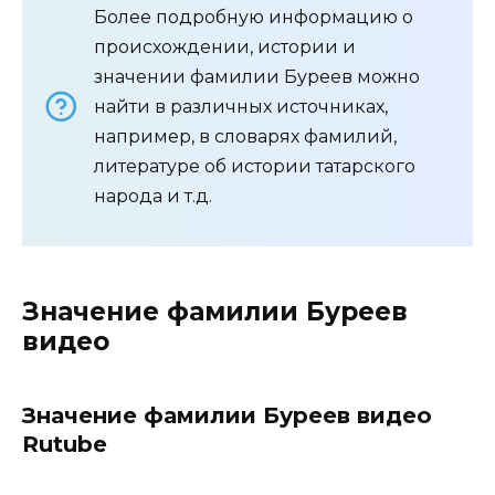
Более подробную информацию о
происхождении, истории и
значении фамилии Буреев можно
найти в различных источниках,
например, в словарях фамилий,
литературе об истории татарского
народа и т.д.
Значение фамилии Буреев
видео
Значение фамилии Буреев видео
Rutube