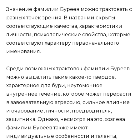
Значение фамилии Буреев можно трактовать с
разных точек зрения. В названии скрыты
соответствующие качества, характеристики
личности, психологические свойства, которые
соответствуют характеру первоначального
именования.
Среди возможных трактовок фамилии Буреев
можно выделить такие какое-то твердое,
характерное для бури, неугомонное
внутреннее течение, которое может перерасти
в завоевательную агрессию, сильное влияние
и очарование личности, предводителя,
защитника. Однако, несмотря на это, хозяева
фамилии Буреев также имеют
индивидуальные особенности и таланты,