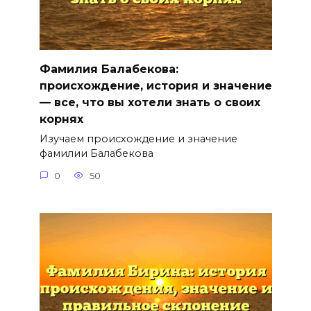
Фамилия Балабекова:
происхождение, история и значение
— все, что вы хотели знать о своих
корнях
Изучаем происхождение и значение
фамилии Балабекова
0
50