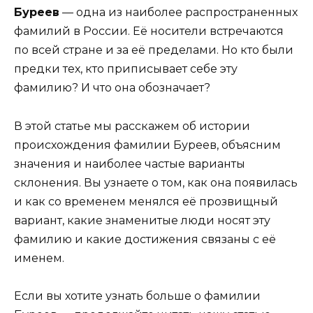
Буреев
— одна из наиболее распространенных
фамилий в России. Её носители встречаются
по всей стране и за её пределами. Но кто были
предки тех, кто приписывает себе эту
фамилию? И что она обозначает?
В этой статье мы расскажем об истории
происхождения фамилии Буреев, объясним
значения и наиболее частые варианты
склонения. Вы узнаете о том, как она появилась
и как со временем менялся её прозвищный
вариант, какие знаменитые люди носят эту
фамилию и какие достижения связаны с её
именем.
Если вы хотите узнать больше о фамилии