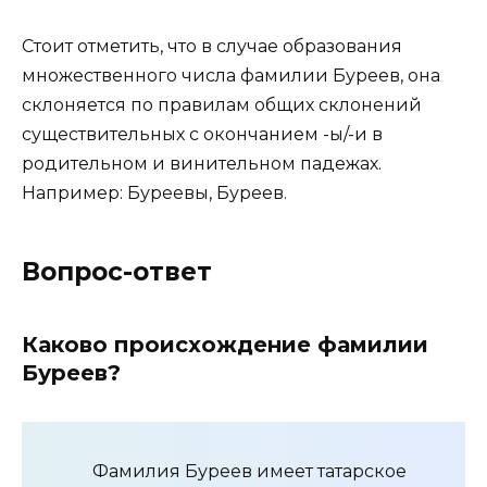
Стоит отметить, что в случае образования
множественного числа фамилии Буреев, она
склоняется по правилам общих склонений
существительных с окончанием -ы/-и в
родительном и винительном падежах.
Например: Буреевы, Буреев.
Вопрос-ответ
Каково происхождение фамилии
Буреев?
Фамилия Буреев имеет татарское