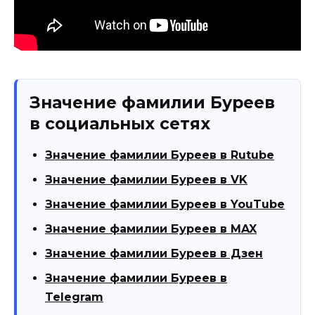
Значение фамилии Буреев
в социальных сетях
Значение фамилии Буреев в Rutube
Значение фамилии Буреев в VK
Значение фамилии Буреев в YouTube
Значение фамилии Буреев в MAX
Значение фамилии Буреев в Дзен
Значение фамилии Буреев в
Telegram