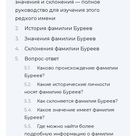
значения и склонения — полное
руководство для изучения этого
редкого имени
История фамилии Буреев
Значения фамилии Буреев
Склонения фамилии Буреев
Вопрос-ответ
Каково происхождение фамилии
Буреев?
Какие исторические личности
носят фамилию Буреев?
Как склоняется фамилия Буреев?
Какое значение имеет фамилия
Буреев?
Где можно найти более
подробную информацию о фамилии