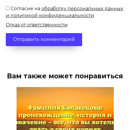
Согласие на
обработку персональных данных
и политикой конфиденциальности
Отказ от ответственности
Вам также может понравиться