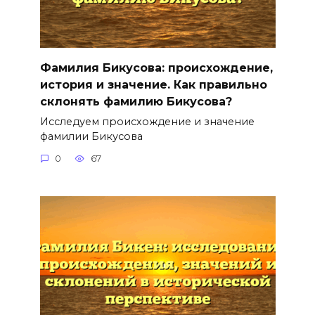
Фамилия Бикусова: происхождение,
история и значение. Как правильно
склонять фамилию Бикусова?
Исследуем происхождение и значение
фамилии Бикусова
0
67