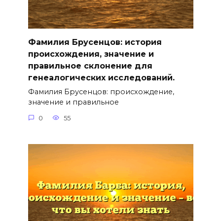
Фамилия Брусенцов: история
происхождения, значение и
правильное склонение для
генеалогических исследований.
Фамилия Брусенцов: происхождение,
значение и правильное
0
55