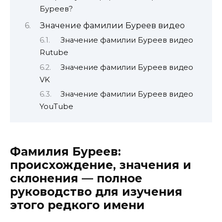
Буреев?
Значение фамилии Буреев видео
Значение фамилии Буреев видео
Rutube
Значение фамилии Буреев видео
VK
Значение фамилии Буреев видео
YouTube
Фамилия Буреев:
происхождение, значения и
склонения — полное
руководство для изучения
этого редкого имени