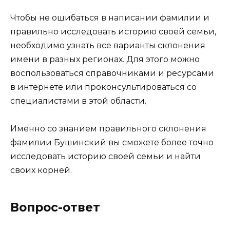
Чтобы не ошибаться в написании фамилии и
правильно исследовать историю своей семьи,
необходимо узнать все варианты склонения
имени в разных регионах. Для этого можно
воспользоваться справочниками и ресурсами
в интернете или проконсультироваться со
специалистами в этой области.
Именно со знанием правильного склонения
фамилии Бушинский вы сможете более точно
исследовать историю своей семьи и найти
своих корней.
Вопрос-ответ