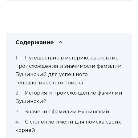
Содержание
Путешествие в историю: раскрытие
происхождения и значимости фамилии
Бушинский для успешного
генеалогического поиска
История и происхождение фамилии
Бушинский
Значение фамилии Бушинский
Склонение имени для поиска своих
корней