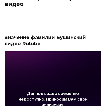
видео
Значение фамилии Бушинский
видео Rutube