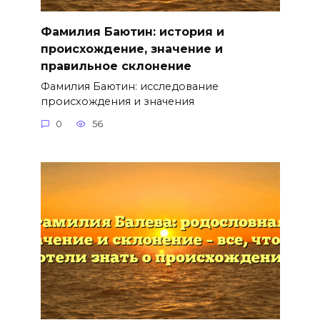
Фамилия Баютин: история и
происхождение, значение и
правильное склонение
Фамилия Баютин: исследование
происхождения и значения
0
56