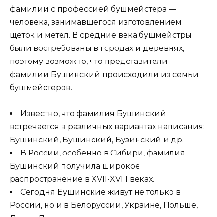
фамилии с профессией бушмейстера —
человека, занимавшегося изготовлением
щеток и метел. В средние века бушмейстры
были востребованы в городах и деревнях,
поэтому возможно, что представители
фамилии Бушинский происходили из семьи
бушмейстеров.
Известно, что фамилия Бушинский
встречается в различных вариантах написания:
Бушинский, Бушинский, Бузинский и др.
В России, особенно в Сибири, фамилия
Бушинский получила широкое
распространение в XVII-XVIII веках.
Сегодня Бушинские живут не только в
России, но и в Белоруссии, Украине, Польше,