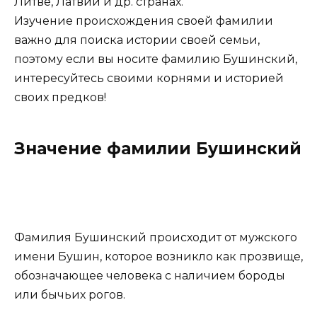
Литве, Латвии и др. странах.
Изучение происхождения своей фамилии
важно для поиска истории своей семьи,
поэтому если вы носите фамилию Бушинский,
интересуйтесь своими корнями и историей
своих предков!
Значение фамилии Бушинский
Фамилия Бушинский происходит от мужского
имени Бушин, которое возникло как прозвище,
обозначающее человека с наличием бороды
или бычьих рогов.