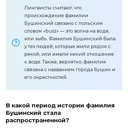
Лингвисты считают, что
происхождение фамилии
Бушинский связано с польским
словом «busz» — это волна на воде,
или зыбь. Фамилия Бушинский была
у тех людей, которые жили рядом с
рекой, или имели некий отношение
к воде. Также, вероятно, фамилия
связана с названием города Бушин и
его окрестностей.
В какой период истории фамилия
Бушинский стала
распространенной?