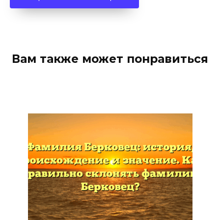
Вам также может понравиться