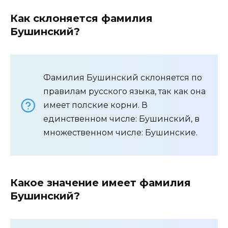
Как склоняется фамилия
Бушинский?
Фамилия Бушинский склоняется по
правилам русского языка, так как она
имеет полские корни. В
единственном числе: Бушинский, в
множественном числе: Бушинские.
Какое значение имеет фамилия
Бушинский?