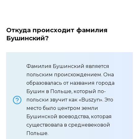
Откуда происходит фамилия
Бушинский?
Фамилия Бушинский является
польским происхождением. Она
образовалась от названия города
Бушин в Польше, который по-
польски звучит как «Buszyn». Это
место было центром земли
Бушинской воеводства, которая
существовала в средневековой
Польше.