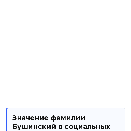
Значение фамилии
Бушинский в социальных