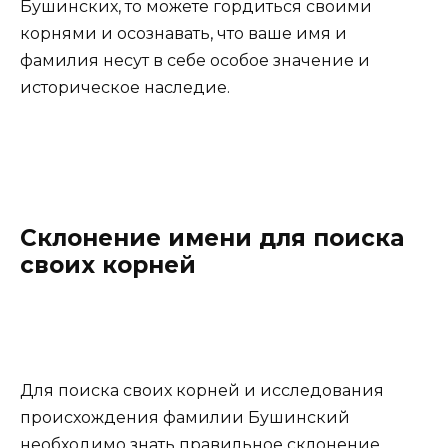
Бушинских, то можете гордиться своими
корнями и осознавать, что ваше имя и
фамилия несут в себе особое значение и
историческое наследие.
Склонение имени для поиска
своих корней
Для поиска своих корней и исследования
происхождения фамилии Бушинский
необходимо знать правильное склонение