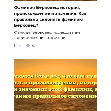
Фамилия Берковец: история,
происхождение и значение. Как
правильно склонять фамилию
Берковец?
Фамилия Берковец: исследование
происхождения и значения
0
52