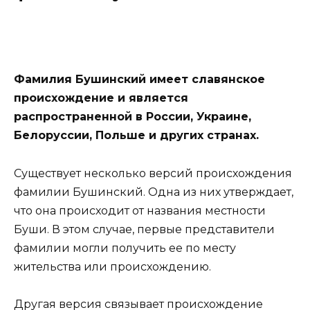
Фамилия Бушинский имеет славянское
происхождение и является
распространенной в России, Украине,
Белоруссии, Польше и других странах.
Существует несколько версий происхождения
фамилии Бушинский. Одна из них утверждает,
что она происходит от названия местности
Буши. В этом случае, первые представители
фамилии могли получить ее по месту
жительства или происхождению.
Другая версия связывает происхождение