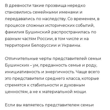
В древности такие прозвища нередко
становились семейными именами и
передавались по наследству. Со временем, в
процессе сложных исторических событий,
фамилия Бушинский распространилась по
разным частям России, в том числе и на
территории Белоруссии и Украины.
Отличительные черты представителей семьи
Бушинских – ум, преданность семье и роду,
инициативность и энергичность. Чаще всего
это представители среднего класса, которые
стремятся к стабильности и духовным
ценностям, а не к материальной мощи.
Если вы являетесь представителем семьи