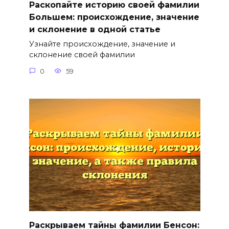
Раскопайте историю своей фамилии
Большем: происхождение, значение
и склонение в одной статье
Узнайте происхождение, значение и
склонение своей фамилии
0
59
Раскрываем тайны фамилии Бенсон: