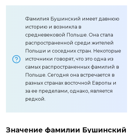
Фамилия Бушинский имеет давнюю
историю и возникла в
средневековой Польше. Она стала
распространенной среди жителей
Польши и соседних стран. Некоторые
источники говорят, что это одна из
самых распространенных фамилий в
Польше. Сегодня она встречается в
разных странах восточной Европы и
за ее пределами, однако, является
редкой.
Значение фамилии Бушинский