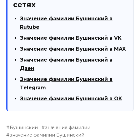
сетях
Значение фамилии Бушинский в
Rutube
Значение фамилии Бушинский в VK
Значение фамилии Бушинский в MAX
Значение фамилии Бушинский в
Дзен
Значение фамилии Бушинский в
Telegram
Значение фамилии Бушинский в OK
Бушинский
значение фамилии
значение фамилии Бушинский