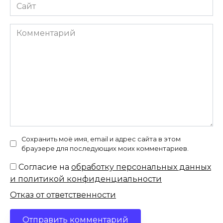
Сайт
Комментарий
Сохранить моё имя, email и адрес сайта в этом
браузере для последующих моих комментариев.
Согласие на
обработку персональных данных
и политикой конфиденциальности
Отказ от ответственности