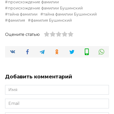
происхождение фамилии
происхождение фамилии Бушинский
тайна фамилии
тайна фамилии Бушинский
фамилия
фамилия Бушинский
Оцените статью
Добавить комментарий
Имя
*
Email
*