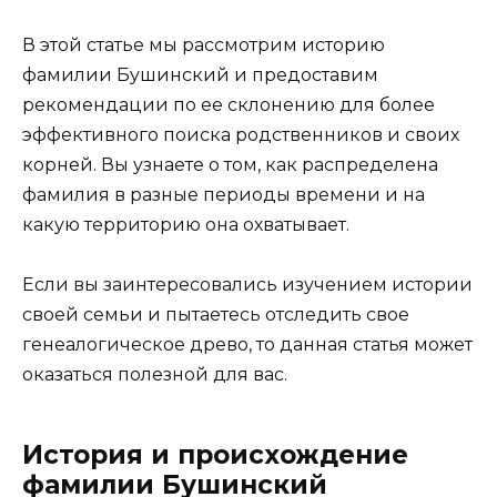
В этой статье мы рассмотрим историю
фамилии Бушинский и предоставим
рекомендации по ее склонению для более
эффективного поиска родственников и своих
корней. Вы узнаете о том, как распределена
фамилия в разные периоды времени и на
какую территорию она охватывает.
Если вы заинтересовались изучением истории
своей семьи и пытаетесь отследить свое
генеалогическое древо, то данная статья может
оказаться полезной для вас.
История и происхождение
фамилии Бушинский