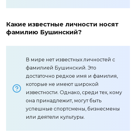
Какие известные личности носят
фамилию Бушинский?
В мире нет известных личностей с
фамилией Бушинский. Это
достаточно редкое имя и фамилия,
которые не имеют широкой
известности. Однако, среди тех, кому
она принадлежит, могут быть
успешные спортсмены, бизнесмены
или деятели культуры.