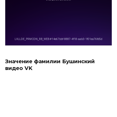
Значение фамилии Бушинский
видео VK