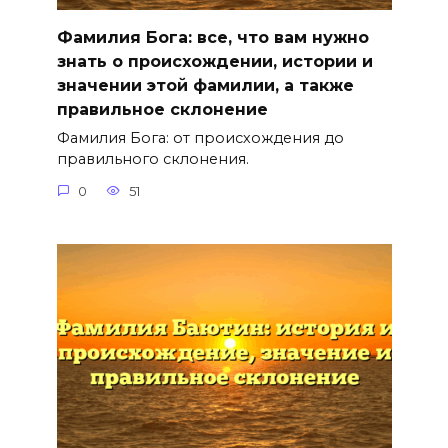
Фамилия Бога: все, что вам нужно
знать о происхождении, истории и
значении этой фамилии, а также
правильное склонение
Фамилия Бога: от происхождения до
правильного склонения.
0
51