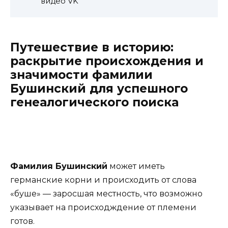
видео VK
Путешествие в историю:
раскрытие происхождения и
значимости фамилии
Бушинский для успешного
генеалогического поиска
Фамилия Бушинский
может иметь
германские корни и происходить от слова
«буше» — заросшая местность, что возможно
указывает на происходждение от племени
готов.