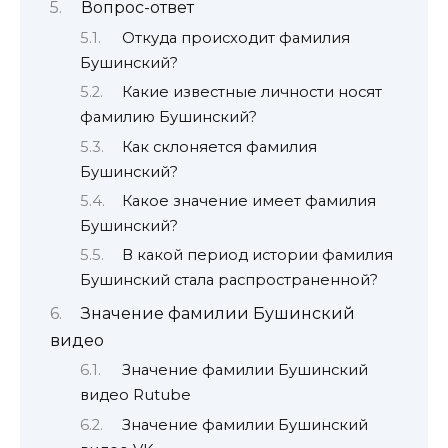
Вопрос-ответ
Откуда происходит фамилия
Бушинский?
Какие известные личности носят
фамилию Бушинский?
Как склоняется фамилия
Бушинский?
Какое значение имеет фамилия
Бушинский?
В какой период истории фамилия
Бушинский стала распространенной?
Значение фамилии Бушинский
видео
Значение фамилии Бушинский
видео Rutube
Значение фамилии Бушинский