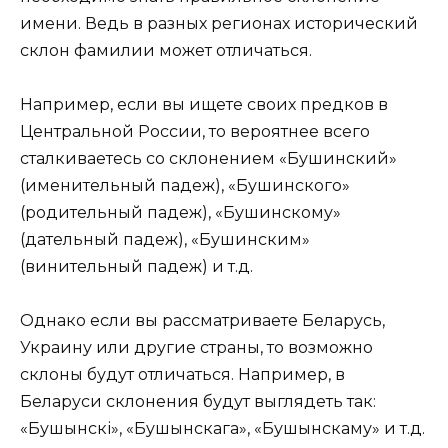
имени. Ведь в разных регионах исторический
склон фамилии может отличаться.
Например, если вы ищете своих предков в
Центральной России, то вероятнее всего
сталкиваетесь со склонением «Бушинский»
(именительный падеж), «Бушинского»
(родительный падеж), «Бушинскому»
(дательный падеж), «Бушинским»
(винительный падеж) и т.д.
Однако если вы рассматриваете Беларусь,
Украину или другие страны, то возможно
склоны будут отличаться. Например, в
Беларуси склонения будут выглядеть так:
«Бушынскі», «Бушынскага», «Бушынскаму» и т.д.