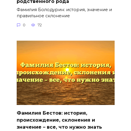
родственного рода
Фамилия Болодурин: история, значение и
правильное склонение
0
72
Фамилия Бестов: история,
происхождение, склонения и
значение – все, что нужно знать