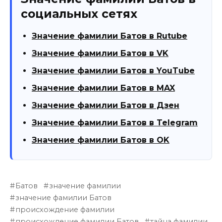
социальных сетях
Значение фамилии Батов в Rutube
Значение фамилии Батов в VK
Значение фамилии Батов в YouTube
Значение фамилии Батов в MAX
Значение фамилии Батов в Дзен
Значение фамилии Батов в Telegram
Значение фамилии Батов в OK
Батов
значение фамилии
значение фамилии Батов
происхождение фамилии
происхождение фамилии Батов
тайна фамилии