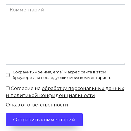
Комментарий
Сохранить моё имя, email и адрес сайта в этом
браузере для последующих моих комментариев.
Согласие на
обработку персональных данных
и политикой конфиденциальности
Отказ от ответственности