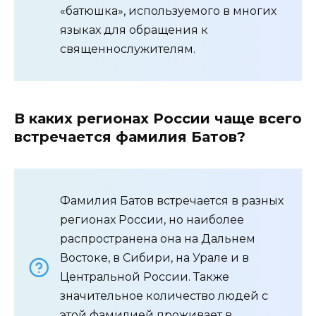
«батюшка», используемого в многих
языках для обращения к
священнослужителям.
В каких регионах России чаще всего
встречается фамилия Батов?
Фамилия Батов встречается в разных
регионах России, но наиболее
распространена она на Дальнем
Востоке, в Сибири, на Урале и в
Центральной России. Также
значительное количество людей с
этой фамилией проживает в