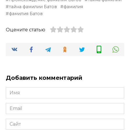
тайна фамилии Батов
фамилия
фамилия Батов
Оцените статью
Добавить комментарий
Имя
*
Email
*
Сайт