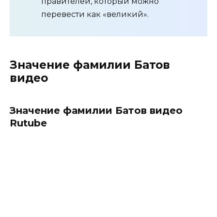
правителей, который можно
перевести как «великий».
Значение фамилии Батов
видео
Значение фамилии Батов видео
Rutube