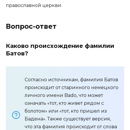
православной церкви.
Вопрос-ответ
Каково происхождение фамилии
Батов?
Согласно источникам, фамилия Батов
происходит от старинного немецкого
личного имени Bado, что может
означать «тот, кто живет рядом с
болотом» или «тот, кто пришел из
Бадена». Также существует версия,
что эта фамилия происходит от слова