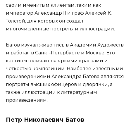
своим именитым клиентам, таким как
император Александр II и граф Алексей К.
Толстой, для которых он создал
многочисленные портреты и иллюстрации.
Батов изучал живопись в Академии Художеств
и работал в Санкт-Петербурге и Москве. Его
картины отличаются яркими красками и
четкостью композиции. Наиболее известными
произведениями Александра Батова являются
портреты высших офицеров и дворянки, а
также иллюстрации к литературным
произведениям.
Петр Николаевич Батов