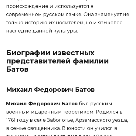
происхождение и используется в
современном русском языке. Она знаменует не
только историю их носителей, но и языковое
наследие данной культуры.
Биографии известных
представителей фамилии
Батов
Михаил Федорович Батов
Михаил Федорович Батов
был русским
военным идаренным теоретиком. Родился в
1761 году в селе Заболотье, Арзамасского уезда,
в семье священника. В юности он учился в