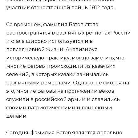
участник отечественной войны 1812 года.
Со временем, фамилия Батов стала
распространятся в различных регионах России
и стала широко используется и в
повседневной жизни. Анализируя
историческую практику, можно заметить, что
многие Батовы происходили из казачьих
селений, в которых казаки занимались
различными ремеслами. Однако, не смотря на
это, многие Батовы на протяжении веков
служили в российской армии и славились
своими патриотическими и воинскими
делами.
Сегодня, фамилия Батов является довольно