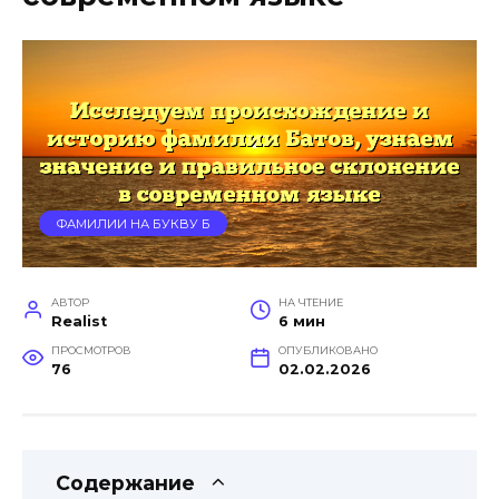
ФАМИЛИИ НА БУКВУ Б
АВТОР
НА ЧТЕНИЕ
Realist
6 мин
ПРОСМОТРОВ
ОПУБЛИКОВАНО
76
02.02.2026
Содержание