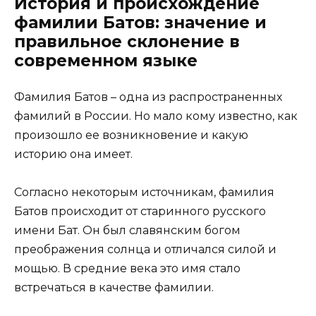
История и происхождение
фамилии Батов: значение и
правильное склонение в
современном языке
Фамилия Батов – одна из распространенных
фамилий в России. Но мало кому известно, как
произошло ее возникновение и какую
историю она имеет.
Согласно некоторым источникам, фамилия
Батов происходит от старинного русского
имени Бат. Он был славянским богом
преображения солнца и отличался силой и
мощью. В средние века это имя стало
встречаться в качестве фамилии.