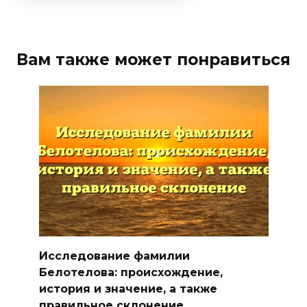
Вам также может понравиться
Исследование фамилии
Белотелова: происхождение,
история и значение, а также
правильное склонение