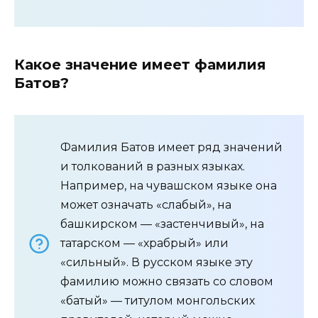
Какое значение имеет фамилия
Батов?
Фамилия Батов имеет ряд значений
и толкований в разных языках.
Например, на чувашском языке она
может означать «слабый», на
башкирском — «застенчивый», на
татарском — «храбрый» или
«сильный». В русском языке эту
фамилию можно связать со словом
«батый» — титулом монгольских