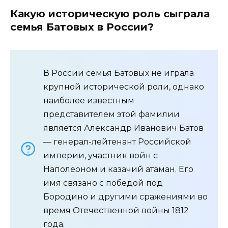
Какую историческую роль сыграла
семья Батовых в России?
В России семья Батовых не играла
крупной исторической роли, однако
наиболее известным
представителем этой фамилии
является Александр Иванович Батов
— генерал-лейтенант Российской
империи, участник войн с
Наполеоном и казачий атаман. Его
имя связано с победой под
Бородино и другими сражениями во
время Отечественной войны 1812
года.