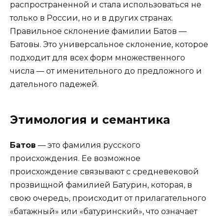
распространенной и стала использоваться не
только в России, но и в других странах.
Правильное склонение фамилии Батов —
Батовы. Это универсальное склонение, которое
подходит для всех форм множественного
числа — от именительного до предложного и
дательного падежей.
Этимология и семантика
Батов
— это фамилия русского
происхождения. Ее возможное
происхождение связывают с средневековой
прозвищной фамилией Батурин, которая, в
свою очередь, происходит от прилагательного
«батажный» или «батуринский», что означает