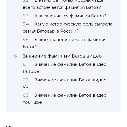
В каких регионах России чаще
всего встречается фамилия Батов?
Как склоняется фамилия Батов?
Какую историческую роль сыграла
семья Батовых в России?
Какое значение имеет фамилия
Батов?
Значение фамилии Батов видео
Значение фамилии Батов видео
Rutube
Значение фамилии Батов видео
VK
Значение фамилии Батов видео
YouTube