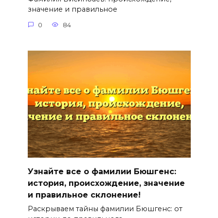
значение и правильное
0
84
Узнайте все о фамилии Бюшгенс:
история, происхождение, значение
и правильное склонение!
Раскрываем тайны фамилии Бюшгенс: от