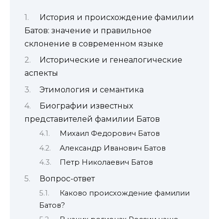
История и происхождение фамилии
Батов: значение и правильное
склонение в современном языке
Исторические и генеалогические
аспекты
Этимология и семантика
Биографии известных
представителей фамилии Батов
Михаил Федорович Батов
Александр Иванович Батов
Петр Николаевич Батов
Вопрос-ответ
Каково происхождение фамилии
Батов?