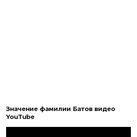
Значение фамилии Батов видео
YouTube