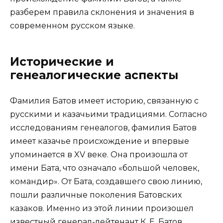
разберем правила склонения и значения в
современном русском языке.
Исторические и
генеалогические аспекты
Фамилия Батов имеет историю, связанную с
русскими и казачьими традициями. Согласно
исследованиям генеалогов, фамилия Батов
имеет казачье происхождение и впервые
упоминается в XV веке. Она произошла от
имени Бата, что означало «большой человек,
командир». От Бата, создавшего свою линию,
пошли различные поколения Батовских
казаков. Именно из этой линии произошел
известный генерал-лейтенант К. Е. Батов,