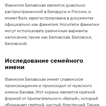
Фамилия Белавская является довольно
распространенной в Беларуси и России, и
может быть зарегистрирована в документах
официально как фамилия. Носители фамилии
могут использовать различные варианты
написания, такие как Беловская, Беловски,
Беловской.
Исследование семейного
имени
Фамилия Белавская имеет славянское
происхождение и происходит от мужского
имени Белава. Этот корень является краткой
формой от прилагательного «белый», который
обозначает светлый, чистый, блестящий. Таким