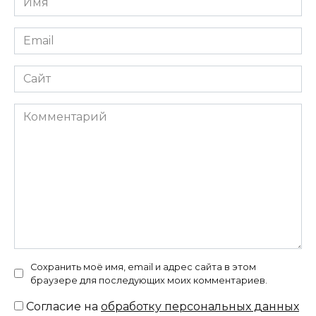
*
Email
*
Сайт
Комментарий
Сохранить моё имя, email и адрес сайта в этом
браузере для последующих моих комментариев.
Согласие на
обработку персональных данных