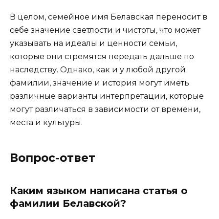
В целом, семейное имя Белавская переносит в
себе значение светлости и чистоты, что может
указывать на идеалы и ценности семьи,
которые они стремятся передать дальше по
наследству. Однако, как и у любой другой
фамилии, значение и история могут иметь
различные варианты интерпретации, которые
могут различаться в зависимости от времени,
места и культуры.
Вопрос-ответ
Каким языком написана статья о
фамилии Белавской?