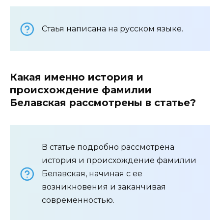
Стаья написана на русском языке.
Какая именно история и
происхождение фамилии
Белавская рассмотрены в статье?
В статье подробно рассмотрена
история и происхождение фамилии
Белавская, начиная с ее
возникновения и заканчивая
современностью.