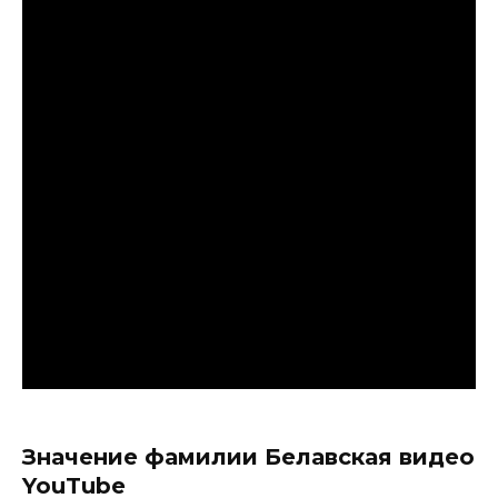
Значение фамилии Белавская видео
YouTube