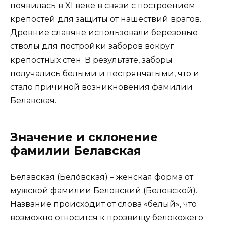
появилась в XI веке в связи с построением
крепостей для защиты от нашествий врагов.
Древние славяне использовали березовые
стволы для постройки заборов вокруг
крепостных стен. В результате, заборы
получались белыми и пестрянчатыми, что и
стало причиной возникновения фамилии
Белавская.
Значение и склонение
фамилии Белавская
Белавская (Бело́вская) – женская форма от
мужской фамилии Беловский (Беловской).
Название происходит от слова «белый», что
возможно относится к прозвищу белокожего