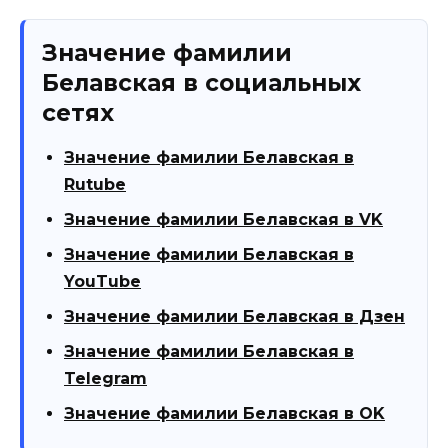
Значение фамилии
Белавская в социальных
сетях
Значение фамилии Белавская в
Rutube
Значение фамилии Белавская в VK
Значение фамилии Белавская в
YouTube
Значение фамилии Белавская в Дзен
Значение фамилии Белавская в
Telegram
Значение фамилии Белавская в OK