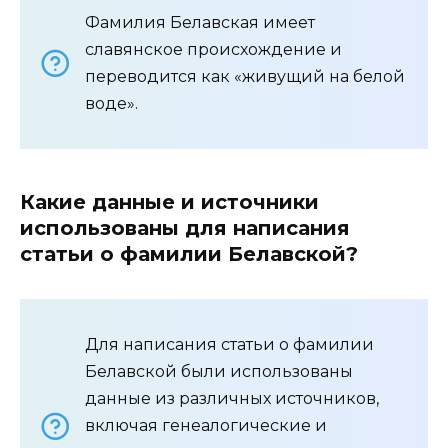
Фамилия Белавская имеет
славянское происхождение и
переводится как «живущий на белой
воде».
Какие данные и источники
использованы для написания
статьи о фамилии Белавской?
Для написания статьи о фамилии
Белавской были использованы
данные из различных источников,
включая генеалогические и