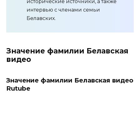
исторические источники, а также
интервью с членами семьи
Белавских.
Значение фамилии Белавская
видео
Значение фамилии Белавская видео
Rutube