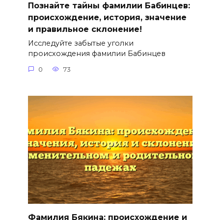
Познайте тайны фамилии Бабинцев:
происхождение, история, значение
и правильное склонение!
Исследуйте забытые уголки
происхождения фамилии Бабинцев
0
73
Фамилия Бякина: происхождение и