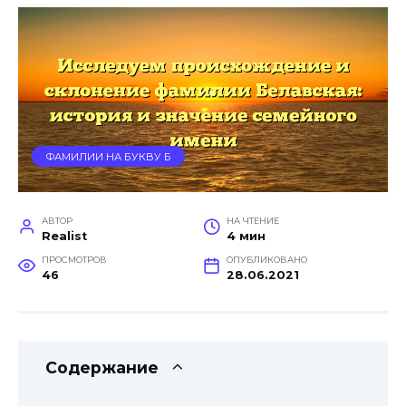
ФАМИЛИИ НА БУКВУ Б
АВТОР
НА ЧТЕНИЕ
Realist
4 мин
ПРОСМОТРОВ
ОПУБЛИКОВАНО
46
28.06.2021
Содержание