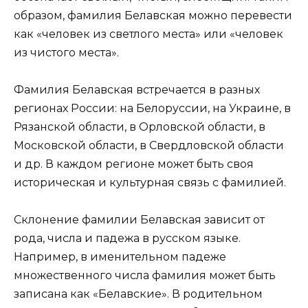
образом, фамилия Белавская можно перевести
как «человек из светлого места» или «человек
из чистого места».
Фамилия Белавская встречается в разных
регионах России: на Белоруссии, на Украине, в
Рязанской области, в Орловской области, в
Московской области, в Свердловской области
и др. В каждом регионе может быть своя
историческая и культурная связь с фамилией.
Склонение фамилии Белавская зависит от
рода, числа и падежа в русском языке.
Например, в именительном падеже
множественного числа фамилия может быть
записана как «Белавские». В родительном