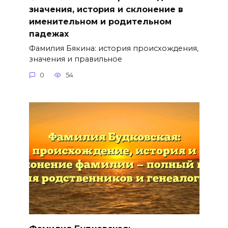
значения, история и склонение в
именительном и родительном
падежах
Фамилия Бякина: история происхождения,
значения и правильное
0
54