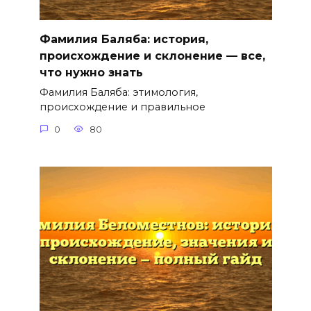
Фамилия Баляба: история,
происхождение и склонение — все,
что нужно знать
Фамилия Баляба: этимология,
происхождение и правильное
0
80