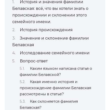
История и значения фамилии
Белавская: всё, что вы хотели знать о
происхождении и склонении этого
семейного имени.
История происхождения
Значение и склонение фамилии
Белавская
Исследование семейного имени
Вопрос-ответ
Каким языком написана статья о
фамилии Белавской?
Какая именно история и
происхождение фамилии Белавская
рассмотрены в статье?
Как склоняется фамилия
Белавская?