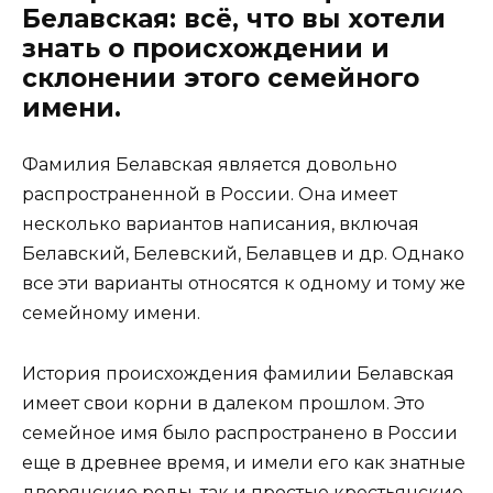
Белавская: всё, что вы хотели
знать о происхождении и
склонении этого семейного
имени.
Фамилия Белавская является довольно
распространенной в России. Она имеет
несколько вариантов написания, включая
Белавский, Белевский, Белавцев и др. Однако
все эти варианты относятся к одному и тому же
семейному имени.
История происхождения фамилии Белавская
имеет свои корни в далеком прошлом. Это
семейное имя было распространено в России
еще в древнее время, и имели его как знатные
дворянские роды, так и простые крестьянские