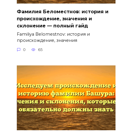
Фамилия Беломестнов: история и
происхождение, значения и
склонение — полный гайд
Familiya Belomestnov: история и
происхождение, значения
0
65