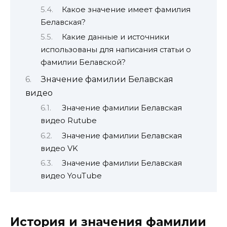
Какое значение имеет фамилия
Белавская?
Какие данные и источники
использованы для написания статьи о
фамилии Белавской?
Значение фамилии Белавская
видео
Значение фамилии Белавская
видео Rutube
Значение фамилии Белавская
видео VK
Значение фамилии Белавская
видео YouTube
История и значения фамилии