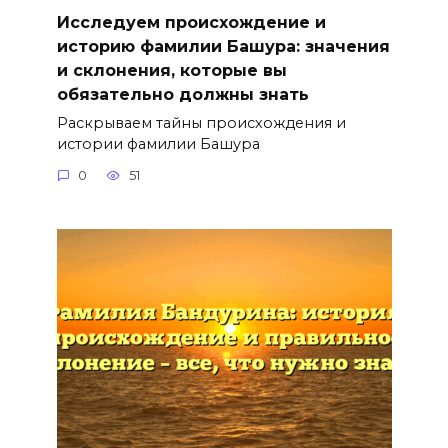
Исследуем происхождение и
историю фамилии Башура: значения
и склонения, которые вы
обязательно должны знать
Раскрываем тайны происхождения и
истории фамилии Башура
0
51