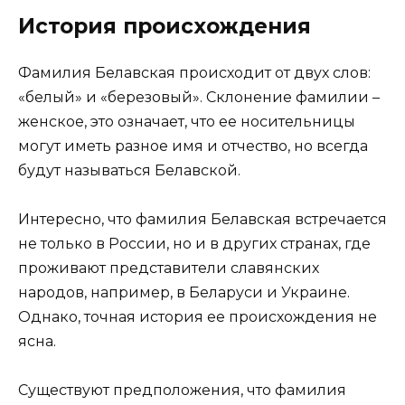
История происхождения
Фамилия Белавская происходит от двух слов:
«белый» и «березовый». Склонение фамилии –
женское, это означает, что ее носительницы
могут иметь разное имя и отчество, но всегда
будут называться Белавской.
Интересно, что фамилия Белавская встречается
не только в России, но и в других странах, где
проживают представители славянских
народов, например, в Беларуси и Украине.
Однако, точная история ее происхождения не
ясна.
Существуют предположения, что фамилия