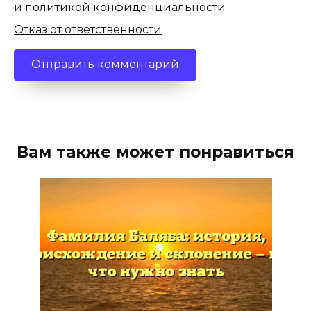
и политикой конфиденциальности
Отказ от ответственности
Вам также может понравиться