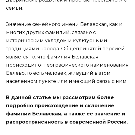
семьи.
Значение семейного имени Белавская, как и
многих других фамилий, связано с
историческим укладом и культурными
традициями народа. Общепринятой версией
является то, что фамилия Белавская
происходит от географического наименования
Белево, то есть человек, живущий в этом
населенном пункте или имеющий связь с ним.
В данной статье мы рассмотрим более
подробно происхождение и склонение
фамилии Белавская, а также ее значение и
распространенность в современной России.