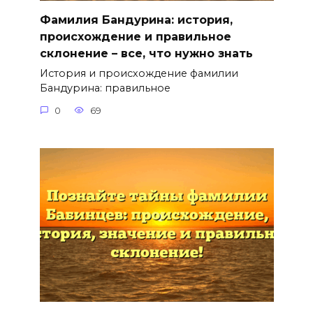
Фамилия Бандурина: история,
происхождение и правильное
склонение – все, что нужно знать
История и происхождение фамилии
Бандурина: правильное
0
69