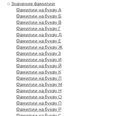
Значение фамилии
Фамилии на букву А
Фамилии на букву Б
Фамилии на букву В
Фамилии на букву Г
Фамилии на букву Д
Фамилии на букву Е
Фамилии на букву Ж
Фамилии на букву З
Фамилии на букву И
Фамилии на букву Й
Фамилии на букву К
Фамилии на букву Л
Фамилии на букву М
Фамилии на букву Н
Фамилии на букву О
Фамилии на букву П
Фамилии на букву Р
Фамилии на букву С