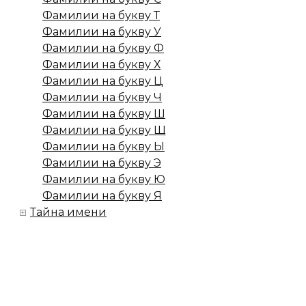
Фамилии на букву Т
Фамилии на букву У
Фамилии на букву Ф
Фамилии на букву Х
Фамилии на букву Ц
Фамилии на букву Ч
Фамилии на букву Ш
Фамилии на букву Щ
Фамилии на букву Ы
Фамилии на букву Э
Фамилии на букву Ю
Фамилии на букву Я
Тайна имени