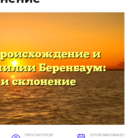
ПРОСМОТРОВ
ОПУБЛИКОВАНО