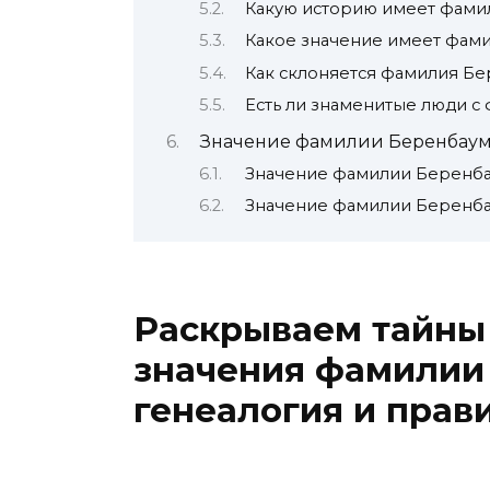
Какую историю имеет фами
Какое значение имеет фам
Как склоняется фамилия Бе
Есть ли знаменитые люди с
Значение фамилии Беренбаум
Значение фамилии Беренба
Значение фамилии Беренба
Раскрываем тайны
значения фамилии 
генеалогия и прав