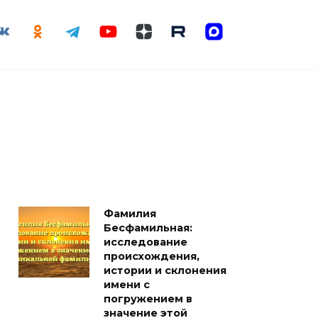
Фамилия
Бесфамильная:
исследование
происхождения,
истории и склонения
имени с
погружением в
значение этой