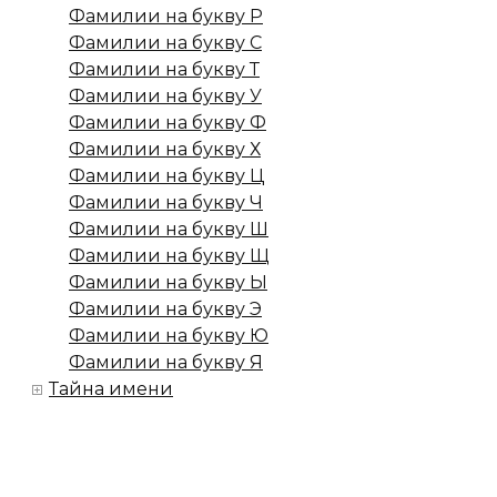
Фамилии на букву Р
Фамилии на букву С
Фамилии на букву Т
Фамилии на букву У
Фамилии на букву Ф
Фамилии на букву Х
Фамилии на букву Ц
Фамилии на букву Ч
Фамилии на букву Ш
Фамилии на букву Щ
Фамилии на букву Ы
Фамилии на букву Э
Фамилии на букву Ю
Фамилии на букву Я
Тайна имени