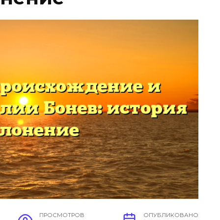
ПРОСМОТРОВ
ОПУБЛИКОВАНО