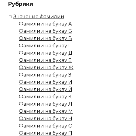
Рубрики
Значение фамилии
Фамилии на букву А
Фамилии на букву Б
Фамилии на букву В
Фамилии на букву Г
Фамилии на букву Д
Фамилии на букву Е
Фамилии на букву Ж
Фамилии на букву З
Фамилии на букву И
Фамилии на букву Й
Фамилии на букву К
Фамилии на букву Л
Фамилии на букву М
Фамилии на букву Н
Фамилии на букву О
Фамилии на букву П