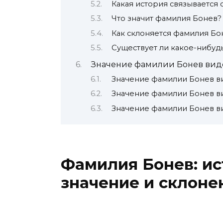
Какая история связывается
Что значит фамилия Бонев?
Как склоняется фамилия Бо
Существует ли какое-нибу
Значение фамилии Бонев вид
Значение фамилии Бонев в
Значение фамилии Бонев в
Значение фамилии Бонев в
Фамилия Бонев: ис
значение и склоне