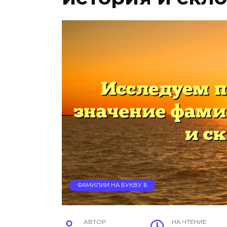
ФАМИЛИИ НА БУКВУ Б
АВТОР
НА ЧТЕНИЕ