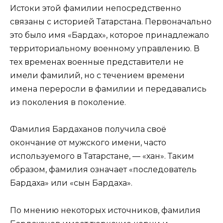
Истоки этой фамилии непосредственно
связаны с историей Татарстана. Первоначально
это было имя «Бардах», которое принадлежало
территориальному военному управлению. В
тех временах военные представители не
имели фамилий, но с течением времени
имена переросли в фамилии и передавались
из поколения в поколение.
Фамилия Бардаханов получила своё
окончание от мужского имени, часто
используемого в Татарстане, — «хан». Таким
образом, фамилия означает «последователь
Бардаха» или «сын Бардаха».
По мнению некоторых источников, фамилия