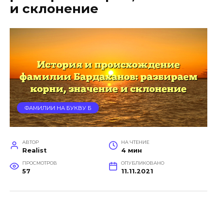
и склонение
ФАМИЛИИ НА БУКВУ Б
АВТОР
НА ЧТЕНИЕ
Realist
4 мин
ПРОСМОТРОВ
ОПУБЛИКОВАНО
57
11.11.2021