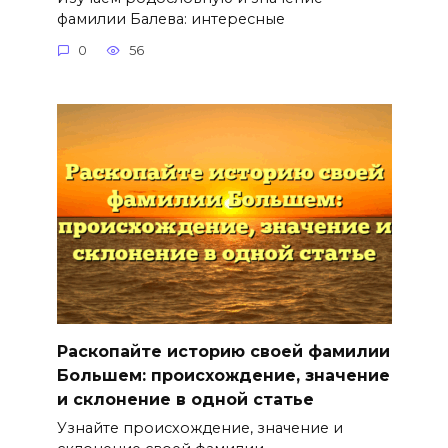
фамилии Балева: интересные
0
56
Раскопайте историю своей фамилии
Большем: происхождение, значение
и склонение в одной статье
Узнайте происхождение, значение и