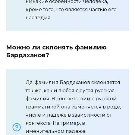
никакие особенности человека,
кроме того, что является частью его
наследия.
Можно ли склонять фамилию
Бардаханов?
Да, фамилия Бардаханов склоняется
так же, как и любая другая русская
фамилия. В соответствии с русской
грамматикой она изменяется в роде,
числе и падеже в зависимости от
контекста. Например, в
именительном падеже