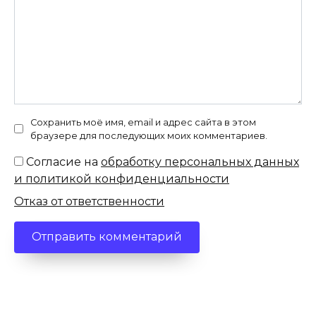
Сохранить моё имя, email и адрес сайта в этом
браузере для последующих моих комментариев.
Согласие на
обработку персональных данных
и политикой конфиденциальности
Отказ от ответственности