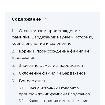
Содержание
Отслеживаем происхождение
фамилии Бардаханов: изучаем историю,
корни, значение и склонение
Корни и происхождение фамилии
Бардаханов
Значение фамилии Бардаханов
Склонение фамилии Бардаханов
Вопрос-ответ
Какие источники говорят о
происхождении фамилии Бардаханов?
Какое значение имеет фамилия