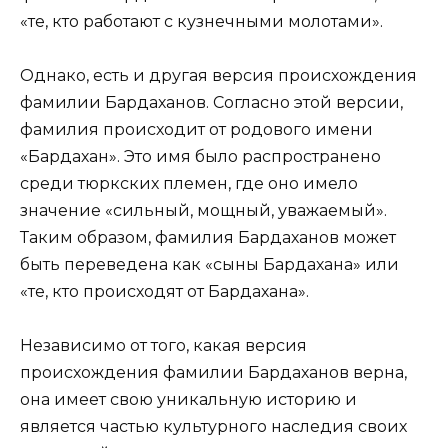
«те, кто работают с кузнечными молотами».
Однако, есть и другая версия происхождения
фамилии Бардаханов. Согласно этой версии,
фамилия происходит от родового имени
«Бардахан». Это имя было распространено
среди тюркских племен, где оно имело
значение «сильный, мощный, уважаемый».
Таким образом, фамилия Бардаханов может
быть переведена как «сыны Бардахана» или
«те, кто происходят от Бардахана».
Независимо от того, какая версия
происхождения фамилии Бардаханов верна,
она имеет свою уникальную историю и
является частью культурного наследия своих