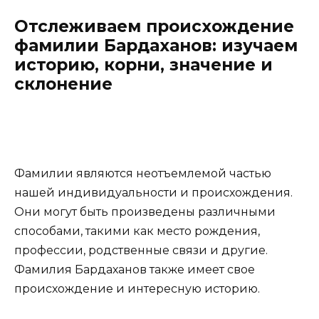
Отслеживаем происхождение
фамилии Бардаханов: изучаем
историю, корни, значение и
склонение
Фамилии являются неотъемлемой частью
нашей индивидуальности и происхождения.
Они могут быть произведены различными
способами, такими как место рождения,
профессии, родственные связи и другие.
Фамилия Бардаханов также имеет свое
происхождение и интересную историю.