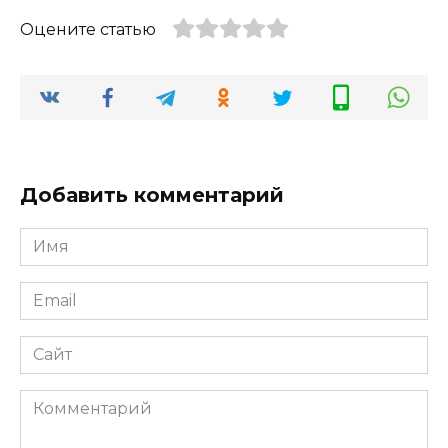
Оцените статью
Добавить комментарий
Имя
*
Email
*
Сайт
Комментарий