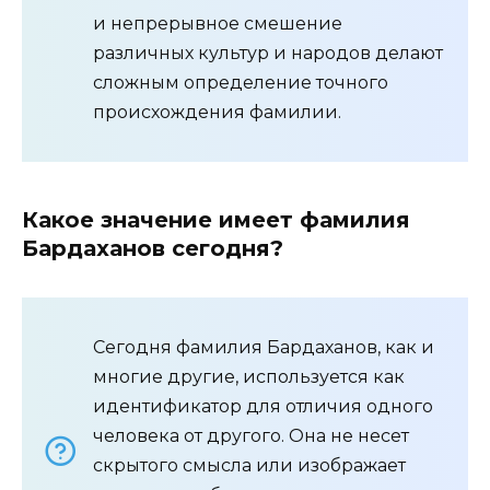
и непрерывное смешение
различных культур и народов делают
сложным определение точного
происхождения фамилии.
Какое значение имеет фамилия
Бардаханов сегодня?
Сегодня фамилия Бардаханов, как и
многие другие, используется как
идентификатор для отличия одного
человека от другого. Она не несет
скрытого смысла или изображает