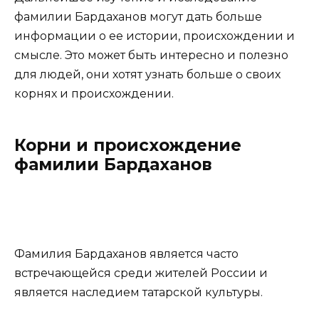
фамилии Бардаханов могут дать больше
информации о ее истории, происхождении и
смысле. Это может быть интересно и полезно
для людей, они хотят узнать больше о своих
корнях и происхождении.
Корни и происхождение
фамилии Бардаханов
Фамилия Бардаханов является часто
встречающейся среди жителей России и
является наследием татарской культуры.