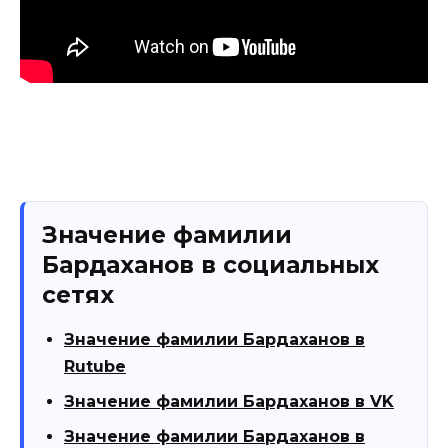
Значение фамилии
Бардаханов в социальных
сетях
Значение фамилии Бардаханов в
Rutube
Значение фамилии Бардаханов в VK
Значение фамилии Бардаханов в