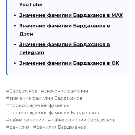
YouTube
Значение фамилии Бардаханов в MAX
Значение фамилии Бардаханов в
Дзен
Значение фамилии Бардаханов в
Telegram
Значение фамилии Бардаханов в OK
Бардаханов
значение фамилии
значение фамилии Бардаханов
происхождение фамилии
происхождение фамилии Бардаханов
тайна фамилии
тайна фамилии Бардаханов
фамилия
фамилия Бардаханов