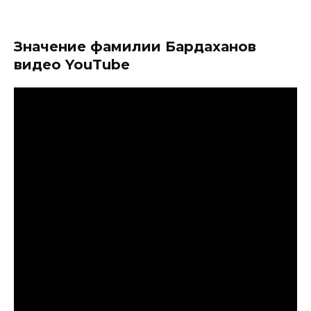
Значение фамилии Бардаханов
видео YouTube