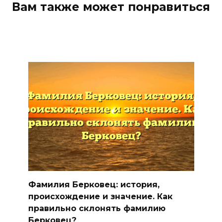
Вам также может понравиться
Фамилия Берковец: история,
происхождение и значение. Как
правильно склонять фамилию
Берковец?