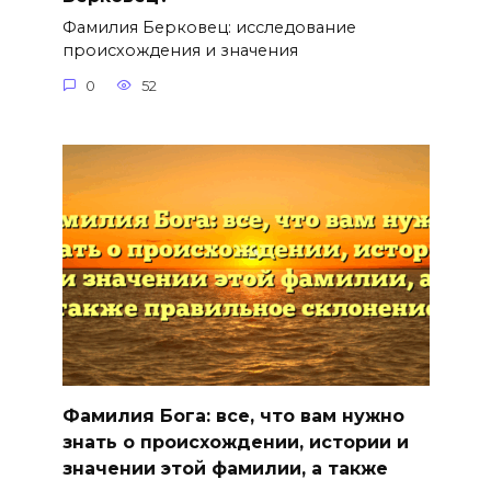
Фамилия Берковец: исследование
происхождения и значения
0
52
Фамилия Бога: все, что вам нужно
знать о происхождении, истории и
значении этой фамилии, а также