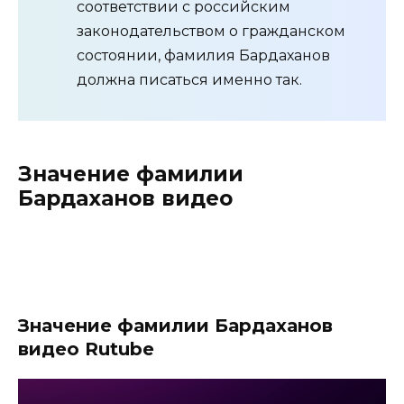
соответствии с российским
законодательством о гражданском
состоянии, фамилия Бардаханов
должна писаться именно так.
Значение фамилии
Бардаханов видео
Значение фамилии Бардаханов
видео Rutube