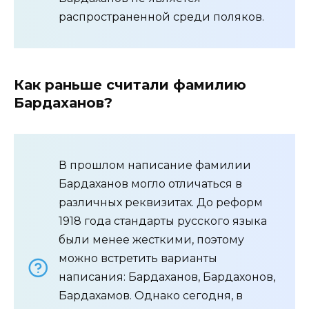
распространенной среди поляков.
Как раньше считали фамилию
Бардаханов?
В прошлом написание фамилии
Бардаханов могло отличаться в
различных реквизитах. До реформ
1918 года стандарты русского языка
были менее жесткими, поэтому
можно встретить варианты
написания: Бардаханов, Бардахонов,
Бардахамов. Однако сегодня, в