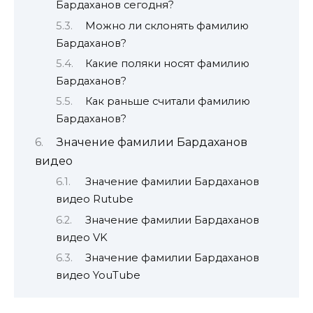
Бардаханов сегодня?
Можно ли склонять фамилию
Бардаханов?
Какие поляки носят фамилию
Бардаханов?
Как раньше считали фамилию
Бардаханов?
Значение фамилии Бардаханов
видео
Значение фамилии Бардаханов
видео Rutube
Значение фамилии Бардаханов
видео VK
Значение фамилии Бардаханов
видео YouTube