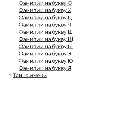
Фамилии на букву Ф
Фамилии на букву Х
Фамилии на букву Ц
Фамилии на букву Ч
Фамилии на букву Ш
Фамилии на букву Щ
Фамилии на букву Ы
Фамилии на букву Э
Фамилии на букву Ю
Фамилии на букву Я
Тайна имени