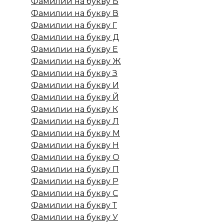
Фамилии на букву Б
Фамилии на букву В
Фамилии на букву Г
Фамилии на букву Д
Фамилии на букву Е
Фамилии на букву Ж
Фамилии на букву З
Фамилии на букву И
Фамилии на букву Й
Фамилии на букву К
Фамилии на букву Л
Фамилии на букву М
Фамилии на букву Н
Фамилии на букву О
Фамилии на букву П
Фамилии на букву Р
Фамилии на букву С
Фамилии на букву Т
Фамилии на букву У