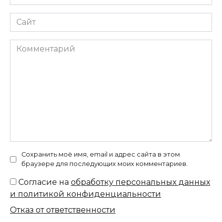
*
Сайт
Комментарий
Сохранить моё имя, email и адрес сайта в этом
браузере для последующих моих комментариев.
Согласие на
обработку персональных данных
и политикой конфиденциальности
Отказ от ответственности