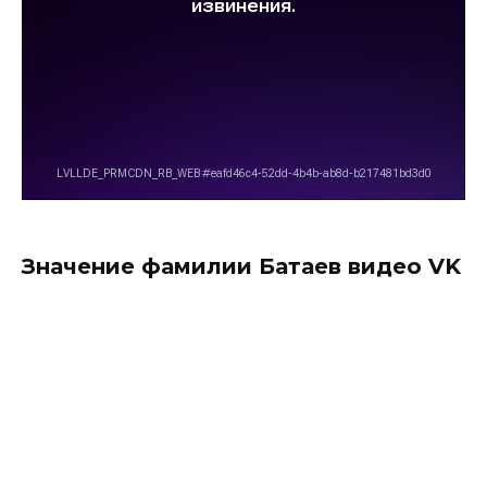
Значение фамилии Батаев видео VK