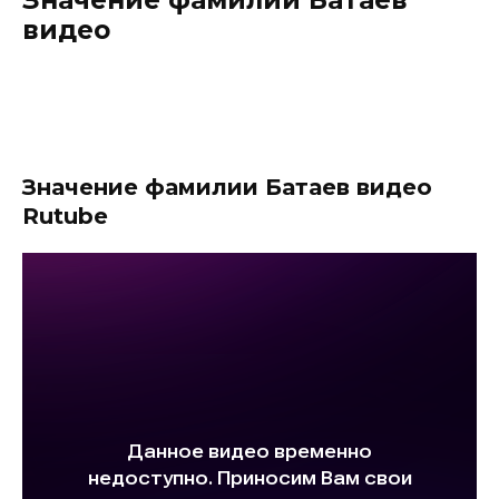
видео
Значение фамилии Батаев видео
Rutube