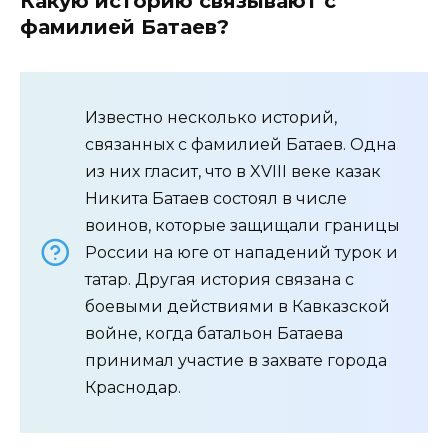
Какую историю связывают с
фамилией Батаев?
Известно несколько историй,
связанных с фамилией Батаев. Одна
из них гласит, что в XVIII веке казак
Никита Батаев состоял в числе
воинов, которые защищали границы
России на юге от нападений турок и
татар. Другая история связана с
боевыми действиями в Кавказской
войне, когда батальон Батаева
принимал участие в захвате города
Краснодар.