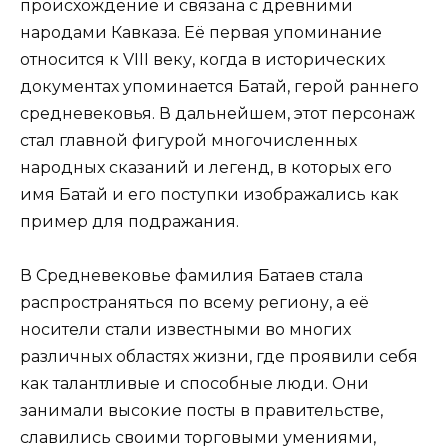
происхождение и связана с древними
народами Кавказа. Её первая упоминание
относится к VIII веку, когда в исторических
документах упоминается Батай, герой раннего
средневековья. В дальнейшем, этот персонаж
стал главной фигурой многочисленных
народных сказаний и легенд, в которых его
имя Батай и его поступки изображались как
пример для подражания.
В Средневековье фамилия Батаев стала
распространяться по всему региону, а её
носители стали известными во многих
различных областях жизни, где проявили себя
как талантливые и способные люди. Они
занимали высокие посты в правительстве,
славились своими торговыми умениями,