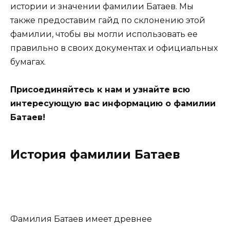
истории и значении фамилии Батаев. Мы
также предоставим гайд по склонению этой
фамилии, чтобы вы могли использовать ее
правильно в своих документах и официальных
бумагах.
Присоединяйтесь к нам и узнайте всю
интересующую вас информацию о фамилии
Батаев!
История фамилии Батаев
Фамилия Батаев имеет древнее