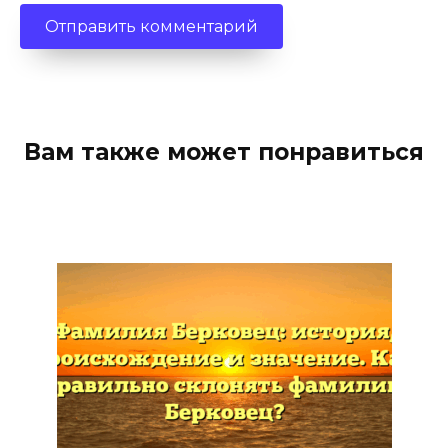
Вам также может понравиться