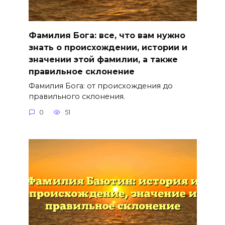
Фамилия Бога: все, что вам нужно
знать о происхождении, истории и
значении этой фамилии, а также
правильное склонение
Фамилия Бога: от происхождения до
правильного склонения.
0
51