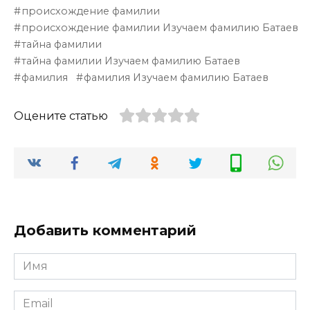
происхождение фамилии
происхождение фамилии Изучаем фамилию Батаев
тайна фамилии
тайна фамилии Изучаем фамилию Батаев
фамилия
фамилия Изучаем фамилию Батаев
Оцените статью
Добавить комментарий
Имя
*
Email