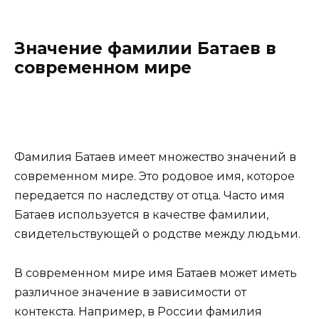
Значение фамилии Батаев в
современном мире
Фамилия Батаев имеет множество значений в
современном мире. Это родовое имя, которое
передается по наследству от отца. Часто имя
Батаев используется в качестве фамилии,
свидетельствующей о родстве между людьми.
В современном мире имя Батаев может иметь
различное значение в зависимости от
контекста. Например, в России фамилия