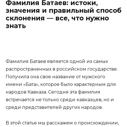
Фамилия Батаев: истоки,
значения и правильный способ
склонения — все, что нужно
знать
Фамилия Батаев является одной из самых
распространенных в российском государстве.
Получила она свое название от мужского
имени «Бата», которое было характерным для
народов Кавказа. Сегодня эта фамилия
встречается не только среди кавказцев, но и
среди представителей других народов.
В этой статье мы расскажем о происхождении,