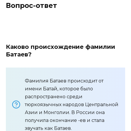
Вопрос-ответ
Каково происхождение фамилии
Батаев?
Фамилия Батаев происходит от
имени Батай, которое было
распространено среди
тюркоязычных народов Центральной
Азии и Монголии. В России она
получила окончание -ев и стала
звучать как Батаев.