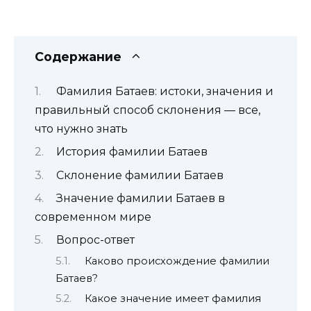
Содержание
Фамилия Батаев: истоки, значения и
правильный способ склонения — все,
что нужно знать
История фамилии Батаев
Склонение фамилии Батаев
Значение фамилии Батаев в
современном мире
Вопрос-ответ
Каково происхождение фамилии
Батаев?
Какое значение имеет фамилия