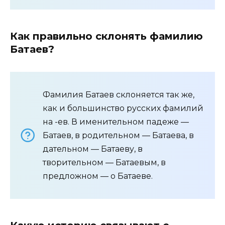
Как правильно склонять фамилию
Батаев?
Фамилия Батаев склоняется так же,
как и большинство русских фамилий
на -ев. В именительном падеже —
Батаев, в родительном — Батаева, в
дательном — Батаеву, в
творительном — Батаевым, в
предложном — о Батаеве.