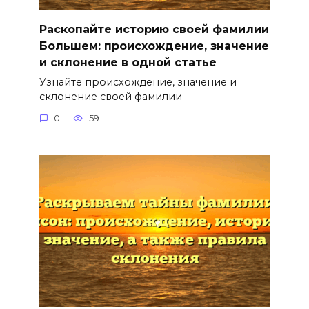
Раскопайте историю своей фамилии
Большем: происхождение, значение
и склонение в одной статье
Узнайте происхождение, значение и
склонение своей фамилии
0
59