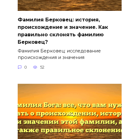
Фамилия Берковец: история,
происхождение и значение. Как
правильно склонять фамилию
Берковец?
Фамилия Берковец: исследование
происхождения и значения
0
52