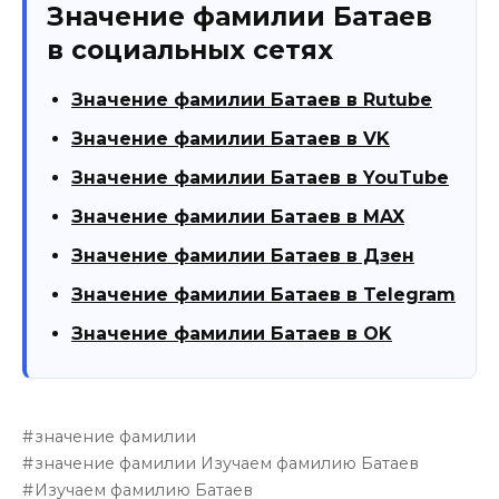
Значение фамилии Батаев
в социальных сетях
Значение фамилии Батаев в Rutube
Значение фамилии Батаев в VK
Значение фамилии Батаев в YouTube
Значение фамилии Батаев в MAX
Значение фамилии Батаев в Дзен
Значение фамилии Батаев в Telegram
Значение фамилии Батаев в OK
значение фамилии
значение фамилии Изучаем фамилию Батаев
Изучаем фамилию Батаев