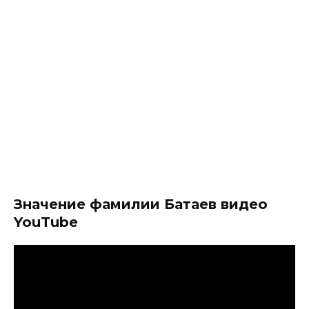
Значение фамилии Батаев видео
YouTube