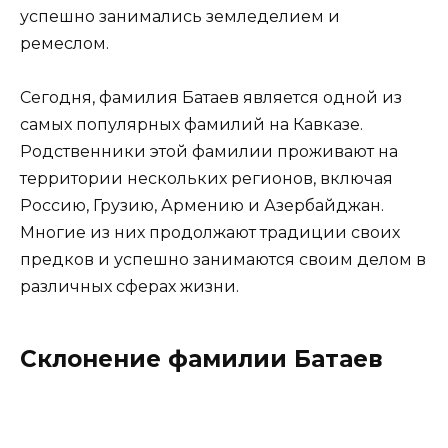
успешно занимались земледелием и
ремеслом.
Сегодня, фамилия Батаев является одной из
самых популярных фамилий на Кавказе.
Родственники этой фамилии проживают на
территории нескольких регионов, включая
Россию, Грузию, Армению и Азербайджан.
Многие из них продолжают традиции своих
предков и успешно занимаются своим делом в
различных сферах жизни.
Склонение фамилии Батаев