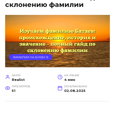
склонению фамилии
ФАМИЛИИ НА БУКВУ Б
АВТОР
НА ЧТЕНИЕ
Realist
4 мин
ПРОСМОТРОВ
ОПУБЛИКОВАНО
51
02.08.2025