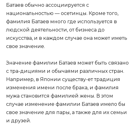
Батаев обычно ассоциируется с
национальностью — осетинцы. Кроме того,
фамилия Батаев много где используется в
людской деятельности, от бизнеса до
искусства, и в каждом случае она может иметь
свое значение.
Значение фамилии Батаев может быть связано
с тра-дициями и обычаями различных стран.
Например, в Японии существу-ет традиция
изменения имени после брака, и фамилия
мужа становится фамилией жены. В этом
случае изменение фамилии Батаев имело бы
свое значение для пары, а также для их семьи
и друзей.