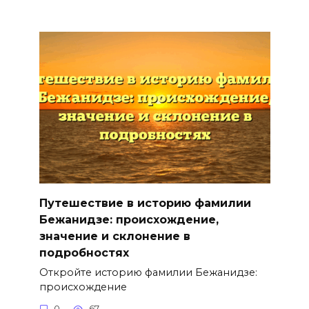
Путешествие в историю фамилии
Бежанидзе: происхождение,
значение и склонение в
подробностях
Откройте историю фамилии Бежанидзе:
происхождение
0
67