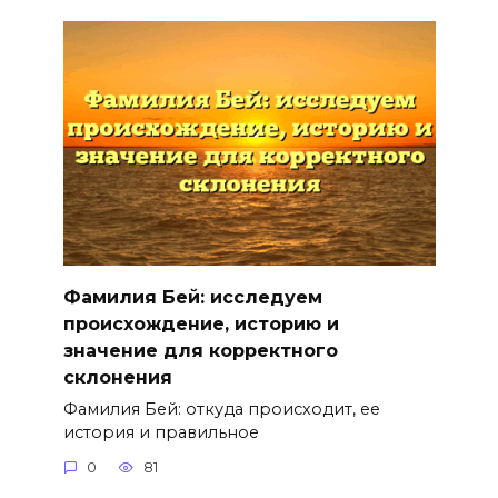
Фамилия Бей: исследуем
происхождение, историю и
значение для корректного
склонения
Фамилия Бей: откуда происходит, ее
история и правильное
0
81