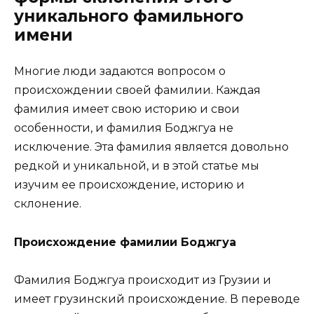
уникального фамильного
имени
Многие люди задаются вопросом о
происхождении своей фамилии. Каждая
фамилия имеет свою историю и свои
особенности, и фамилия Боджгуа не
исключение. Эта фамилия является довольно
редкой и уникальной, и в этой статье мы
изучим ее происхождение, историю и
склонение.
Происхождение фамилии Боджгуа
Фамилия Боджгуа происходит из Грузии и
имеет грузинский происхождение. В переводе