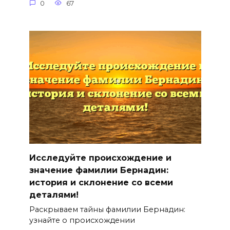
0
67
Исследуйте происхождение и
значение фамилии Бернадин:
история и склонение со всеми
деталями!
Раскрываем тайны фамилии Бернадин:
узнайте о происхождении