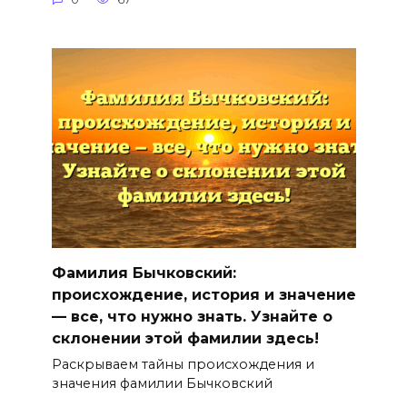
Фамилия Бычковский:
происхождение, история и значение
— все, что нужно знать. Узнайте о
склонении этой фамилии здесь!
Раскрываем тайны происхождения и
значения фамилии Бычковский