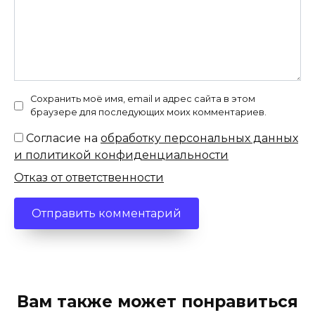
Сохранить моё имя, email и адрес сайта в этом
браузере для последующих моих комментариев.
Согласие на
обработку персональных данных
и политикой конфиденциальности
Отказ от ответственности
Вам также может понравиться