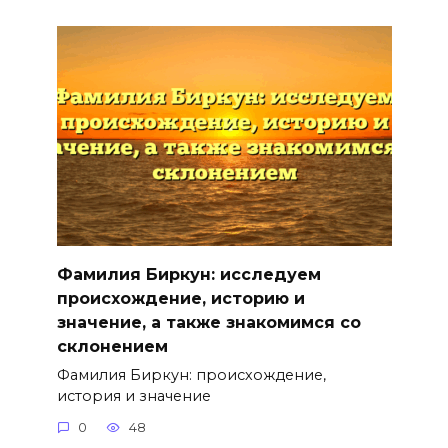
Фамилия Биркун: исследуем
происхождение, историю и
значение, а также знакомимся со
склонением
Фамилия Биркун: происхождение,
история и значение
0
48