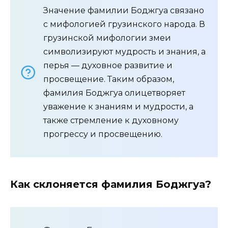
Значение фамилии Боджгуа связано
с мифологией грузинского народа. В
грузинской мифологии змеи
символизируют мудрость и знания, а
перья — духовное развитие и
просвещение. Таким образом,
фамилия Боджгуа олицетворяет
уважение к знаниям и мудрости, а
также стремление к духовному
прогрессу и просвещению.
Как склоняется фамилия Боджгуа?