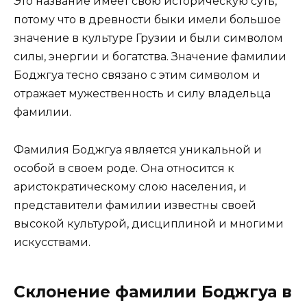
Это название имеет свою историческую суть,
потому что в древности быки имели большое
значение в культуре Грузии и были символом
силы, энергии и богатства. Значение фамилии
Боджгуа тесно связано с этим символом и
отражает мужественность и силу владельца
фамилии.
Фамилия Боджгуа является уникальной и
особой в своем роде. Она относится к
аристократическому слою населения, и
представители фамилии известны своей
высокой культурой, дисциплиной и многими
искусствами.
Склонение фамилии Боджгуа в