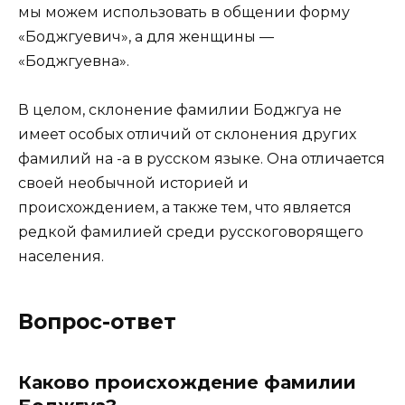
мы можем использовать в общении форму
«Боджгуевич», а для женщины —
«Боджгуевна».
В целом, склонение фамилии Боджгуа не
имеет особых отличий от склонения других
фамилий на -а в русском языке. Она отличается
своей необычной историей и
происхождением, а также тем, что является
редкой фамилией среди русскоговорящего
населения.
Вопрос-ответ
Каково происхождение фамилии