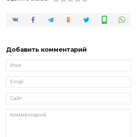
Добавить комментарий
Имя
*
Email
*
Сайт
Комментарий