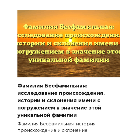
Фамилия Бесфамильная:
исследование происхождения,
истории и склонения имени с
погружением в значение этой
уникальной фамилии
Фамилия Бесфамильная: история,
происхождение и склонение