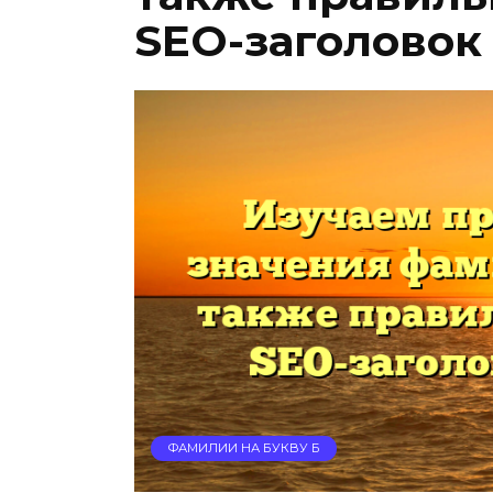
SEO-заголовок 
ФАМИЛИИ НА БУКВУ Б