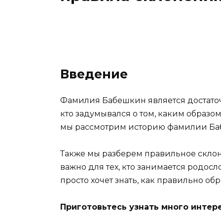
Введение
Фамилия Бабешкин является достато
кто задумывался о том, каким образом
мы рассмотрим историю фамилии Ба
Также мы разберем правильное склон
важно для тех, кто занимается родосл
просто хочет знать, как правильно о
Приготовьтесь узнать много интер