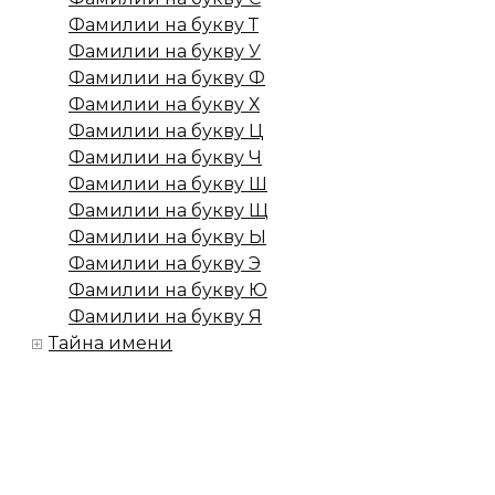
Фамилии на букву Т
Фамилии на букву У
Фамилии на букву Ф
Фамилии на букву Х
Фамилии на букву Ц
Фамилии на букву Ч
Фамилии на букву Ш
Фамилии на букву Щ
Фамилии на букву Ы
Фамилии на букву Э
Фамилии на букву Ю
Фамилии на букву Я
Тайна имени