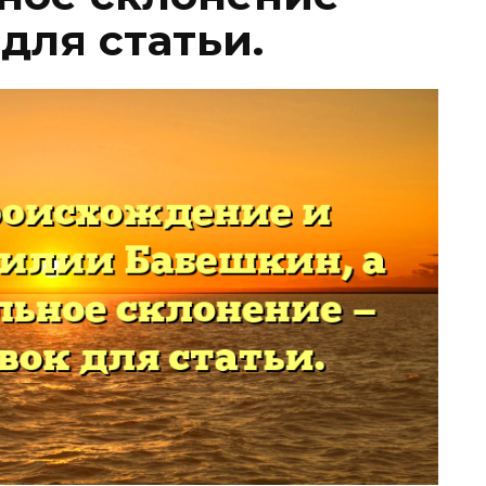
для статьи.