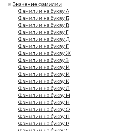
Значение фамилии
Фамилии на букву А
Фамилии на букву Б
Фамилии на букву В
Фамилии на букву Г
Фамилии на букву Д
Фамилии на букву Е
Фамилии на букву Ж
Фамилии на букву З
Фамилии на букву И
Фамилии на букву Й
Фамилии на букву К
Фамилии на букву Л
Фамилии на букву М
Фамилии на букву Н
Фамилии на букву О
Фамилии на букву П
Фамилии на букву Р
Фамилии на букву С