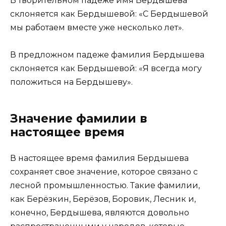
В творительном падеже имя Бердышева
склоняется как Бердышевой: «С Бердышевой
мы работаем вместе уже несколько лет».
В предложном падеже фамилия Бердышева
склоняется как Бердышевой: «Я всегда могу
положиться на Бердышеву».
Значение фамилии в
настоящее время
В настоящее время фамилия Бердышева
сохраняет свое значение, которое связано с
лесной промышленностью. Такие фамилии,
как Берёзкин, Берёзов, Боровик, Лесник и,
конечно, Бердышева, являются довольно