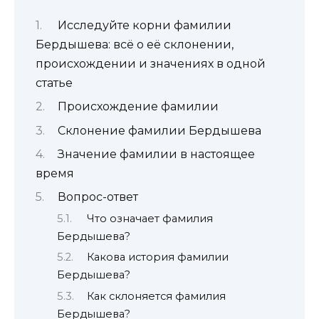
Исследуйте корни фамилии
Бердышева: всё о её склонении,
происхождении и значениях в одной
статье
Происхождение фамилии
Склонение фамилии Бердышева
Значение фамилии в настоящее
время
Вопрос-ответ
Что означает фамилия
Бердышева?
Какова история фамилии
Бердышева?
Как склоняется фамилия
Бердышева?