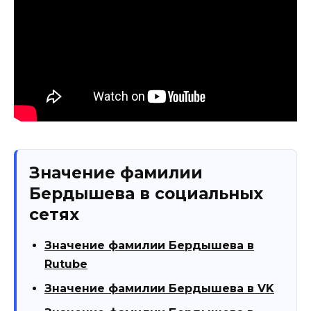
Значение фамилии
Бердышева в социальных
сетях
Значение фамилии Бердышева в
Rutube
Значение фамилии Бердышева в VK