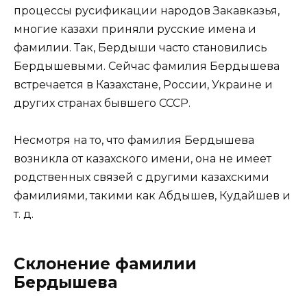
процессы русификации народов Закавказья,
многие казахи приняли русские имена и
фамилии. Так, Бердыши часто становились
Бердышевыми. Сейчас фамилия Бердышева
встречается в Казахстане, России, Украине и
других странах бывшего СССР.
Несмотря на то, что фамилия Бердышева
возникла от казахского имени, она не имеет
родственных связей с другими казахскими
фамилиями, такими как Абдышев, Кудайшев и
т. д.
Склонение фамилии
Бердышева