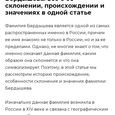
склонении, происхождении и
значениях в одной статье
Фамилия Бердышева является одной из самых
распространенных именно в России, причем
ее имя знакомо не только в России, но и за ее
пределами. Однако, не многие знают о том, что
именно означает данная фамилия, каким
образом она склоняется и что она
символизирует. Поэтому, в этой статье мы
рассмотрим историю происхождения,
особенности склонения и значения фамилии
Бердышева.
Изначально данная фамилия возникла в
России в XIV веке и связана с географическим