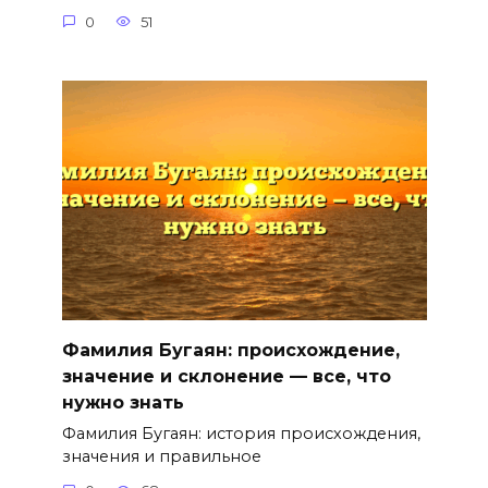
0
51
Фамилия Бугаян: происхождение,
значение и склонение — все, что
нужно знать
Фамилия Бугаян: история происхождения,
значения и правильное