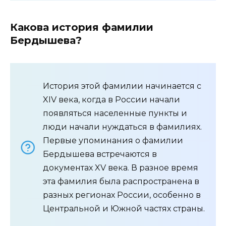
Какова история фамилии
Бердышева?
История этой фамилии начинается с
XIV века, когда в России начали
появляться населенные пункты и
люди начали нуждаться в фамилиях.
Первые упоминания о фамилии
Бердышева встречаются в
документах XV века. В разное время
эта фамилия была распространена в
разных регионах России, особенно в
Центральной и Южной частях страны.