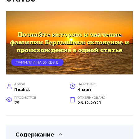
ФАМИЛИИ НА БУКВУ Б
АВТОР
НА ЧТЕНИЕ
Realist
4 мин
ПРОСМОТРОВ
ОПУБЛИКОВАНО
75
26.12.2021
Содержание