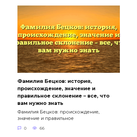
Фамилия Бецков: история,
происхождение, значение и
правильное склонение – все, что
вам нужно знать
Фамилия Бецков: происхождение,
значение и правильное
0
66