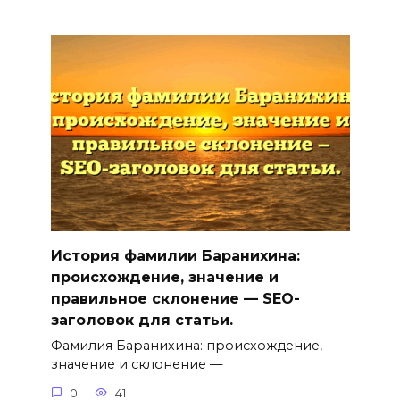
История фамилии Баранихина:
происхождение, значение и
правильное склонение — SEO-
заголовок для статьи.
Фамилия Баранихина: происхождение,
значение и склонение —
0
41