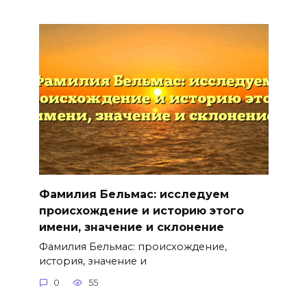
Фамилия Бельмас: исследуем
происхождение и историю этого
имени, значение и склонение
Фамилия Бельмас: происхождение,
история, значение и
0
55