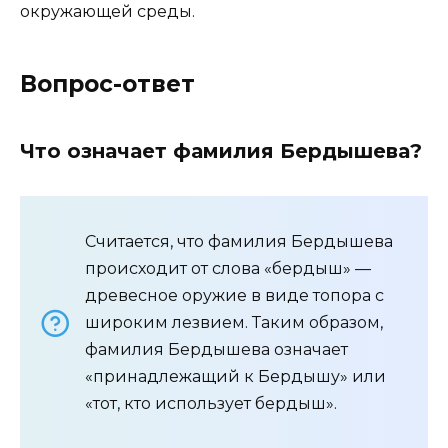
окружающей среды.
Вопрос-ответ
Что означает фамилия Бердышева?
Считается, что фамилия Бердышева
происходит от слова «бердыш» —
древесное оружие в виде топора с
широким лезвием. Таким образом,
фамилия Бердышева означает
«принадлежащий к Бердышу» или
«тот, кто использует бердыш».