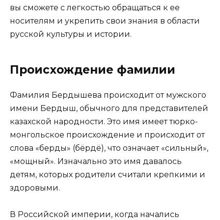
вы сможете с легкостью обращаться к ее
носителям и укрепить свои знания в области
русской культуры и истории.
Происхождение фамилии
Фамилия Бердышева происходит от мужского
имени Бердыш, обычного для представителей
казахской народности. Это имя имеет тюрко-
монгольское происхождение и происходит от
слова «берды» (бёрдё), что означает «сильный»,
«мощный». Изначально это имя давалось
детям, которых родители считали крепкими и
здоровыми.
В Российской империи, когда начались