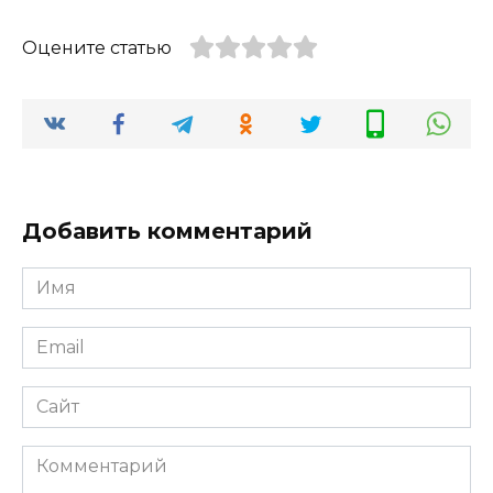
Оцените статью
Добавить комментарий
Имя
*
Email
*
Сайт
Комментарий