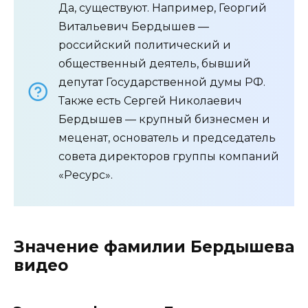
Да, существуют. Например, Георгий
Витальевич Бердышев —
российский политический и
общественный деятель, бывший
депутат Государственной думы РФ.
Также есть Сергей Николаевич
Бердышев — крупный бизнесмен и
меценат, основатель и председатель
совета директоров группы компаний
«Ресурс».
Значение фамилии Бердышева
видео