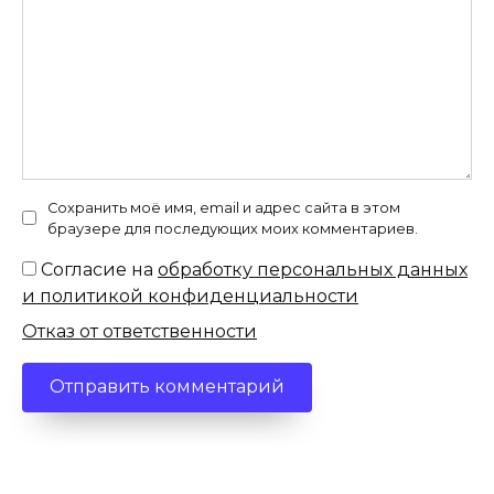
Сохранить моё имя, email и адрес сайта в этом
браузере для последующих моих комментариев.
Согласие на
обработку персональных данных
и политикой конфиденциальности
Отказ от ответственности