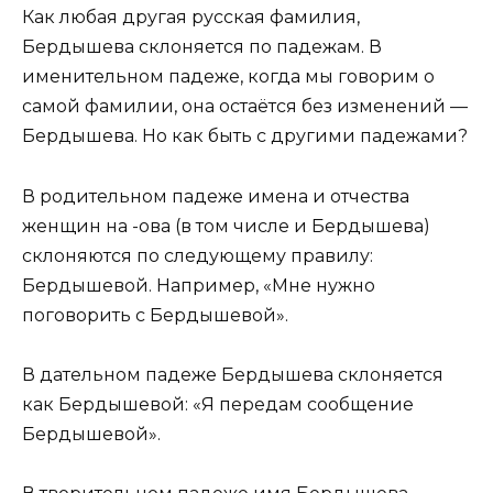
Как любая другая русская фамилия,
Бердышева склоняется по падежам. В
именительном падеже, когда мы говорим о
самой фамилии, она остаётся без изменений —
Бердышева. Но как быть с другими падежами?
В родительном падеже имена и отчества
женщин на -ова (в том числе и Бердышева)
склоняются по следующему правилу:
Бердышевой. Например, «Мне нужно
поговорить с Бердышевой».
В дательном падеже Бердышева склоняется
как Бердышевой: «Я передам сообщение
Бердышевой».