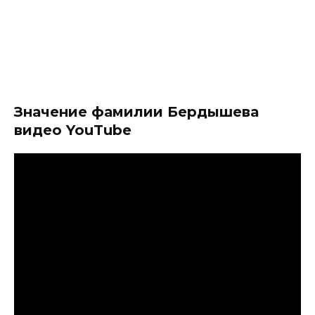
Значение фамилии Бердышева
видео YouTube