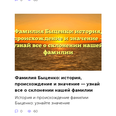
Фамилия Быценко: история,
происхождение и значение — узнай
все о склонении нашей фамилии
История и происхождение фамилии
Быценко: узнайте значение
0
60