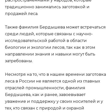
распространенными у народов, которые
традиционно занимались заготовкой и
продажей леса.
Также фамилия Бердышева может встречаться
среди людей, которые связаны с научно-
исследовательской работой в области
биологии и экологии лесов, так как в этом
направлении знания и навыки могут быть
затребованы.
Несмотря на то, что в нашем времени заготовка
леса в России не является одной из главных
отраслей промышленности, фамилия
Бердышева, как и ранее, завоевывает
уважение и поддержку у своих носителей и у
тех, кто связан с природой и охраной