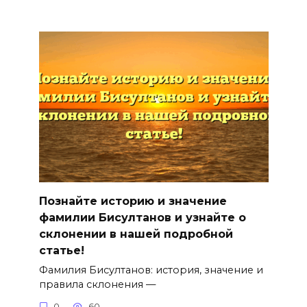
Познайте историю и значение
фамилии Бисултанов и узнайте о
склонении в нашей подробной
статье!
Фамилия Бисултанов: история, значение и
правила склонения —
0
60