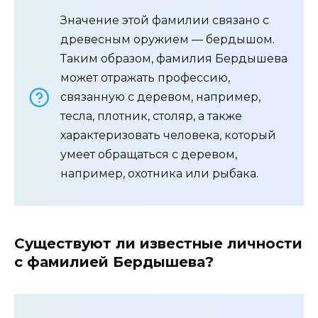
Значение этой фамилии связано с
древесным оружием — бердышом.
Таким образом, фамилия Бердышева
может отражать профессию,
связанную с деревом, например,
тесла, плотник, столяр, а также
характеризовать человека, который
умеет обращаться с деревом,
например, охотника или рыбака.
Существуют ли известные личности
с фамилией Бердышева?