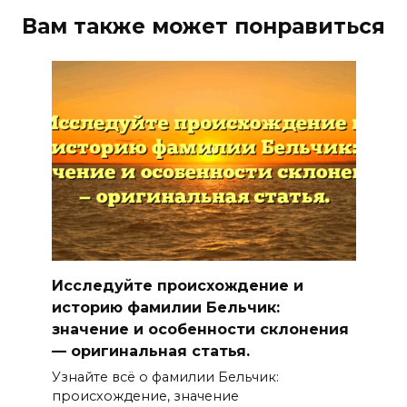
Вам также может понравиться
Исследуйте происхождение и
историю фамилии Бельчик:
значение и особенности склонения
— оригинальная статья.
Узнайте всё о фамилии Бельчик:
происхождение, значение