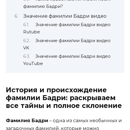
фамилию Бадри?
Значение фамилии Бадри видео
Значение фамилии Бадри видео
Rutube
Значение фамилии Бадри видео
VK
Значение фамилии Бадри видео
YouTube
История и происхождение
фамилии Бадри: раскрываем
все тайны и полное склонение
Фамилия Бадри
– одна из самых необычных и
загадочных фамилий, которые можно