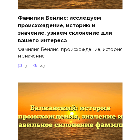
Фамилия Бейлис: исследуем
происхождение, историю и
значение, узнаем склонение для
вашего интереса
Фамилия Бейлис: происхождение, история
и значение
0
49