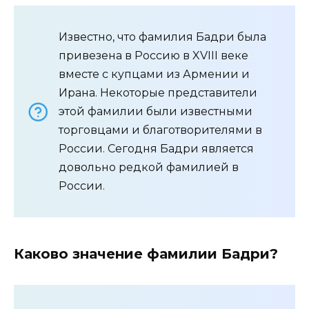
Известно, что фамилия Бадри была
привезена в Россию в XVIII веке
вместе с купцами из Армении и
Ирана. Некоторые представители
этой фамилии были известными
торговцами и благотворителями в
России. Сегодня Бадри является
довольно редкой фамилией в
России.
Каково значение фамилии Бадри?