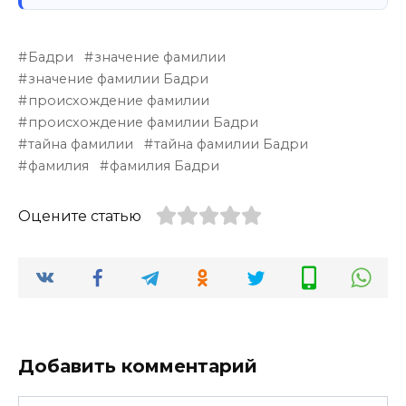
Бадри
значение фамилии
значение фамилии Бадри
происхождение фамилии
происхождение фамилии Бадри
тайна фамилии
тайна фамилии Бадри
фамилия
фамилия Бадри
Оцените статью
Добавить комментарий
Имя