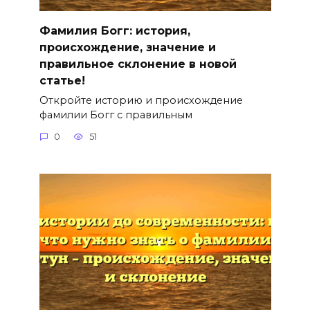
Фамилия Богг: история,
происхождение, значение и
правильное склонение в новой
статье!
Откройте историю и происхождение
фамилии Богг с правильным
0
51