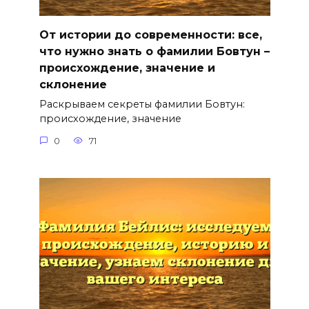
От истории до современности: все,
что нужно знать о фамилии Бовтун –
происхождение, значение и
склонение
Раскрываем секреты фамилии Бовтун:
происхождение, значение
0
71