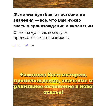
Фамилия Бульбик: от истории до
значения — всё, что Вам нужно
знать о происхождении и склонении
Фамилия Бульбик: исследуем
происхождение и значимость
0
54