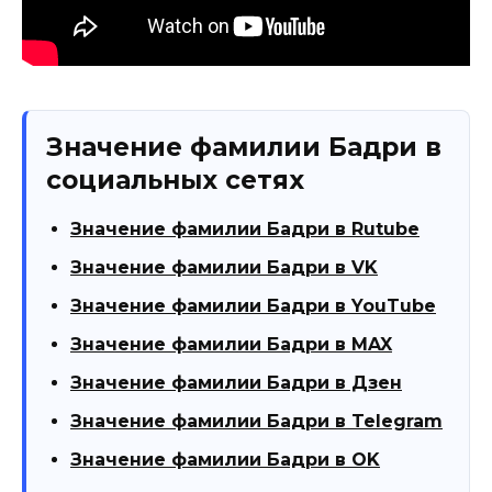
Значение фамилии Бадри в
социальных сетях
Значение фамилии Бадри в Rutube
Значение фамилии Бадри в VK
Значение фамилии Бадри в YouTube
Значение фамилии Бадри в MAX
Значение фамилии Бадри в Дзен
Значение фамилии Бадри в Telegram
Значение фамилии Бадри в OK