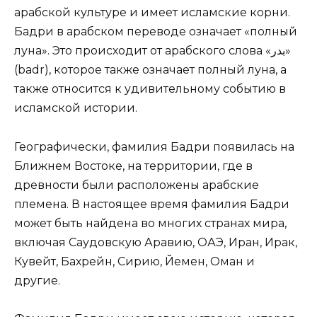
арабской культуре и имеет исламские корни.
Бадри в арабском переводе означает «полный
луна». Это происходит от арабского слова «بدر»
(badr), которое также означает полный луна, а
также относится к удивительному событию в
исламской истории.
Географически, фамилия Бадри появилась на
Ближнем Востоке, на территории, где в
древности были расположены арабские
племена. В настоящее время фамилия Бадри
может быть найдена во многих странах мира,
включая Саудовскую Аравию, ОАЭ, Иран, Ирак,
Кувейт, Бахрейн, Сирию, Йемен, Оман и
другие.