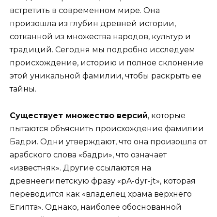
встретить в современном мире. Она
произошла из глубин древней истории,
сотканной из множества народов, культур и
традиций. Сегодня мы подробно исследуем
происхождение, историю и полное склонение
этой уникальной фамилии, чтобы раскрыть ее
тайны.
Существует множество версий
, которые
пытаются объяснить происхождение фамилии
Бадри. Одни утверждают, что она произошла от
арабского слова «бадри», что означает
«известняк». Другие ссылаются на
древнеегипетскую фразу «pA-dyr-jt», которая
переводится как «владелец храма верхнего
Египта». Однако, наиболее обоснованной