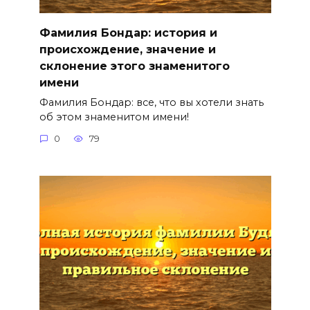
Фамилия Бондар: история и
происхождение, значение и
склонение этого знаменитого
имени
Фамилия Бондар: все, что вы хотели знать
об этом знаменитом имени!
0
79