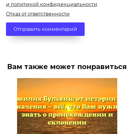
и политикой конфиденциальности
Отказ от ответственности
Вам также может понравиться