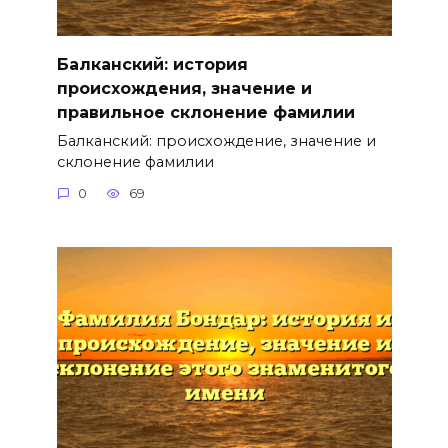
Балканский: история
происхождения, значение и
правильное склонение фамилии
Балканский: происхождение, значение и
склонение фамилии
0
69