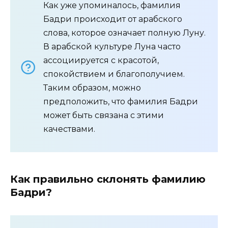
Как уже упоминалось, фамилия
Бадри происходит от арабского
слова, которое означает полную Луну.
В арабской культуре Луна часто
ассоциируется с красотой,
спокойствием и благополучием.
Таким образом, можно
предположить, что фамилия Бадри
может быть связана с этими
качествами.
Как правильно склонять фамилию
Бадри?