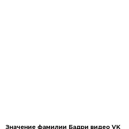
Значение фамилии Бадри видео VK