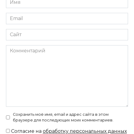
*
Email
*
Сайт
Комментарий
Сохранить моё имя, email и адрес сайта в этом
браузере для последующих моих комментариев.
Согласие на
обработку персональных данных