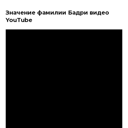
Значение фамилии Бадри видео
YouTube