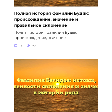
Полная история фамилии Будяк:
происхождение, значение и
правильное склонение
Полная история фамилии Будяк:
происхождение, значение
0
77