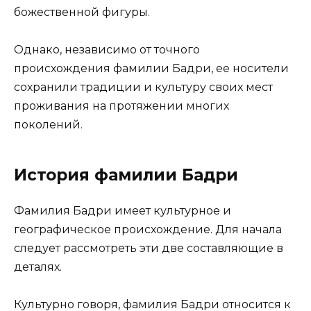
божественной фигуры.
Однако, независимо от точного
происхождения фамилии Бадри, ее носители
сохранили традиции и культуру своих мест
проживания на протяжении многих
поколений.
История фамилии Бадри
Фамилия Бадри имеет культурное и
географическое происхождение. Для начала
следует рассмотреть эти две составляющие в
деталях.
Культурно говоря, фамилия Бадри относится к