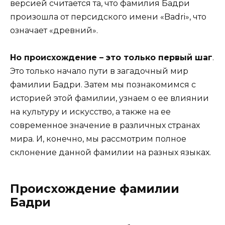
версией считается та, что фамилия Бадри
произошла от персидского имени «Badri», что
означает «древний».
Но происхождение – это только первый шаг
.
Это только начало пути в загадочный мир
фамилии Бадри. Затем мы познакомимся с
историей этой фамилии, узнаем о ее влиянии
на культуру и искусство, а также на ее
современное значение в различных странах
мира. И, конечно, мы рассмотрим полное
склонение данной фамилии на разных языках.
Происхождение фамилии
Бадри