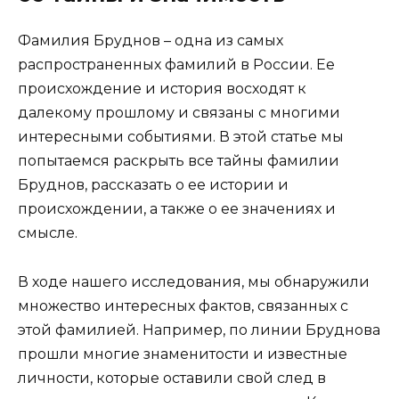
Фамилия Бруднов – одна из самых
распространенных фамилий в России. Ее
происхождение и история восходят к
далекому прошлому и связаны с многими
интересными событиями. В этой статье мы
попытаемся раскрыть все тайны фамилии
Бруднов, рассказать о ее истории и
происхождении, а также о ее значениях и
смысле.
В ходе нашего исследования, мы обнаружили
множество интересных фактов, связанных с
этой фамилией. Например, по линии Бруднова
прошли многие знаменитости и известные
личности, которые оставили свой след в