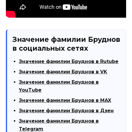
Значение фамилии Бруднов
в социальных сетях
Значение фамилии Бруднов в Rutube
Значение фамилии Бруднов в VK
Значение фамилии Бруднов в
YouTube
Значение фамилии Бруднов в MAX
Значение фамилии Бруднов в Дзен
Значение фамилии Бруднов в
Telegram