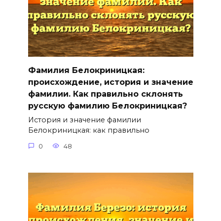
Фамилия Белокриницкая:
происхождение, история и значение
фамилии. Как правильно склонять
русскую фамилию Белокриницкая?
История и значение фамилии
Белокриницкая: как правильно
0
48