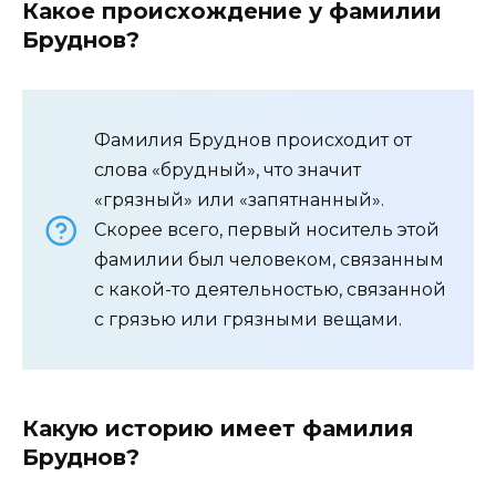
Какое происхождение у фамилии
Бруднов?
Фамилия Бруднов происходит от
слова «брудный», что значит
«грязный» или «запятнанный».
Скорее всего, первый носитель этой
фамилии был человеком, связанным
с какой-то деятельностью, связанной
с грязью или грязными вещами.
Какую историю имеет фамилия
Бруднов?