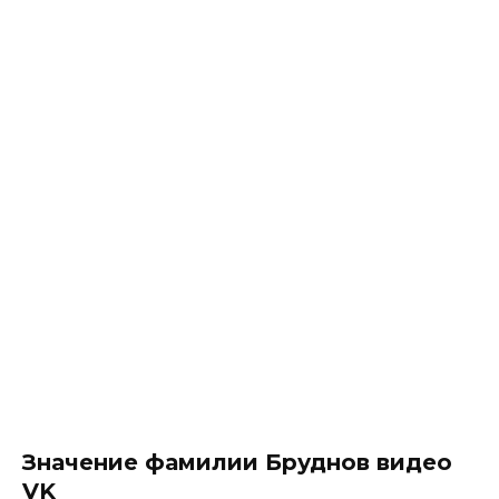
Значение фамилии Бруднов видео
VK