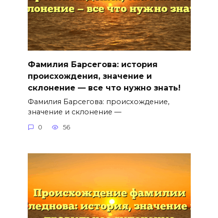
Фамилия Барсегова: история
происхождения, значение и
склонение — все что нужно знать!
Фамилия Барсегова: происхождение,
значение и склонение —
0
56