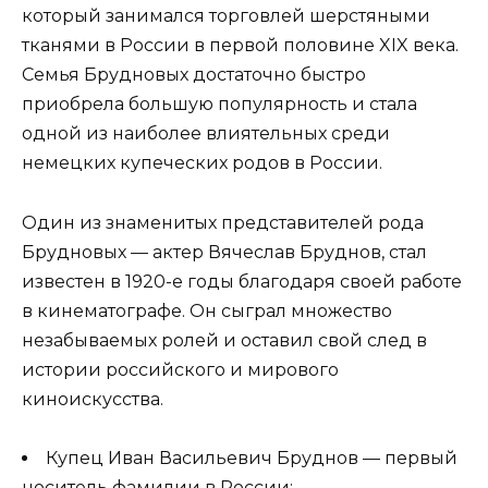
который занимался торговлей шерстяными
тканями в России в первой половине XIX века.
Семья Брудновых достаточно быстро
приобрела большую популярность и стала
одной из наиболее влиятельных среди
немецких купеческих родов в России.
Один из знаменитых представителей рода
Брудновых — актер Вячеслав Бруднов, стал
известен в 1920-е годы благодаря своей работе
в кинематографе. Он сыграл множество
незабываемых ролей и оставил свой след в
истории российского и мирового
киноискусства.
Купец Иван Васильевич Бруднов — первый
носитель фамилии в России;