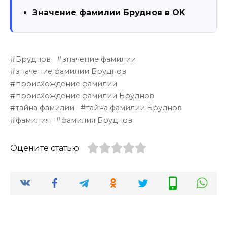
Значение фамилии Бруднов в OK
Бруднов
значение фамилии
значение фамилии Бруднов
происхождение фамилии
происхождение фамилии Бруднов
тайна фамилии
тайна фамилии Бруднов
фамилия
фамилия Бруднов
Оцените статью