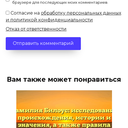
браузере для последующих моих комментариев.
Согласие на
обработку персональных данных
и политикой конфиденциальности
Отказ от ответственности
Вам также может понравиться