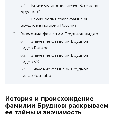
Какие склонения имеет фамилия
Бруднов?
Какую роль играла фамилия
Бруднов в истории России?
Значение фамилии Бруднов видео
Значение фамилии Бруднов
видео Rutube
Значение фамилии Бруднов
видео VK
Значение фамилии Бруднов
видео YouTube
История и происхождение
фамилии Бруднов: раскрываем
ее тайны и значимость