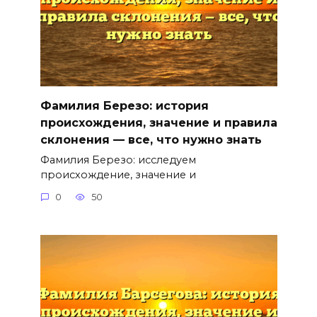
Фамилия Березо: история
происхождения, значение и правила
склонения — все, что нужно знать
Фамилия Березо: исследуем
происхождение, значение и
0
50