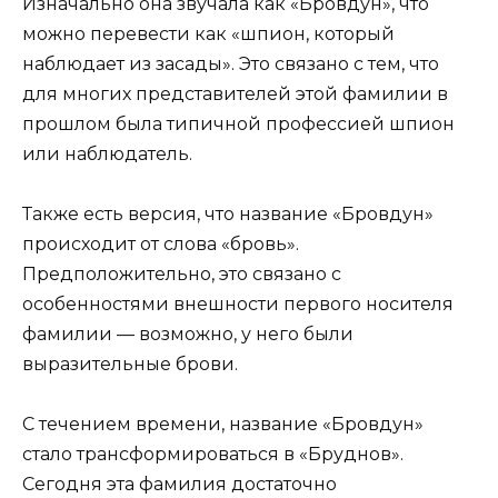
Изначально она звучала как «Бровдун», что
можно перевести как «шпион, который
наблюдает из засады». Это связано с тем, что
для многих представителей этой фамилии в
прошлом была типичной профессией шпион
или наблюдатель.
Также есть версия, что название «Бровдун»
происходит от слова «бровь».
Предположительно, это связано с
особенностями внешности первого носителя
фамилии — возможно, у него были
выразительные брови.
С течением времени, название «Бровдун»
стало трансформироваться в «Бруднов».
Сегодня эта фамилия достаточно