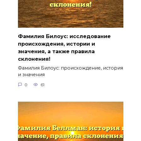
Фамилия Билоус: исследование
происхождения, истории и
значения, а также правила
склонения!
Фамилия Билоус: происхождение, история
и значения
0
61