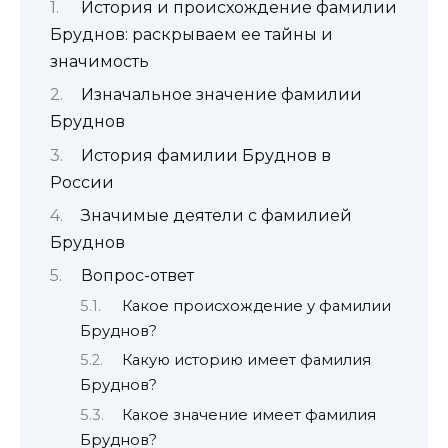
История и происхождение фамилии
Бруднов: раскрываем ее тайны и
значимость
Изначальное значение фамилии
Бруднов
История фамилии Бруднов в
России
Значимые деятели с фамилией
Бруднов
Вопрос-ответ
Какое происхождение у фамилии
Бруднов?
Какую историю имеет фамилия
Бруднов?
Какое значение имеет фамилия
Бруднов?