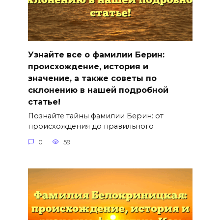
Узнайте все о фамилии Берин:
происхождение, история и
значение, а также советы по
склонению в нашей подробной
статье!
Познайте тайны фамилии Берин: от
происхождения до правильного
0
59