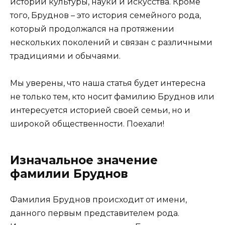
истории культуры, науки и искусства. Кроме
того, Бруднов – это история семейного рода,
который продолжался на протяжении
нескольких поколений и связан с различными
традициями и обычаями.
Мы уверены, что наша статья будет интересна
не только тем, кто носит фамилию Бруднов или
интересуется историей своей семьи, но и
широкой общественности. Поехали!
Изначальное значение
фамилии Бруднов
Фамилия Бруднов происходит от имени,
данного первым представителем рода.