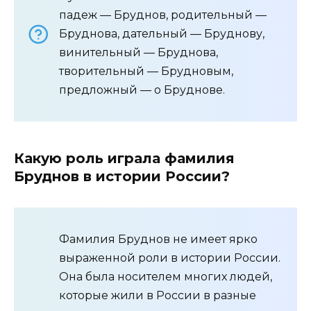
падеж — Бруднов, родительный —
Бруднова, дательный — Бруднову,
винительный — Бруднова,
творительный — Брудновым,
предложный — о Бруднове.
Какую роль играла фамилия
Бруднов в истории России?
Фамилия Бруднов не имеет ярко
выраженной роли в истории России.
Она была носителем многих людей,
которые жили в России в разные