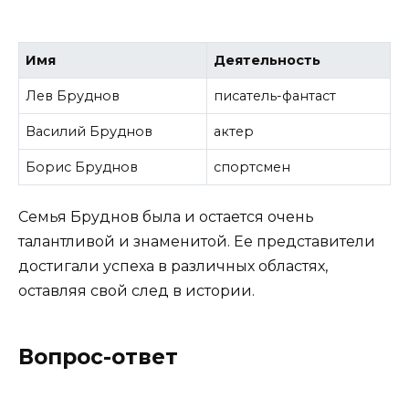
Имя
Деятельность
Лев Бруднов
писатель-фантаст
Василий Бруднов
актер
Борис Бруднов
спортсмен
Семья Бруднов была и остается очень
талантливой и знаменитой. Ее представители
достигали успеха в различных областях,
оставляя свой след в истории.
Вопрос-ответ