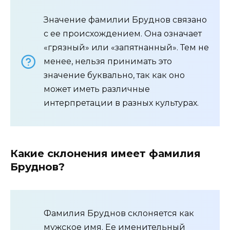
Значение фамилии Бруднов связано
с ее происхождением. Она означает
«грязный» или «запятнанный». Тем не
менее, нельзя принимать это
значение буквально, так как оно
может иметь различные
интерпретации в разных культурах.
Какие склонения имеет фамилия
Бруднов?
Фамилия Бруднов склоняется как
мужское имя. Ее именительный