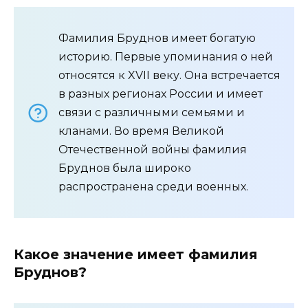
Фамилия Бруднов имеет богатую
историю. Первые упоминания о ней
относятся к XVII веку. Она встречается
в разных регионах России и имеет
связи с различными семьями и
кланами. Во время Великой
Отечественной войны фамилия
Бруднов была широко
распространена среди военных.
Какое значение имеет фамилия
Бруднов?