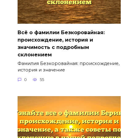
Всё о фамилии Безкоровайная:
происхождение, история и
значимость с подробным
склонением
Фамилия Безкоровайная: происхождение,
история и значение
0
55