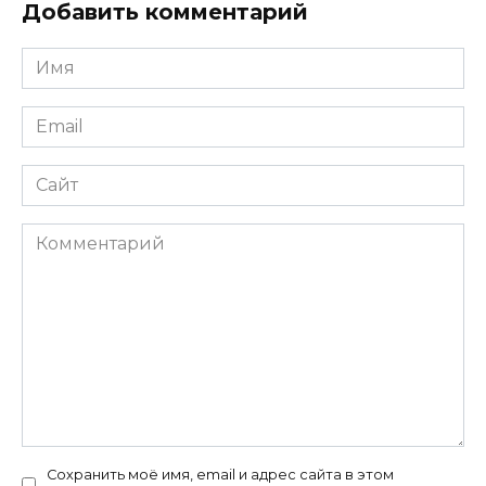
Добавить комментарий
Имя
*
Email
*
Сайт
Комментарий
Сохранить моё имя, email и адрес сайта в этом