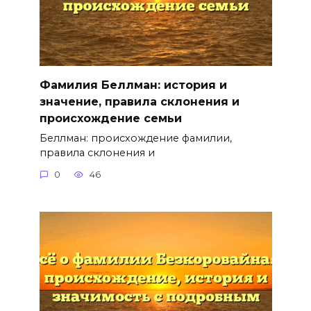
Фамилия Беллман: история и
значение, правила склонения и
происхождение семьи
Беллман: происхождение фамилии,
правила склонения и
0
46