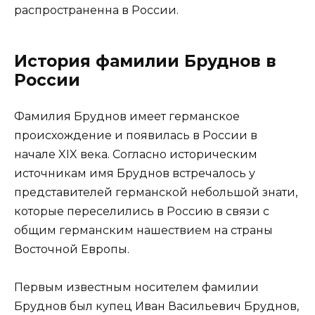
распространенна в России.
История фамилии Бруднов в
России
Фамилия Бруднов имеет германское
происхождение и появилась в России в
начале XIX века. Согласно историческим
источникам имя Бруднов встречалось у
представителей германской небольшой знати,
которые переселились в Россию в связи с
общим германским нашествием на страны
Восточной Европы.
Первым известным носителем фамилии
Бруднов был купец Иван Васильевич Бруднов,