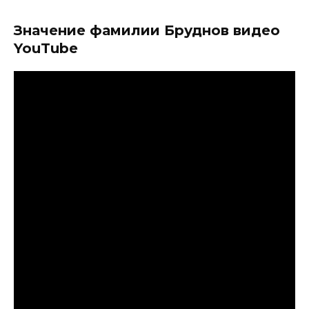
Значение фамилии Бруднов видео
YouTube