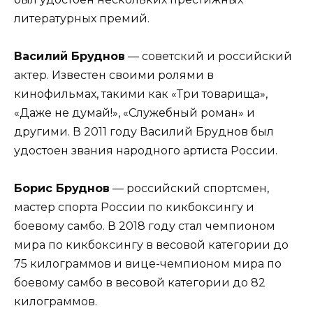
литературных премий.
Василий Бруднов
— советский и российский
актер. Известен своими ролями в
кинофильмах, такими как «Три товарища»,
«Даже не думай!», «Служебный роман» и
другими. В 2011 году Василий Бруднов был
удостоен звания народного артиста России.
Борис Бруднов
— российский спортсмен,
мастер спорта России по кикбоксингу и
боевому самбо. В 2018 году стал чемпионом
мира по кикбоксингу в весовой категории до
75 килограммов и вице-чемпионом мира по
боевому самбо в весовой категории до 82
килограммов.