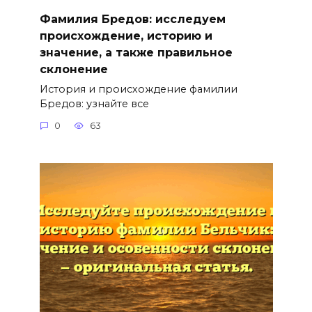
Фамилия Бредов: исследуем
происхождение, историю и
значение, а также правильное
склонение
История и происхождение фамилии
Бредов: узнайте все
0
63