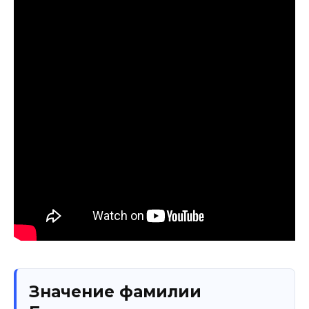
Значение фамилии