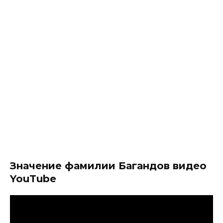
Значение фамилии Багандов видео
YouTube