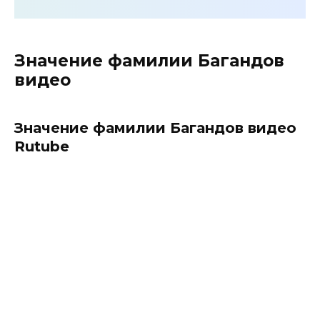
Значение фамилии Багандов
видео
Значение фамилии Багандов видео
Rutube