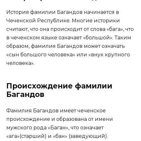
История фамилии Багандов начинается в
Чеченской Республике. Многие историки
считают, что она происходит от слова «бага», что
в чеченском языке означает «большой». Таким
образом, фамилия Багандов может означать
«сын большого человека» или «внук крупного
человека».
Происхождение фамилии
Багандов
Фамилия Багандов имеет чеченское
происхождение и образована от имени
мужского рода «Баган», что означает
«ага»(старший) и «бан» (заведующий).