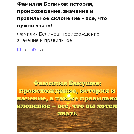
Фамилия Белинов: история,
происхождение, значение и
правильное склонение – все, что
нужно знать!
Фамилия Белинов: происхождение,
значение и правильное
0
59