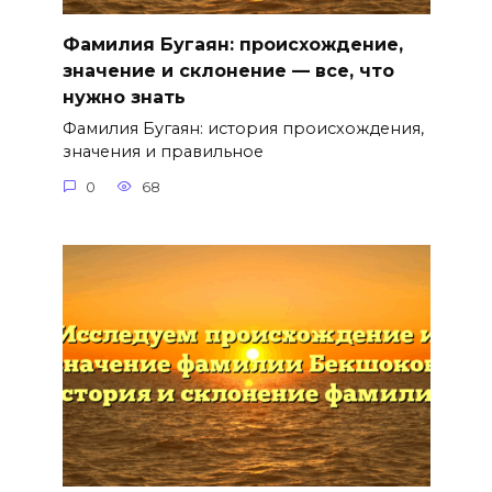
Фамилия Бугаян: происхождение,
значение и склонение — все, что
нужно знать
Фамилия Бугаян: история происхождения,
значения и правильное
0
68