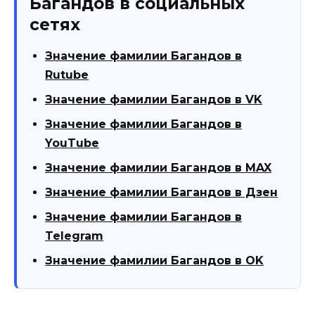
Багандов в социальных
сетях
Значение фамилии Багандов в
Rutube
Значение фамилии Багандов в VK
Значение фамилии Багандов в
YouTube
Значение фамилии Багандов в MAX
Значение фамилии Багандов в Дзен
Значение фамилии Багандов в
Telegram
Значение фамилии Багандов в OK