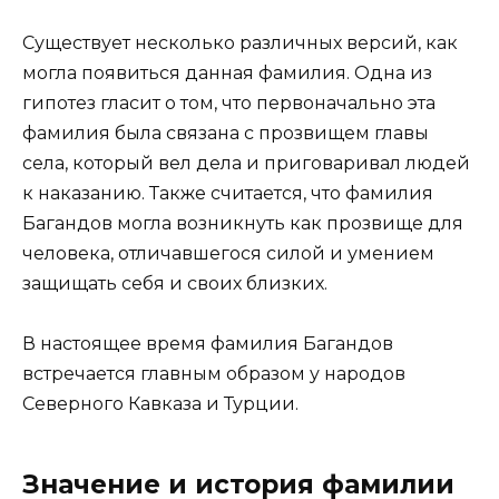
Существует несколько различных версий, как
могла появиться данная фамилия. Одна из
гипотез гласит о том, что первоначально эта
фамилия была связана с прозвищем главы
села, который вел дела и приговаривал людей
к наказанию. Также считается, что фамилия
Багандов могла возникнуть как прозвище для
человека, отличавшегося силой и умением
защищать себя и своих близких.
В настоящее время фамилия Багандов
встречается главным образом у народов
Северного Кавказа и Турции.
Значение и история фамилии