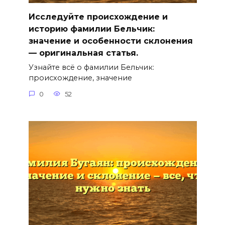
Исследуйте происхождение и
историю фамилии Бельчик:
значение и особенности склонения
— оригинальная статья.
Узнайте всё о фамилии Бельчик:
происхождение, значение
0
52