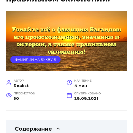
ФАМИЛИИ НА БУКВУ Б
АВТОР
НА ЧТЕНИЕ
Realist
4 мин
ПРОСМОТРОВ
ОПУБЛИКОВАНО
50
28.08.2021
Содержание