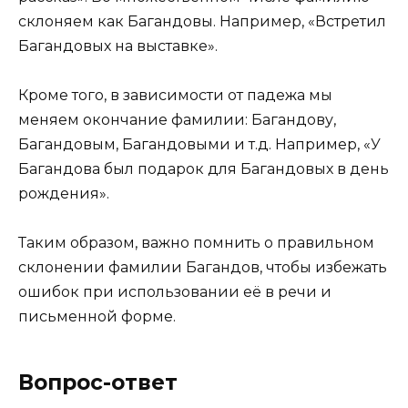
склоняем как Багандовы. Например, «Встретил
Багандовых на выставке».
Кроме того, в зависимости от падежа мы
меняем окончание фамилии: Багандову,
Багандовым, Багандовыми и т.д. Например, «У
Багандова был подарок для Багандовых в день
рождения».
Таким образом, важно помнить о правильном
склонении фамилии Багандов, чтобы избежать
ошибок при использовании её в речи и
письменной форме.
Вопрос-ответ