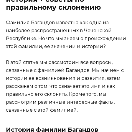
правильному склонению
Фамилия Багандов известна как одна из
наиболее распространенных в Чеченской
Республике. Но что мы знаем о происхождении
этой фамилии, ее значении и истории?
В этой статье мы рассмотрим все вопросы,
связанные с фамилией Багандов. Мы начнем с
истории ее возникновения и развития, затем
расскажем о том, что означает это имя и как
правильно его склонять. Кроме того, мы
рассмотрим различные интересные факты,
связанные с этой фамилией.
История фамилии Багандов