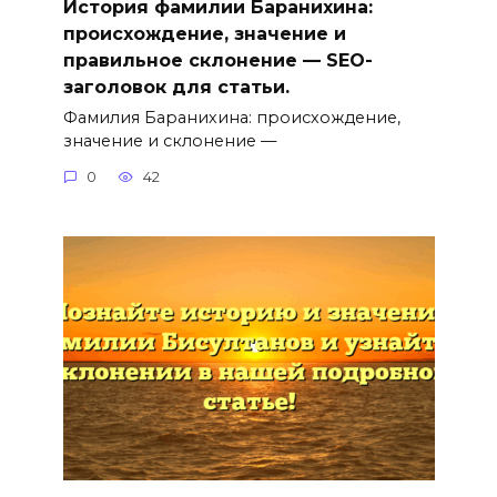
История фамилии Баранихина:
происхождение, значение и
правильное склонение — SEO-
заголовок для статьи.
Фамилия Баранихина: происхождение,
значение и склонение —
0
42