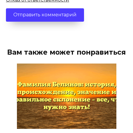
Вам также может понравиться