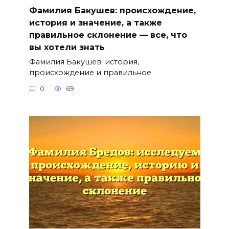
Фамилия Бакушев: происхождение,
история и значение, а также
правильное склонение — все, что
вы хотели знать
Фамилия Бакушев: история,
происхождение и правильное
0
69