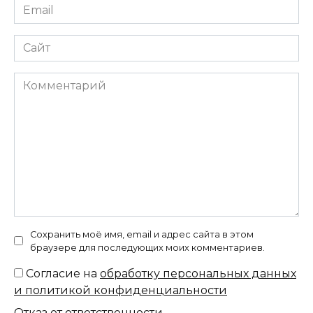
Email
*
Сайт
Комментарий
Сохранить моё имя, email и адрес сайта в этом
браузере для последующих моих комментариев.
Согласие на
обработку персональных данных
и политикой конфиденциальности
Отказ от ответственности