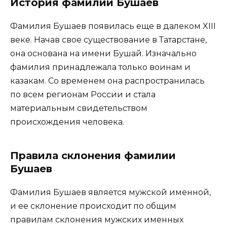
История фамилии Бушаев
Фамилия Бушаев появилась еще в далеком XIII
веке. Начав свое существование в Татарстане,
она основана на имени Бушай. Изначально
фамилия принадлежала только воинам и
казакам. Со временем она распространилась
по всем регионам России и стала
материальным свидетельством
происхождения человека.
Правила склонения фамилии
Бушаев
Фамилия Бушаев является мужской именной,
и ее склонение происходит по общим
правилам склонения мужских именных