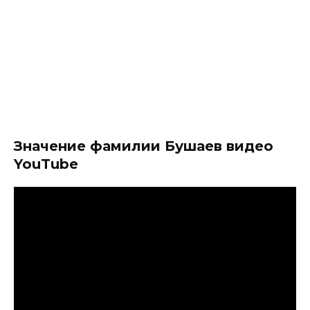
Значение фамилии Бушаев видео
YouTube