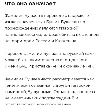
что она означает
Фамилия Бушаев в переводе с татарского
языка означает «сын Буши». Бушаевы по
происхождению являются татарской
национальностью, которая обитала в основном
на территории России и Казахстана.
Перевод фамилии Бушаева на русский язык
может быть таким: отчество от отцовского
имени Буш, приставка «-е» и окончание «-в».
Фамилия Бушаев часто рассматривается как
генетически связанная с другой татарской
фамилией, Бушуевыми. Однако, эта гипотеза
не имеет никаких подтверждений и
отсутствует научное обоснование.