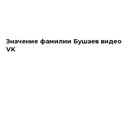
Значение фамилии Бушаев видео
VK