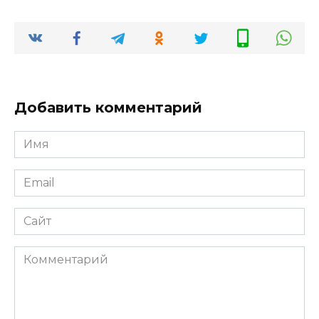
Добавить комментарий
Имя
*
Email
*
Сайт
Комментарий