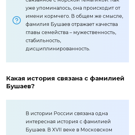
уже упоминалось, она происходит от
имени кормчего. В общем же смысле,
фамилия Бушаев отражает качества
главы семейства – мужественность,
стабильность,
дисциплинированность.
Какая история связана с фамилией
Бушаев?
В истории России связана одна
интересная история с фамилией
Бушаев. В XVII веке в Московском