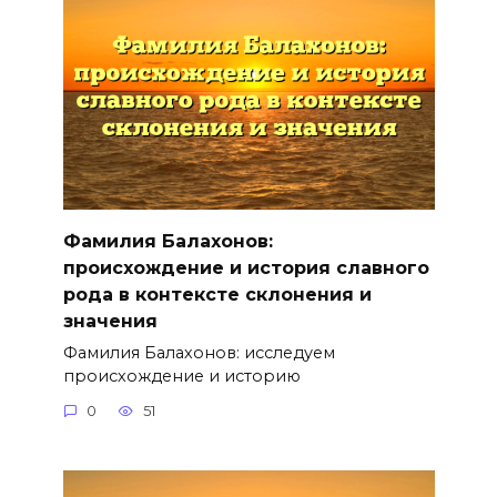
Фамилия Балахонов:
происхождение и история славного
рода в контексте склонения и
значения
Фамилия Балахонов: исследуем
происхождение и историю
0
51