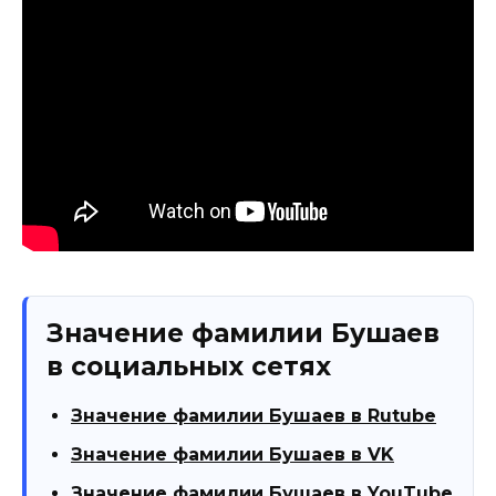
Значение фамилии Бушаев
в социальных сетях
Значение фамилии Бушаев в Rutube
Значение фамилии Бушаев в VK
Значение фамилии Бушаев в YouTube