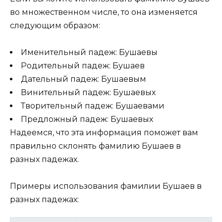
во множественном числе, то она изменяется
следующим образом:
Именительный падеж: Бушаевы
Родительный падеж: Бушаев
Дательный падеж: Бушаевым
Винительный падеж: Бушаевых
Творительный падеж: Бушаевами
Предложный падеж: Бушаевых
Надеемся, что эта информация поможет вам
правильно склонять фамилию Бушаев в
разных падежах.
Примеры использования фамилии Бушаев в
разных падежах: