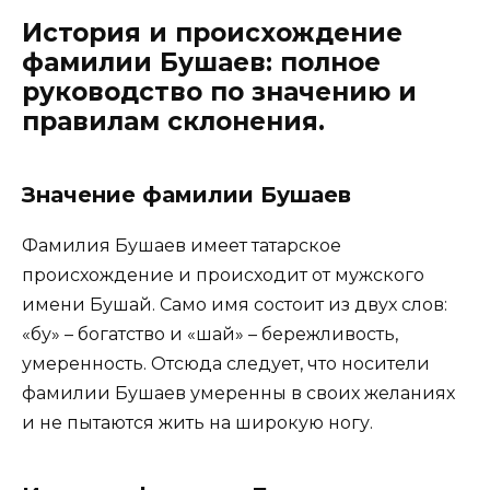
История и происхождение
фамилии Бушаев: полное
руководство по значению и
правилам склонения.
Значение фамилии Бушаев
Фамилия Бушаев имеет татарское
происхождение и происходит от мужского
имени Бушай. Само имя состоит из двух слов:
«бу» – богатство и «шай» – бережливость,
умеренность. Отсюда следует, что носители
фамилии Бушаев умеренны в своих желаниях
и не пытаются жить на широкую ногу.