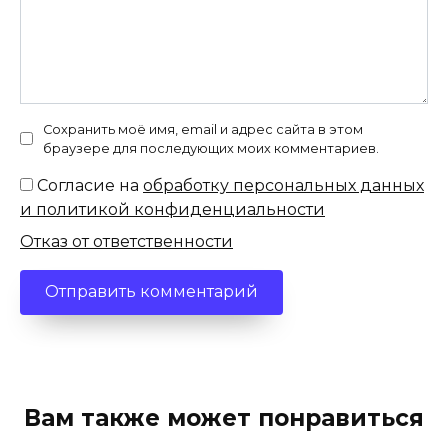
Сохранить моё имя, email и адрес сайта в этом
браузере для последующих моих комментариев.
Согласие на
обработку персональных данных
и политикой конфиденциальности
Отказ от ответственности
Вам также может понравиться