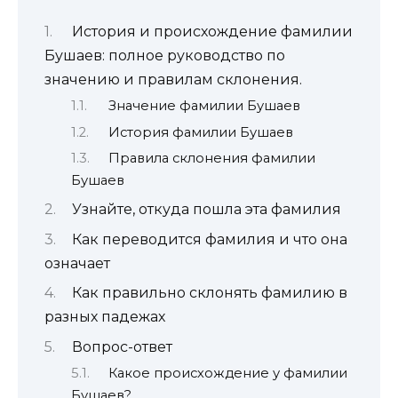
История и происхождение фамилии
Бушаев: полное руководство по
значению и правилам склонения.
Значение фамилии Бушаев
История фамилии Бушаев
Правила склонения фамилии
Бушаев
Узнайте, откуда пошла эта фамилия
Как переводится фамилия и что она
означает
Как правильно склонять фамилию в
разных падежах
Вопрос-ответ
Какое происхождение у фамилии
Бушаев?