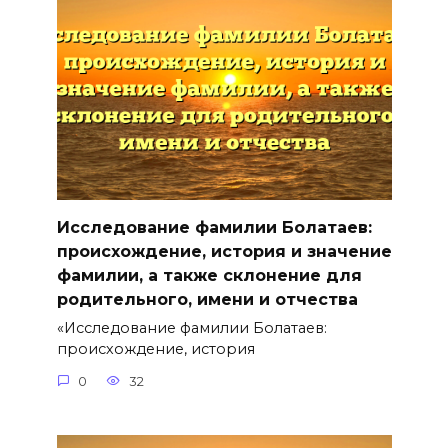
Исследование фамилии Болатаев:
происхождение, история и значение
фамилии, а также склонение для
родительного, имени и отчества
«Исследование фамилии Болатаев:
происхождение, история
0
32