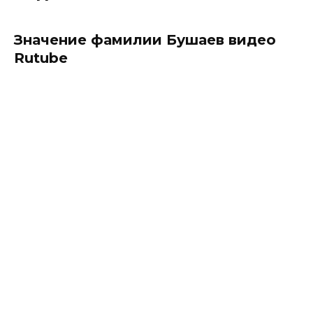
Значение фамилии Бушаев видео
Rutube