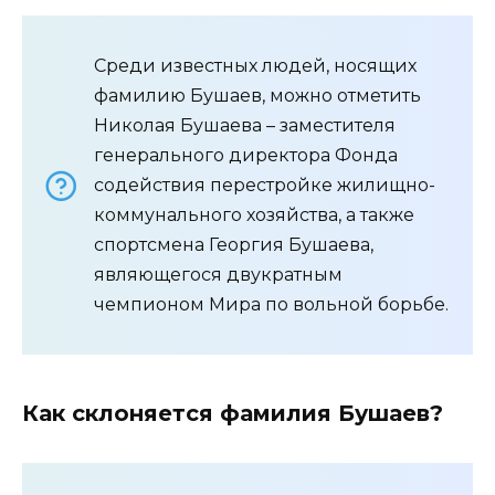
Среди известных людей, носящих
фамилию Бушаев, можно отметить
Николая Бушаева – заместителя
генерального директора Фонда
содействия перестройке жилищно-
коммунального хозяйства, а также
спортсмена Георгия Бушаева,
являющегося двукратным
чемпионом Мира по вольной борьбе.
Как склоняется фамилия Бушаев?