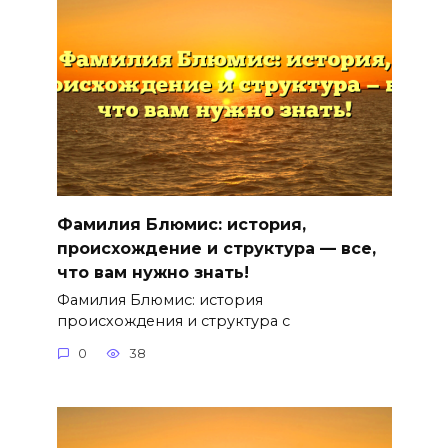
Фамилия Блюмис: история,
происхождение и структура — все,
что вам нужно знать!
Фамилия Блюмис: история
происхождения и структура с
0
38