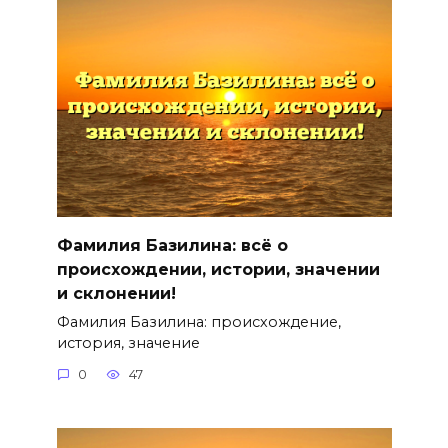
Фамилия Базилина: всё о
происхождении, истории, значении
и склонении!
Фамилия Базилина: происхождение,
история, значение
0
47