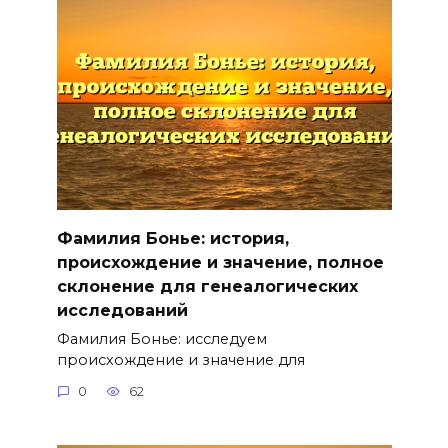
Фамилия Бонье: история,
происхождение и значение, полное
склонение для генеалогических
исследований
Фамилия Бонье: исследуем
происхождение и значение для
0
62