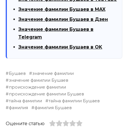
Значение фамилии Бушаев в MAX
Значение фамилии Бушаев в Дзен
Значение фамилии Бушаев в
Telegram
Значение фамилии Бушаев в OK
Бушаев
значение фамилии
значение фамилии Бушаев
происхождение фамилии
происхождение фамилии Бушаев
тайна фамилии
тайна фамилии Бушаев
фамилия
фамилия Бушаев
Оцените статью