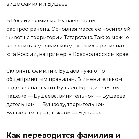
виде фамилии Бушаев.
В России фамилия Бушаев очень
распространена. Основная масса ее носителей
живет на территории Татарстана. Также можно
встретить эту фамилию у русских в регионах
юга России, например, в Краснодарском крае.
Склонять фамилию Бушаев нужно по
общепринятым правилам. В именительном
падеже она звучит Бушаев. В родительном
падеже — Бушаева, винительном — Бушаева,
дательном — Бушаеву, творительном —
Бушаевым, предложном — Бушаеве.
Как переводится фамилия и