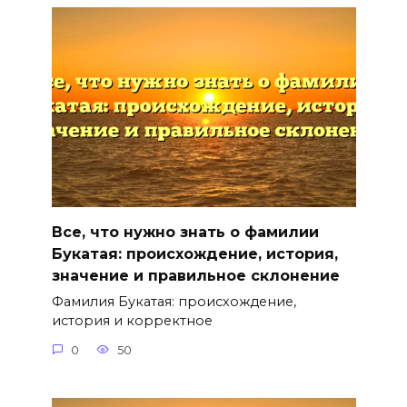
Все, что нужно знать о фамилии
Букатая: происхождение, история,
значение и правильное склонение
Фамилия Букатая: происхождение,
история и корректное
0
50