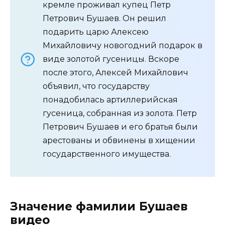
кремле проживал купец Петр
Петрович Бушаев. Он решил
подарить царю Алексею
Михайловичу новогодний подарок в
виде золотой гусеницы. Вскоре
после этого, Алексей Михайлович
объявил, что государству
понадобилась артиллерийская
гусеница, собранная из золота. Петр
Петрович Бушаев и его братья были
арестованы и обвинены в хищении
государственного имущества.
Значение фамилии Бушаев
видео