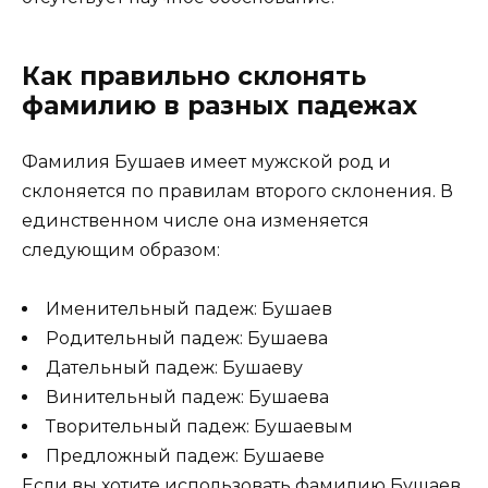
Как правильно склонять
фамилию в разных падежах
Фамилия Бушаев имеет мужской род и
склоняется по правилам второго склонения. В
единственном числе она изменяется
следующим образом:
Именительный падеж: Бушаев
Родительный падеж: Бушаева
Дательный падеж: Бушаеву
Винительный падеж: Бушаева
Творительный падеж: Бушаевым
Предложный падеж: Бушаеве
Если вы хотите использовать фамилию Бушаев