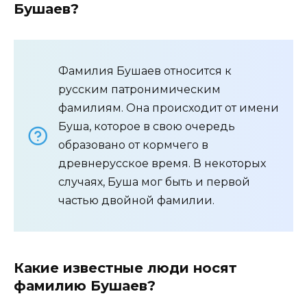
Бушаев?
Фамилия Бушаев относится к
русским патронимическим
фамилиям. Она происходит от имени
Буша, которое в свою очередь
образовано от кормчего в
древнерусское время. В некоторых
случаях, Буша мог быть и первой
частью двойной фамилии.
Какие известные люди носят
фамилию Бушаев?