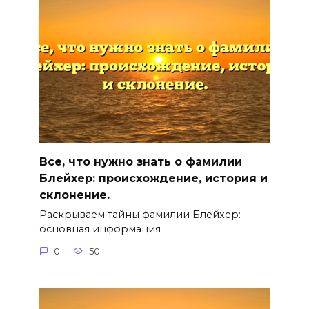
Все, что нужно знать о фамилии
Блейхер: происхождение, история и
склонение.
Раскрываем тайны фамилии Блейхер:
основная информация
0
50