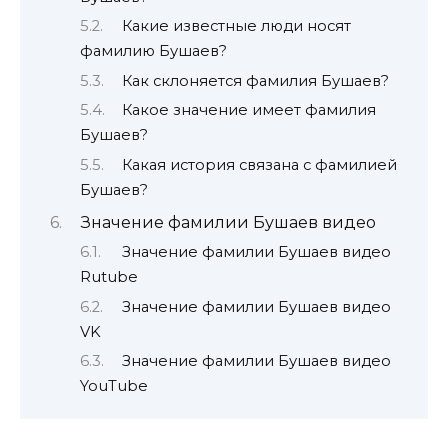
Какие известные люди носят
фамилию Бушаев?
Как склоняется фамилия Бушаев?
Какое значение имеет фамилия
Бушаев?
Какая история связана с фамилией
Бушаев?
Значение фамилии Бушаев видео
Значение фамилии Бушаев видео
Rutube
Значение фамилии Бушаев видео
VK
Значение фамилии Бушаев видео
YouTube