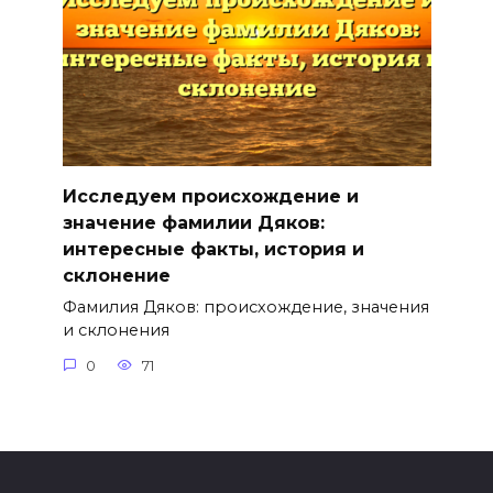
Исследуем происхождение и
значение фамилии Дяков:
интересные факты, история и
склонение
Фамилия Дяков: происхождение, значения
и склонения
0
71