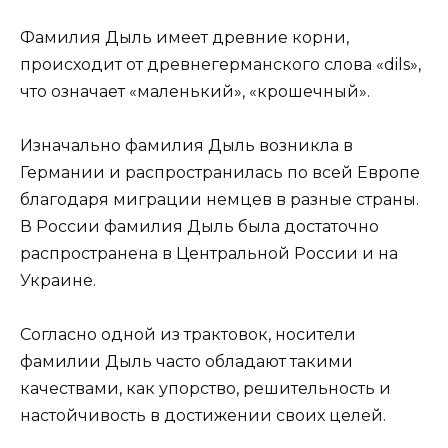
Фамилия Дыль имеет древние корни,
происходит от древнегерманского слова «dils»,
что означает «маленький», «крошечный».
Изначально фамилия Дыль возникла в
Германии и распространилась по всей Европе
благодаря миграции немцев в разные страны.
В России фамилия Дыль была достаточно
распространена в Центральной России и на
Украине.
Согласно одной из трактовок, носители
фамилии Дыль часто обладают такими
качествами, как упорство, решительность и
настойчивость в достижении своих целей.