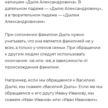
напишем «Дыля Александровича». В
дательном падеже — «Дылю Александровичу»,
а в творительном падеже — «Дылем
Александровичем».
При склонении фамилии Дыль нужно
учитывать, что она является фамилией не у
всех, а только у членов семьи. При обращении
к другим людям следует использовать
окончание -ов или -ев, в зависимости от
происхождения фамилии.
Например, если мы обращаемся к Василию
Дылю, мы скажем «Василий Дыль». Если же мы
обращаемся к его другу Ивану Иванову, мы
скажем «Иван Иванов» или «Иван Иванович».