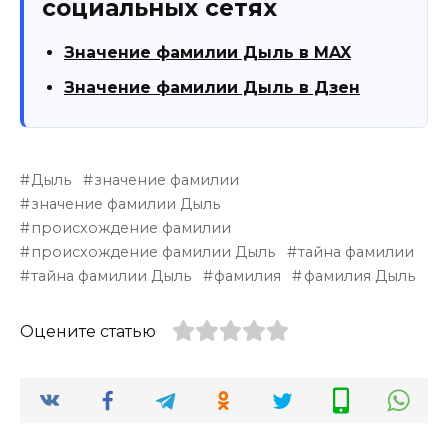
социальных сетях
Значение фамилии Дыль в MAX
Значение фамилии Дыль в Дзен
Дыль
значение фамилии
значение фамилии Дыль
происхождение фамилии
происхождение фамилии Дыль
тайна фамилии
тайна фамилии Дыль
фамилия
фамилия Дыль
Оцените статью