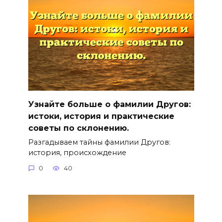
Узнайте больше о фамилии Другов:
истоки, история и практические
советы по склонению.
Разгадываем тайны фамилии Другов:
история, происхождение
0
40