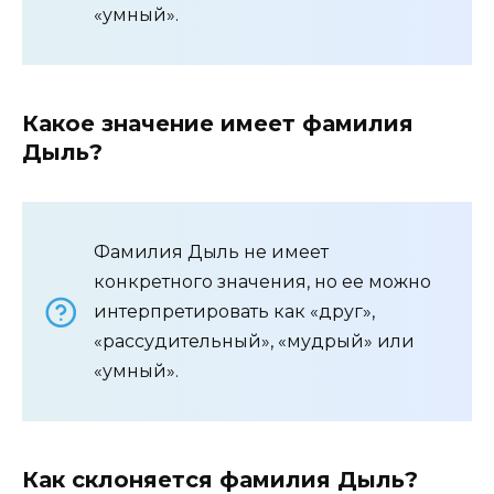
«умный».
Какое значение имеет фамилия
Дыль?
Фамилия Дыль не имеет
конкретного значения, но ее можно
интерпретировать как «друг»,
«рассудительный», «мудрый» или
«умный».
Как склоняется фамилия Дыль?