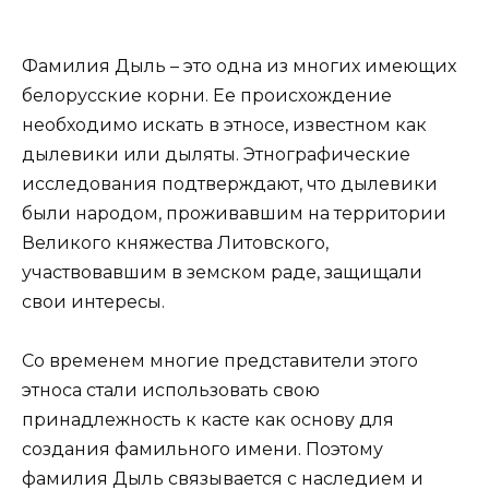
Фамилия Дыль – это одна из многих имеющих
белорусские корни. Ее происхождение
необходимо искать в этносе, известном как
дылевики или дыляты. Этнографические
исследования подтверждают, что дылевики
были народом, проживавшим на территории
Великого княжества Литовского,
участвовавшим в земском раде, защищали
свои интересы.
Со временем многие представители этого
этноса стали использовать свою
принадлежность к касте как основу для
создания фамильного имени. Поэтому
фамилия Дыль связывается с наследием и