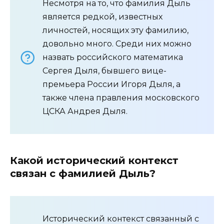
Несмотря на то, что фамилия Дыль
является редкой, известных
личностей, носящих эту фамилию,
довольно много. Среди них можно
назвать российского математика
Сергея Дыля, бывшего вице-
премьера России Игоря Дыля, а
также члена правления московского
ЦСКА Андрея Дыля.
Какой исторический контекст
связан с фамилией Дыль?
Исторический контекст связанный с