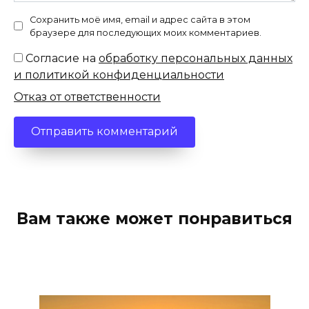
Сохранить моё имя, email и адрес сайта в этом
браузере для последующих моих комментариев.
Согласие на
обработку персональных данных
и политикой конфиденциальности
Отказ от ответственности
Вам также может понравиться