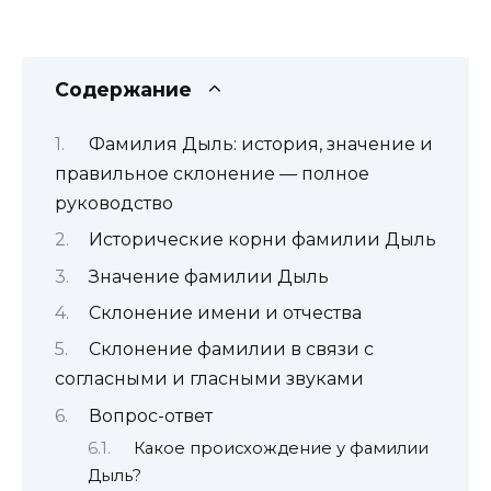
Содержание
Фамилия Дыль: история, значение и
правильное склонение — полное
руководство
Исторические корни фамилии Дыль
Значение фамилии Дыль
Склонение имени и отчества
Склонение фамилии в связи с
согласными и гласными звуками
Вопрос-ответ
Какое происхождение у фамилии
Дыль?