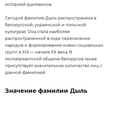
историей дылевиков.
Сегодня фамилия Дыль распространена в
белорусской, украинской и польской
культурах. Она стала наиболее
распространенной в ходе переселения
народов и формирования новых социальных
групп в XIX — начале XX века. В
экспатриантской общине белорусов также
присутствует значительное количество лиц с
данной фамилией.
Значение фамилии Дыль