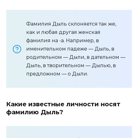
Фамилия Дыль склоняется так же,
как и любая другая женская
фамилия на -а. Например, в
именительном падеже — Дыль, в
родительном — Дыли, в дательном —
Дыль, в творительном — Дылью, в
предложном — о Дыли.
Какие известные личности носят
фамилию Дыль?