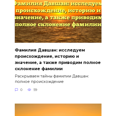
Фамилия Давшан: исследуем
происхождение, историю и
значение, а также приводим полное
склонение фамилии
Раскрываем тайны фамилии Давшан:
полное происхождение
0
59