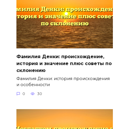
Фамилия Денки: происхождение,
история и значение плюс советы по
склонению
Фамилия Денки: история происхождения
и особенности
0
30