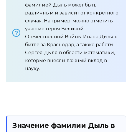
фамилией Дыль может быть
различным и зависит от конкретного
случая. Например, можно отметить
участие героя Великой
Отечественной Войны Ивана Дыля в
битве за Краснодар, а также работы
Сергея Дыля в области математики,
которые внесли важный вклад в
науку.
Значение фамилии Дыль в