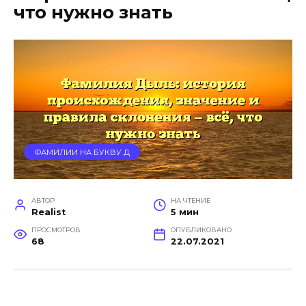
что нужно знать
ФАМИЛИИ НА БУКВУ Д
АВТОР
НА ЧТЕНИЕ
Realist
5 мин
ПРОСМОТРОВ
ОПУБЛИКОВАНО
68
22.07.2021