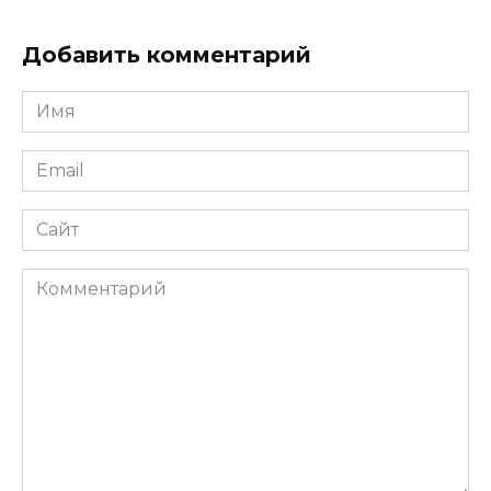
Добавить комментарий
Имя
*
Email
*
Сайт
Комментарий