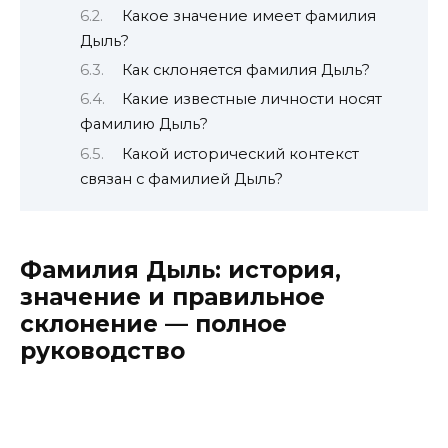
Какое значение имеет фамилия
Дыль?
Как склоняется фамилия Дыль?
Какие известные личности носят
фамилию Дыль?
Какой исторический контекст
связан с фамилией Дыль?
Фамилия Дыль: история,
значение и правильное
склонение — полное
руководство