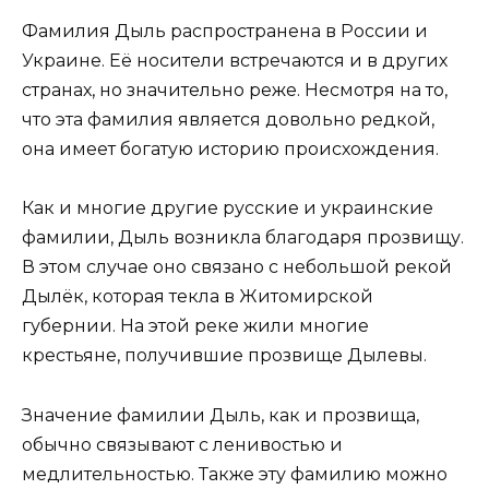
Фамилия Дыль распространена в России и
Украине. Её носители встречаются и в других
странах, но значительно реже. Несмотря на то,
что эта фамилия является довольно редкой,
она имеет богатую историю происхождения.
Как и многие другие русские и украинские
фамилии, Дыль возникла благодаря прозвищу.
В этом случае оно связано с небольшой рекой
Дылёк, которая текла в Житомирской
губернии. На этой реке жили многие
крестьяне, получившие прозвище Дылевы.
Значение фамилии Дыль, как и прозвища,
обычно связывают с ленивостью и
медлительностью. Также эту фамилию можно