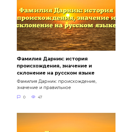
Фамилия Дарник: история
происхождения, значение и
склонение на русском языке
Фамилия Дарник: происхождение,
значение и правильное
0
47