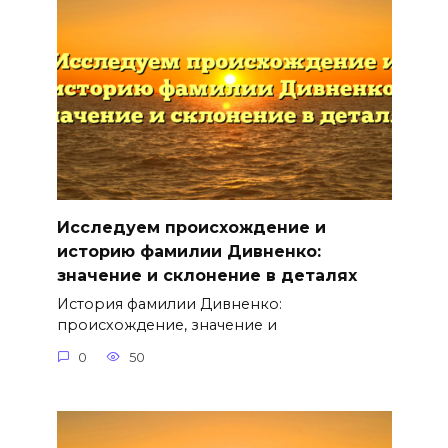
Исследуем происхождение и
историю фамилии Дивненко:
значение и склонение в деталях
История фамилии Дивненко:
происхождение, значение и
0
50