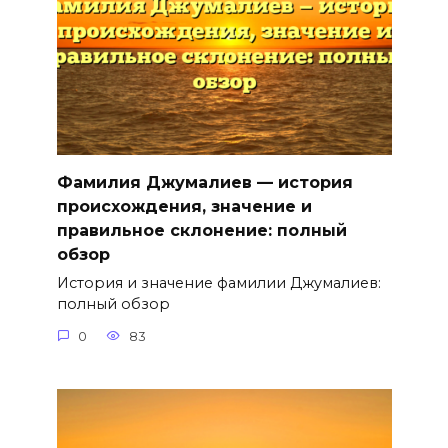
Фамилия Джумалиев — история
происхождения, значение и
правильное склонение: полный
обзор
История и значение фамилии Джумалиев:
полный обзор
0
83