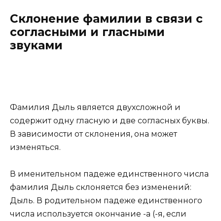
Склонение фамилии в связи с
согласными и гласными
звуками
Фамилия Дыль является двухсложной и
содержит одну гласную и две согласных буквы.
В зависимости от склонения, она может
изменяться.
В именительном падеже единственного числа
фамилия Дыль склоняется без изменений:
Дыль. В родительном падеже единственного
числа используется окончание -а (-я, если