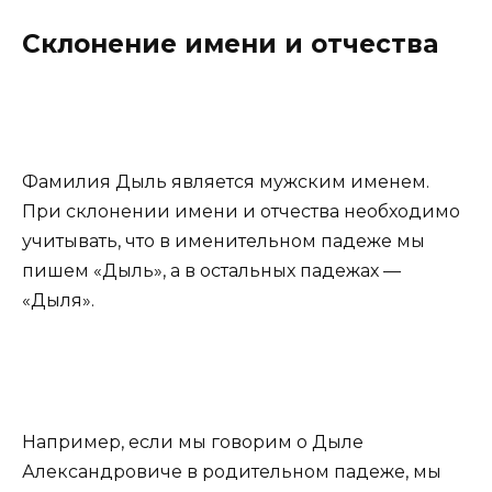
Склонение имени и отчества
Фамилия Дыль является мужским именем.
При склонении имени и отчества необходимо
учитывать, что в именительном падеже мы
пишем «Дыль», а в остальных падежах —
«Дыля».
Например, если мы говорим о Дыле
Александровиче в родительном падеже, мы