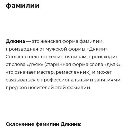
фамилии
Дякина
— это женская форма фамилии,
производная от мужской формы «Дякин».
Согласно некоторым источникам, происходит
от слова «дъяк» (старинная форма слова «дьяк»,
что означает мастер, ремесленник) и может
связываться с профессиональными занятиями
предков носителей этой фамилии.
Склонение фамилии Дякина: