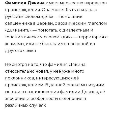
Фамилия Дякина
имеет множество вариантов
происхождения. Она может быть связана с
русским словом «дяк» — помощник
священника в церкви, с архаическим глаголом
«дьякачить» — помогать, с диалектным и
топонимическим словом «дяк» — территория с
холмами, или же быть заимствованной из
другого языка.
Не смотря на то, что фамилия Дякина
относительно новая, у неё уже много
поклонников, интересующихся её
происхождением. В данной статье мы изучим
историю возникновения фамилии Дякина, её
значения и особенности склонения в
различных случаях.