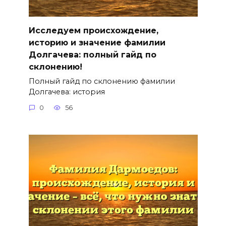
Исследуем происхождение,
историю и значение фамилии
Долгачева: полный гайд по
склонению!
Полный гайд по склонению фамилии
Долгачева: история
0
56