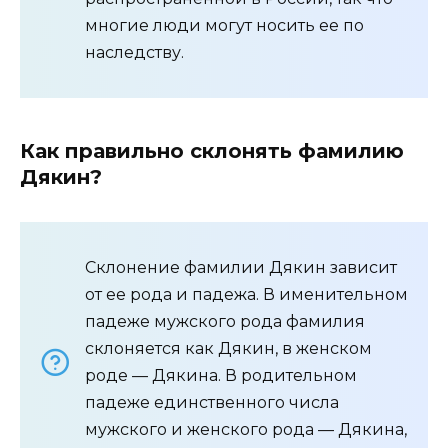
многие люди могут носить ее по
наследству.
Как правильно склонять фамилию
Дякин?
Склонение фамилии Дякин зависит
от ее рода и падежа. В именительном
падеже мужского рода фамилия
склоняется как Дякин, в женском
роде — Дякина. В родительном
падеже единственного числа
мужского и женского рода — Дякина,