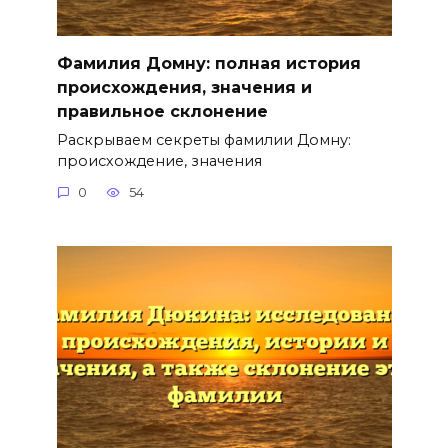
Фамилия Домну: полная история
происхождения, значения и
правильное склонение
Раскрываем секреты фамилии Домну:
происхождение, значения
0
54