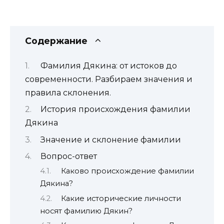
Содержание
Фамилия Дякина: от истоков до
современности. Разбираем значения и
правила склонения.
История происхождения фамилии
Дякина
Значение и склонение фамилии
Вопрос-ответ
Каково происхождение фамилии
Дякина?
Какие исторические личности
носят фамилию Дякин?