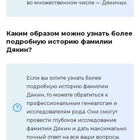
во множественном числе — Дякиных.
Каким образом можно узнать более
подробную историю фамилии
Дякин?
Если вы хотите узнать более
подробную историю фамилии
Дякин, то можете обратиться к
профессиональным генеалогам и
исследователям рода. Они смогут
провести глубокое исследование
фамилии Дякин и дать максимально
точный ответ на все ваши вопросы.