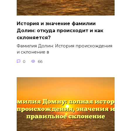
История и значение фамилии
Долин: откуда происходит и как
склоняется?
Фамилия Долин: История происхождения
и склонение в
0
66