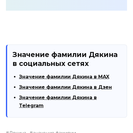
Значение фамилии Дякина
в социальных сетях
Значение фамилии Дякина в MAX
Значение фамилии Дякина в Дзен
Значение фамилии Дякина в
Telegram
Дякина
значение фамилии