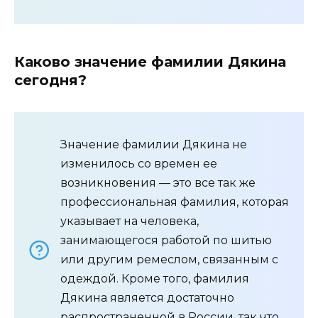
Каково значение фамилии Дякина
сегодня?
Значение фамилии Дякина не
изменилось со времен ее
возникновения — это все так же
профессиональная фамилия, которая
указывает на человека,
занимающегося работой по шитью
или другим ремеслом, связанным с
одеждой. Кроме того, фамилия
Дякина является достаточно
распространенной в России, так что