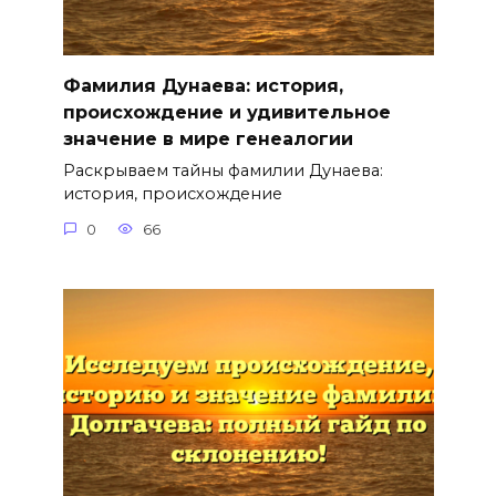
Фамилия Дунаева: история,
происхождение и удивительное
значение в мире генеалогии
Раскрываем тайны фамилии Дунаева:
история, происхождение
0
66