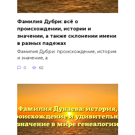
Фамилия Дубри: всё о
происхождении, истории и
значении, а также склонении имени
в разных падежах
Фамилия Дубри: происхождение, история
и значение, а
0
62