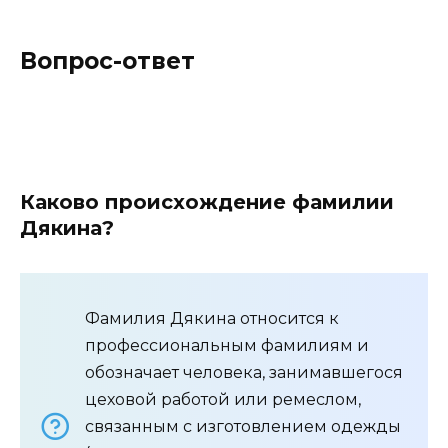
Вопрос-ответ
Каково происхождение фамилии
Дякина?
Фамилия Дякина относится к
профессиональным фамилиям и
обозначает человека, занимавшегося
цеховой работой или ремеслом,
связанным с изготовлением одежды