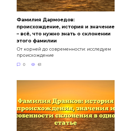
Фамилия Дармоедов:
происхождение, история и значение
– всё, что нужно знать о склонении
этого фамилии
От корней до современности: исследуем
происхождение
0
61