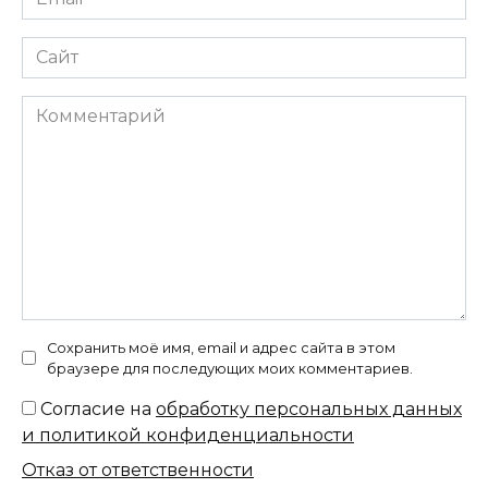
*
Сайт
Комментарий
Сохранить моё имя, email и адрес сайта в этом
браузере для последующих моих комментариев.
Согласие на
обработку персональных данных
и политикой конфиденциальности
Отказ от ответственности