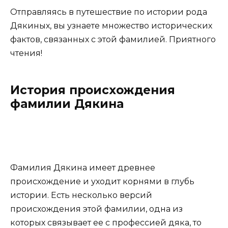
Отправляясь в путешествие по истории рода
Дякиных, вы узнаете множество исторических
фактов, связанных с этой фамилией. Приятного
чтения!
История происхождения
фамилии Дякина
Фамилия Дякина имеет древнее
происхождение и уходит корнями в глубь
истории. Есть несколько версий
происхождения этой фамилии, одна из
которых связывает ее с профессией дяка, то