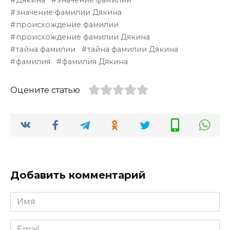
значение фамилии Дякина
происхождение фамилии
происхождение фамилии Дякина
тайна фамилии
тайна фамилии Дякина
фамилия
фамилия Дякина
Оцените статью
Добавить комментарий
Имя
*
Email