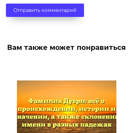
Вам также может понравиться