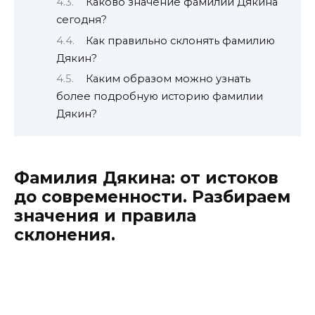
Каково значение фамилии Дякина
сегодня?
Как правильно склонять фамилию
Дякин?
Каким образом можно узнать
более подробную историю фамилии
Дякин?
Фамилия Дякина: от истоков
до современности. Разбираем
значения и правила
склонения.