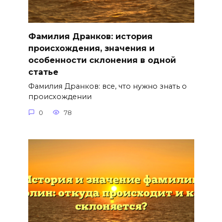
Фамилия Дранков: история
происхождения, значения и
особенности склонения в одной
статье
Фамилия Дранков: все, что нужно знать о
происхождении
0
78