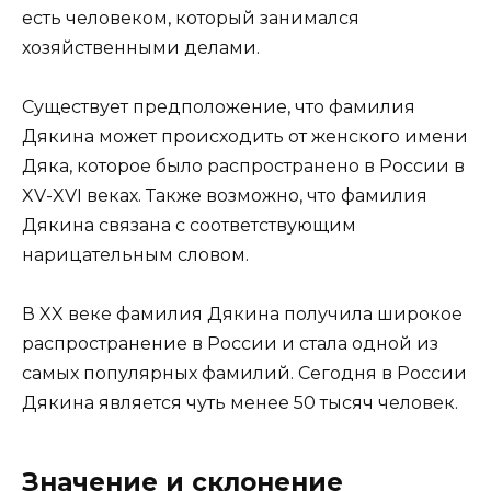
есть человеком, который занимался
хозяйственными делами.
Существует предположение, что фамилия
Дякина может происходить от женского имени
Дяка, которое было распространено в России в
XV-XVI веках. Также возможно, что фамилия
Дякина связана с соответствующим
нарицательным словом.
В XX веке фамилия Дякина получила широкое
распространение в России и стала одной из
самых популярных фамилий. Сегодня в России
Дякина является чуть менее 50 тысяч человек.
Значение и склонение