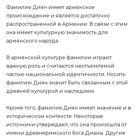
Фамилия Диян имеет армянское
происхождение и является достаточно
распространенной в Армении. В связи с этим
она имеет культурную значимость для
армянского народа.
В армянской культуре фамилии играют
важную роль и считаются неотъемлемой
частью национальной идентичности. Носить
фамилию Диян значит быть связанным с этой
древней культурой и наследием.
Кроме того, фамилия Диян имеет значение и в
историческом контексте. Некоторые
источники утверждают, что она произошла от
имени древнеримского бога Дианы. Другие