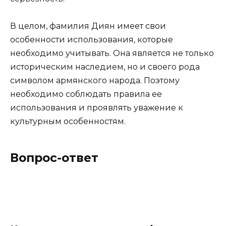
В целом, фамилия Диян имеет свои
особенности использования, которые
необходимо учитывать. Она является не только
историческим наследием, но и своего рода
символом армянского народа. Поэтому
необходимо соблюдать правила ее
использования и проявлять уважение к
культурным особенностям.
Вопрос-ответ