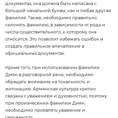
документах, она должна быть написана с
большой начальной буквы, как и любая другая
фамилия. Также, необходимо правильно
склонять фамилию, в зависимости от рода и
числа существительного, к которому она
относится. Это позволит избежать ошибок и
создать правильное впечатление в
официальных документах.
Кроме того, при использовании фамилии
Диян в разговорной речи, необходимо
обращать внимание на тональность и
интонацию. Армянская культура крепко
связана с уважением и духовностью, поэтому
при произнесении фамилии Диян,
необходимо проявлять уважение и
серьезность.