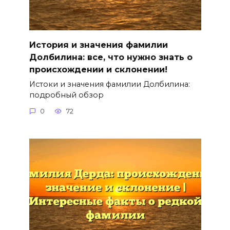
История и значения фамилии
Долбилина: все, что нужно знать о
происхождении и склонении!
Истоки и значения фамилии Долбилина:
подробный обзор
0
72