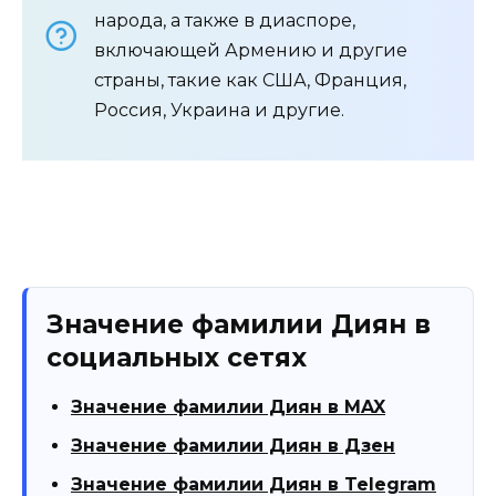
народа, а также в диаспоре,
включающей Армению и другие
страны, такие как США, Франция,
Россия, Украина и другие.
Значение фамилии Диян в
социальных сетях
Значение фамилии Диян в MAX
Значение фамилии Диян в Дзен
Значение фамилии Диян в Telegram