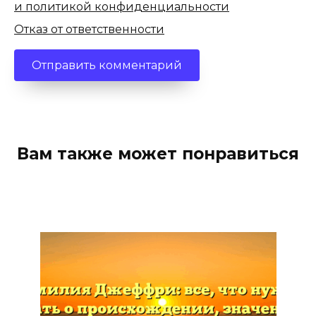
и политикой конфиденциальности
Отказ от ответственности
Вам также может понравиться