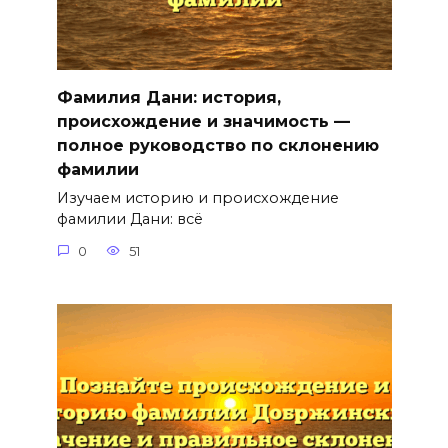
Фамилия Дани: история,
происхождение и значимость —
полное руководство по склонению
фамилии
Изучаем историю и происхождение
фамилии Дани: всё
0
51