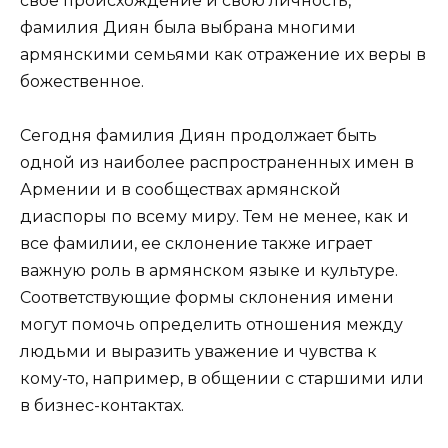
свое происхождение и свою личность,
фамилия Диян была выбрана многими
армянскими семьями как отражение их веры в
божественное.
Сегодня фамилия Диян продолжает быть
одной из наиболее распространенных имен в
Армении и в сообществах армянской
диаспоры по всему миру. Тем не менее, как и
все фамилии, ее склонение также играет
важную роль в армянском языке и культуре.
Соответствующие формы склонения имени
могут помочь определить отношения между
людьми и выразить уважение и чувства к
кому-то, например, в общении с старшими или
в бизнес-контактах.