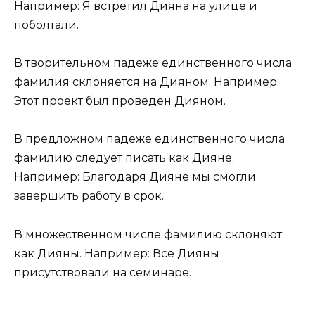
Например: Я встретил Дияна на улице и
поболтали.
В творительном падеже единственного числа
фамилия склоняется на Дияном. Например:
Этот проект был проведен Дияном.
В предложном падеже единственного числа
фамилию следует писать как Дияне.
Например: Благодаря Дияне мы смогли
завершить работу в срок.
В множественном числе фамилию склоняют
как Дияны. Например: Все Дияны
присутствовали на семинаре.