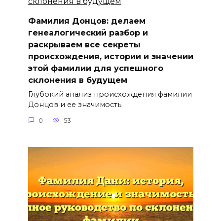
Фамилия Донцов: делаем
генеалогический разбор и
раскрываем все секреты
происхождения, истории и значении
этой фамилии для успешного
склонения в будущем
Глубокий анализ происхождения фамилии
Донцов и ее значимость
0
53