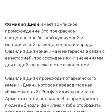
Фамилия Диян
имеет армянское
происхождение. Это прекрасное
свидетельство богатой культурной и
исторической наследственности народа.
Фамилия Диян значима и интересна в связи с
ее историей, происхождением и значениями
для людей, но также и с ее склонением.
Фамилия Диян происходит от армянского
имени «Диян», которое переводится как
«божественный». Эта фамилия возникла в
Армении сотни лет назад. В то время, когда
люди выбирали фамилию, чтобы отображать