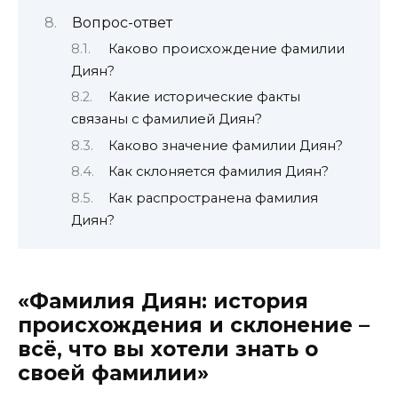
Вопрос-ответ
Каково происхождение фамилии
Диян?
Какие исторические факты
связаны с фамилией Диян?
Каково значение фамилии Диян?
Как склоняется фамилия Диян?
Как распространена фамилия
Диян?
«Фамилия Диян: история
происхождения и склонение –
всё, что вы хотели знать о
своей фамилии»