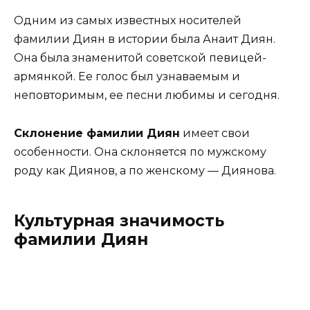
Одним из самых известных носителей
фамилии Диян в истории была Анаит Диян.
Она была знаменитой советской певицей-
армянкой. Ее голос был узнаваемым и
неповторимым, ее песни любимы и сегодня.
Склонение фамилии Диян
имеет свои
особенности. Она склоняется по мужскому
роду как Диянов, а по женскому — Диянова.
Культурная значимость
фамилии Диян