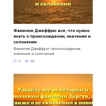
Фамилия Джеффри: все, что нужно
знать о происхождении, значении и
склонении
Фамилия Джеффри: происхождение,
значение и склонение
0
66