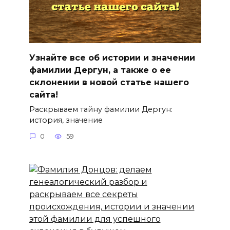
Узнайте все об истории и значении
фамилии Дергун, а также о ее
склонении в новой статье нашего
сайта!
Раскрываем тайну фамилии Дергун:
история, значение
0
59