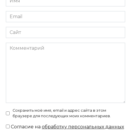
*
Email
*
Сайт
Комментарий
Сохранить моё имя, email и адрес сайта в этом
браузере для последующих моих комментариев.
Согласие на
обработку персональных данных