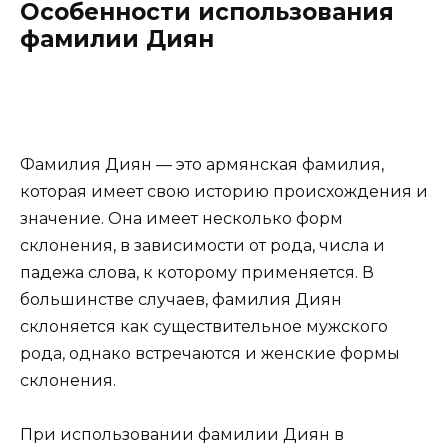
Особенности использования
фамилии Диян
Фамилия Диян — это армянская фамилия,
которая имеет свою историю происхождения и
значение. Она имеет несколько форм
склонения, в зависимости от рода, числа и
падежа слова, к которому применяется. В
большинстве случаев, фамилия Диян
склоняется как существительное мужского
рода, однако встречаются и женские формы
склонения.
При использовании фамилии Диян в