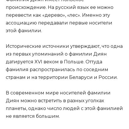
происхождение. На русский язык ее можно
перевести как «дерево», «лес». Именно эту
ассоциацию передавали первые носители
этой фамилии.
Исторические источники утверждают, что одна
из первых упоминаний о фамилии Диян
датируется XVI веком в Польше. Оттуда
фамилия распространилась по соседним
странам и на территории Беларуси и России.
В современном мире носителей фамилии
Диян можно встретить в разных уголках
планеты, однако число людей с этой фамилией
не является большим.