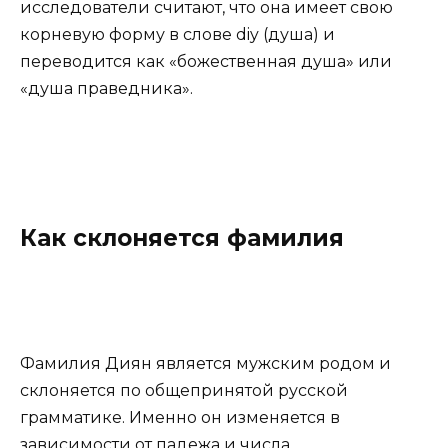
исследователи считают, что она имеет свою
корневую форму в слове diy (душа) и
переводится как «божественная душа» или
«душа праведника».
Как склоняется фамилия
Фамилия Диян является мужским родом и
склоняется по общепринятой русской
грамматике. Именно он изменяется в
зависимости от падежа и числа.