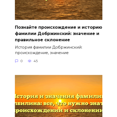
Познайте происхождение и историю
фамилии Добржинский: значение и
правильное склонение
История фамилии Добржинский:
происхождение, значение
0
45