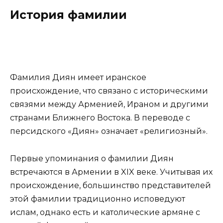
История фамилии
Фамилия Диян имеет иранское
происхождение, что связано с историческими
связями между Арменией, Ираном и другими
странами Ближнего Востока. В переводе с
персидского «Диян» означает «религиозный».
Первые упоминания о фамилии Диян
встречаются в Армении в XIX веке. Учитывая их
происхождение, большинство представителей
этой фамилии традиционно исповедуют
ислам, однако есть и католические армяне с