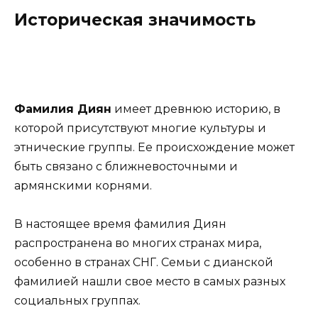
Историческая значимость
Фамилия Диян
имеет древнюю историю, в
которой присутствуют многие культуры и
этнические группы. Ее происхождение может
быть связано с ближневосточными и
армянскими корнями.
В настоящее время фамилия Диян
распространена во многих странах мира,
особенно в странах СНГ. Семьи с дианской
фамилией нашли свое место в самых разных
социальных группах.