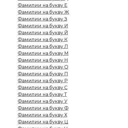
Фамилии на букву Е
Фамилии на букву Ж
Фамилии на букву З
Фамилии на букву И
Фамилии на букву Й
Фамилии на букву К
Фамилии на букву Л
Фамилии на букву М
Фамилии на букву Н
Фамилии на букву О
Фамилии на букву П
Фамилии на букву Р
Фамилии на букву С
Фамилии на букву Т
Фамилии на букву У
Фамилии на букву Ф
Фамилии на букву Х
Фамилии на букву Ц