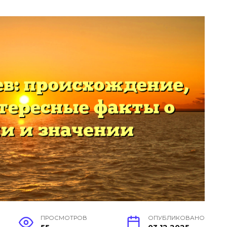
ПРОСМОТРОВ
ОПУБЛИКОВАНО