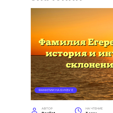
ФАМИЛИИ НА БУКВУ Е
АВТОР
НА ЧТЕНИЕ