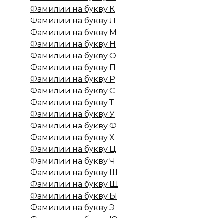
Фамилии на букву К
Фамилии на букву Л
Фамилии на букву М
Фамилии на букву Н
Фамилии на букву О
Фамилии на букву П
Фамилии на букву Р
Фамилии на букву С
Фамилии на букву Т
Фамилии на букву У
Фамилии на букву Ф
Фамилии на букву Х
Фамилии на букву Ц
Фамилии на букву Ч
Фамилии на букву Ш
Фамилии на букву Щ
Фамилии на букву Ы
Фамилии на букву Э