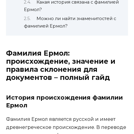
Какая история связана с фамилией
Ермол?
Можно ли найти знаменитостей c
фамилией Ермол?
Фамилия Ермол:
происхождение, значение и
правила склонения для
документов – полный гайд
История происхождения фамилии
Ермол
Фамилия Ермол является русской и имеет
древнегреческое происхождение. В переводе