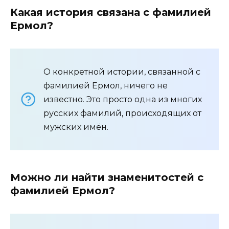
Какая история связана с фамилией
Ермол?
О конкретной истории, связанной с
фамилией Ермол, ничего не
известно. Это просто одна из многих
русских фамилий, происходящих от
мужских имён.
Можно ли найти знаменитостей c
фамилией Ермол?