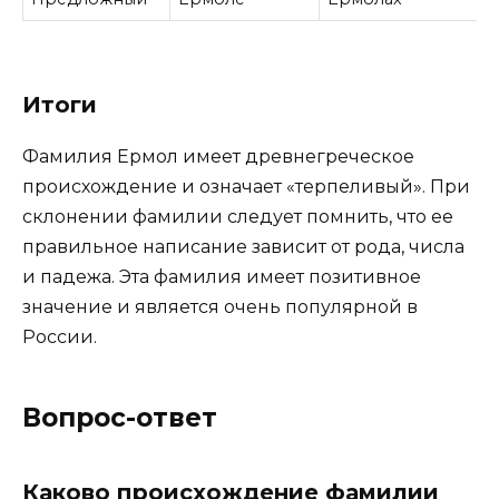
Итоги
Фамилия Ермол имеет древнегреческое
происхождение и означает «терпеливый». При
склонении фамилии следует помнить, что ее
правильное написание зависит от рода, числа
и падежа. Эта фамилия имеет позитивное
значение и является очень популярной в
России.
Вопрос-ответ
Каково происхождение фамилии