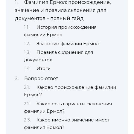
Фамилия Ермол: происхождение,
значение и правила склонения для
документов – полный гайд
История происхождения
фамилии Ермол
Значение фамилии Ермол
Правила склонения для
документов
Итоги
Вопрос-ответ
Каково происхождение фамилии
Ермол?
Какие есть варианты склонения
фамилии Ермол?
Какое именно значение имеет
фамилия Ермол?