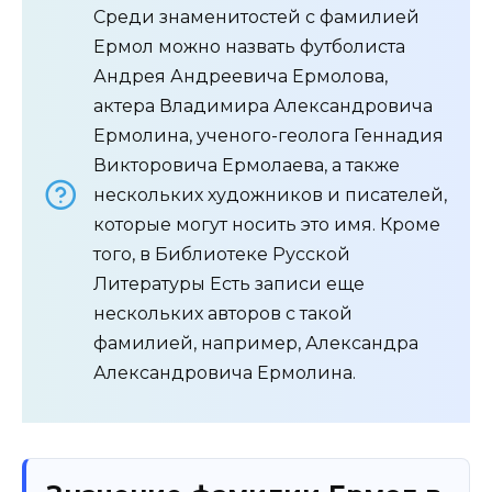
Среди знаменитостей с фамилией
Ермол можно назвать футболиста
Андрея Андреевича Ермолова,
актера Владимира Александровича
Ермолина, ученого-геолога Геннадия
Викторовича Ермолаева, а также
нескольких художников и писателей,
которые могут носить это имя. Кроме
того, в Библиотеке Русской
Литературы Есть записи еще
нескольких авторов с такой
фамилией, например, Александра
Александровича Ермолина.