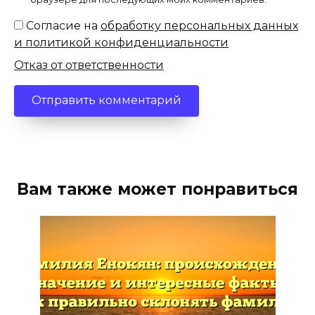
Согласие на
обработку персональных данных
и политикой конфиденциальности
Отказ от ответственности
Вам также может понравиться