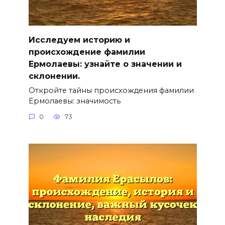
Исследуем историю и
происхождение фамилии
Ермолаевы: узнайте о значении и
склонении.
Откройте тайны происхождения фамилии
Ермолаевы: значимость
0
73