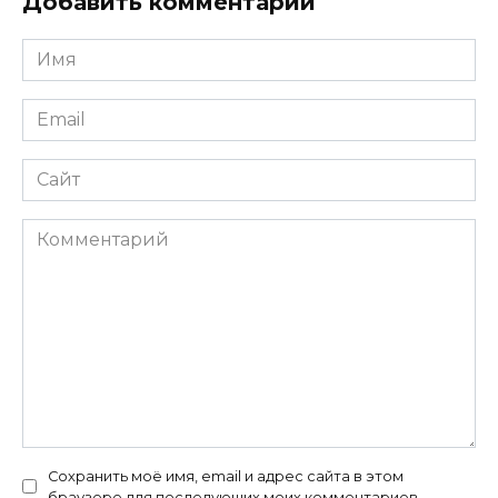
Добавить комментарий
Имя
*
Email
*
Сайт
Комментарий
Сохранить моё имя, email и адрес сайта в этом
браузере для последующих моих комментариев.