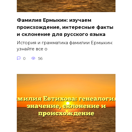
Фамилия Ермыкин: изучаем
происхождение, интересные факты
и склонение для русского языка
История и грамматика фамилии Ермыкин:
узнайте все о
0
56