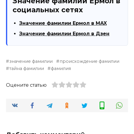
Значение фамилии Ермол в
социальных сетях
Значение фамилии Ермол в MAX
Значение фамилии Ермол в Дзен
значение фамилии
происхождение фамилии
тайна фамилии
фамилия
Оцените статью