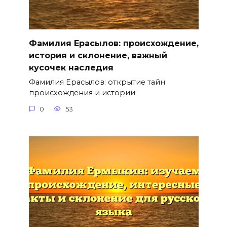
Фамилия Ерасылов: происхождение,
история и склонение, важный
кусочек наследия
Фамилия Ерасылов: открытие тайн
происхождения и истории
0
53