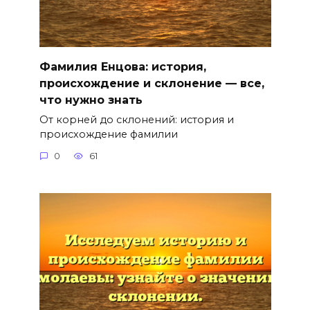
Фамилия Енцова: история,
происхождение и склонение — все,
что нужно знать
От корней до склонений: история и
происхождение фамилии
0
61