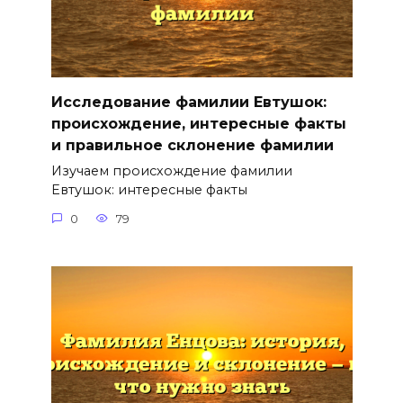
Исследование фамилии Евтушок:
происхождение, интересные факты
и правильное склонение фамилии
Изучаем происхождение фамилии
Евтушок: интересные факты
0
79