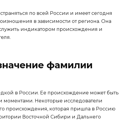
остраняться по всей России и имеет сегодня
оизношения в зависимости от региона. Она
 служить индикатором происхождения и
еля.
значение фамилии
дкой в России. Ее происхождение может быть
и моментами. Некоторые исследователи
ого происхождения, которая пришла в Россию
рритории Восточной Сибири и Дальнего