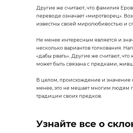
Другие же считают, что фамилия Еров
переводе означает «миротворец». Во
известны своей миролюбивостью и с
Не менее интересным является и зна
несколько вариантов толкования. На
«дабы рвать». Другие же считают, что 
может быть связана с предками, живш
В целом, происхождение и значение 
менее, это не мешает многим людям
традиции своих предков.
Узнайте все о скл