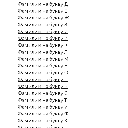
Фамилии на букву Д
Фамилии на букву Е
Фамилии на букву Ж
Фамилии на букву З
Фамилии на букву И
Фамилии на букву Й
Фамилии на букву К
Фамилии на букву Л
Фамилии на букву М
Фамилии на букву Н
Фамилии на букву О
Фамилии на букву П
Фамилии на букву Р
Фамилии на букву С
Фамилии на букву Т
Фамилии на букву У
Фамилии на букву Ф
Фамилии на букву Х
Фамилии на букву Ц