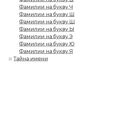
Фамилии на букву Ч
Фамилии на букву Ш
Фамилии на букву Щ
Фамилии на букву Ы
Фамилии на букву Э
Фамилии на букву Ю
Фамилии на букву Я
Тайна имени