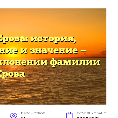
ПРОСМОТРОВ
ОПУБЛИКОВАНО