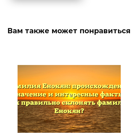
Вам также может понравиться