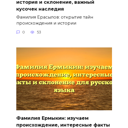
история и склонение, важный
кусочек наследия
Фамилия Ерасылов: открытие тайн
происхождения и истории
0
53
Фамилия Ермыкин: изучаем
происхождение, интересные факты