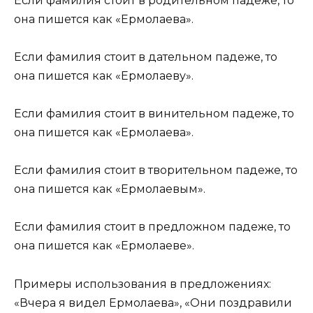
Если фамилия стоит в родительном падеже, то
она пишется как «Ермолаева».
Если фамилия стоит в дательном падеже, то
она пишется как «Ермолаеву».
Если фамилия стоит в винительном падеже, то
она пишется как «Ермолаева».
Если фамилия стоит в творительном падеже, то
она пишется как «Ермолаевым».
Если фамилия стоит в предложном падеже, то
она пишется как «Ермолаеве».
Примеры использования в предложениях:
«Вчера я видел Ермолаева», «Они поздравили