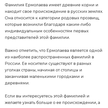
Фамилия Ермолаева имеет древние корни и
находит свое происхождение в русских землях.
Она относится к категории родовых прозвищ,
которые возникли благодаря каким-либо
индивидуальным особенностям первых
представителей этой фамилии.
Важно отметить, что Ермолаева является одной
из наиболее распространенных фамилий в
России. Ее носители существуют в разных
уголках страны, начиная от столицы и
заканчивая маленькими городками и
деревнями.
Если вы интересуетесь этой фамилией и
желаете узнать больше о ее происхождении, а