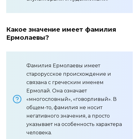
Какое значение имеет фамилия
Ермолаевы?
Фамилия Ермолаевы имеет
старорусское происхождение и
связана с греческим именем
Ермолай. Она означает
«многословный», «говорливый». В
общем-то, фамилия не носит
негативного значения, а просто
указывает на особенность характера
человека.