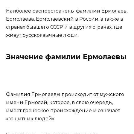
Наиболее распространены фамилии Ермолаев,
Ермолаева, Ермолаевский в России, а также в
странах бывшего СССР и в других странах, где
живут русскоязычные люди.
Значение фамилии Ермолаевы
Фамилия Ермолаевы происходит от мужского
имени Ермолай, которое, в свою очередь,
имеет греческое происхождение и означает
«защитник людей».