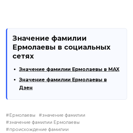
Значение фамилии
Ермолаевы в социальных
сетях
Значение фамилии Ермолаевы в MAX
Значение фамилии Ермолаевы в
Дзен
Ермолаевы
значение фамилии
значение фамилии Ермолаевы
происхождение фамилии