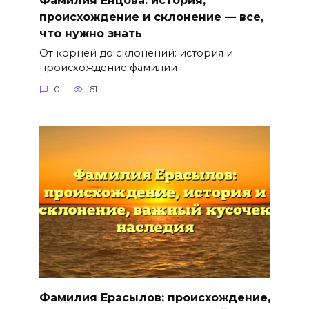
происхождение и склонение — все,
что нужно знать
От корней до склонений: история и
происхождение фамилии
0
61
Фамилия Ерасылов: происхождение,