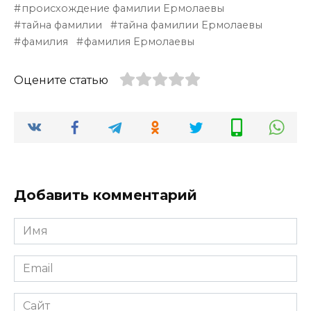
происхождение фамилии Ермолаевы
тайна фамилии
тайна фамилии Ермолаевы
фамилия
фамилия Ермолаевы
Оцените статью
Добавить комментарий
Имя
*
Email
*
Сайт