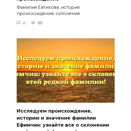
Фамилия Евтихова: история
происхождения, склонение
0
69
Исследуем происхождение,
историю и значение фамилии
Ефимчик: узнайте все о склонении