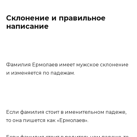
Склонение и правильное
написание
Фамилия Ермолаев имеет мужское склонение
и изменяется по падежам.
Если фамилия стоит в именительном падеже,
то она пишется как «Ермолаев».