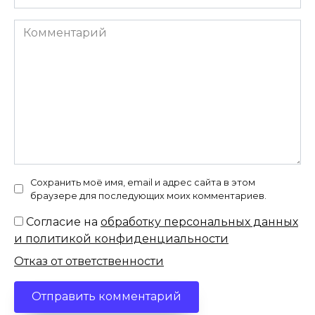
Комментарий
Сохранить моё имя, email и адрес сайта в этом
браузере для последующих моих комментариев.
Согласие на
обработку персональных данных
и политикой конфиденциальности
Отказ от ответственности