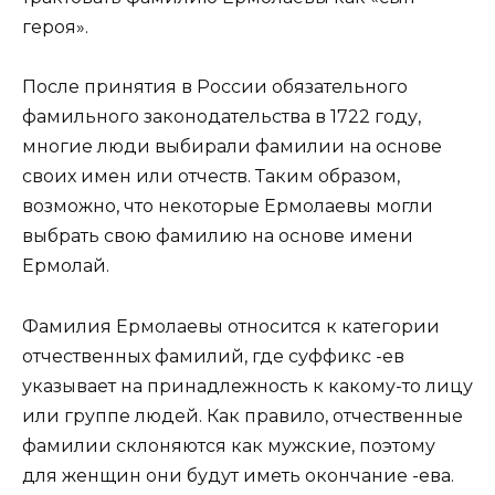
героя».
После принятия в России обязательного
фамильного законодательства в 1722 году,
многие люди выбирали фамилии на основе
своих имен или отчеств. Таким образом,
возможно, что некоторые Ермолаевы могли
выбрать свою фамилию на основе имени
Ермолай.
Фамилия Ермолаевы относится к категории
отчественных фамилий, где суффикс -ев
указывает на принадлежность к какому-то лицу
или группе людей. Как правило, отчественные
фамилии склоняются как мужские, поэтому
для женщин они будут иметь окончание -ева.