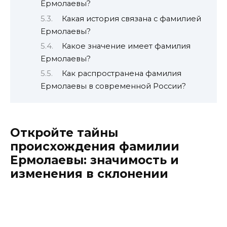
Ермолаевы?
Какая история связана с фамилией
Ермолаевы?
Какое значение имеет фамилия
Ермолаевы?
Как распространена фамилия
Ермолаевы в современной России?
Откройте тайны
происхождения фамилии
Ермолаевы: значимость и
изменения в склонении