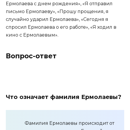
Ермолаева с днем рождения», «Я отправил
письмо Ермолаеву», «Прошу прощения, я
случайно ударил Ермолаева», «Сегодня я
спросил Ермолаева о его работе», «Я ходил в
кино с Ермолаевым».
Вопрос-ответ
Что означает фамилия Ермолаевы?
Фамилия Ермолаевы происходит от