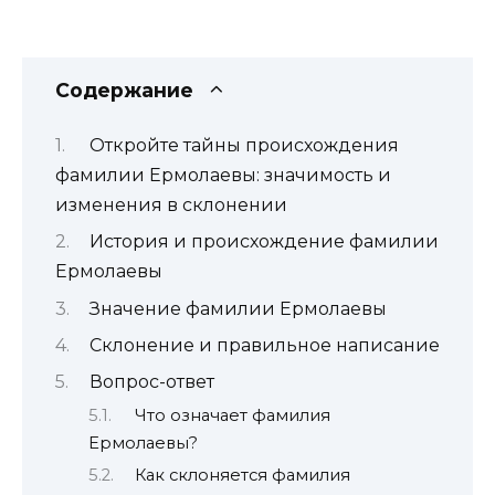
Содержание
Откройте тайны происхождения
фамилии Ермолаевы: значимость и
изменения в склонении
История и происхождение фамилии
Ермолаевы
Значение фамилии Ермолаевы
Склонение и правильное написание
Вопрос-ответ
Что означает фамилия
Ермолаевы?
Как склоняется фамилия