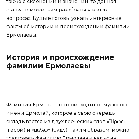
также о склонении и значении, то данная
статья поможет вам разобраться в этих
вопросах. Будьте готовы узнать интересные
факты об истории и происхождении фамилии
Ермолаевы.
История и происхождение
фамилии Ермолаевы
Фамилия Ермолаевы происходит от мужского
имени Ермолай, которое в свою очередь
складывается из двух греческих слов «Ἥρως»
(герой) и «μέλλω» (буду). Таким образом, можно
трактовать фамилию Ермолаевы как «сын