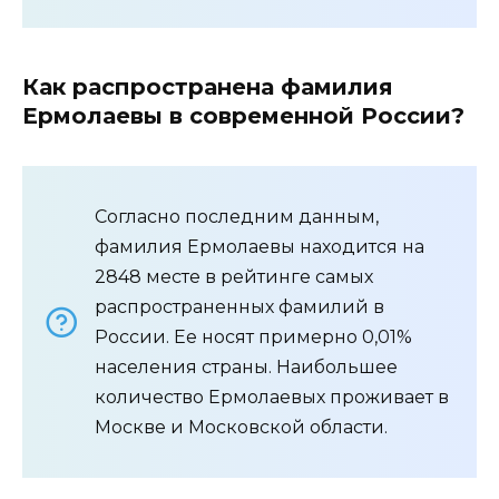
Как распространена фамилия
Ермолаевы в современной России?
Согласно последним данным,
фамилия Ермолаевы находится на
2848 месте в рейтинге самых
распространенных фамилий в
России. Ее носят примерно 0,01%
населения страны. Наибольшее
количество Ермолаевых проживает в
Москве и Московской области.