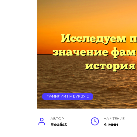
ФАМИЛИИ НА БУКВУ Е
АВТОР
НА ЧТЕНИЕ
Realist
4 мин