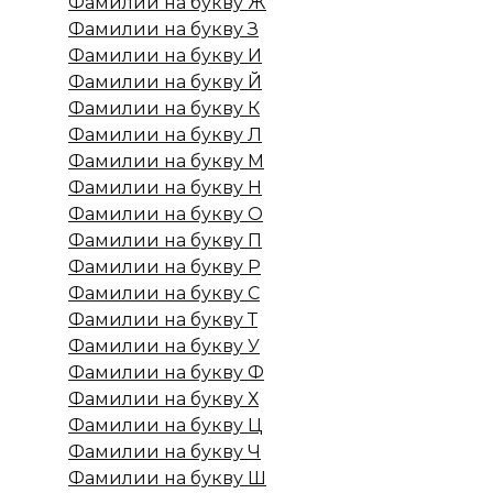
Фамилии на букву Ж
Фамилии на букву З
Фамилии на букву И
Фамилии на букву Й
Фамилии на букву К
Фамилии на букву Л
Фамилии на букву М
Фамилии на букву Н
Фамилии на букву О
Фамилии на букву П
Фамилии на букву Р
Фамилии на букву С
Фамилии на букву Т
Фамилии на букву У
Фамилии на букву Ф
Фамилии на букву Х
Фамилии на букву Ц
Фамилии на букву Ч
Фамилии на букву Ш