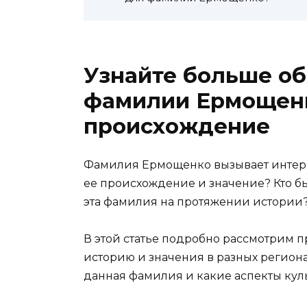
Узнайте больше об
фамилии Ермощенк
происхождение
Фамилия Ермощенко вызывает интерес
ее происхождение и значение? Кто 
эта фамилия на протяжении истории
В этой статье подробно рассмотрим
историю и значения в разных регионах
данная фамилия и какие аспекты куль