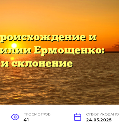
ПРОСМОТРОВ
ОПУБЛИКОВАНО
41
24.03.2025