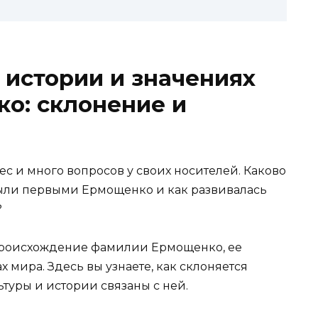
 истории и значениях
о: склонение и
 и много вопросов у своих носителей. Каково
были первыми Ермощенко и как развивалась
?
 происхождение фамилии Ермощенко, ее
 мира. Здесь вы узнаете, как склоняется
туры и истории связаны с ней.