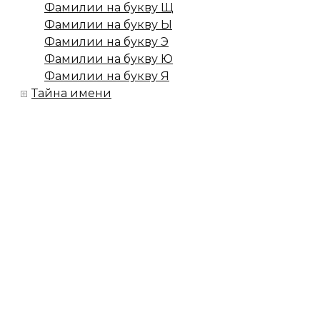
Фамилии на букву Щ
Фамилии на букву Ы
Фамилии на букву Э
Фамилии на букву Ю
Фамилии на букву Я
Тайна имени