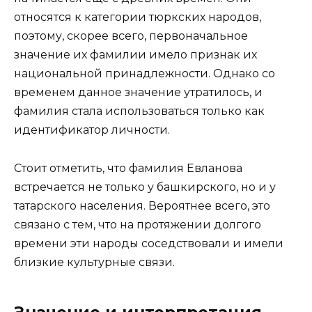
относятся к категории тюркских народов,
поэтому, скорее всего, первоначальное
значение их фамилии имело признак их
национальной принадлежности. Однако со
временем данное значение утратилось, и
фамилия стала использоваться только как
идентификатор личности.
Стоит отметить, что фамилия Евланова
встречается не только у башкирского, но и у
татарского населения. Вероятнее всего, это
связано с тем, что на протяжении долгого
времени эти народы соседствовали и имели
близкие культурные связи.