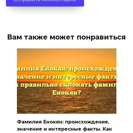
Вам также может понравиться
Фамилия Енокян: происхождение,
значение и интересные факты. Как