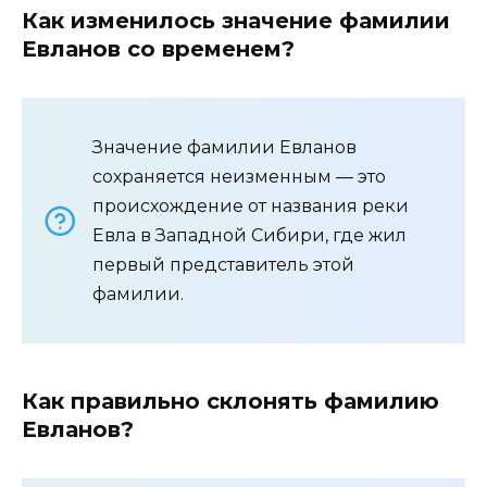
Как изменилось значение фамилии
Евланов со временем?
Значение фамилии Евланов
сохраняется неизменным — это
происхождение от названия реки
Евла в Западной Сибири, где жил
первый представитель этой
фамилии.
Как правильно склонять фамилию
Евланов?