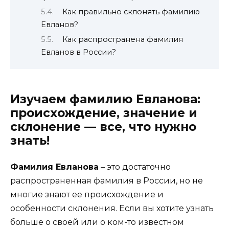
Как правильно склонять фамилию
Евланов?
Как распространена фамилия
Евланов в России?
Изучаем фамилию Евланова:
происхождение, значение и
склонение — все, что нужно
знать!
Фамилия Евланова
– это достаточно
распространенная фамилия в России, но не
многие знают ее происхождение и
особенности склонения. Если вы хотите узнать
больше о своей или о ком-то известном