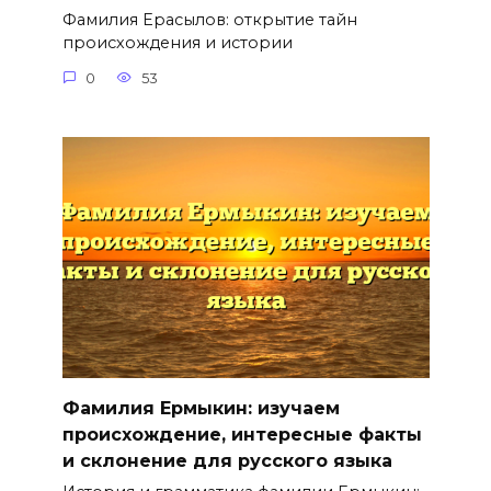
Фамилия Ерасылов: открытие тайн
происхождения и истории
0
53
Фамилия Ермыкин: изучаем
происхождение, интересные факты
и склонение для русского языка