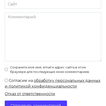
Сайт
Комментарий
Сохранить моё имя, email и адрес сайта в этом
браузере для последующих моих комментариев.
Согласие на
обработку персональных данных
и политикой конфиденциальности
Отказ от ответственности