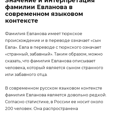
Значение и интерпретация
фамилии Евланова в
современном языковом
контексте
Фамилия Евланова имеет тюркское
происхождение и в переводе означает «сын
Евла». Евла в переводе с тюркского означает
«странный, забавный». Таким образом, можно
сказать, что фамилия Евланова описывает
человека, который является сыном странного
или забавного отца.
В современном русском языковом контексте
фамилия Евланова является довольно редкой.
Согласно статистике, в России ее носит около
200 человек. Она распространена