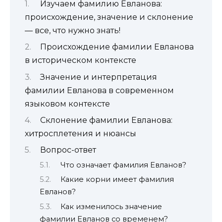
Изучаем фамилию Евланова:
происхождение, значение и склонение
— все, что нужно знать!
Происхождение фамилии Евланова
в историческом контексте
Значение и интерпретация
фамилии Евланова в современном
языковом контексте
Склонение фамилии Евланова:
хитросплетения и нюансы
Вопрос-ответ
Что означает фамилия Евланов?
Какие корни имеет фамилия
Евланов?
Как изменилось значение
фамилии Евланов со временем?