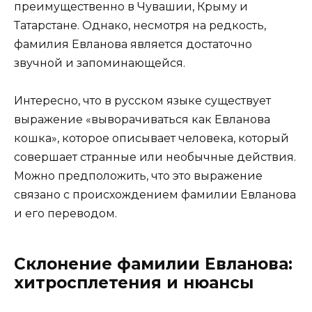
преимущественно в Чувашии, Крыму и
Татарстане. Однако, несмотря на редкость,
фамилия Евланова является достаточно
звучной и запоминающейся.
Интересно, что в русском языке существует
выражение «выворачиваться как Евланова
кошка», которое описывает человека, который
совершает странные или необычные действия.
Можно предположить, что это выражение
связано с происхождением фамилии Евланова
и его переводом.
Склонение фамилии Евланова:
хитросплетения и нюансы