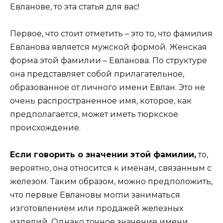
Евланове, то эта статья для вас!
Первое, что стоит отметить – это то, что фамилия
Евланова является мужской формой. Женская
форма этой фамилии – Евланова. По структуре
она представляет собой прилагательное,
образованное от личного имени Евлан. Это не
очень распространенное имя, которое, как
предполагается, может иметь тюркское
происхождение.
Если говорить о значении этой фамилии,
то,
вероятно, она относится к именам, связанным с
железом. Таким образом, можно предположить,
что первые Евлановы могли заниматься
изготовлением или продажей железных
изделий. Однако точное значение имени