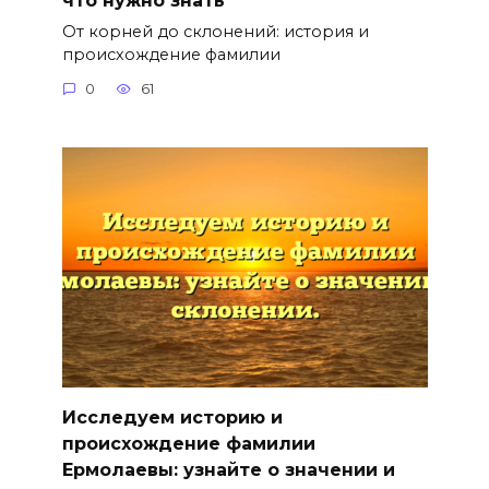
От корней до склонений: история и
происхождение фамилии
0
61
Исследуем историю и
происхождение фамилии
Ермолаевы: узнайте о значении и