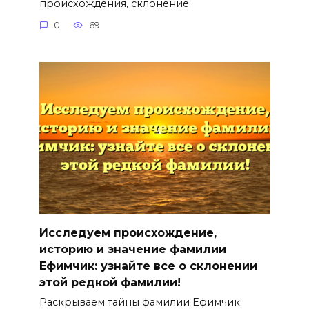
происхождения, склонение
0
69
Исследуем происхождение,
историю и значение фамилии
Ефимчик: узнайте все о склонении
этой редкой фамилии!
Раскрываем тайны фамилии Ефимчик: