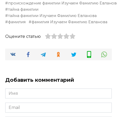
происхождение фамилии Изучаем Фамилию Евланов
тайна фамилии
тайна фамилии Изучаем Фамилию Евланова
фамилия
фамилия Изучаем Фамилию Евланова
Оцените статью
Добавить комментарий
Имя
*
Email
*