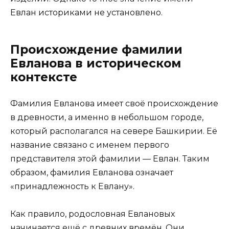
Евлан историками не установлено.
Происхождение фамилии
Евланова в историческом
контексте
Фамилия Евланова имеет своё происхождение
в древности, а именно в небольшом городе,
который располагался на севере Башкирии. Её
название связано с именем первого
представителя этой фамилии — Евлан. Таким
образом, фамилия Евланова означает
«принадлежность к Евлану».
Как правило, родословная Евлановых
начинается ещё с древних времён. Они