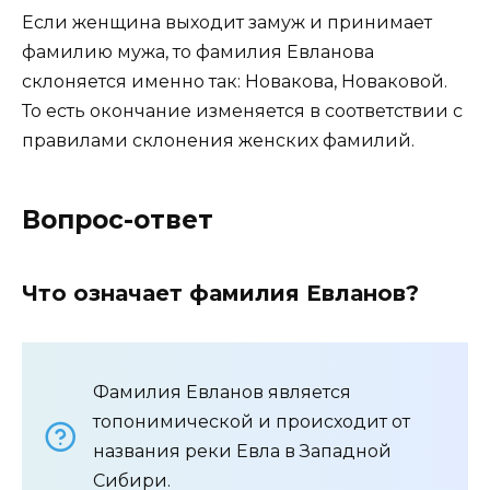
Если женщина выходит замуж и принимает
фамилию мужа, то фамилия Евланова
склоняется именно так: Новакова, Новаковой.
То есть окончание изменяется в соответствии с
правилами склонения женских фамилий.
Вопрос-ответ
Что означает фамилия Евланов?
Фамилия Евланов является
топонимической и происходит от
названия реки Евла в Западной
Сибири.