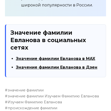
широкой популярности в России.
Значение фамилии
Евланова в социальных
сетях
Значение фамилии Евланова в MAX
Значение фамилии Евланова в Дзен
значение фамилии
значение фамилии Изучаем Фамилию Евланова
Изучаем Фамилию Евланова
происхождение фамилии