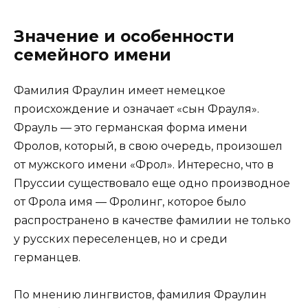
Значение и особенности
семейного имени
Фамилия Фраулин имеет немецкое
происхождение и означает «сын Фрауля».
Фрауль — это германская форма имени
Фролов, который, в свою очередь, произошел
от мужского имени «Фрол». Интересно, что в
Пруссии существовало еще одно производное
от Фрола имя — Фролинг, которое было
распространено в качестве фамилии не только
у русских переселенцев, но и среди
германцев.
По мнению лингвистов, фамилия Фраулин