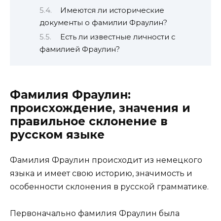
Имеются ли исторические
документы о фамилии Фраулин?
Есть ли известные личности с
фамилией Фраулин?
Фамилия Фраулин:
происхождение, значения и
правильное склонение в
русском языке
Фамилия Фраулин происходит из немецкого
языка и имеет свою историю, значимость и
особенности склонения в русской грамматике.
Первоначально фамилия Фраулин была