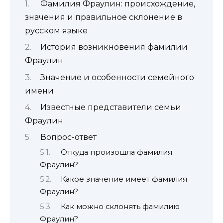
Фамилия Фраулин: происхождение,
значения и правильное склонение в
русском языке
История возникновения фамилии
Фраулин
Значение и особенности семейного
имени
Известные представители семьи
Фраулин
Вопрос-ответ
Откуда произошла фамилия
Фраулин?
Какое значение имеет фамилия
Фраулин?
Как можно склонять фамилию
Фраулин?