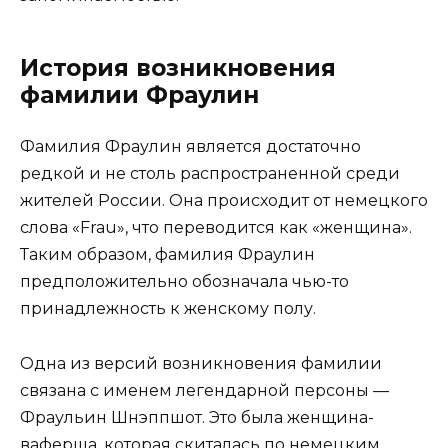
История возникновения
фамилии Фраулин
Фамилия Фраулин является достаточно
редкой и не столь распространенной среди
жителей России. Она происходит от немецкого
слова «Frau», что переводится как «женщина».
Таким образом, фамилия Фраулин
предположительно обозначала чью-то
принадлежность к женскому полу.
Одна из версий возникновения фамилии
связана с именем легендарной персоны —
Фраульин Шнэппшот. Это была женщина-
ваферша, которая скиталась по немецким