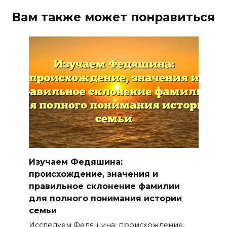
Вам также может понравиться
Изучаем Федяшина:
происхождение, значения и
правильное склонение фамилии
для полного понимания истории
семьи
Исследуем Федяшина: происхождение,