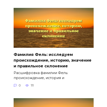
Фамилия Фель: исследуем
происхождение, историю, значение
и правильное склонение
Расшифровка фамилии Фель:
происхождение, история и
0
111