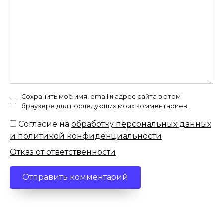
Сохранить моё имя, email и адрес сайта в этом
браузере для последующих моих комментариев.
Согласие на
обработку персональных данных
и политикой конфиденциальности
Отказ от ответственности