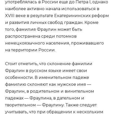
употреблялась в России еще до Петра I, однако
наиболее активно начала использоваться в
XVIII веке в результате Екатерининских реформ
и развития личных свобод граждан. Кроме
того, фамилия Фраулин может быть
распространена среди потомков
немецкоязычного населения, проживавшего
на территории России.
Стоит отметить, что склонение фамилии
Фраулин в русском языке имеет свои
особенности. В именительном падеже
фамилию склоняют как мужское имя —
Фраулин, в родительном и винительном
падежах — Фраулина, в дательном и
творительном — Фраулину. Также следует
учитывать, что при обращении к нескольким