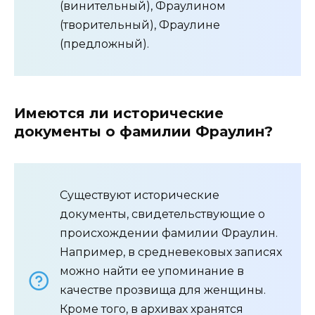
(винительный), Фраулином
(творительный), Фраулине
(предложный).
Имеются ли исторические
документы о фамилии Фраулин?
Существуют исторические
документы, свидетельствующие о
происхождении фамилии Фраулин.
Например, в средневековых записях
можно найти ее упоминание в
качестве прозвища для женщины.
Кроме того, в архивах хранятся