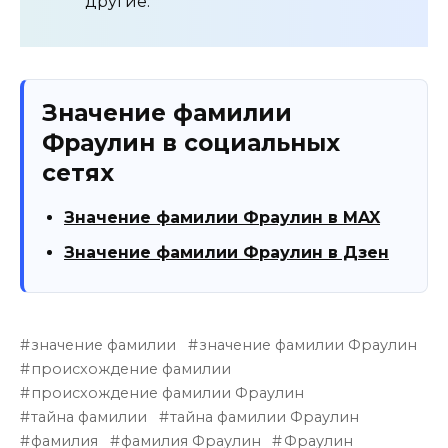
другие.
Значение фамилии
Фраулин в социальных
сетях
Значение фамилии Фраулин в MAX
Значение фамилии Фраулин в Дзен
значение фамилии
значение фамилии Фраулин
происхождение фамилии
происхождение фамилии Фраулин
тайна фамилии
тайна фамилии Фраулин
фамилия
фамилия Фраулин
Фраулин