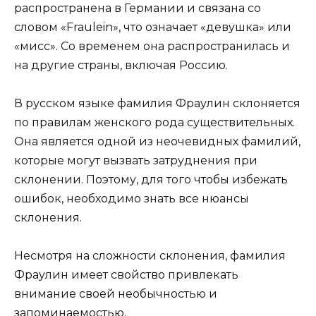
распространена в Германии и связана со
словом «Fraulein», что означает «девушка» или
«мисс». Со временем она распространилась и
на другие страны, включая Россию.
В русском языке фамилия Фраулин склоняется
по правилам женского рода существительных.
Она является одной из неочевидных фамилий,
которые могут вызвать затруднения при
склонении. Поэтому, для того чтобы избежать
ошибок, необходимо знать все нюансы
склонения.
Несмотря на сложности склонения, фамилия
Фраулин имеет свойство привлекать
внимание своей необычностью и
запоминаемостью.