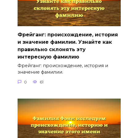
Фрейганг: происхождение, история
и значение фамилии. Узнайте как
правильно склонять эту
интересную фамилию
Фрейганг: происхождение, история и
значение фамилии.
0
61