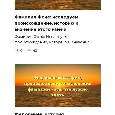
Фамилия Фоне: исследуем
происхождение, историю и
значение этого имени
Фамилия Фоне: Исследуем
происхождение, историю и значение
0
42
Федорычев: история,