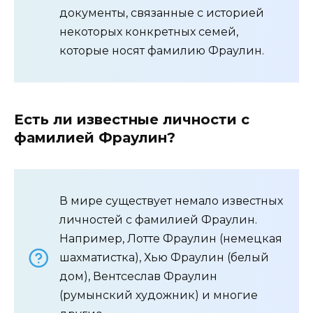
документы, связанные с историей
некоторых конкретных семей,
которые носят фамилию Фраулин.
Есть ли известные личности с
фамилией Фраулин?
В мире существует немало известных
личностей с фамилией Фраулин.
Например, Лотте Фраулин (немецкая
шахматистка), Хью Фраулин (белый
дом), Вентсеслав Фраулин
(румынский художник) и многие