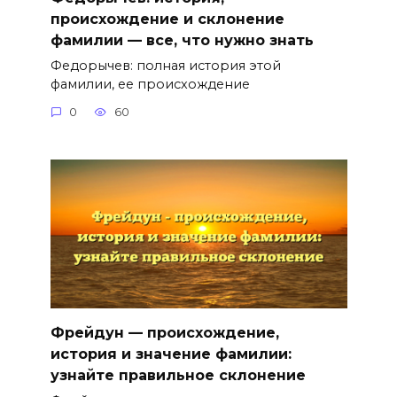
происхождение и склонение
фамилии — все, что нужно знать
Федорычев: полная история этой
фамилии, ее происхождение
0
60
Фрейдун — происхождение,
история и значение фамилии:
узнайте правильное склонение