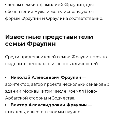
членам семьи с фамилией Фраулин, для
обозначения мужа и жены используются
формы Фраулин и Фраулина соответственно.
Известные представители
семьи Фраулин
Среди представителей семьи Фраулин можно
выделить несколько известных личностей.
Николай Алексеевич Фраулин
—
архитектор, автор проекта нескольких знаковых
зданий Москвы, в том числе Кремля Ново-
Арбатской стороны и Зодчества.
Виктор Александрович Фраулин
—
писатель, известен своими научно-