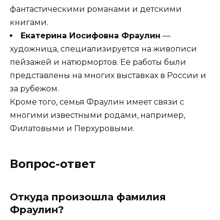
фантастическими романами и детскими
книгами.
Екатерина Иосифовна Фраулин
—
художница, специализируется на живописи
пейзажей и натюрмортов. Её работы были
представлены на многих выставках в России и
за рубежом.
Кроме того, семья Фраулин имеет связи с
многими известными родами, например,
Филатовыми и Перхуровыми.
Вопрос-ответ
Откуда произошла фамилия
Фраулин?