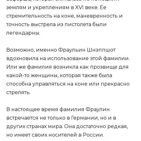
землям и укреплениям в XVI веке. Ее
стремительность на коне, маневренность и
точность выстрела из пистолета были
легендарны.
Возможно, именно Фраульин Шнэппшот
вдохновила на использование этой фамилии.
Или же фамилия возникла как прозвище для
какой-то женщины, которая также была
способна управляться на коне или прекрасно
стрелять.
В настоящее время фамилия Фраулин
встречается не только в Германии, но и в
других странах мира. Она достаточно редкая,
но имеет своих носителей в России.