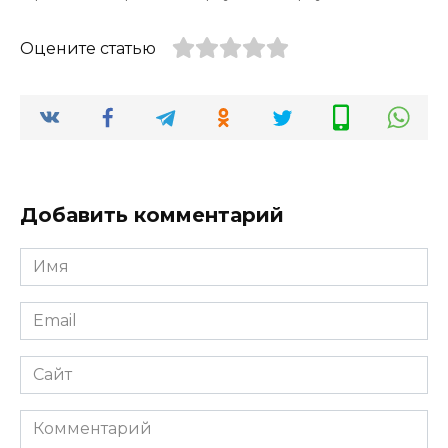
Оцените статью
Добавить комментарий
Имя
*
Email
*
Сайт
Комментарий