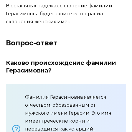
В остальных падежах склонение фамилии
Герасимовна будет зависеть от правил
склонения женских имён.
Вопрос-ответ
Каково происхождение фамилии
Герасимовна?
Фамилия Герасимовна является
отчеством, образованным от
мужского имени Герасим. Это имя
имеет греческие корни и
переводится как «старший,