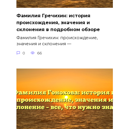
Фамилия Гречихин: история
происхождения, значения и
склонения в подробном обзоре
Фамилия Гречихин: происхождение,
значения и склонения —
0
66