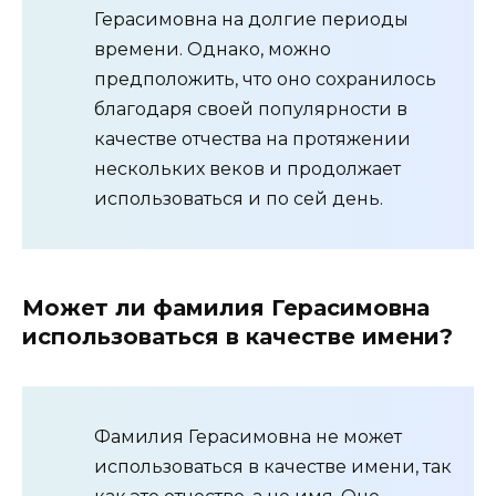
Герасимовна на долгие периоды
времени. Однако, можно
предположить, что оно сохранилось
благодаря своей популярности в
качестве отчества на протяжении
нескольких веков и продолжает
использоваться и по сей день.
Может ли фамилия Герасимовна
использоваться в качестве имени?
Фамилия Герасимовна не может
использоваться в качестве имени, так