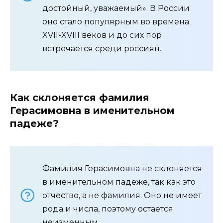
достойный, уважаемый». В России
оно стало популярным во времена
XVII-XVIII веков и до сих пор
встречается среди россиян.
Как склоняется фамилия
Герасимовна в именительном
падеже?
Фамилия Герасимовна не склоняется
в именительном падеже, так как это
отчество, а не фамилия. Оно не имеет
рода и числа, поэтому остается
неизменным.