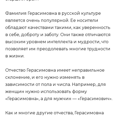
Фамилия Герасимовна в русской культуре
является очень популярной. Ее носители
обладают качествами такими, как уверенность
в себе, доброту и заботу. Они также отличаются
высоким уровнем интеллекта и мудрости, что
позволяет им преодолевать многие трудности
в жизни.
Отчество Герасимовна имеет неправильное
склонение, и его нужно изменять в
зависимости от пола и числа. Например, для
женщин нужно использовать форму
«Герасимовна», а для мужчин — «Герасимович».
Как и многие другие отчества, Герасимовна