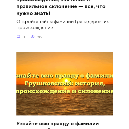
правильное склонение — все, что
нужно знать!
Откройте тайны фамилии Гренадеров: их
происхождение
0
76
Узнайте всю правду о фамилии