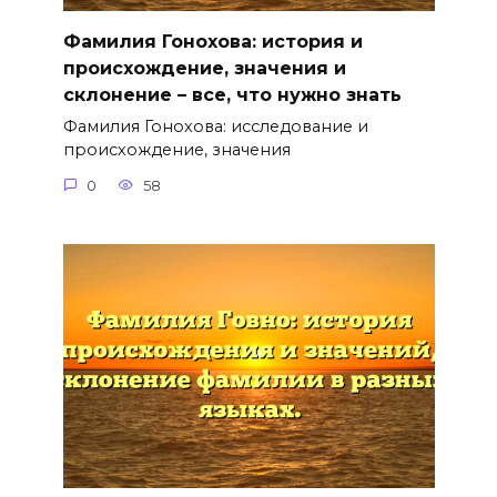
Фамилия Гонохова: история и
происхождение, значения и
склонение – все, что нужно знать
Фамилия Гонохова: исследование и
происхождение, значения
0
58