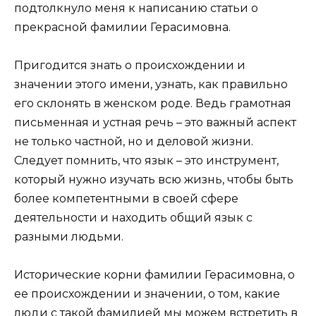
подтолкнуло меня к написанию статьи о
прекрасной фамилии Герасимовна.
Пригодится знать о происхождении и
значении этого имени, узнать, как правильно
его склонять в женском роде. Ведь грамотная
письменная и устная речь – это важный аспект
не только частной, но и деловой жизни.
Следует помнить, что язык – это инструмент,
который нужно изучать всю жизнь, чтобы быть
более компетентными в своей сфере
деятельности и находить общий язык с
разными людьми.
Исторические корни фамилии Герасимовна, о
ее происхождении и значении, о том, какие
люди с такой фамилией мы можем встретить в