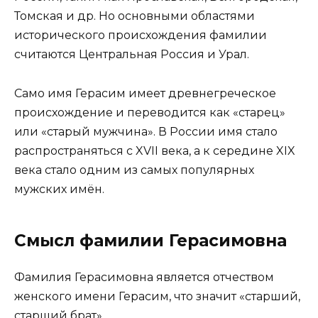
Томская и др. Но основными областями
исторического происхождения фамилии
считаются Центральная Россия и Урал.
Само имя Герасим имеет древнегреческое
происхождение и переводится как «старец»
или «старый мужчина». В России имя стало
распространяться с XVII века, а к середине XIX
века стало одним из самых популярных
мужских имён.
Смысл фамилии Герасимовна
Фамилия Герасимовна является отчеством
женского имени Герасим, что значит «старший,
старший брат».