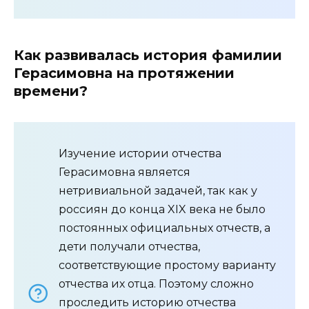
Как развивалась история фамилии
Герасимовна на протяжении
времени?
Изучение истории отчества
Герасимовна является
нетривиальной задачей, так как у
россиян до конца XIX века не было
постоянных официальных отчеств, а
дети получали отчества,
соответствующие простому варианту
отчества их отца. Поэтому сложно
проследить историю отчества