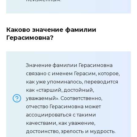
Каково значение фамилии
Герасимовна?
Значение фамилии Герасимовна
связано с именем Герасим, которое,
как уже упоминалось, переводится
как «старший, достойный,
уважаемый». Соответственно,
отчество Герасимовна может
ассоциироваться с такими
качествами, как уважение,
достоинство, зрелость и мудрость.