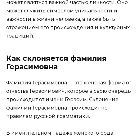
может являться важной частью личности. Оно
может служить символом уникальности и
важности в жизни человека, а также быть
отражением его происхождения и культурных
традиций.
Как склоняется фамилия
Герасимовна
Фамилия Герасимовна — это женская форма от
отчества Герасимович, которое в свою очередь
происходит от имени Герасим. Склонение
фамилии Герасимовна происходит по
правилам русской грамматики.
В именительном падеже женского рода