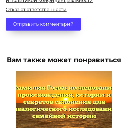
и политикой конфиденциальности
Отказ от ответственности
Вам также может понравиться