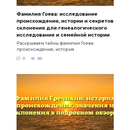
Фамилия Гоева: исследование
происхождения, истории и секретов
склонения для генеалогического
исследования и семейной истории
Раскрываем тайны фамилии Гоева:
происхождение, история
0
69