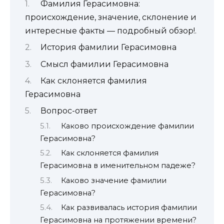
Фамилия Герасимовна:
происхождение, значение, склонение и
интересные факты — подробный обзор!.
История фамилии Герасимовна
Смысл фамилии Герасимовна
Как склоняется фамилия
Герасимовна
Вопрос-ответ
Каково происхождение фамилии
Герасимовна?
Как склоняется фамилия
Герасимовна в именительном падеже?
Каково значение фамилии
Герасимовна?
Как развивалась история фамилии
Герасимовна на протяжении времени?