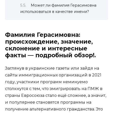
Может ли фамилия Герасимовна
использоваться в качестве имени?
Фамилия Герасимовна:
происхождение, значение,
склонение и интересные
факты — подробный обзор!.
Заглянув в украинские газеты или зайдя на
сайты иммиграционных организаций в 2021
году, участники программ неминуемо
столкнутся с тем, что эмигрировать на ПМЖ в
страны Евросоюза стало ещё сложнее, а значит,
и популярнее становятся программы на
получение альтернативного гражданства. Это