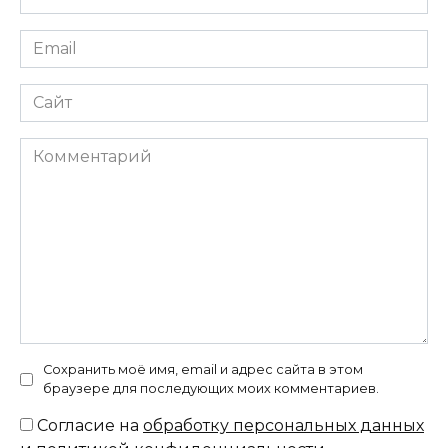
*
Email
*
Сайт
Комментарий
Сохранить моё имя, email и адрес сайта в этом
браузере для последующих моих комментариев.
Согласие на
обработку персональных данных