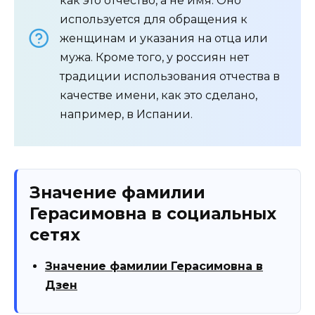
как это отчество, а не имя. Оно
используется для обращения к
женщинам и указания на отца или
мужа. Кроме того, у россиян нет
традиции использования отчества в
качестве имени, как это сделано,
например, в Испании.
Значение фамилии
Герасимовна в социальных
сетях
Значение фамилии Герасимовна в
Дзен