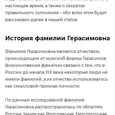
настоящее время, а также о секретах
правильного склонения – обо всем этом будет
рассказано далее в нашей статье.
История фамилии Герасимовна
Фамилия Герасимовна является отчеством,
происходящим от мужской формы Герасимов.
Возникновение фамилии связано с тем, что в
России до начала XIX века некоторые люди не
имели фамилий, а их отчество использовалось
как смысловой признак личности.
По данным исследований фамилия
Герасимовна распространилась по областям
России, таким как Ярославская, Белгородская,