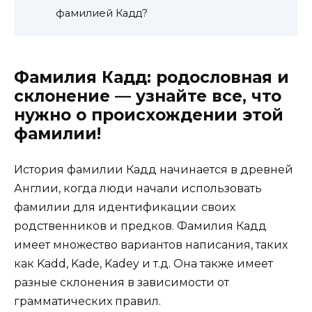
фамилией Кадд?
Фамилия Кадд: родословная и
склонение — узнайте все, что
нужно о происхождении этой
фамилии!
История фамилии Кадд начинается в древней
Англии, когда люди начали использовать
фамилии для идентификации своих
родственников и предков. Фамилия Кадд
имеет множество вариантов написания, таких
как Kadd, Kade, Kadey и т.д. Она также имеет
разные склонения в зависимости от
грамматических правил.