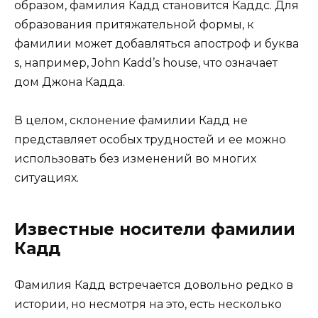
образом, фамилия Кадд становится Каддс. Для
образования притяжательной формы, к
фамилии может добавляться апостроф и буква
s, например, John Kadd’s house, что означает
дом Джона Кадда.
В целом, склонение фамилии Кадд не
представляет особых трудностей и ее можно
использовать без изменений во многих
ситуациях.
Известные носители фамилии
Кадд
Фамилия Кадд встречается довольно редко в
истории, но несмотря на это, есть несколько