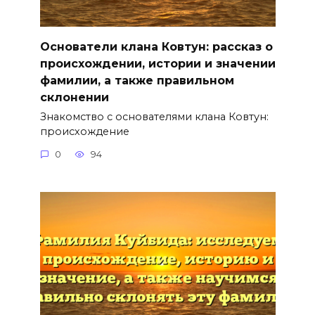
Основатели клана Ковтун: рассказ о
происхождении, истории и значении
фамилии, а также правильном
склонении
Знакомство с основателями клана Ковтун:
происхождение
0
94