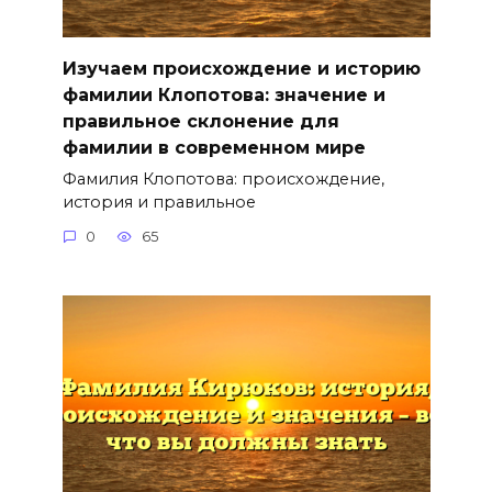
Изучаем происхождение и историю
фамилии Клопотова: значение и
правильное склонение для
фамилии в современном мире
Фамилия Клопотова: происхождение,
история и правильное
0
65