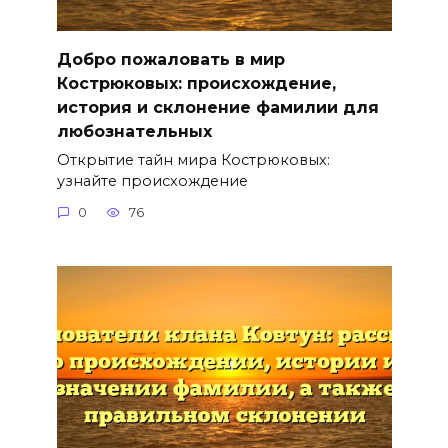
Добро пожаловать в мир
Кострюковых: происхождение,
история и склонение фамилии для
любознательных
Открытие тайн мира Кострюковых:
узнайте происхождение
0
76