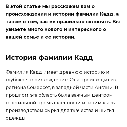
В этой статье мы расскажем вам о
происхождении и истории фамилии Кадд, а
также о том, как ее правильно склонять. Вы
узнаете много нового и интересного о
вашей семье и ее истории.
История фамилии Кадд
Фамилия Кадд имеет древнюю историю и
глубокое происхождение. Она происходит из
региона Сомерсет, в западной части Англии. В
прошлом, эта область была важным центром
текстильной промышленности и занималась
производством сырья для ткачества и шитья
одежды.