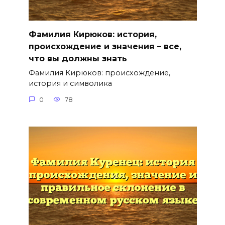
Фамилия Кирюков: история,
происхождение и значения – все,
что вы должны знать
Фамилия Кирюков: происхождение,
история и символика
0
78