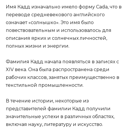
Имя Кадд изначально имело форму Cada, что в
переводе средневекового английского
означает «солнышко». Это имя было
повествовательным и использовалось для
описания ярких и солнечных личностей,
полных жизни и энергии.
Фамилия Кадд начала появляться в записях с
XIV века. Она была распространена среди
рабочих классов, занятых преимущественно в
текстильной промышленности.
В течение истории, некоторые из
представителей фамилии Кадд получили
значительные успехи в различных областях,
включая науку, литературу и искусство.