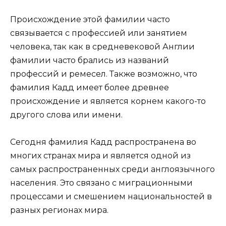
Происхождение этой фамилии часто
связывается с профессией или занятием
человека, так как в средневековой Англии
фамилии часто брались из названий
профессий и ремесел. Также возможно, что
фамилия Кадд имеет более древнее
происхождение и является корнем какого-то
другого слова или имени.
Сегодня фамилия Кадд распространена во
многих странах мира и является одной из
самых распространенных среди англоязычного
населения. Это связано с миграционными
процессами и смешением национальностей в
разных регионах мира.