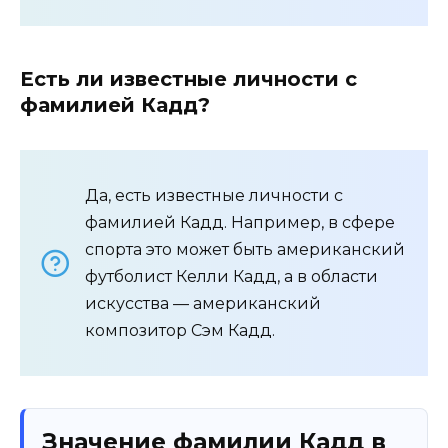
Есть ли известные личности с
фамилией Кадд?
Да, есть известные личности с
фамилией Кадд. Например, в сфере
спорта это может быть американский
футболист Келли Кадд, а в области
искусства — американский
композитор Сэм Кадд.
Значение фамилии Кадд в