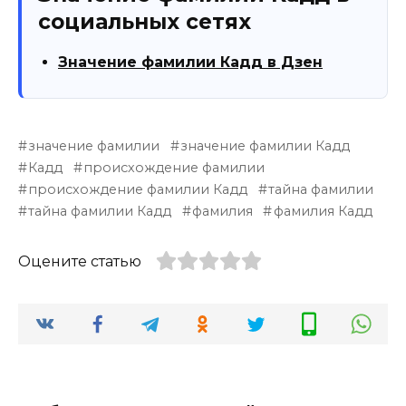
социальных сетях
Значение фамилии Кадд в Дзен
значение фамилии
значение фамилии Кадд
Кадд
происхождение фамилии
происхождение фамилии Кадд
тайна фамилии
тайна фамилии Кадд
фамилия
фамилия Кадд
Оцените статью