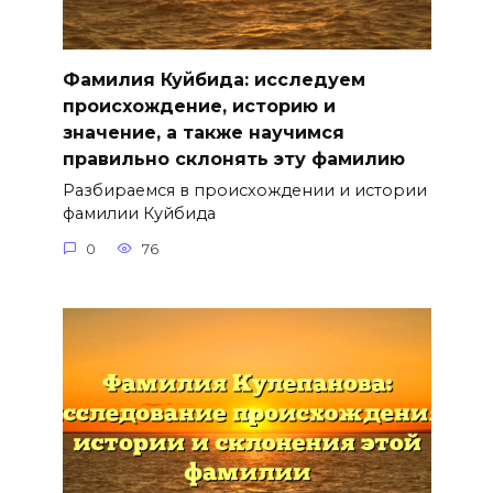
Фамилия Куйбида: исследуем
происхождение, историю и
значение, а также научимся
правильно склонять эту фамилию
Разбираемся в происхождении и истории
фамилии Куйбида
0
76