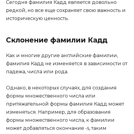
Сегодня фамилия Кадд является довольно
редкой, но все еще сохраняет свою важность и
историческую ценность.
Склонение фамилии Кадд
Как и многие другие английские фамилии,
фамилия Кадд не изменяется в зависимости от
падежа, числа или рода.
Однако, в некоторых случаях, для создания
формы множественного числа или
притяжательной формы фамилия Кадд может
изменяться. Например, для образования
формы множественного числа, к фамилии
может добавляться окончание -s, таким