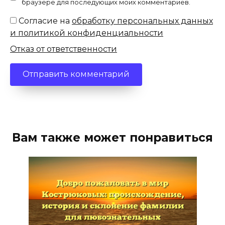
браузере для последующих моих комментариев.
Согласие на
обработку персональных данных
и политикой конфиденциальности
Отказ от ответственности
Вам также может понравиться