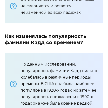
не склоняется и остается
неизменной во всех падежах.
Как изменялась популярность
фамилии Кадд со временем?
По данным исследований,
популярность фамилии Кадд сильно
колебалась в различные периоды
времени. В США она была наиболее
популярна в 1920-х годах, но затем ее
популярность снижалась и в 1990-х
годах она уже была крайне редкой.