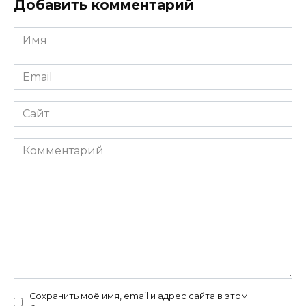
Добавить комментарий
Имя
*
Email
*
Сайт
Комментарий
Сохранить моё имя, email и адрес сайта в этом