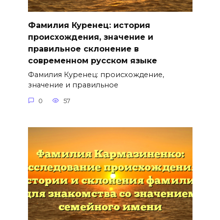
Фамилия Куренец: история
происхождения, значение и
правильное склонение в
современном русском языке
Фамилия Куренец: происхождение,
значение и правильное
0
57