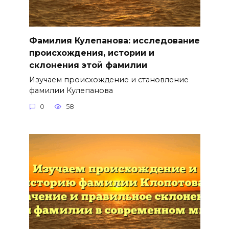
Фамилия Кулепанова: исследование
происхождения, истории и
склонения этой фамилии
Изучаем происхождение и становление
фамилии Кулепанова
0
58