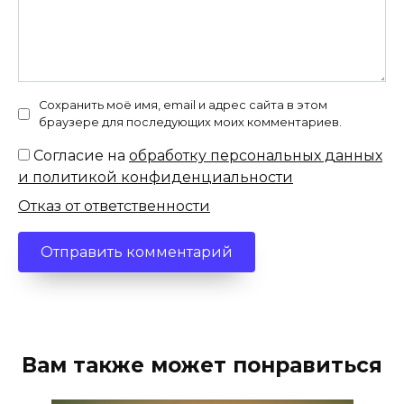
Сохранить моё имя, email и адрес сайта в этом
браузере для последующих моих комментариев.
Согласие на
обработку персональных данных
и политикой конфиденциальности
Отказ от ответственности
Вам также может понравиться