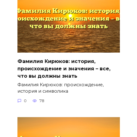
Фамилия Кирюков: история,
происхождение и значения – все,
что вы должны знать
Фамилия Кирюков: происхождение,
история и символика
0
78