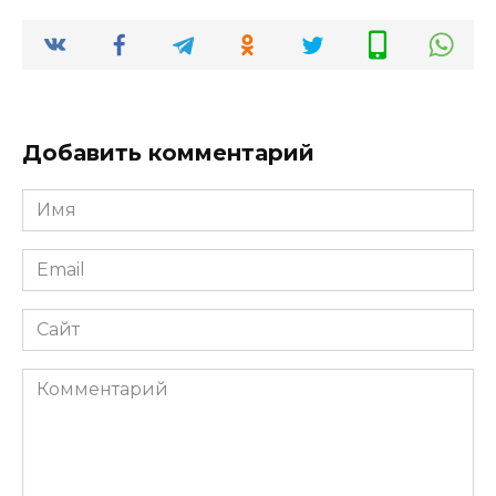
Добавить комментарий
Имя
*
Email
*
Сайт
Комментарий