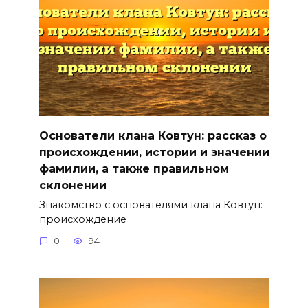
Основатели клана Ковтун: рассказ о
происхождении, истории и значении
фамилии, а также правильном
склонении
Знакомство с основателями клана Ковтун:
происхождение
0
94