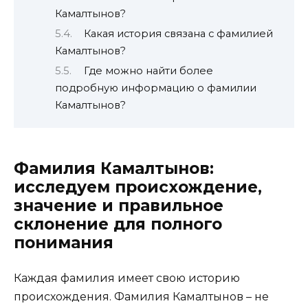
Камалтынов?
Какая история связана с фамилией
Камалтынов?
Где можно найти более
подробную информацию о фамилии
Камалтынов?
Фамилия Камалтынов:
исследуем происхождение,
значение и правильное
склонение для полного
понимания
Каждая фамилия имеет свою историю
происхождения. Фамилия Камалтынов – не