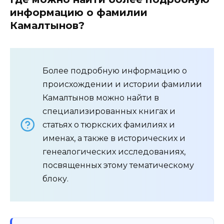
информацию о фамилии
Камалтынов?
Более подробную информацию о
происхождении и истории фамилии
Камалтынов можно найти в
специализированных книгах и
статьях о тюркских фамилиях и
именах, а также в исторических и
генеалогических исследованиях,
посвященных этому тематическому
блоку.