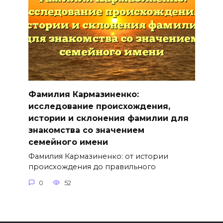
Фамилия Кармазиненко:
исследование происхождения,
истории и склонения фамилии для
знакомства со значением
семейного имени
Фамилия Кармазиненко: от истории
происхождения до правильного
0
52