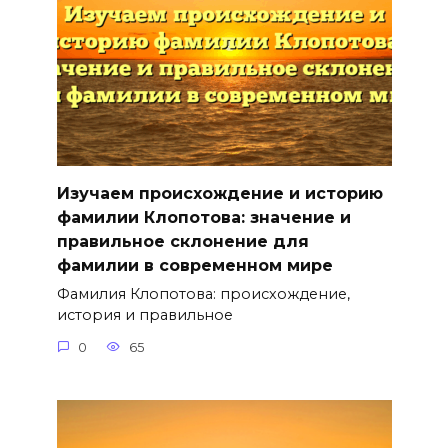
Изучаем происхождение и историю
фамилии Клопотова: значение и
правильное склонение для
фамилии в современном мире
Фамилия Клопотова: происхождение,
история и правильное
0
65