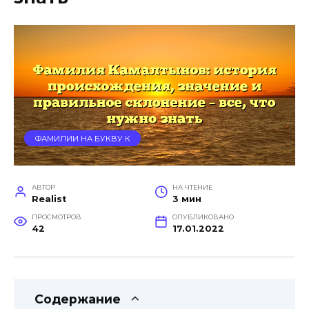
ФАМИЛИИ НА БУКВУ К
АВТОР
НА ЧТЕНИЕ
Realist
3 мин
ПРОСМОТРОВ
ОПУБЛИКОВАНО
42
17.01.2022
Содержание