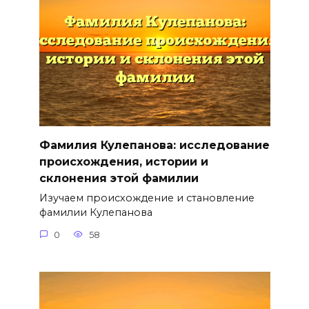
Фамилия Кулепанова: исследование
происхождения, истории и
склонения этой фамилии
Изучаем происхождение и становление
фамилии Кулепанова
0
58