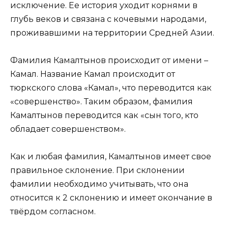
исключение. Ее история уходит корнями в
глубь веков и связана с кочевыми народами,
проживавшими на территории Средней Азии.
Фамилия Камалтынов происходит от имени –
Камал. Название Камал происходит от
тюркского слова «Камал», что переводится как
«совершенство». Таким образом, фамилия
Камалтынов переводится как «сын того, кто
обладает совершенством».
Как и любая фамилия, Камалтынов имеет свое
правильное склонение. При склонении
фамилии необходимо учитывать, что она
относится к 2 склонению и имеет окончание в
твёрдом согласном.