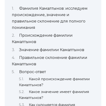
Фамилия Камалтынов: исследуем
происхождение, значение и
правильное склонение для полного
понимания
Происхождение фамилии
Камалтынов
Значение фамилии Камалтынов
Правильное склонение фамилии
Камалтынов
Вопрос-ответ
Какой происхождение фамилии
Камалтынов?
Какое значение имеет фамилия
Камалтынов?
Как склоняется фамилия