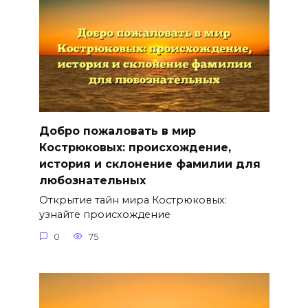
Добро пожаловать в мир
Кострюковых: происхождение,
история и склонение фамилии для
любознательных
Открытие тайн мира Кострюковых:
узнайте происхождение
0
75