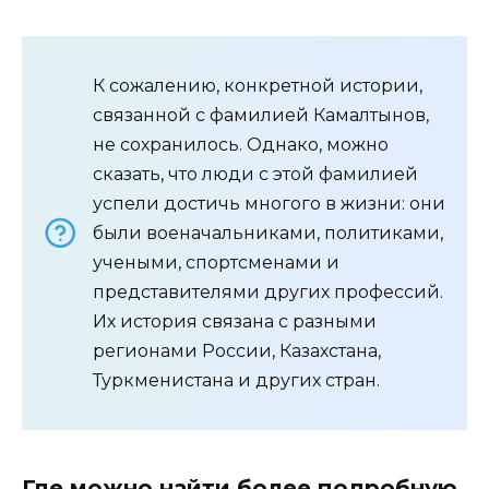
К сожалению, конкретной истории,
связанной с фамилией Камалтынов,
не сохранилось. Однако, можно
сказать, что люди с этой фамилией
успели достичь многого в жизни: они
были военачальниками, политиками,
учеными, спортсменами и
представителями других профессий.
Их история связана с разными
регионами России, Казахстана,
Туркменистана и других стран.
Где можно найти более подробную