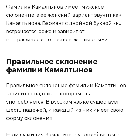
Фамилия Камалтынов имеет мужское
склонение, а ее женский вариант звучит как
Камалтынова. Вариант с двойной буквой «н»
встречается реже и зависит от
географического расположения семьи.
Правильное склонение
фамилии Камалтынов
Правильное склонение фамилии Камалтынов
зависит от падежа, в котором она
употребляется. В русском языке существует
шесть падежей, и каждый из них имеет свою
форму склонения.
Если фамилия Камалтынов употребляется в