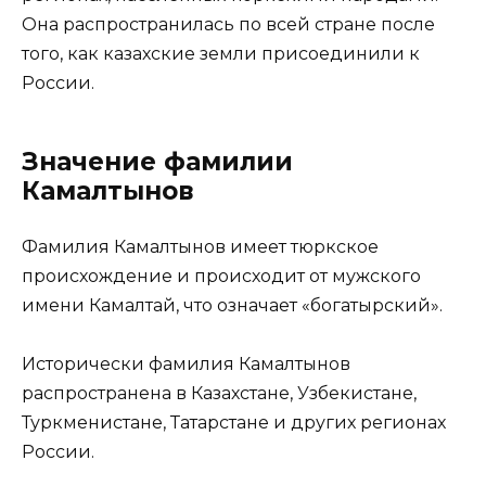
Она распространилась по всей стране после
того, как казахские земли присоединили к
России.
Значение фамилии
Камалтынов
Фамилия Камалтынов имеет тюркское
происхождение и происходит от мужского
имени Камалтай, что означает «богатырский».
Исторически фамилия Камалтынов
распространена в Казахстане, Узбекистане,
Туркменистане, Татарстане и других регионах
России.