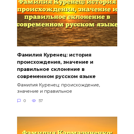
Фамилия Куренец: история
происхождения, значение и
правильное склонение в
современном русском языке
Фамилия Куренец: происхождение,
значение и правильное
0
57