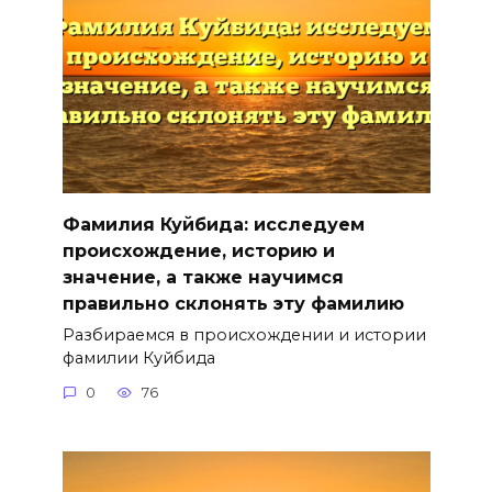
Фамилия Куйбида: исследуем
происхождение, историю и
значение, а также научимся
правильно склонять эту фамилию
Разбираемся в происхождении и истории
фамилии Куйбида
0
76