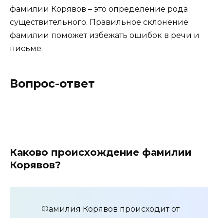
фамилии Корявов – это определение рода
существительного. Правильное склонение
фамилии поможет избежать ошибок в речи и
письме.
Вопрос-ответ
Каково происхождение фамилии
Корявов?
Фамилия Корявов происходит от