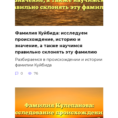
Фамилия Куйбида: исследуем
происхождение, историю и
значение, а также научимся
правильно склонять эту фамилию
Разбираемся в происхождении и истории
фамилии Куйбида
0
76