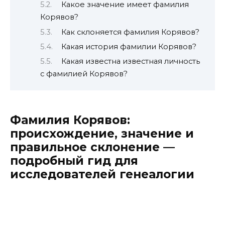
Какое значение имеет фамилия
Корявов?
Как склоняется фамилия Корявов?
Какая история фамилии Корявов?
Какая известна известная личность
с фамилией Корявов?
Фамилия Корявов:
происхождение, значение и
правильное склонение —
подробный гид для
исследователей генеалогии