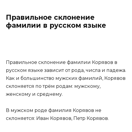
Правильное склонение
фамилии в русском языке
Правильное склонение фамилии Корявов в
русском языке зависит от рода, числа и падежа.
Как и большинство мужских фамилий, Корявов
склоняется по трём родам: мужскому,
женскому и среднему.
В мужском роде фамилия Корявов не
склоняется: Иван Корявов, Петр Корявов.