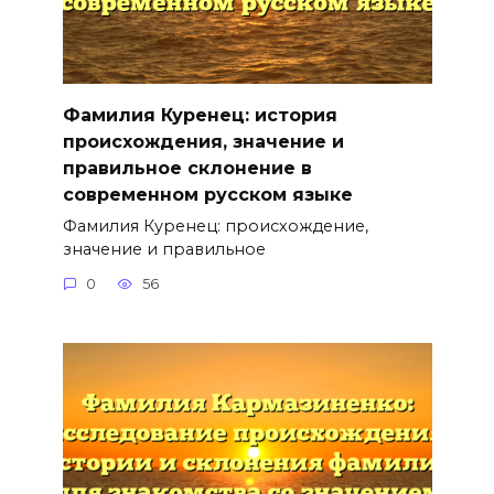
Фамилия Куренец: история
происхождения, значение и
правильное склонение в
современном русском языке
Фамилия Куренец: происхождение,
значение и правильное
0
56