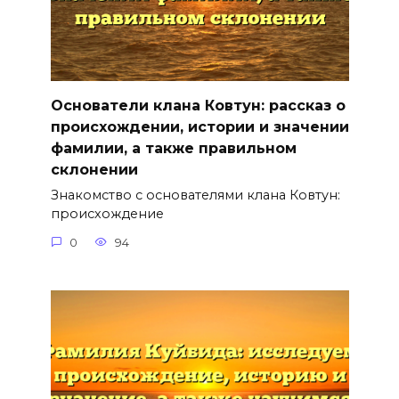
Основатели клана Ковтун: рассказ о
происхождении, истории и значении
фамилии, а также правильном
склонении
Знакомство с основателями клана Ковтун:
происхождение
0
94