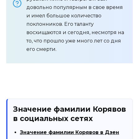
довольно популярным в свое время
и имел большое количество
поклонников. Его таланту
восхищаются и сегодня, несмотря на
то, что прошло уже много лет со дня
его смерти.
Значение фамилии Корявов
в социальных сетях
Значение фамилии Корявов в Дзен