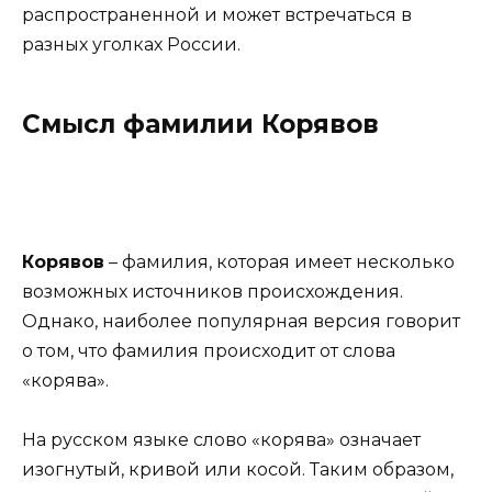
распространенной и может встречаться в
разных уголках России.
Смысл фамилии Корявов
Корявов
– фамилия, которая имеет несколько
возможных источников происхождения.
Однако, наиболее популярная версия говорит
о том, что фамилия происходит от слова
«корява».
На русском языке слово «корява» означает
изогнутый, кривой или косой. Таким образом,