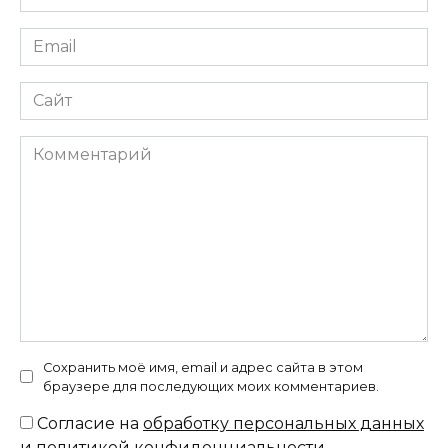
*
Email
*
Сайт
Комментарий
Сохранить моё имя, email и адрес сайта в этом
браузере для последующих моих комментариев.
Согласие на
обработку персональных данных
и политикой конфиденциальности