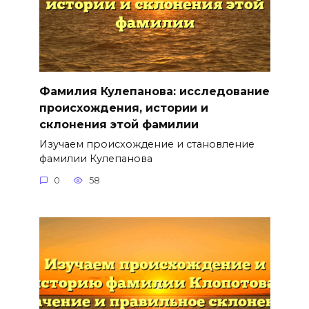
Фамилия Кулепанова: исследование
происхождения, истории и
склонения этой фамилии
Изучаем происхождение и становление
фамилии Кулепанова
0
58