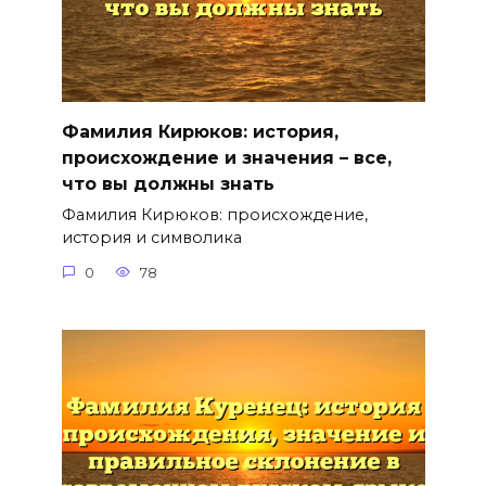
Фамилия Кирюков: история,
происхождение и значения – все,
что вы должны знать
Фамилия Кирюков: происхождение,
история и символика
0
78