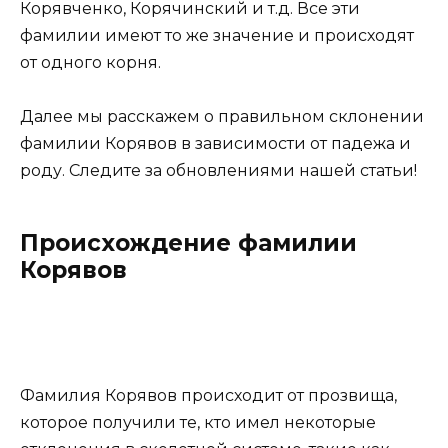
Корявченко, Корячинский и т.д. Все эти
фамилии имеют то же значение и происходят
от одного корня.
Далее мы расскажем о правильном склонении
фамилии Корявов в зависимости от падежа и
роду. Следите за обновлениями нашей статьи!
Происхождение фамилии
Корявов
Фамилия Корявов происходит от прозвища,
которое получили те, кто имел некоторые