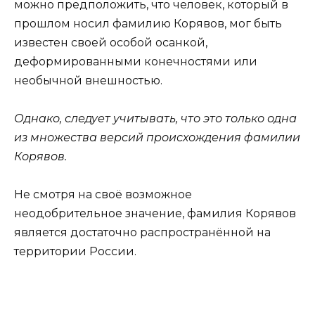
можно предположить, что человек, который в
прошлом носил фамилию Корявов, мог быть
известен своей особой осанкой,
деформированными конечностями или
необычной внешностью.
Однако, следует учитывать, что это только одна
из множества версий происхождения фамилии
Корявов.
Не смотря на своё возможное
неодобрительное значение, фамилия Корявов
является достаточно распространённой на
территории России.