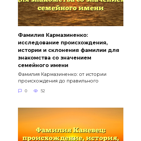
Фамилия Кармазиненко:
исследование происхождения,
истории и склонения фамилии для
знакомства со значением
семейного имени
Фамилия Кармазиненко: от истории
происхождения до правильного
0
52