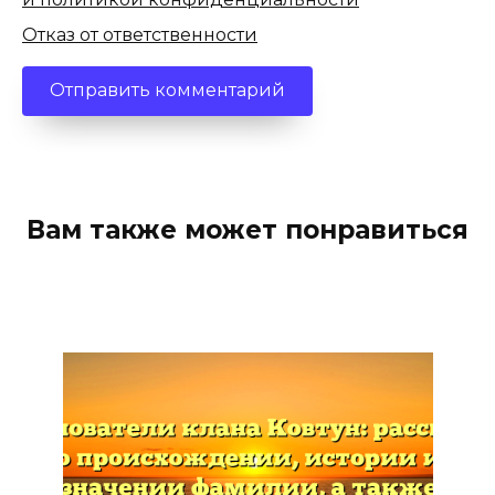
Отказ от ответственности
Вам также может понравиться