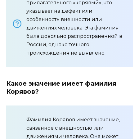
прилагательного «корявый», что
указывает на дефект или
особенность внешности или
движениях человека. Эта фамилия
была довольно распространенной в
России, однако точного
происхождения не выявлено.
Какое значение имеет фамилия
Корявов?
Фамилия Корявов имеет значение,
связанное с внешностью или
движениями человека. Она может