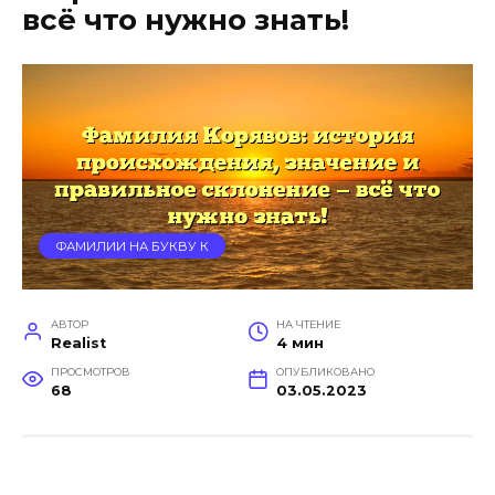
всё что нужно знать!
ФАМИЛИИ НА БУКВУ К
АВТОР
НА ЧТЕНИЕ
Realist
4 мин
ПРОСМОТРОВ
ОПУБЛИКОВАНО
68
03.05.2023