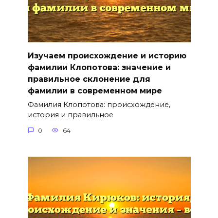
Изучаем происхождение и историю
фамилии Клопотова: значение и
правильное склонение для
фамилии в современном мире
Фамилия Клопотова: происхождение,
история и правильное
0
64