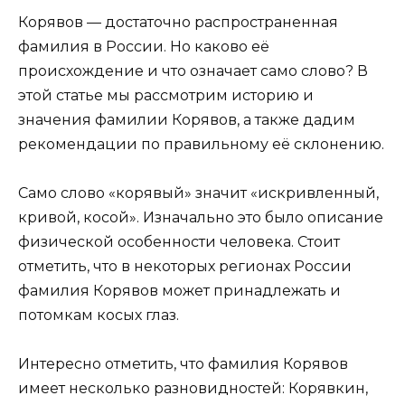
Корявов — достаточно распространенная
фамилия в России. Но каково её
происхождение и что означает само слово? В
этой статье мы рассмотрим историю и
значения фамилии Корявов, а также дадим
рекомендации по правильному её склонению.
Само слово «корявый» значит «искривленный,
кривой, косой». Изначально это было описание
физической особенности человека. Стоит
отметить, что в некоторых регионах России
фамилия Корявов может принадлежать и
потомкам косых глаз.
Интересно отметить, что фамилия Корявов
имеет несколько разновидностей: Корявкин,