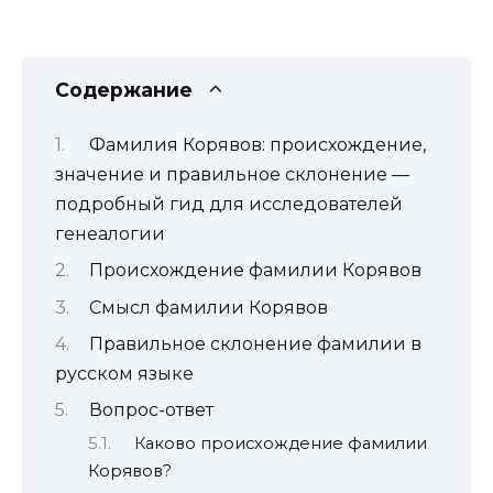
Содержание
Фамилия Корявов: происхождение,
значение и правильное склонение —
подробный гид для исследователей
генеалогии
Происхождение фамилии Корявов
Смысл фамилии Корявов
Правильное склонение фамилии в
русском языке
Вопрос-ответ
Каково происхождение фамилии
Корявов?