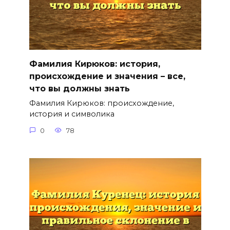
Фамилия Кирюков: история,
происхождение и значения – все,
что вы должны знать
Фамилия Кирюков: происхождение,
история и символика
0
78