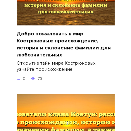
Добро пожаловать в мир
Кострюковых: происхождение,
история и склонение фамилии для
любознательных
Открытие тайн мира Кострюковых:
узнайте происхождение
0
75