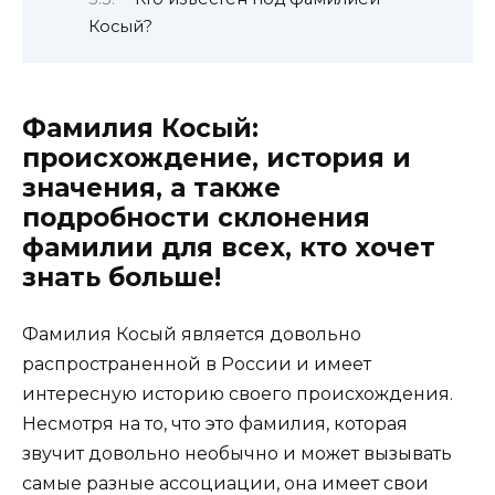
Косый?
Фамилия Косый:
происхождение, история и
значения, а также
подробности склонения
фамилии для всех, кто хочет
знать больше!
Фамилия Косый является довольно
распространенной в России и имеет
интересную историю своего происхождения.
Несмотря на то, что это фамилия, которая
звучит довольно необычно и может вызывать
самые разные ассоциации, она имеет свои