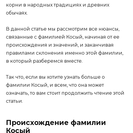
корни в народных традициях и древних
обычаях.
В данной статье мы рассмотрим все нюансы,
связанные с фамилией Косый, начиная от ее
происхождения и значений, и заканчивая
правилами склонения именно этой фамилии,
в который разберемся вместе.
Так что, если вы хотите узнать больше о
фамилии Косый, и всем, что она может
означать, то вам стоит продолжить чтение этой
статьи.
Происхождение фамилии
Косый