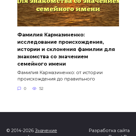
Фамилия Кармазиненко:
исследование происхождения,
истории и склонения фамилии для
знакомства со значением
семейного имени
Фамилия Кармазиненко: от истории
происхождения до правильного
0
52
© 2014-2026
Значение
Разработка сайта