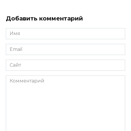
Добавить комментарий
Имя
*
Email
*
Сайт
Комментарий