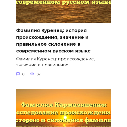
Фамилия Куренец: история
происхождения, значение и
правильное склонение в
современном русском языке
Фамилия Куренец: происхождение,
значение и правильное
0
57