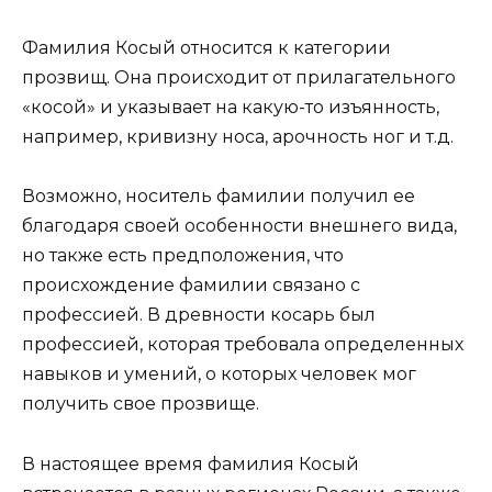
Фамилия Косый относится к категории
прозвищ. Она происходит от прилагательного
«косой» и указывает на какую-то изъянность,
например, кривизну носа, арочность ног и т.д.
Возможно, носитель фамилии получил ее
благодаря своей особенности внешнего вида,
но также есть предположения, что
происхождение фамилии связано с
профессией. В древности косарь был
профессией, которая требовала определенных
навыков и умений, о которых человек мог
получить свое прозвище.
В настоящее время фамилия Косый