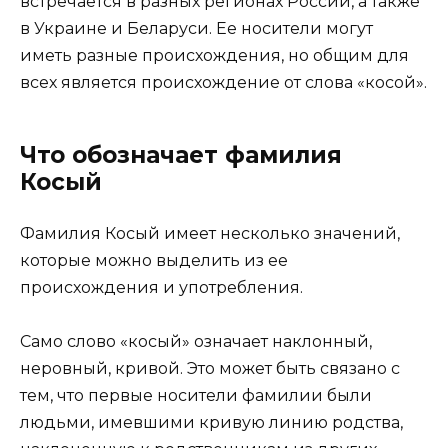
встречается в разных регионах России, а также
в Украине и Беларуси. Ее носители могут
иметь разные происхождения, но общим для
всех является происхождение от слова «косой».
Что обозначает фамилия
Косый
Фамилия Косый имеет несколько значений,
которые можно выделить из ее
происхождения и употребления.
Само слово «косый» означает наклонный,
неровный, кривой. Это может быть связано с
тем, что первые носители фамилии были
людьми, имевшими кривую линию родства,