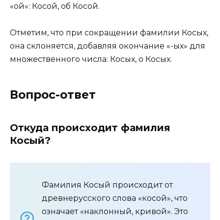
«ой»: Косой, об Косой.
Отметим, что при сокращении фамилии Косых,
она склоняется, добавляя окончание «-ых» для
множественного числа: Косых, о Косых.
Вопрос-ответ
Откуда происходит фамилия
Косый?
Фамилия Косый происходит от
древнерусского слова «косой», что
означает «наклонный, кривой». Это