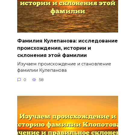
Фамилия Кулепанова: исследование
происхождения, истории и
склонения этой фамилии
Изучаем происхождение и становление
фамилии Кулепанова
0
58