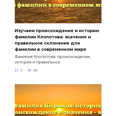
Изучаем происхождение и историю
фамилии Клопотова: значение и
правильное склонение для
фамилии в современном мире
Фамилия Клопотова: происхождение,
история и правильное
0
65