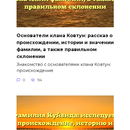
Основатели клана Ковтун: рассказ о
происхождении, истории и значении
фамилии, а также правильном
склонении
Знакомство с основателями клана Ковтун:
происхождение
0
94