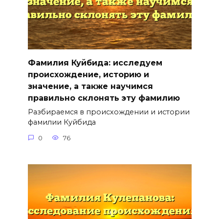
Фамилия Куйбида: исследуем
происхождение, историю и
значение, а также научимся
правильно склонять эту фамилию
Разбираемся в происхождении и истории
фамилии Куйбида
0
76