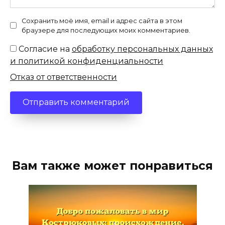
Сохранить моё имя, email и адрес сайта в этом
браузере для последующих моих комментариев.
Согласие на
обработку персональных данных
и политикой конфиденциальности
Отказ от ответственности
Вам также может понравиться