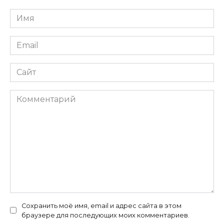
Имя
*
Email
*
Сайт
Комментарий
Сохранить моё имя, email и адрес сайта в этом
браузере для последующих моих комментариев.