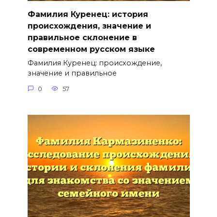
Фамилия Куренец: история
происхождения, значение и
правильное склонение в
современном русском языке
Фамилия Куренец: происхождение,
значение и правильное
0
57