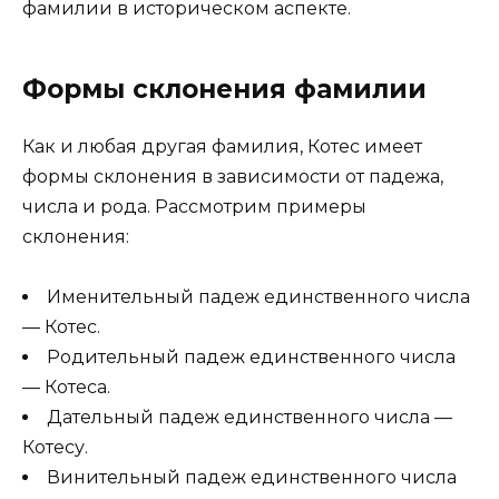
фамилии в историческом аспекте.
Формы склонения фамилии
Как и любая другая фамилия, Котес имеет
формы склонения в зависимости от падежа,
числа и рода. Рассмотрим примеры
склонения:
Именительный падеж единственного числа
— Котес.
Родительный падеж единственного числа
— Котеса.
Дательный падеж единственного числа —
Котесу.
Винительный падеж единственного числа