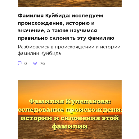
Фамилия Куйбида: исследуем
происхождение, историю и
значение, а также научимся
правильно склонять эту фамилию
Разбираемся в происхождении и истории
фамилии Куйбида
0
76