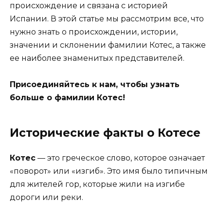
происхождение и связана с историей
Испании. В этой статье мы рассмотрим все, что
нужно знать о происхождении, истории,
значении и склонении фамилии Котес, а также
ее наиболее знаменитых представителей.
Присоединяйтесь к нам, чтобы узнать
больше о фамилии Котес!
Исторические факты о Котесе
Котес
— это греческое слово, которое означает
«поворот» или «изгиб». Это имя было типичным
для жителей гор, которые жили на изгибе
дороги или реки.