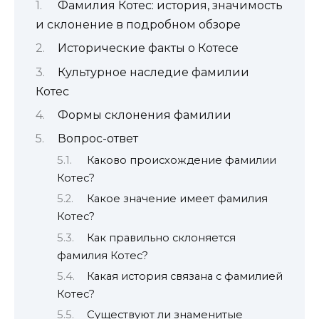
Фамилия Котес: история, значимость
и склонение в подробном обзоре
Исторические факты о Котесе
Культурное наследие фамилии
Котес
Формы склонения фамилии
Вопрос-ответ
Каково происхождение фамилии
Котес?
Какое значение имеет фамилия
Котес?
Как правильно склоняется
фамилия Котес?
Какая история связана с фамилией
Котес?
Существуют ли знаменитые