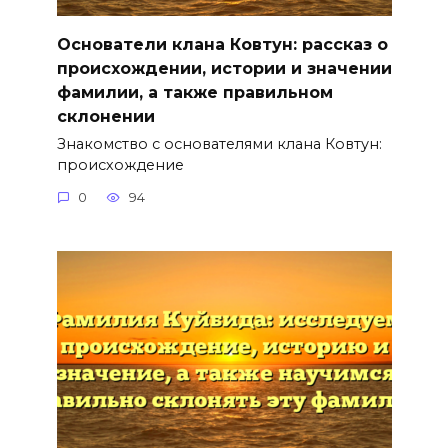
Основатели клана Ковтун: рассказ о
происхождении, истории и значении
фамилии, а также правильном
склонении
Знакомство с основателями клана Ковтун:
происхождение
0
94