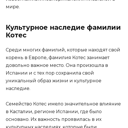
мире.
Культурное наследие фамилии
Котес
Среди многих фамилий, которые находят свой
корень в Европе, фамилия Котес занимает
довольно важное место. Она произошла в
Испании и с тех пор сохранила свой
уникальный образ жизни и культурное
наследие.
Семейство Котес имело значительное влияние
в Касталии, регионе Испании, где было
основано. Их важность проявилась в их
культурных наследиях, которые были