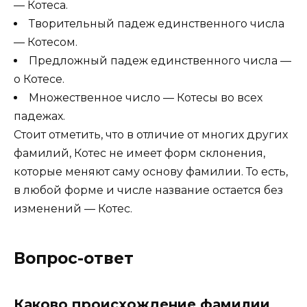
— Котеса.
Творительный падеж единственного числа
— Котесом.
Предложный падеж единственного числа —
о Котесе.
Множественное число — Котесы во всех
падежах.
Стоит отметить, что в отличие от многих других
фамилий, Котес не имеет форм склонения,
которые меняют саму основу фамилии. То есть,
в любой форме и числе название остается без
изменений — Котес.
Вопрос-ответ
Каково происхождение фамилии