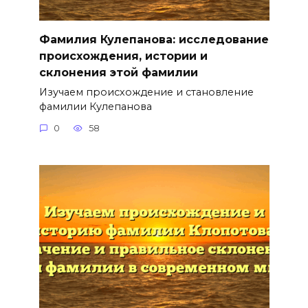
Фамилия Кулепанова: исследование
происхождения, истории и
склонения этой фамилии
Изучаем происхождение и становление
фамилии Кулепанова
0
58