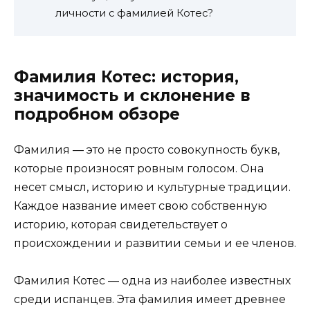
личности с фамилией Котес?
Фамилия Котес: история,
значимость и склонение в
подробном обзоре
Фамилия — это не просто совокупность букв,
которые произносят ровным голосом. Она
несет смысл, историю и культурные традиции.
Каждое название имеет свою собственную
историю, которая свидетельствует о
происхождении и развитии семьи и ее членов.
Фамилия Котес — одна из наиболее известных
среди испанцев. Эта фамилия имеет древнее