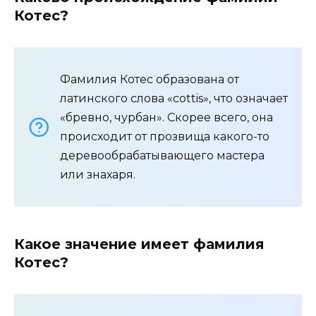
Котес?
Фамилия Котес образована от
латинского слова «cottis», что означает
«бревно, чурбан». Скорее всего, она
происходит от прозвища какого-то
деревообрабатывающего мастера
или знахаря.
Какое значение имеет фамилия
Котес?