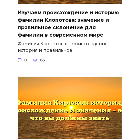
Изучаем происхождение и историю
фамилии Клопотова: значение и
правильное склонение для
фамилии в современном мире
Фамилия Клопотова: происхождение,
история и правильное
0
65