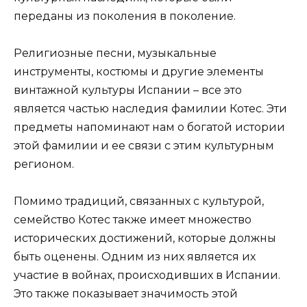
переданы из поколения в поколение.
Религиозные песни, музыкальные
инструменты, костюмы и другие элементы
винтажной культуры Испании – все это
является частью наследия фамилии Котес. Эти
предметы напоминают нам о богатой истории
этой фамилии и ее связи с этим культурным
регионом.
Помимо традиций, связанных с культурой,
семейство Котес также имеет множество
исторических достижений, которые должны
быть оценены. Одним из них является их
участие в войнах, происходивших в Испании.
Это также показывает значимость этой