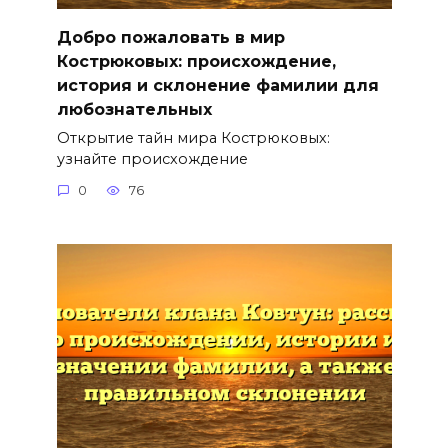
Добро пожаловать в мир
Кострюковых: происхождение,
история и склонение фамилии для
любознательных
Открытие тайн мира Кострюковых:
узнайте происхождение
0
76