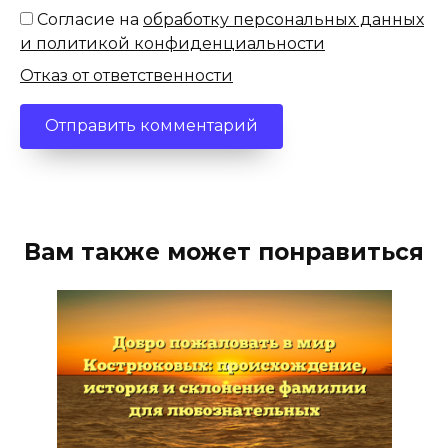
Согласие на
обработку персональных данных
и политикой конфиденциальности
Отказ от ответственности
Вам также может понравиться