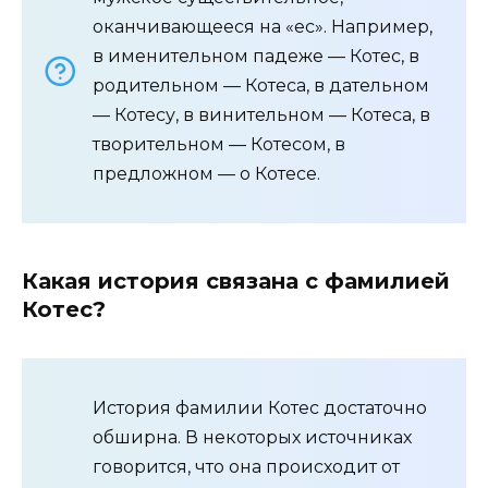
оканчивающееся на «ес». Например,
в именительном падеже — Котес, в
родительном — Котеса, в дательном
— Котесу, в винительном — Котеса, в
творительном — Котесом, в
предложном — о Котесе.
Какая история связана с фамилией
Котес?
История фамилии Котес достаточно
обширна. В некоторых источниках
говорится, что она происходит от