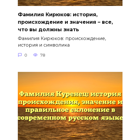
Фамилия Кирюков: история,
происхождение и значения – все,
что вы должны знать
Фамилия Кирюков: происхождение,
история и символика
0
78