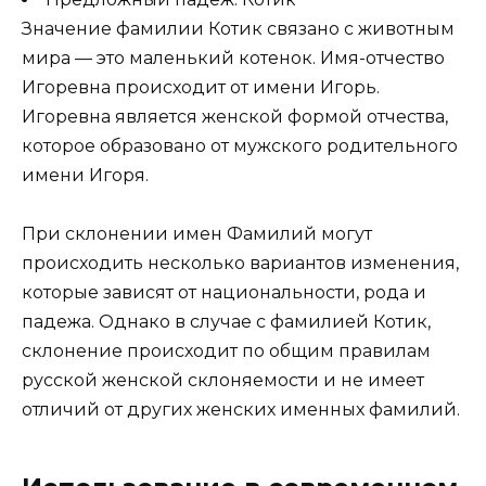
Значение фамилии Котик связано с животным
мира — это маленький котенок. Имя-отчество
Игоревна происходит от имени Игорь.
Игоревна является женской формой отчества,
которое образовано от мужского родительного
имени Игоря.
При склонении имен Фамилий могут
происходить несколько вариантов изменения,
которые зависят от национальности, рода и
падежа. Однако в случае с фамилией Котик,
склонение происходит по общим правилам
русской женской склоняемости и не имеет
отличий от других женских именных фамилий.