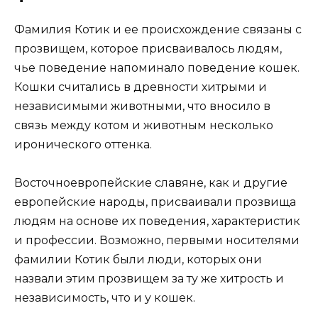
Фамилия Котик и ее происхождение связаны с
прозвищем, которое присваивалось людям,
чье поведение напоминало поведение кошек.
Кошки считались в древности хитрыми и
независимыми животными, что вносило в
связь между котом и животным несколько
иронического оттенка.
Восточноевропейские славяне, как и другие
европейские народы, присваивали прозвища
людям на основе их поведения, характеристик
и профессии. Возможно, первыми носителями
фамилии Котик были люди, которых они
назвали этим прозвищем за ту же хитрость и
независимость, что и у кошек.