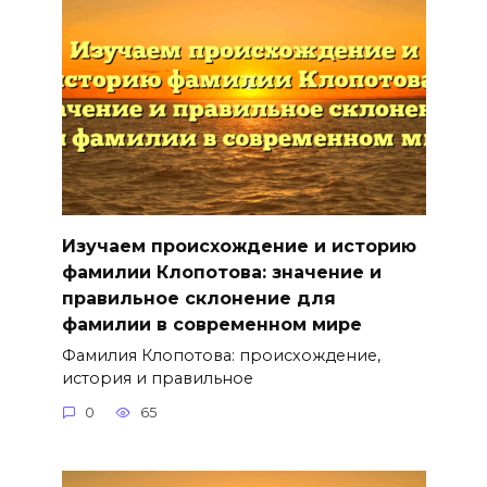
Изучаем происхождение и историю
фамилии Клопотова: значение и
правильное склонение для
фамилии в современном мире
Фамилия Клопотова: происхождение,
история и правильное
0
65