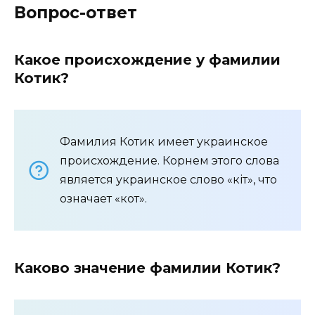
Вопрос-ответ
Какое происхождение у фамилии
Котик?
Фамилия Котик имеет украинское
происхождение. Корнем этого слова
является украинское слово «кіт», что
означает «кот».
Каково значение фамилии Котик?