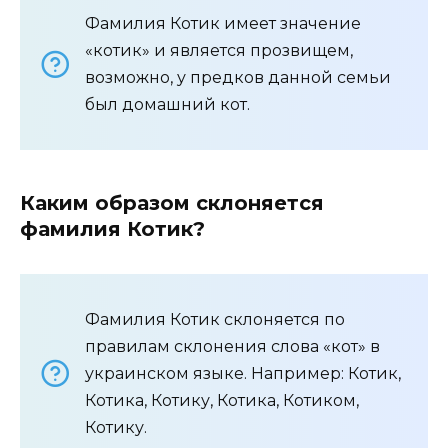
Фамилия Котик имеет значение
«котик» и является прозвищем,
возможно, у предков данной семьи
был домашний кот.
Каким образом склоняется
фамилия Котик?
Фамилия Котик склоняется по
правилам склонения слова «кот» в
украинском языке. Например: Котик,
Котика, Котику, Котика, Котиком,
Котику.