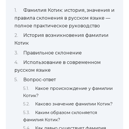
Фамилия Котик: история, значения и
правила склонения в русском языке —
полное практическое руководство
История возникновения фамилии
Котик
Правильное склонение
Использование в современном
русском языке
Вопрос-ответ
Какое происхождение у фамилии
Котик?
Каково значение фамилии Котик?
Каким образом склоняется
фамилия Котик?
Как давно существует фамилия