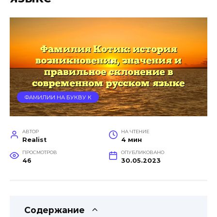
ФАМИЛИИ НА БУКВУ К
АВТОР
НА ЧТЕНИЕ
Realist
4 мин
ПРОСМОТРОВ
ОПУБЛИКОВАНО
46
30.05.2023
Содержание