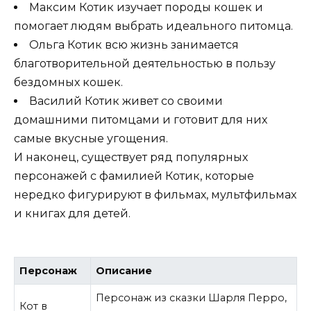
Максим Котик изучает породы кошек и
помогает людям выбрать идеального питомца.
Ольга Котик всю жизнь занимается
благотворительной деятельностью в пользу
бездомных кошек.
Василий Котик живет со своими
домашними питомцами и готовит для них
самые вкусные угощения.
И наконец, существует ряд популярных
персонажей с фамилией Котик, которые
нередко фигурируют в фильмах, мультфильмах
и книгах для детей.
Персонаж
Описание
Персонаж из сказки Шарля Перро,
Кот в