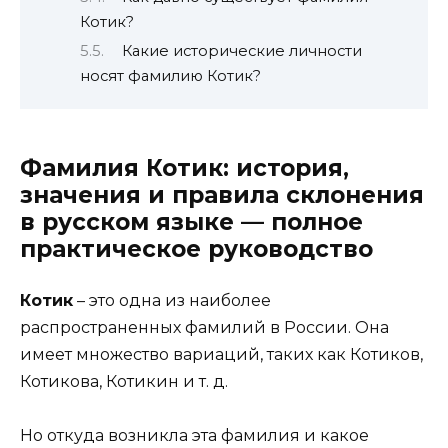
Котик?
Какие исторические личности
носят фамилию Котик?
Фамилия Котик: история,
значения и правила склонения
в русском языке — полное
практическое руководство
Котик
– это одна из наиболее
распространенных фамилий в России. Она
имеет множество вариаций, таких как Котиков,
Котикова, Котикин и т. д.
Но откуда возникла эта фамилия и какое