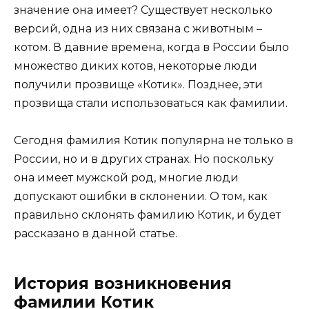
значение она имеет? Существует несколько
версий, одна из них связана с животным –
котом. В давние времена, когда в России было
множество диких котов, некоторые люди
получили прозвище «Котик». Позднее, эти
прозвища стали использоваться как фамилии.
Сегодня фамилия Котик популярна не только в
России, но и в других странах. Но поскольку
она имеет мужской род, многие люди
допускают ошибки в склонении. О том, как
правильно склонять фамилию Котик, и будет
рассказано в данной статье.
История возникновения
фамилии Котик