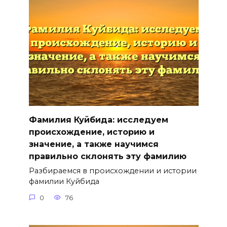
Фамилия Куйбида: исследуем
происхождение, историю и
значение, а также научимся
правильно склонять эту фамилию
Разбираемся в происхождении и истории
фамилии Куйбида
0
76