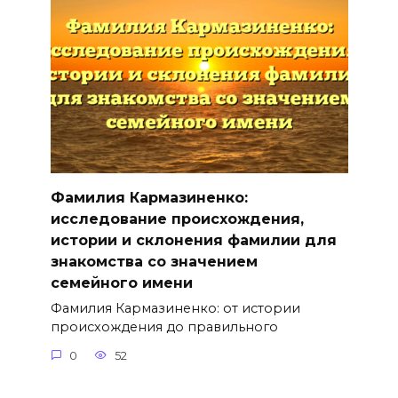
Фамилия Кармазиненко:
исследование происхождения,
истории и склонения фамилии для
знакомства со значением
семейного имени
Фамилия Кармазиненко: от истории
происхождения до правильного
0
52