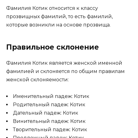
Фамилия Котик относится к классу
прозвищных фамилий, то есть фамилий,
которые возникли на основе прозвища.
Правильное склонение
Фамилия Котик является женской именной
фамилией и склоняется по общим правилам
женской склоняемости:
Именительный падеж: Котик
Родительный падеж: Котик
Дательный падеж: Котик
Винительный падеж: Котик
Творительный падеж: Котик
Предложный падеж: Котик