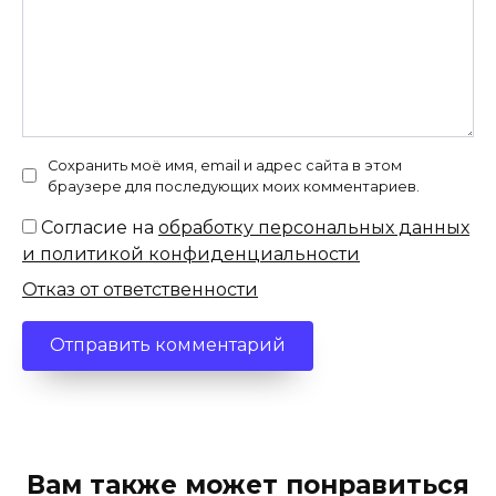
Сохранить моё имя, email и адрес сайта в этом
браузере для последующих моих комментариев.
Согласие на
обработку персональных данных
и политикой конфиденциальности
Отказ от ответственности
Вам также может понравиться