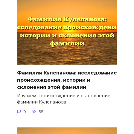
Фамилия Кулепанова: исследование
происхождения, истории и
склонения этой фамилии
Изучаем происхождение и становление
фамилии Кулепанова
0
58