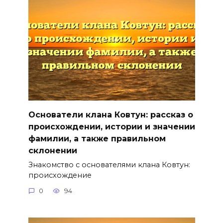
Основатели клана Ковтун: рассказ о
происхождении, истории и значении
фамилии, а также правильном
склонении
Знакомство с основателями клана Ковтун:
происхождение
0
94