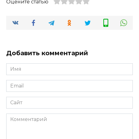
Оцените статью
Добавить комментарий
Имя
*
Email
*
Сайт
Комментарий