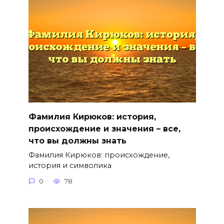
Фамилия Кирюков: история,
происхождение и значения – все,
что вы должны знать
Фамилия Кирюков: происхождение,
история и символика
0
78