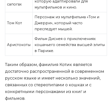
которую адаптировали для
сапогах
мультфильмов и кино.
Персонаж из мультфильма «Том и
Том Кот
Джерри», который часто
преследует мышей.
Фильм Диснея о приключениях
Аристокоты
кошачьего семейства высшей элиты
в Париже.
Таким образом, фамилия Котик является
достаточно распространенной в современном
русском языке и имеет несколько значений,
связанных со стереотипами о кошках и с
конкретными персонажами из книг и
фильмов.