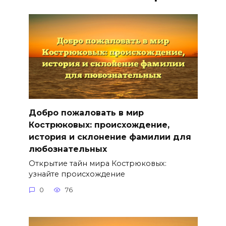
Добро пожаловать в мир
Кострюковых: происхождение,
история и склонение фамилии для
любознательных
Открытие тайн мира Кострюковых:
узнайте происхождение
0
76