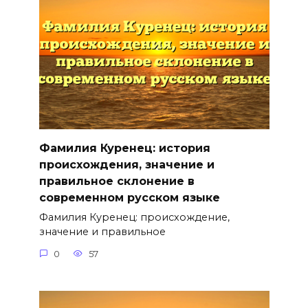
Фамилия Куренец: история
происхождения, значение и
правильное склонение в
современном русском языке
Фамилия Куренец: происхождение,
значение и правильное
0
57