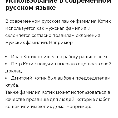
Использование в современном
русском языке
В современном русском языке фамилия Котик
используется как мужская фамилия и
склоняется согласно правилам склонения
мужских фамилий. Например:
Иван Котик пришел на работу раньше всех.
Петр Котик получил высокую оценку за свой
доклад.
Дмитрий Котик был выбран председателем
клуба.
Также фамилия Котик может использоваться в
качестве прозвища для людей, которые любят
кошек или имеют их дома. Например: