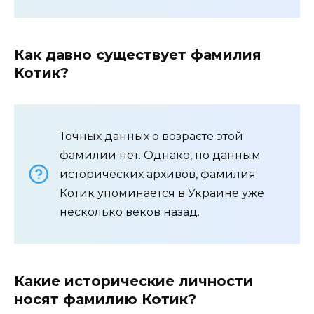
Как давно существует фамилия
Котик?
Точных данных о возрасте этой
фамилии нет. Однако, по данным
исторических архивов, фамилия
Котик упоминается в Украине уже
несколько веков назад.
Какие исторические личности
носят фамилию Котик?