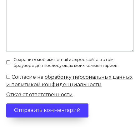
Сохранить моё имя, email и адрес сайта в этом
браузере для последующих моих комментариев.
Согласие на
обработку персональных данных
и политикой конфиденциальности
Отказ от ответственности