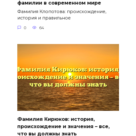
фамилии в современном мире
Фамилия Клопотова: происхождение,
история и правильное
0
64
Фамилия Кирюков: история,
происхождение и значения – все,
что вы должны знать