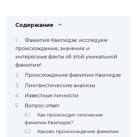
Содержание
Фамилия Квилидзе: исследуем
происхождение, значения и
интересные факты об этой уникальной
фамилии!
Происхождение фамилии Квилидзе
Лингвистические анализы
Известные личности
Вопрос-ответ
Как происходит склонение
фамилии Квилидзе?
Каково происхождение фамилии