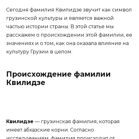
Сегодня фамилия Квилидзе звучит как символ
грузинской культуры и является важной
частью истории страны. В этой статье мы
расскажем о происхождении этой фамилии, ее
значениях и о том, как она оказала влияние на
культуру Грузии в целом.
Происхождение фамилии
Квилидзе
Квилидзе
— грузинская фамилия, которая
имеет абхазские корни. Согласно
исследованиям, фамилия происходит от