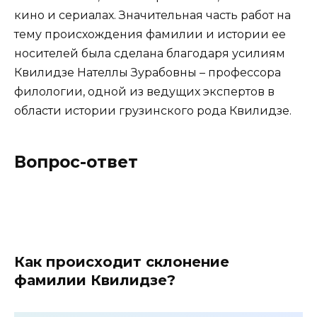
кино и сериалах. Значительная часть работ на
тему происхождения фамилии и истории ее
носителей была сделана благодаря усилиям
Квилидзе Нателлы Зурабовны – профессора
филологии, одной из ведущих экспертов в
области истории грузинского рода Квилидзе.
Вопрос-ответ
Как происходит склонение
фамилии Квилидзе?