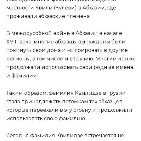
местности Квили (Кулеви) в Абхазии, где
проживали абхазские племена.
В междоусобной войне в Абхазии в начале
XVIII века, многие абхазцы вынуждены были
покинуть свои дома и мигрировать в другие
регионы, в том числе и в Грузию. Многие из них
продолжали использовать свои родные имена
и фамилии.
Таким образом, фамилия Квилидзе в Грузии
стала принадлежать потомкам тех абхазцев,
которые переехали в эту страну и продолжили
использовать свою фамилию.
Сегодня фамилия Квилидзе встречается не