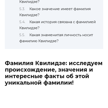
Квилидзе?
Какое значение имеет фамилия
Квилидзе?
Какая история связана с фамилией
Квилидзе?
Какая знаменитая личность носит
фамилию Квилидзе?
Фамилия Квилидзе: исследуем
происхождение, значения и
интересные факты об этой
уникальной фамилии!