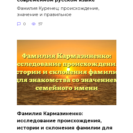
Фамилия Куренец: происхождение,
значение и правильное
0
57
Фамилия Кармазиненко:
исследование происхождения,
истории и склонения фамилии для