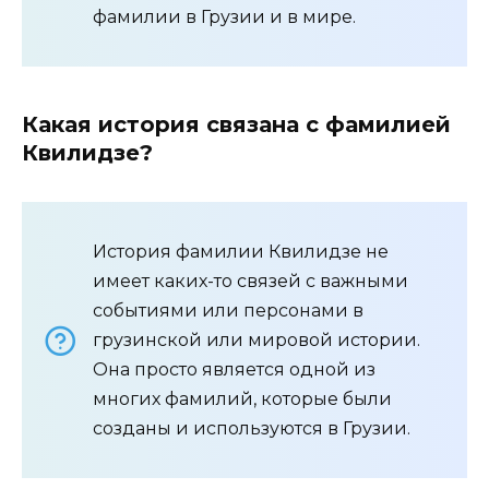
фамилии в Грузии и в мире.
Какая история связана с фамилией
Квилидзе?
История фамилии Квилидзе не
имеет каких-то связей с важными
событиями или персонами в
грузинской или мировой истории.
Она просто является одной из
многих фамилий, которые были
созданы и используются в Грузии.