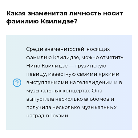
Какая знаменитая личность носит
фамилию Квилидзе?
Среди знаменитостей, носящих
фамилию Квилидзе, можно отметить
Нино Квилидзе — грузинскую
певицу, известную своими яркими
выступлениями на телевидении и в
музыкальных концертах. Она
выпустила несколько альбомов и
получила несколько музыкальных
наград в Грузии.