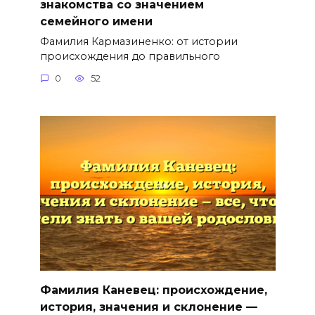
знакомства со значением
семейного имени
Фамилия Кармазиненко: от истории
происхождения до правильного
0
52
Фамилия Каневец: происхождение,
история, значения и склонение —