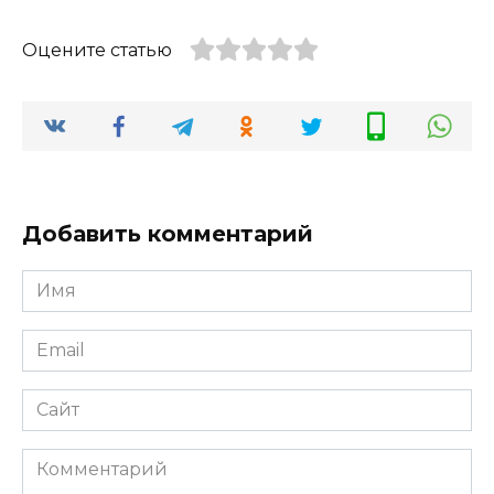
Оцените статью
Добавить комментарий
Имя
*
Email
*
Сайт
Комментарий