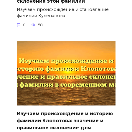
склонения этой фамилии
Изучаем происхождение и становление
фамилии Кулепанова
0
58
Изучаем происхождение и историю
фамилии Клопотова: значение и
правильное склонение для