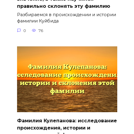
правильно склонять эту фамилию
Разбираемся в происхождении и истории
фамилии Куйбида
0
76
Фамилия Кулепанова: исследование
происхождения, истории и