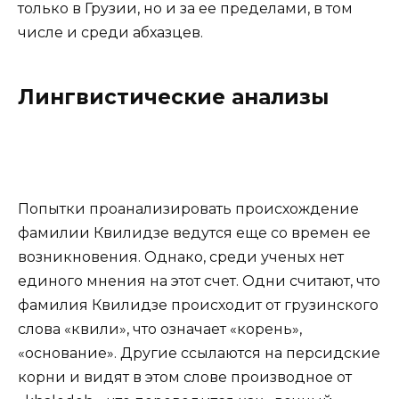
только в Грузии, но и за ее пределами, в том
числе и среди абхазцев.
Лингвистические анализы
Попытки проанализировать происхождение
фамилии Квилидзе ведутся еще со времен ее
возникновения. Однако, среди ученых нет
единого мнения на этот счет. Одни считают, что
фамилия Квилидзе происходит от грузинского
слова «квили», что означает «корень»,
«основание». Другие ссылаются на персидские
корни и видят в этом слове производное от