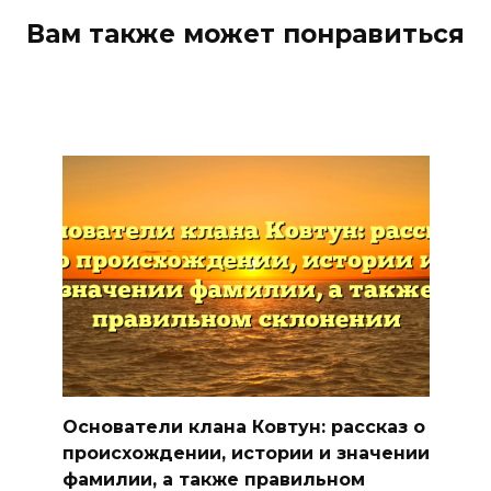
Вам также может понравиться
Основатели клана Ковтун: рассказ о
происхождении, истории и значении
фамилии, а также правильном