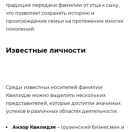
традиция передачи фамилии от отца к сыну,
что позволяет сохранять историю и
происхождение семьи на протяжении многих
поколений.
Известные личности
Среди известных носителей фамилии
Квилидзе можно выделить нескольких
представителей, которые достигли значимых
успехов в различных областях деятельности.
Анзор Квилидзе
– грузинский бизнесмен и