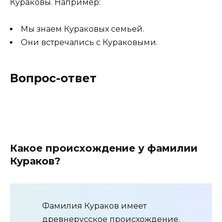
Кураковы. Например:
Мы знаем Кураковых семьей.
Они встречались с Кураковыми.
Вопрос-ответ
Какое происхождение у фамилии
Кураков?
Фамилия Кураков имеет
древнерусское происхождение.