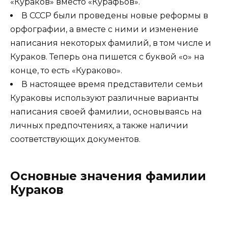
«Кураков» вместо «Курафьов».
В СССР были проведены новые реформы в
орфографии, а вместе с ними и изменение
написания некоторых фамилий, в том числе и
Кураков. Теперь она пишется с буквой «о» на
конце, то есть «Кураково».
В настоящее время представители семьи
Кураковы используют различные варианты
написания своей фамилии, основываясь на
личных предпочтениях, а также наличии
соответствующих документов.
Основные значения фамилии
Кураков