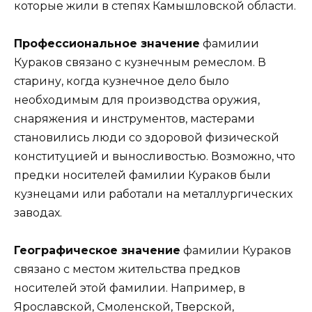
которые жили в степях Камышловской области.
Профессиональное значение
фамилии
Кураков связано с кузнечным ремеслом. В
старину, когда кузнечное дело было
необходимым для производства оружия,
снаряжения и инструментов, мастерами
становились люди со здоровой физической
конституцией и выносливостью. Возможно, что
предки носителей фамилии Кураков были
кузнецами или работали на металлургических
заводах.
Географическое значение
фамилии Кураков
связано с местом жительства предков
носителей этой фамилии. Например, в
Ярославской, Смоленской, Тверской,