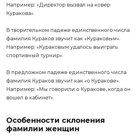
Например: «Директор вызвал на ковер
Куракова».
В творительном падеже единственного числа
фамилия Кураков звучит как «Кураковым».
Например: «Кураковым удалось выиграть
спортивный турнир».
В предложном падеже единственного числа
фамилия Кураков звучит как «о Куракове».
Например: «Мы говорили о Куракове, когда он
вошел в кабинет».
Особенности склонения
фамилии женщин