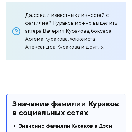
Да, среди известных личностей с
фамилией Кураков можно выделить
актера Валерия Куракова, боксера
Артема Куракова, хоккеиста
Александра Куракова и других.
Значение фамилии Кураков
в социальных сетях
Значение фамилии Кураков в Дзен