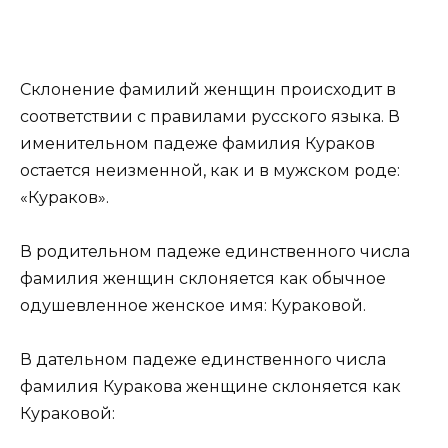
Склонение фамилий женщин происходит в
соответствии с правилами русского языка. В
именительном падеже фамилия Кураков
остается неизменной, как и в мужском роде:
«Кураков».
В родительном падеже единственного числа
фамилия женщин склоняется как обычное
одушевленное женское имя: Кураковой.
В дательном падеже единственного числа
фамилия Куракова женщине склоняется как
Кураковой: