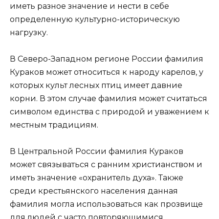
иметь разное значение и нести в себе
определенную культурно-историческую
нагрузку.
В Северо-Западном регионе России фамилия
Кураков может относиться к народу карелов, у
которых культ лесных птиц имеет давние
корни. В этом случае фамилия может считаться
символом единства с природой и уважением к
местным традициям.
В Центральной России фамилия Кураков
может связываться с ранним христианством и
иметь значение «охранитель духа». Также
среди крестьянского населения данная
фамилия могла использоваться как прозвище
для людей с часто повторяющимися