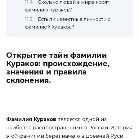
Сколько людей в мире носят
фамилию Кураков?
Есть ли известные личности с
фамилией Кураков?
Открытие тайн фамилии
Кураков: происхождение,
значения и правила
склонения.
Фамилия Кураков
является одной из
наиболее распространенных в России. История
этой фамилии берет начало в древней Руси,