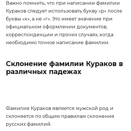
Важно помнить, что при написании фамилии
Кураков следует использовать букву «р» после
буквы «к», а не «г». Это имеет значение при
официальном оформлении документов,
корреспонденции и прочих случаях, когда
необходимо точное написание фамилии.
Склонение фамилии Кураков в
различных падежах
Фамилия Кураков является мужской род и
склоняется по общим правилам склонения
русских фамилий.