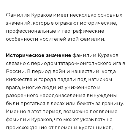
Фамилия Кураков имеет несколько основных
значений, которые отражают исторические,
профессиональные и географические
особенности носителей этой фамилии.
Историческое значение
фамилии Кураков
связано с периодом татаро-монгольского ига в
России. В период войн и нашествий, когда
княжества и города падали под натиском
врага, многие люди из униженного и
разоренного народонаселения вынуждены
были прятаться в лесах или бежать за границу.
Именно в этот период возможно появление
фамилии Кураков, что может указывать на
происхождение от племени курганников,