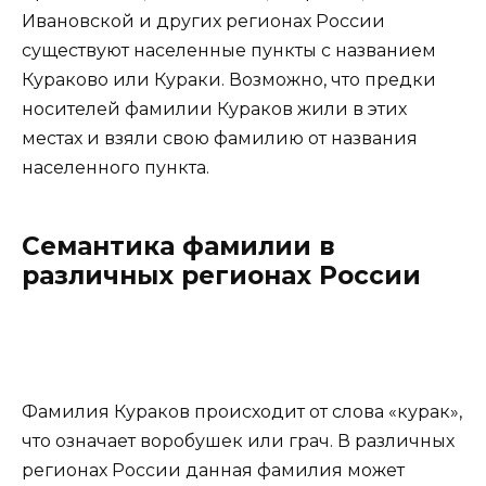
Ивановской и других регионах России
существуют населенные пункты с названием
Кураково или Кураки. Возможно, что предки
носителей фамилии Кураков жили в этих
местах и взяли свою фамилию от названия
населенного пункта.
Семантика фамилии в
различных регионах России
Фамилия Кураков происходит от слова «курак»,
что означает воробушек или грач. В различных
регионах России данная фамилия может