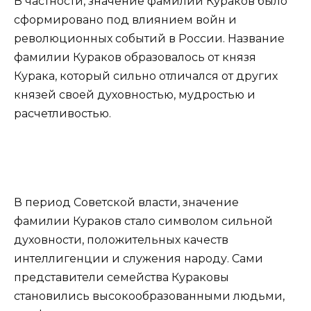
В частности, значение фамилии Кураков было
сформировано под влиянием войн и
революционных событий в России. Название
фамилии Кураков образовалось от князя
Курака, который сильно отличался от других
князей своей духовностью, мудростью и
расчетливостью.
В период Советской власти, значение
фамилии Кураков стало символом сильной
духовности, положительных качеств
интеллигенции и служения народу. Сами
представители семейства Кураковы
становились высокообразованными людьми,