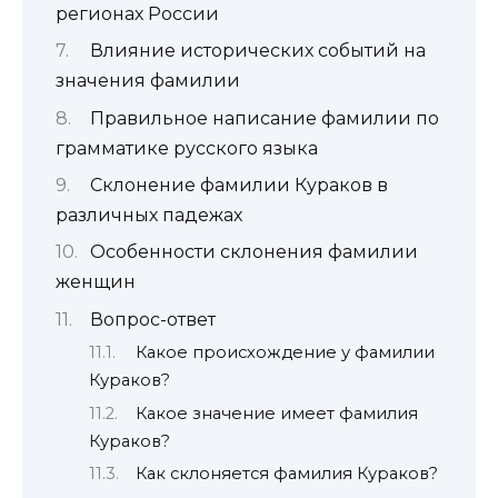
регионах России
Влияние исторических событий на
значения фамилии
Правильное написание фамилии по
грамматике русского языка
Склонение фамилии Кураков в
различных падежах
Особенности склонения фамилии
женщин
Вопрос-ответ
Какое происхождение у фамилии
Кураков?
Какое значение имеет фамилия
Кураков?
Как склоняется фамилия Кураков?