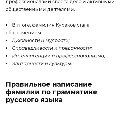
профессионалами своего дела и активными
общественными деятелями.
В итоге, фамилия Кураков стала
обозначением:
Духовности и мудрости;
Справедливости и преданности;
Интеллигенции и профессионализма;
Элитарности и культуры.
Правильное написание
фамилии по грамматике
русского языка