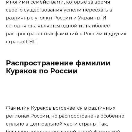
многими семействами, которые за время
своего существования успели переехать в
различные уголки России и Украины. И
сегодня она является одной из наиболее
распространенных фамилий в России и других
странах СНГ.
Распространение фамилии
Кураков по России
Фамилия Кураков встречается в различных
регионах России, но распространена особенно
сильно в центральной части страны. Так,
большое количество людей с этой фамилией