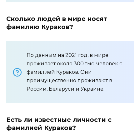
Сколько людей в мире носят
фамилию Кураков?
По данным на 2021 год, в мире
проживает около 300 тыс. человек с
фамилией Кураков. Они
преимущественно проживают в
России, Беларуси и Украине.
Есть ли известные личности с
фамилией Кураков?