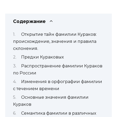
Содержание
Открытие тайн фамилии Кураков:
происхождение, значения и правила
склонения.
Предки Кураковых
Распространение фамилии Кураков
по России
Изменения в орфографии фамилии
с течением времени
Основные значения фамилии
Кураков
Семантика фамилии в различных