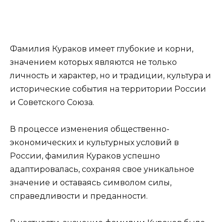
Фамилия Кураков имеет глубокие и корни,
значением которых являются не только
личность и характер, но и традиции, культура и
исторические события на территории России
и Советского Союза.
В процессе изменения общественно-
экономических и культурных условий в
России, фамилия Кураков успешно
адаптировалась, сохраняя свое уникальное
значение и оставаясь символом силы,
справедливости и преданности.