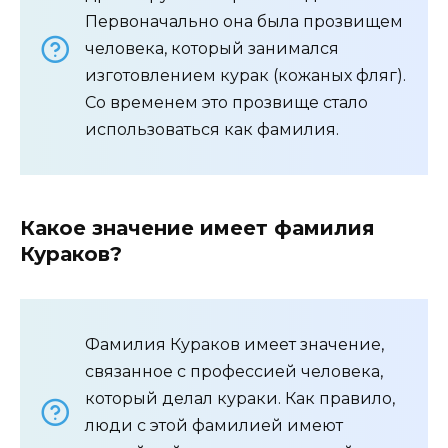
Первоначально она была прозвищем
человека, который занимался
изготовлением курак (кожаных фляг).
Со временем это прозвище стало
использоваться как фамилия.
Какое значение имеет фамилия
Кураков?
Фамилия Кураков имеет значение,
связанное с профессией человека,
который делал кураки. Как правило,
люди с этой фамилией имеют