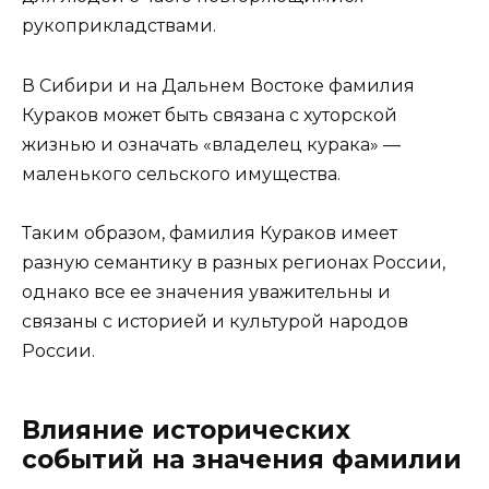
рукоприкладствами.
В Сибири и на Дальнем Востоке фамилия
Кураков может быть связана с хуторской
жизнью и означать «владелец курака» —
маленького сельского имущества.
Таким образом, фамилия Кураков имеет
разную семантику в разных регионах России,
однако все ее значения уважительны и
связаны с историей и культурой народов
России.
Влияние исторических
событий на значения фамилии