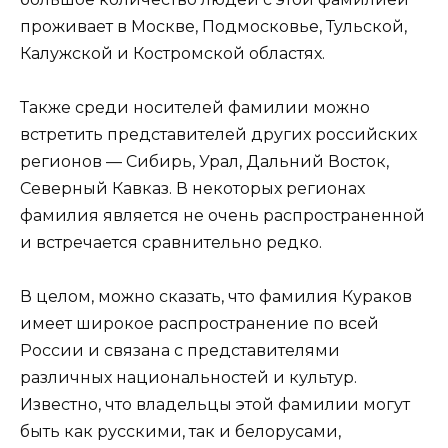
проживает в Москве, Подмосковье, Тульской,
Калужской и Костромской областях.
Также среди носителей фамилии можно
встретить представителей других российских
регионов — Сибирь, Урал, Дальний Восток,
Северный Кавказ. В некоторых регионах
фамилия является не очень распространенной
и встречается сравнительно редко.
В целом, можно сказать, что фамилия Кураков
имеет широкое распространение по всей
России и связана с представителями
различных национальностей и культур.
Известно, что владельцы этой фамилии могут
быть как русскими, так и белорусами,