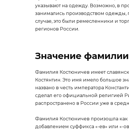
указывают на одежду. Возможно, в 
занимались производством одежды, 
случае, это были ремесленники и тор
регионов России.
Значение фамилии
Фамилия Костюничев имеет славянск
Костянтин. Это имя имело большое зн
названо в честь императора Констант
сделал его официальной религией Р
распространено в России уже в средн
Фамилия Костюничев произошла как 
добавлением суффикса «-ев» или «-ов