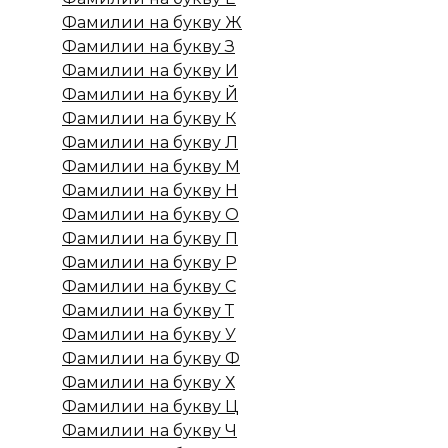
Фамилии на букву Ж
Фамилии на букву З
Фамилии на букву И
Фамилии на букву Й
Фамилии на букву К
Фамилии на букву Л
Фамилии на букву М
Фамилии на букву Н
Фамилии на букву О
Фамилии на букву П
Фамилии на букву Р
Фамилии на букву С
Фамилии на букву Т
Фамилии на букву У
Фамилии на букву Ф
Фамилии на букву Х
Фамилии на букву Ц
Фамилии на букву Ч