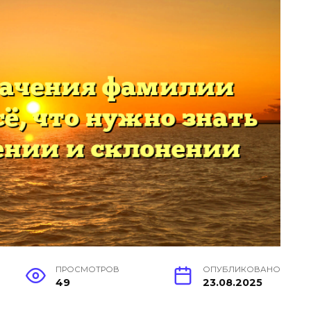
ПРОСМОТРОВ
ОПУБЛИКОВАНО
49
23.08.2025