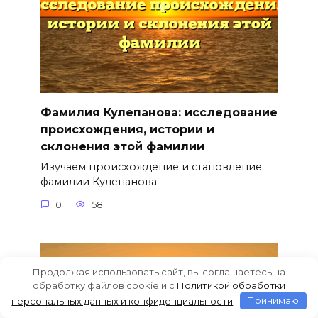
Фамилия Кулепанова: исследование
происхождения, истории и
склонения этой фамилии
Изучаем происхождение и становление
фамилии Кулепанова
0
58
Продолжая использовать сайт, вы соглашаетесь на
обработку файлов cookie и c
Политикой обработки
персональных данных и конфиденциальности
Принимаю