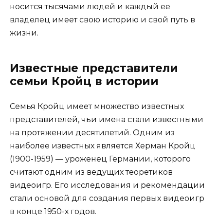
носится тысячами людей и каждый ее
владелец имеет свою историю и свой путь в
жизни.
Известные представители
семьи Кройц в истории
Семья Кройц имеет множество известных
представителей, чьи имена стали известными
на протяжении десятилетий. Одним из
наиболее известных является Херман Кройц
(1900-1959) — уроженец Германии, которого
считают одним из ведущих теоретиков
видеоигр. Его исследования и рекомендации
стали основой для создания первых видеоигр
в конце 1950-х годов.