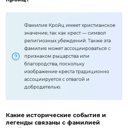
Фамилия Кройц имеет христианское
значение, так как крест — символ
религиозных убеждений. Также эта
фамилия может ассоциироваться с
признаком рыцарства или
благородства, поскольку
изображение креста традиционно
ассоциируется с отвагой и
добродетелью.
Какие исторические события и
легенды связаны с фамилией