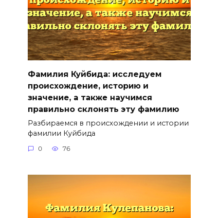
Фамилия Куйбида: исследуем
происхождение, историю и
значение, а также научимся
правильно склонять эту фамилию
Разбираемся в происхождении и истории
фамилии Куйбида
0
76