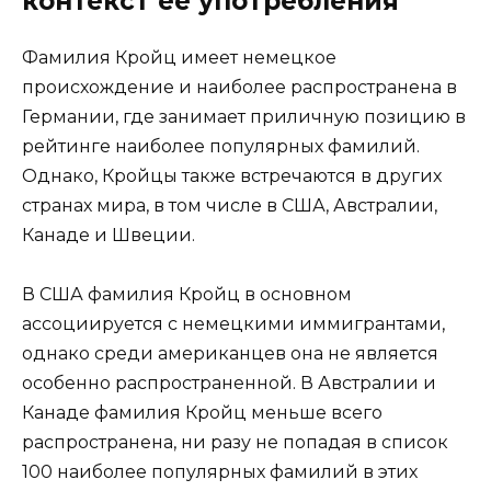
контекст ее употребления
Фамилия Кройц имеет немецкое
происхождение и наиболее распространена в
Германии, где занимает приличную позицию в
рейтинге наиболее популярных фамилий.
Однако, Кройцы также встречаются в других
странах мира, в том числе в США, Австралии,
Канаде и Швеции.
В США фамилия Кройц в основном
ассоциируется с немецкими иммигрантами,
однако среди американцев она не является
особенно распространенной. В Австралии и
Канаде фамилия Кройц меньше всего
распространена, ни разу не попадая в список
100 наиболее популярных фамилий в этих