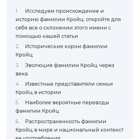
Исследуем происхождение и
историю фамилии Кройц: откройте для
себя все о склонении этого имени с
помощью нашей статьи
Исторические корни фамилии
Кройц
Эволюция фамилии Кройц через
века
Известные представители семьи
Кройц в истории
Наиболее вероятные переводы
фамилии Кройц
Распространенность фамилии
Кройц в мире и национальный контекст
ее употребления