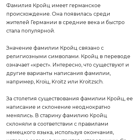
Фамилия Кройц имеет германское
происхождение. Она появилась среди
жителей Германии в средние века и быстро
стала популярной.
Значение фамилии Кройц связано с
религиозными символами. Кройц в переводе
означает «крест». Интересно, что существуют и
другие варианты написания фамилии,
например, Kroiц, Kroitz или Kroitzsch.
За столетия существования фамилии Кройц, ее
написание и склонение неоднократно
менялись. В старину фамилию Кройц
склоняли в соответствии с правилами
немецкого языка, используя окончания,