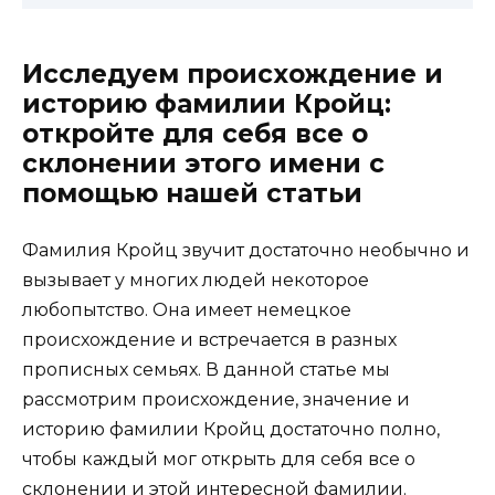
Исследуем происхождение и
историю фамилии Кройц:
откройте для себя все о
склонении этого имени с
помощью нашей статьи
Фамилия Кройц звучит достаточно необычно и
вызывает у многих людей некоторое
любопытство. Она имеет немецкое
происхождение и встречается в разных
прописных семьях. В данной статье мы
рассмотрим происхождение, значение и
историю фамилии Кройц достаточно полно,
чтобы каждый мог открыть для себя все о
склонении и этой интересной фамилии.