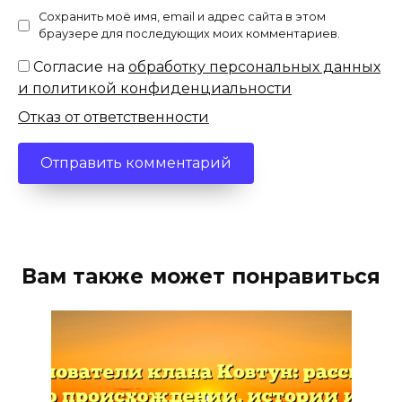
Сохранить моё имя, email и адрес сайта в этом
браузере для последующих моих комментариев.
Согласие на
обработку персональных данных
и политикой конфиденциальности
Отказ от ответственности
Вам также может понравиться