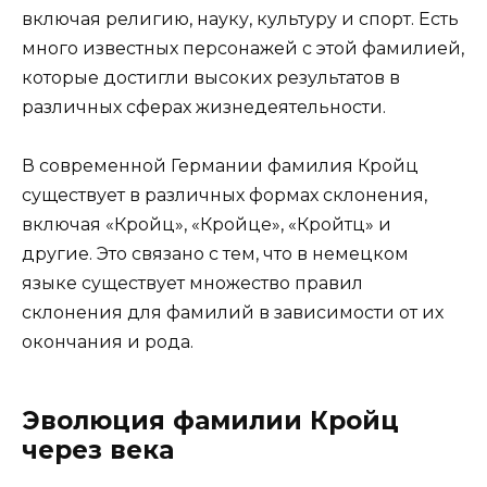
включая религию, науку, культуру и спорт. Есть
много известных персонажей с этой фамилией,
которые достигли высоких результатов в
различных сферах жизнедеятельности.
В современной Германии фамилия Кройц
существует в различных формах склонения,
включая «Кройц», «Кройце», «Кройтц» и
другие. Это связано с тем, что в немецком
языке существует множество правил
склонения для фамилий в зависимости от их
окончания и рода.
Эволюция фамилии Кройц
через века