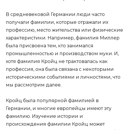
В средневековой Германии люди часто
получали фамилии, которые отражали их
профессию, место жительства или физические
характеристики. Например, фамилия Миллер
была присвоена тем, кто занимался
промышленностью и производством муки. И,
хотя фамилия Кройц не трактовалась как
профессия, она была связана с некоторыми
историческими событиями и личностями, что
мы рассмотрим далее.
Кройц была популярной фамилией в
Германии, и многие европейцы имеют эту
фамилию. Изучение истории и
происхождения фамилии Кройц может