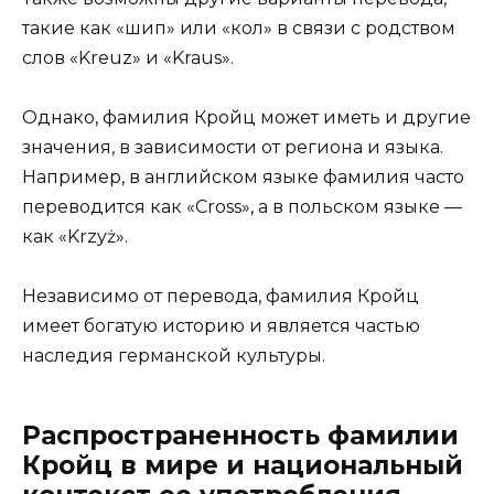
такие как «шип» или «кол» в связи с родством
слов «Kreuz» и «Kraus».
Однако, фамилия Кройц может иметь и другие
значения, в зависимости от региона и языка.
Например, в английском языке фамилия часто
переводится как «Cross», а в польском языке —
как «Krzyż».
Независимо от перевода, фамилия Кройц
имеет богатую историю и является частью
наследия германской культуры.
Распространенность фамилии
Кройц в мире и национальный