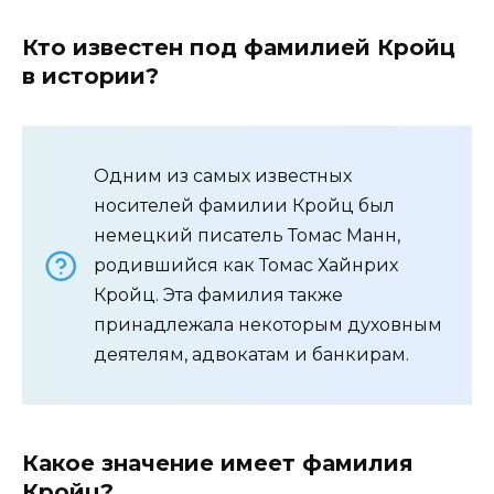
Кто известен под фамилией Кройц
в истории?
Одним из самых известных
носителей фамилии Кройц был
немецкий писатель Томас Манн,
родившийся как Томас Хайнрих
Кройц. Эта фамилия также
принадлежала некоторым духовным
деятелям, адвокатам и банкирам.
Какое значение имеет фамилия
Кройц?