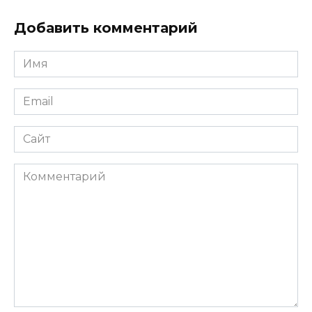
Добавить комментарий
Имя
*
Email
*
Сайт
Комментарий