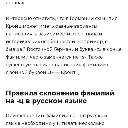
странах.
Интересно отметить, что в Германии фамилия
Кройц может иметь разные варианты
написания, в зависимости от региона и
исторических особенностей. Например, в
бывшей Восточной Германии буква «z» в конце
фамилии часто заменяется на «s». Также
существует вариант написания фамилии с
двойной буквой «t» — Кройтц.
Правила склонения фамилий
на -ц в русском языке
При склонении фамилий на -ц в русском
языке необходимо учитывать несколько