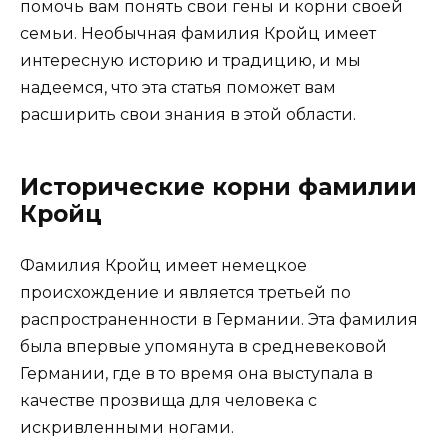
помочь вам понять свои гены и корни своей
семьи. Необычная фамилия Кройц имеет
интересную историю и традицию, и мы
надеемся, что эта статья поможет вам
расширить свои знания в этой области.
Исторические корни фамилии
Кройц
Фамилия Кройц имеет немецкое
происхождение и является третьей по
распространенности в Германии. Эта фамилия
была впервые упомянута в средневековой
Германии, где в то время она выступала в
качестве прозвища для человека с
искривленными ногами.