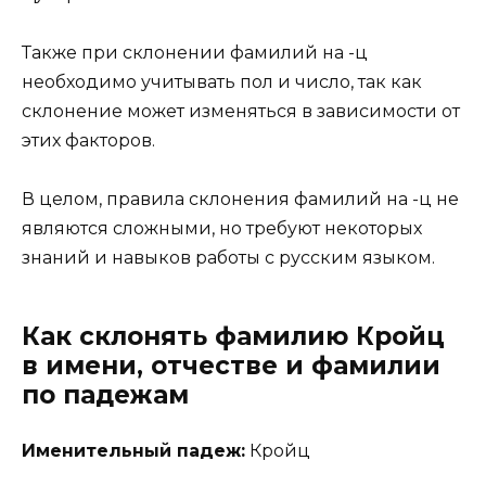
Также при склонении фамилий на -ц
необходимо учитывать пол и число, так как
склонение может изменяться в зависимости от
этих факторов.
В целом, правила склонения фамилий на -ц не
являются сложными, но требуют некоторых
знаний и навыков работы с русским языком.
Как склонять фамилию Кройц
в имени, отчестве и фамилии
по падежам
Именительный падеж:
Кройц