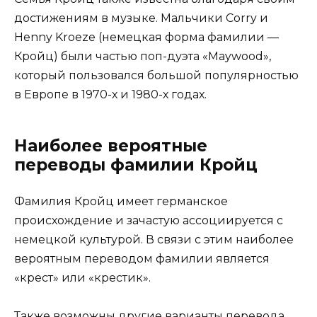
достижениям в музыке. Мальчики Corry и
Henny Kroeze (немецкая форма фамилии —
Кройц) были частью поп-дуэта «Maywood»,
который пользовался большой популярностью
в Европе в 1970-х и 1980-х годах.
Наиболее вероятные
переводы фамилии Кройц
Фамилия Кройц имеет германское
происхождение и зачастую ассоциируется с
немецкой культурой. В связи с этим наиболее
вероятным переводом фамилии является
«крест» или «крестик».
Также возможны другие варианты перевода,