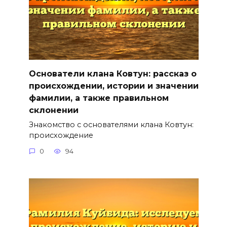
Основатели клана Ковтун: рассказ о
происхождении, истории и значении
фамилии, а также правильном
склонении
Знакомство с основателями клана Ковтун:
происхождение
0
94