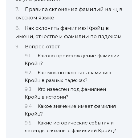
Правила склонения фамилий на -ц в
русском языке
Как склонять фамилию Кройц в
имени, отчестве и фамилии по падежам
Вопрос-ответ
Каково происхождение фамилии
Кройц?
Как можно склонять фамилию
Кройц в разных падежах?
Кто известен под фамилией
Кройц в истории?
Какое значение имеет фамилия
Кройц?
Какие исторические события и
легенды связаны с фамилией Кройц?