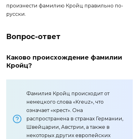
произнести фамилию Кройц правильно по-
русски.
Вопрос-ответ
Каково происхождение фамилии
Кройц?
Фамилия Кройц происходит от
немецкого слова «Kreuz», что
означает «крест». Она
распространена в странах Германии,
Швейцарии, Австрии, а также в
некоторых других европейских