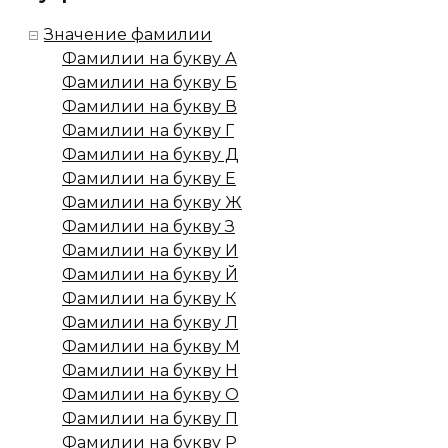
Значение фамилии
Фамилии на букву А
Фамилии на букву Б
Фамилии на букву В
Фамилии на букву Г
Фамилии на букву Д
Фамилии на букву Е
Фамилии на букву Ж
Фамилии на букву З
Фамилии на букву И
Фамилии на букву Й
Фамилии на букву К
Фамилии на букву Л
Фамилии на букву М
Фамилии на букву Н
Фамилии на букву О
Фамилии на букву П
Фамилии на букву Р