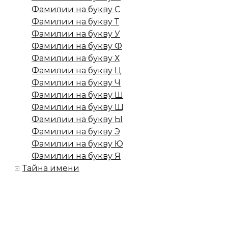
Фамилии на букву С
Фамилии на букву Т
Фамилии на букву У
Фамилии на букву Ф
Фамилии на букву Х
Фамилии на букву Ц
Фамилии на букву Ч
Фамилии на букву Ш
Фамилии на букву Щ
Фамилии на букву Ы
Фамилии на букву Э
Фамилии на букву Ю
Фамилии на букву Я
Тайна имени