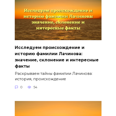
Исследуем происхождение и
историю фамилии Лачинова:
значение, склонение и интересные
факты
Раскрываем тайны фамилии Лачинова:
история, происхождение
0
54