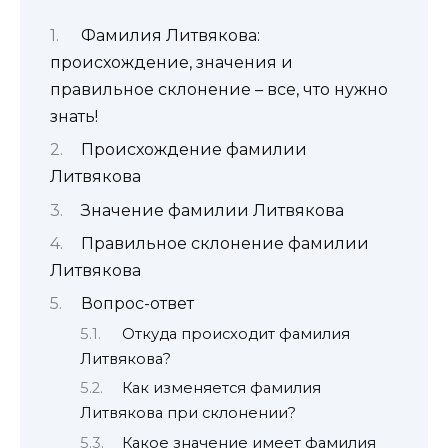
Фамилия Литвякова:
происхождение, значения и
правильное склонение – все, что нужно
знать!
Происхождение фамилии
Литвякова
Значение фамилии Литвякова
Правильное склонение фамилии
Литвякова
Вопрос-ответ
Откуда происходит фамилия
Литвякова?
Как изменяется фамилия
Литвякова при склонении?
Какое значение имеет фамилия