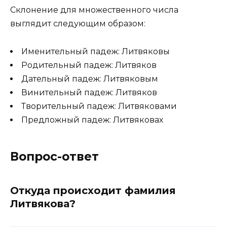
Склонение для множественного числа
выглядит следующим образом:
Именительный падеж: Литвяковы
Родительный падеж: Литвяков
Дательный падеж: Литвяковым
Винительный падеж: Литвяков
Творительный падеж: Литвяковами
Предложный падеж: Литвяковах
Вопрос-ответ
Откуда происходит фамилия
Литвякова?