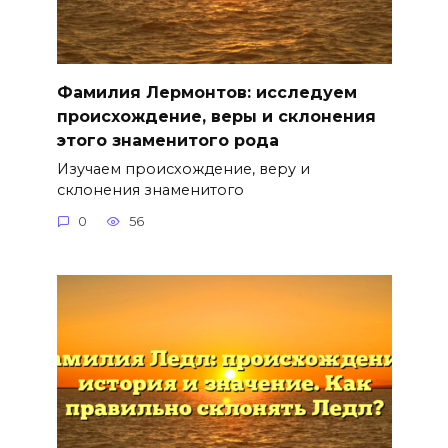
Фамилия Лермонтов: исследуем
происхождение, веры и склонения
этого знаменитого рода
Изучаем происхождение, веру и
склонения знаменитого
0
56