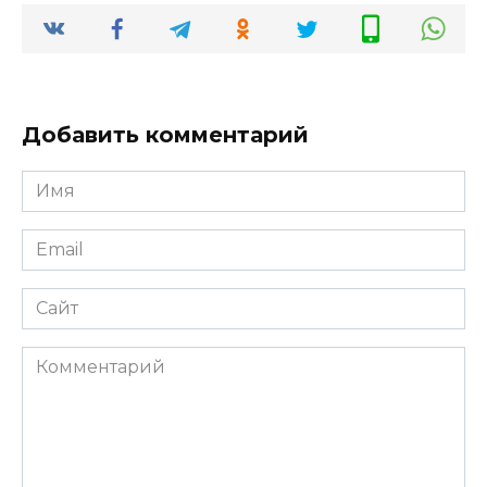
Добавить комментарий
Имя
*
Email
*
Сайт
Комментарий