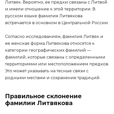
Литвяк. Вероятно, ее предки связаны с Литвой
и имели отношение к этой территории. В
русском языке фамилия Литвякова
встречается в основном в Центральной России.
Согласно исследованиям, фамилия Литвяк и
ее женская форма Литвякова относятся к
категории географических фамилий —
фамилий, которые связаны с определенными
территориями или местоположением предков.
Это может указывать на тесные связи с
родными местами и сохранение традиций.
Правильное склонение
фамилии Литвякова