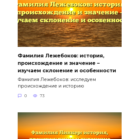
Фамилия Лежебоков: история,
происхождение и значение –
изучаем склонение и особенности
Фамилия Лежебоков: исследуем
происхождение и историю
0
73