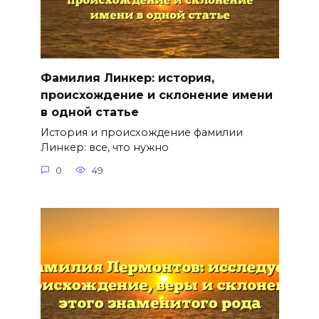
Фамилия Линкер: история,
происхождение и склонение имени
в одной статье
История и происхождение фамилии
Линкер: все, что нужно
0
49