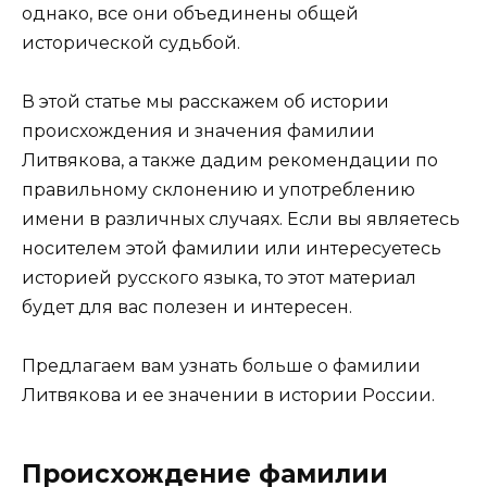
однако, все они объединены общей
исторической судьбой.
В этой статье мы расскажем об истории
происхождения и значения фамилии
Литвякова, а также дадим рекомендации по
правильному склонению и употреблению
имени в различных случаях. Если вы являетесь
носителем этой фамилии или интересуетесь
историей русского языка, то этот материал
будет для вас полезен и интересен.
Предлагаем вам узнать больше о фамилии
Литвякова и ее значении в истории России.
Происхождение фамилии