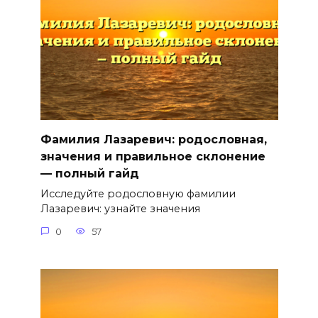
Фамилия Лазаревич: родословная,
значения и правильное склонение
— полный гайд
Исследуйте родословную фамилии
Лазаревич: узнайте значения
0
57