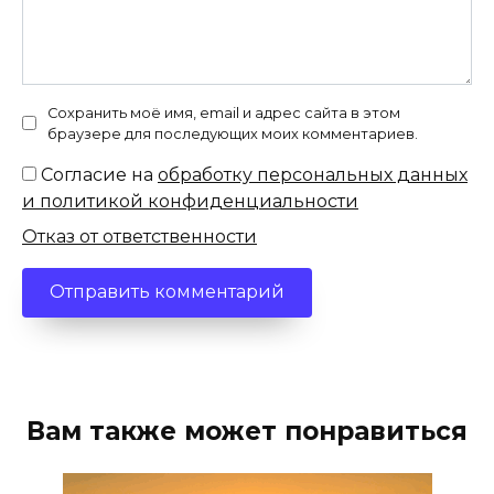
Сохранить моё имя, email и адрес сайта в этом
браузере для последующих моих комментариев.
Согласие на
обработку персональных данных
и политикой конфиденциальности
Отказ от ответственности
Вам также может понравиться