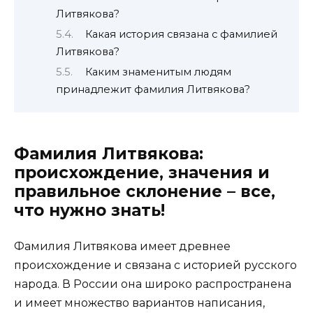
Литвякова?
Какая история связана с фамилией
Литвякова?
Каким знаменитым людям
принадлежит фамилия Литвякова?
Фамилия Литвякова:
происхождение, значения и
правильное склонение – все,
что нужно знать!
Фамилия Литвякова имеет древнее
происхождение и связана с историей русского
народа. В России она широко распространена
и имеет множество вариантов написания,