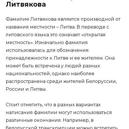
Литвякова
Фамилия Литвякова является производной от
названия местности – Литва. В переводе с
литовского языка это означает «открытая
местность». Изначально фамилия
использовалась для обозначения
принадлежности к Литве и ее жителям. Она
может быть встречена у людей разных
национальностей, однако наиболее
распространена среди жителей Белоруссии,
России и Литвы.
Стоит отметить, что в разных вариантах
написания фамилии могут использоваться
различные окончания. Например, в
белорусской транскрипции можно встретить