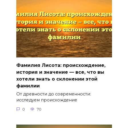
Фамилия Лисота: происхождение,
история и значение — все, что вы
хотели знать о склонении этой
фамилии
От древности до современности:
исследуем происхождение
0
70