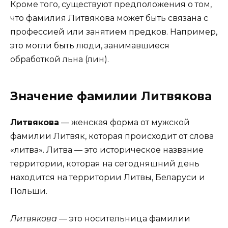
Кроме того, существуют предположения о том,
что фамилия Литвякова может быть связана с
профессией или занятием предков. Например,
это могли быть люди, занимавшиеся
обработкой льна (лин).
Значение фамилии Литвякова
Литвякова
— женская форма от мужской
фамилии Литвяк, которая происходит от слова
«литва». Литва — это историческое название
территории, которая на сегодняшний день
находится на территории Литвы, Беларуси и
Польши.
Литвякова
— это носительница фамилии