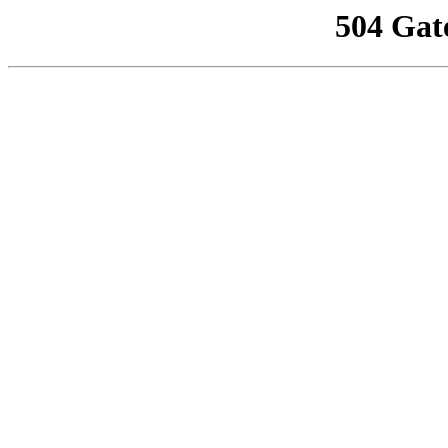
504 Gat