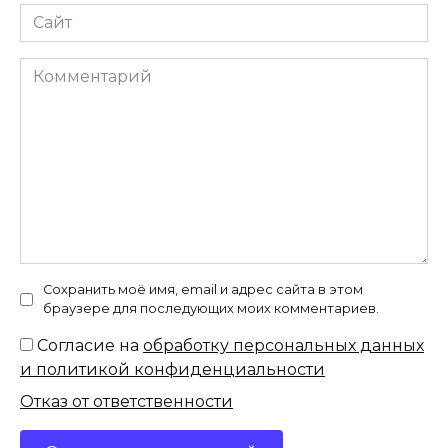
Сайт
Комментарий
Сохранить моё имя, email и адрес сайта в этом
браузере для последующих моих комментариев.
Согласие на
обработку персональных данных
и политикой конфиденциальности
Отказ от ответственности