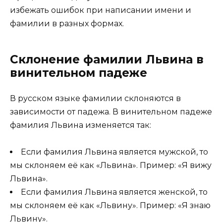
избежать ошибок при написании имени и
фамилии в разных формах.
Склонение фамилии Львина в
винительном падеже
В русском языке фамилии склоняются в
зависимости от падежа. В винительном падеже
фамилия Львина изменяется так:
Если фамилия Львина является мужской, то
мы склоняем её как «Львина». Пример: «Я вижу
Львина».
Если фамилия Львина является женской, то
мы склоняем её как «Львину». Пример: «Я знаю
Львину».