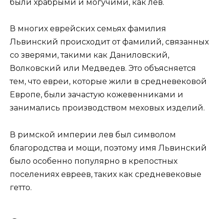
были храбрыми и могучими, как лев.
В многих еврейских семьях фамилия
Львинский происходит от фамилий, связанных
со зверями, такими как Даниловский,
Волковский или Медведев. Это объясняется
тем, что евреи, которые жили в средневековой
Европе, были зачастую кожевенниками и
занимались производством меховых изделий.
В римской империи лев был символом
благородства и мощи, поэтому имя Львинский
было особенно популярно в крепостных
поселениях евреев, таких как средневековые
гетто.