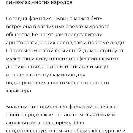
символах многих народов.
Сегодня фамилия Львина может быть
встречена в различных сферах мирового
общества. Ее носят как представители
аристократических родов, так и простые люди.
Спортсмены с этой фамилией демонстрируют
мужество и силу в своих профессиональных
достижениях, а актеры и писатели могут
использовать эту фамилию для
подчеркивания своего яркого и острого
характера.
Значение исторических фамилий, таких как
Львин, продолжает оставаться значимым и
актуальным в наше время. Оно
свидетельствует о том, что общие культурные и