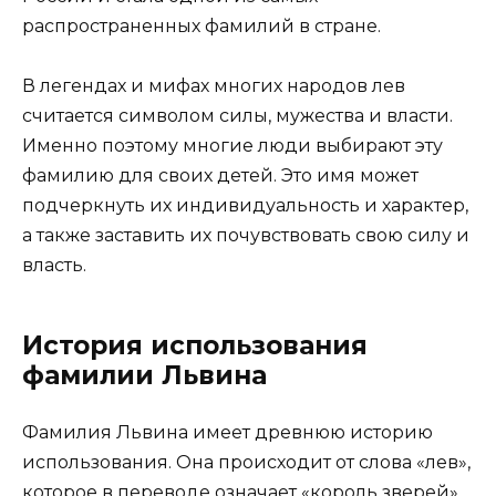
распространенных фамилий в стране.
В легендах и мифах многих народов лев
считается символом силы, мужества и власти.
Именно поэтому многие люди выбирают эту
фамилию для своих детей. Это имя может
подчеркнуть их индивидуальность и характер,
а также заставить их почувствовать свою силу и
власть.
История использования
фамилии Львина
Фамилия Львина имеет древнюю историю
использования. Она происходит от слова «лев»,
которое в переводе означает «король зверей».