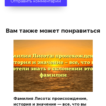
Вам также может понравиться
Фамилия Лисота: происхождение,
история и значение — все, что вы