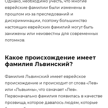
Однако, необходимо учесть, что многие
еврейские фамилии были изменены в
прошлом из-за преследований и
дискриминации, поэтому большинство
настоящих еврейских фамилий могут быть
занижены или неизвестны для современных
потомков.
Какое происхождение имеет
фамилия Львинский?
Фамилия Львинский имеет еврейское
происхождение и происходит от слова «Лев»
или «Львьины», что означает «Лев».
Первоначально фамилия появилась в качестве
прозвища, которое давалось людям, которые