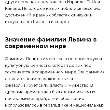
других странах, в том числе в Израиле, США и
Канаде. Некоторые из них добились высоких
достижений в разных областях, от науки и
искусства до бизнеса и спорта.
Значение фамилии Львина в
современном мире
Фамилия Львина имеет свою историческую и
культурную ценность, которая до сих пор
сохраняется в современном мире. Эта фамилия
относится к именам животных, и
символизирует силу, власть и мужество. В
древние времена лев был одним из самых
почитаемых зверей, его изображение
использовалось в геральдике и национальных