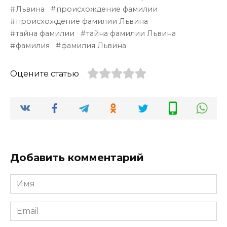
Львина
происхождение фамилии
происхождение фамилии Львина
тайна фамилии
тайна фамилии Львина
фамилия
фамилия Львина
Оцените статью
Добавить комментарий
Имя
*
Email
*