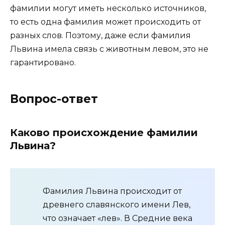
фамилии могут иметь несколько источников,
то есть одна фамилия может происходить от
разных слов. Поэтому, даже если фамилия
Львина имела связь с животным левом, это не
гарантировано.
Вопрос-ответ
Каково происхождение фамилии
Львина?
Фамилия Львина происходит от
древнего славянского имени Лев,
что означает «лев». В Средние века