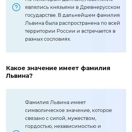
являлись князьями в Древнерусском
государстве. В дальнейшем фамилия
Львина была распространена по всей
территории России и встречается в
разных сословиях.
Какое значение имеет фамилия
Львина?
Фамилия Львина имеет
символическое значение, которое
связано с силой, мужеством,
гордостью, независимостью и