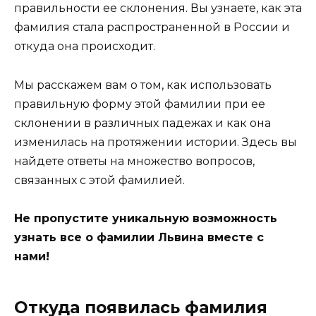
правильности ее склонения. Вы узнаете, как эта
фамилия стала распространенной в России и
откуда она происходит.
Мы расскажем вам о том, как использовать
правильную форму этой фамилии при ее
склонении в различных падежах и как она
изменилась на протяжении истории. Здесь вы
найдете ответы на множество вопросов,
связанных с этой фамилией.
Не пропустите уникальную возможность
узнать все о фамилии Львина вместе с
нами!
Откуда появилась фамилия