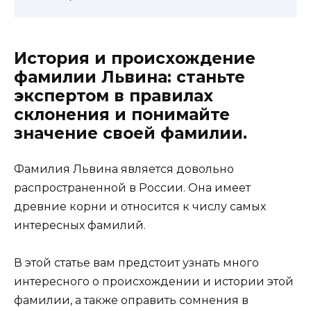
История и происхождение
фамилии Львина: станьте
экспертом в правилах
склонения и понимайте
значение своей фамилии.
Фамилия Львина является довольно
распространенной в России. Она имеет
древние корни и относится к числу самых
интересных фамилий.
В этой статье вам предстоит узнать много
интересного о происхождении и истории этой
фамилии, а также оправить сомнения в