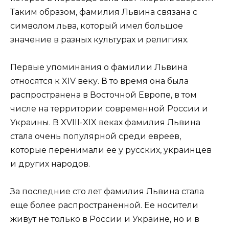
Таким образом, фамилия Львина связана с
символом льва, который имел большое
значение в разных культурах и религиях.
Первые упоминания о фамилии Львина
относятся к XIV веку. В то время она была
распространена в Восточной Европе, в том
числе на территории современной России и
Украины. В XVIII-XIX веках фамилия Львина
стала очень популярной среди евреев,
которые перенимали ее у русских, украинцев
и других народов.
За последние сто лет фамилия Львина стала
еще более распространенной. Ее носители
живут не только в России и Украине, но и в