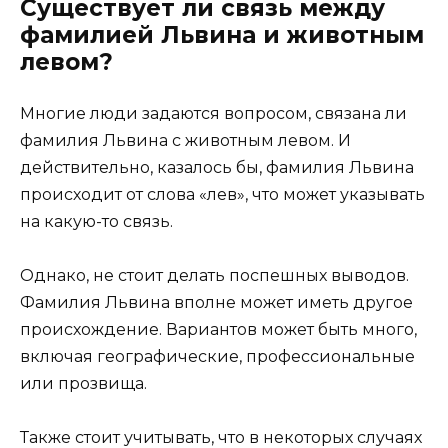
Существует ли связь между
фамилией Львина и животным
левом?
Многие люди задаются вопросом, связана ли
фамилия Львина с животным левом. И
действительно, казалось бы, фамилия Львина
происходит от слова «лев», что может указывать
на какую-то связь.
Однако, не стоит делать поспешных выводов.
Фамилия Львина вполне может иметь другое
происхождение. Вариантов может быть много,
включая географические, профессиональные
или прозвища.
Также стоит учитывать, что в некоторых случаях