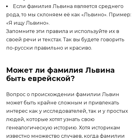
Если фамилия Львина является среднего
рода, то мы склоняем её как «Львино». Пример:
«Я ищу Львино».
Запомните эти правила и используйте их в
своей речи и текстах. Так вы будете говорить
по-русски правильно и красиво.
Может ли фамилия Львина
быть еврейской?
Вопрос о происхождении фамилии Львин
может быть крайне сложным и привлекать
интерес как у исследователей, так и у простых
людей, которые хотят узнать свою
генеалогическую историю. Хотя историкам
известно множество случаев, когда фамилии