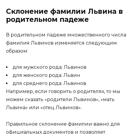
Склонение фамилии Львина в
родительном падеже
В родительном падеже множественного числа
фамилия Львинов изменяется следующим
образом:
для мужского рода: Львинов
для женского рода: Львин
для среднего рода: Львинов
Например, если говорить о родителях, то мы
можем сказать «родители Львинов», «мать
Львина» или «отец Львинов».
Правильное склонение фамилии важно для
официальных документов и позволяет