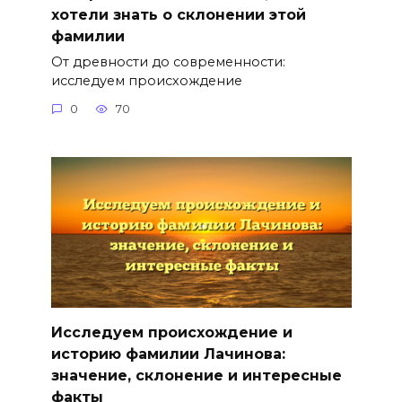
хотели знать о склонении этой
фамилии
От древности до современности:
исследуем происхождение
0
70
Исследуем происхождение и
историю фамилии Лачинова:
значение, склонение и интересные
факты