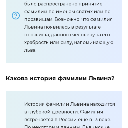
было распространено принятие
фамилий по именам святых или по
прозвищам. Возможно, что фамилия
Львина появилась в результате
прозвища, данного человеку за его
храбрость или силу, напоминающую
льва.
Какова история фамилии Львина?
История фамилии Львина находится
в глубокой древности. Фамилия
встречается в России еще в 13 веке.
По некоторым данным, Львинские