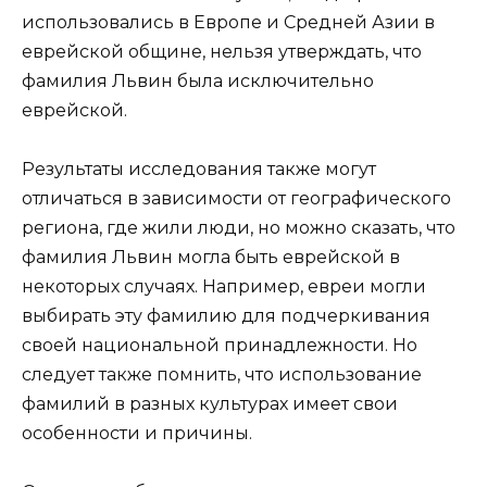
использовались в Европе и Средней Азии в
еврейской общине, нельзя утверждать, что
фамилия Львин была исключительно
еврейской.
Результаты исследования также могут
отличаться в зависимости от географического
региона, где жили люди, но можно сказать, что
фамилия Львин могла быть еврейской в
некоторых случаях. Например, евреи могли
выбирать эту фамилию для подчеркивания
своей национальной принадлежности. Но
следует также помнить, что использование
фамилий в разных культурах имеет свои
особенности и причины.