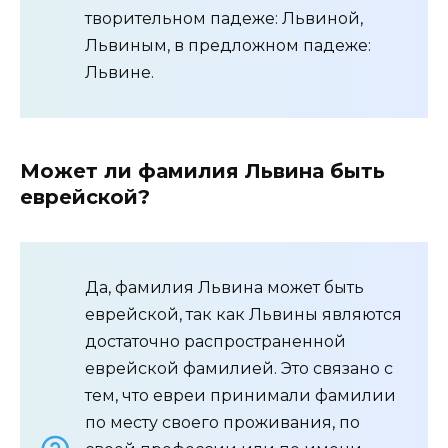
творительном падеже: Львиной,
Львиным, в предложном падеже:
Львине.
Может ли фамилия Львина быть
еврейской?
Да, фамилия Львина может быть
еврейской, так как Львины являются
достаточно распространенной
еврейской фамилией. Это связано с
тем, что евреи принимали фамилии
по месту своего проживания, по