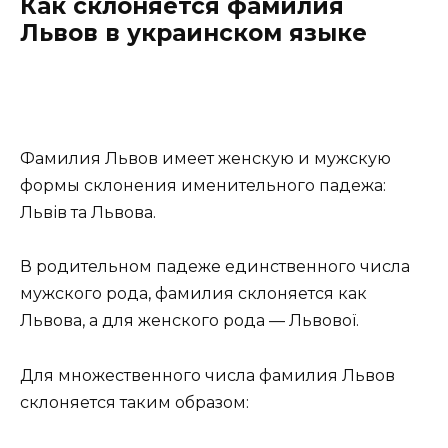
Как склоняется фамилия
Львов в украинском языке
Фамилия Львов имеет женскую и мужскую
формы склонения именительного падежа:
Львів та Львова.
В родительном падеже единственного числа
мужского рода, фамилия склоняется как
Львова, а для женского рода — Львової.
Для множественного числа фамилия Львов
склоняется таким образом: