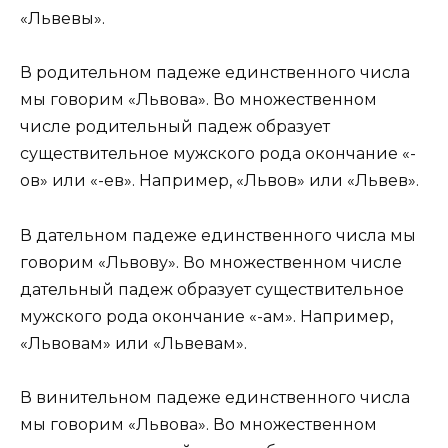
«Львевы».
В родительном падеже единственного числа
мы говорим «Львова». Во множественном
числе родительный падеж образует
существительное мужского рода окончание «-
ов» или «-ев». Например, «Львов» или «Львев».
В дательном падеже единственного числа мы
говорим «Львову». Во множественном числе
дательный падеж образует существительное
мужского рода окончание «-ам». Например,
«Львовам» или «Львевам».
В винительном падеже единственного числа
мы говорим «Львова». Во множественном