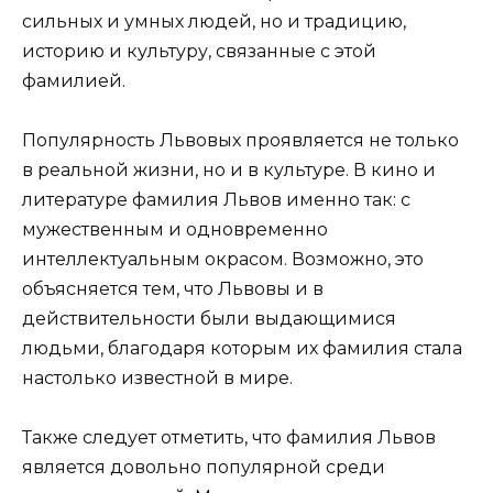
сильных и умных людей, но и традицию,
историю и культуру, связанные с этой
фамилией.
Популярность Львовых проявляется не только
в реальной жизни, но и в культуре. В кино и
литературе фамилия Львов именно так: с
мужественным и одновременно
интеллектуальным окрасом. Возможно, это
объясняется тем, что Львовы и в
действительности были выдающимися
людьми, благодаря которым их фамилия стала
настолько известной в мире.
Также следует отметить, что фамилия Львов
является довольно популярной среди