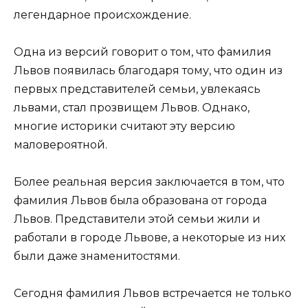
легендарное происхождение.
Одна из версий говорит о том, что фамилия
Львов появилась благодаря тому, что один из
первых представителей семьи, увлекаясь
львами, стал прозвищем Львов. Однако,
многие историки считают эту версию
маловероятной.
Более реальная версия заключается в том, что
фамилия Львов была образована от города
Львов. Представители этой семьи жили и
работали в городе Львове, а некоторые из них
были даже знаменитостями.
Сегодня фамилия Львов встречается не только