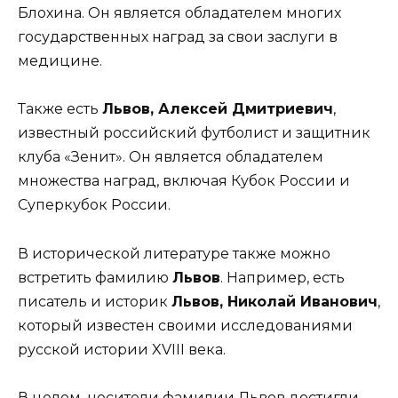
Блохина. Он является обладателем многих
государственных наград за свои заслуги в
медицине.
Также есть
Львов, Алексей Дмитриевич
,
известный российский футболист и защитник
клуба «Зенит». Он является обладателем
множества наград, включая Кубок России и
Суперкубок России.
В исторической литературе также можно
встретить фамилию
Львов
. Например, есть
писатель и историк
Львов, Николай Иванович
,
который известен своими исследованиями
русской истории XVIII века.
В целом, носители фамилии Львов достигли