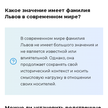
Какое значение имеет фамилия
Львов в современном мире?
В современном мире фамилия
Львов не имеет большого значения и
не является известной или
влиятельной. Однако, она
продолжает сохранять свой
исторический контекст и носить
смысловую нагрузку в отношении
своих носителей.
Можно ли установить родственные