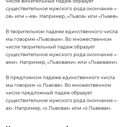
числе винительный падеж образует
существительное мужского рода окончание «-
ов» или «-ев». Например, «Львов» или «Львев».
В творительном падеже единственного числа
мы говорим «Львовым». Во множественном
числе творительный падеж образует
существительное мужского рода окончание «-
ами». Например, «Львовами» или «Львевами».
В предложном падеже единственного числа
мы говорим «о Львове». Во множественном
числе предложный падеж образует
существительное мужского рода окончание «-
ах». Например, «о Львовах» или «о Львевах».