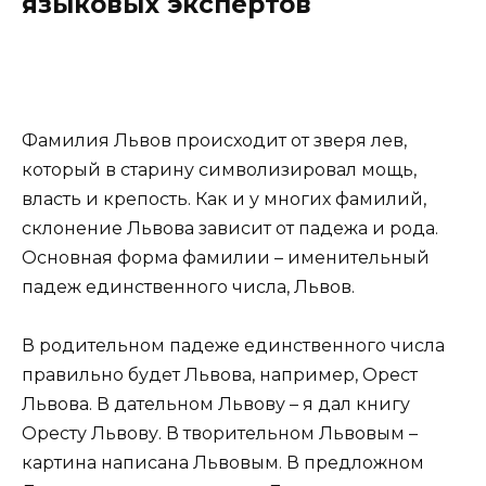
языковых экспертов
Фамилия Львов происходит от зверя лев,
который в старину символизировал мощь,
власть и крепость. Как и у многих фамилий,
склонение Львова зависит от падежа и рода.
Основная форма фамилии – именительный
падеж единственного числа, Львов.
В родительном падеже единственного числа
правильно будет Львова, например, Орест
Львова. В дательном Львову – я дал книгу
Оресту Львову. В творительном Львовым –
картина написана Львовым. В предложном