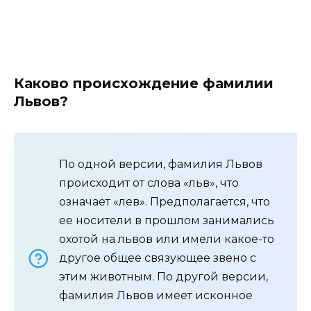
Каково происхождение фамилии
Львов?
По одной версии, фамилия Львов
происходит от слова «льв», что
означает «лев». Предполагается, что
ее носители в прошлом занимались
охотой на львов или имели какое-то
другое общее связующее звено с
этим животным. По другой версии,
фамилия Львов имеет исконное