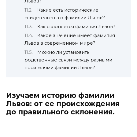
Львов?
Какие есть исторические
свидетельства о фамилии Львов?
Как склоняется фамилия Львов?
Какое значение имеет фамилия
Львов в современном мире?
Можно ли установить
родственные связи между разными
носителями фамилии Львов?
Изучаем историю фамилии
Львов: от ее происхождения
до правильного склонения.