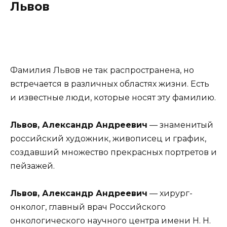
Львов
Фамилия Львов не так распространена, но
встречается в различных областях жизни. Есть
и известные люди, которые носят эту фамилию.
Львов, Александр Андреевич
— знаменитый
российский художник, живописец и график,
создавший множество прекрасных портретов и
пейзажей.
Львов, Александр Андреевич
— хирург-
онколог, главный врач Российского
онкологического научного центра имени Н. Н.