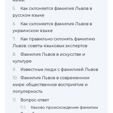
ними
Как склоняется фамилия Львов в
русском языке
Как склоняется фамилия Львов в
украинском языке
Как правильно склонять фамилию
Львов: советы языковых экспертов
Фамилия Львов в искусстве и
культуре
Известные люди с фамилией Львов
Фамилия Львов в современном
мире: общественное восприятие и
популярность
Вопрос-ответ
Каково происхождение фамилии