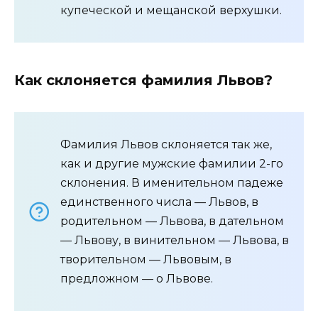
купеческой и мещанской верхушки.
Как склоняется фамилия Львов?
Фамилия Львов склоняется так же,
как и другие мужские фамилии 2-го
склонения. В именительном падеже
единственного числа — Львов, в
родительном — Львова, в дательном
— Львову, в винительном — Львова, в
творительном — Львовым, в
предложном — о Львове.