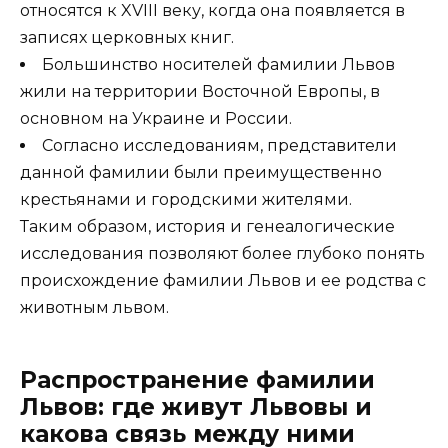
относятся к XVIII веку, когда она появляется в
записях церковных книг.
Большинство носителей фамилии Львов
жили на территории Восточной Европы, в
основном на Украине и России.
Согласно исследованиям, представители
данной фамилии были преимущественно
крестьянами и городскими жителями.
Таким образом, история и генеалогические
исследования позволяют более глубоко понять
происхождение фамилии Львов и ее родства с
животным львом.
Распространение фамилии
Львов: где живут Львовы и
какова связь между ними