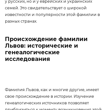
у русских, но и у еврейских и украинских
семей. Это свидетельствует о широкой
известности и популярности этой фамилии в
разных странах.
Происхождение фамилии
Львов: исторические и
генеалогические
исследования
Фамилия Львов, как и многие другие, имеет
свое происхождение в истории. Изучение
генеалогических источников позволяет
приблизиться к моменту возникновения этой