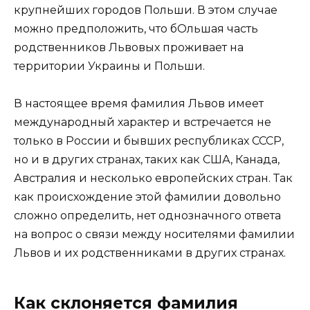
крупнейших городов Польши. В этом случае
можно предположить, что бОльшая часть
родственников Львовых проживает на
территории Украины и Польши.
В настоящее время фамилия Львов имеет
международный характер и встречается не
только в России и бывших республиках СССР,
но и в других странах, таких как США, Канада,
Австралия и несколько европейских стран. Так
как происхождение этой фамилии довольно
сложно определить, нет однозначного ответа
на вопрос о связи между носителями фамилии
Львов и их родственниками в других странах.
Как склоняется фамилия