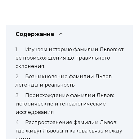
Содержание
Изучаем историю фамилии Львов: от
ее происхождения до правильного
склонения.
Возникновение фамилии Львов:
легенды и реальность
Происхождение фамилии Львов:
исторические и генеалогические
исследования
Распространение фамилии Львов:
где живут Львовы и какова связь между