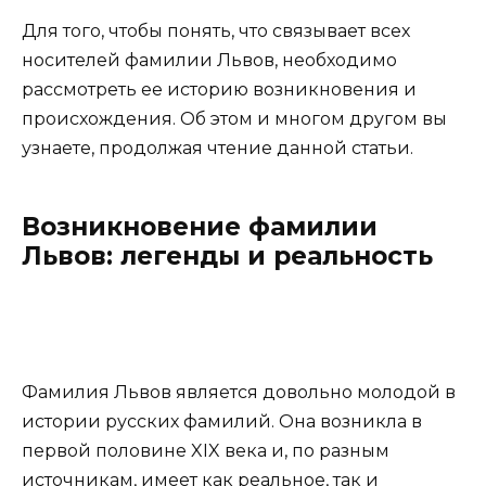
Для того, чтобы понять, что связывает всех
носителей фамилии Львов, необходимо
рассмотреть ее историю возникновения и
происхождения. Об этом и многом другом вы
узнаете, продолжая чтение данной статьи.
Возникновение фамилии
Львов: легенды и реальность
Фамилия Львов является довольно молодой в
истории русских фамилий. Она возникла в
первой половине XIX века и, по разным
источникам, имеет как реальное, так и