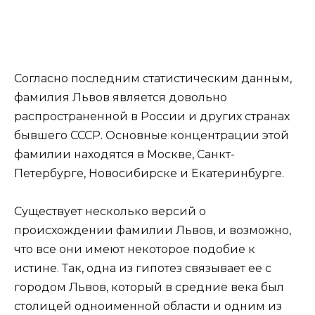
Согласно последним статистическим данным,
фамилия Львов является довольно
распространенной в России и других странах
бывшего СССР. Основные концентрации этой
фамилии находятся в Москве, Санкт-
Петербурге, Новосибирске и Екатеринбурге.
Существует несколько версий о
происхождении фамилии Львов, и возможно,
что все они имеют некоторое подобие к
истине. Так, одна из гипотез связывает ее с
городом Львов, который в средние века был
столицей одноименной области и одним из