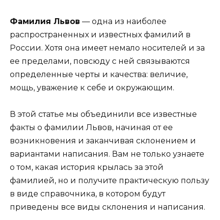
Фамилия Львов
— одна из наиболее
распространенных и известных фамилий в
России. Хотя она имеет немало носителей и за
ее пределами, повсюду с ней связываются
определенные черты и качества: величие,
мощь, уважение к себе и окружающим.
В этой статье мы объединили все известные
факты о фамилии Львов, начиная от ее
возникновения и заканчивая склонением и
вариантами написания. Вам не только узнаете
о том, какая история крылась за этой
фамилией, но и получите практическую пользу
в виде справочника, в котором будут
приведены все виды склонения и написания.