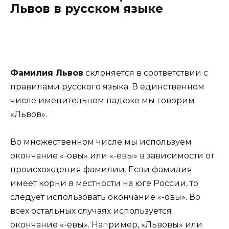
Львов в русском языке
Фамилия Львов
склоняется в соответствии с
правилами русского языка. В единственном
числе именительном падеже мы говорим
«Львов».
Во множественном числе мы используем
окончание «-овы» или «-евы» в зависимости от
происхождения фамилии. Если фамилия
имеет корни в местности на юге России, то
следует использовать окончание «-овы». Во
всех остальных случаях используется
окончание «-евы». Например, «Львовы» или