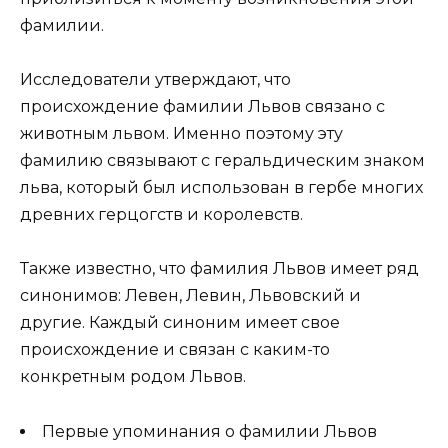
фамилии.
Исследователи утверждают, что
происхождение фамилии Львов связано с
животным львом. Именно поэтому эту
фамилию связывают с геральдическим знаком
льва, который был использован в гербе многих
древних герцогств и королевств.
Также известно, что фамилия Львов имеет ряд
синонимов: Левен, Левин, Львовский и
другие. Каждый синоним имеет свое
происхождение и связан с каким-то
конкретным родом Львов.
Первые упоминания о фамилии Львов