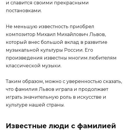
и славится своими прекрасными
постановками.
Не меньшую известность приобрел
композитор Михаил Михайлович Львов,
который внес большой вклад в развитие
музыкальной культуры России. Его
произведения известны многим любителям
классической музыки.
Таким образом, можно с уверенностью сказать,
что фамилия Львов играла и продолжает
играть значительную роль в искусстве и
культуре нашей страны.
Известные люди с фамилией