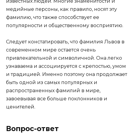
известных людей. Многие знаменитости и
медийные персоны, как правило, носят эту
фамилию, что также способствует ее
популярности и общественному восприятию.
Следует констатировать, что фамилия Львов в
современном мире остается очень
привлекательной и символичной. Она легко
узнаваема и ассоциируется с крепостью, умом
и традицией. Именно поэтому она продолжает
быть одной из самых популярных и
распространенных фамилий в мире,
завоевывая все больше поклонников и
ценителей.
Вопрос-ответ