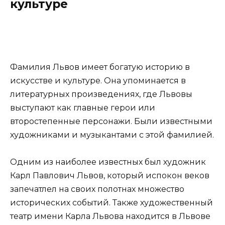
культуре
Фамилия Львов имеет богатую историю в
искусстве и культуре. Она упоминается в
литературных произведениях, где Львовы
выступают как главные герои или
второстепенные персонажи. Были известными
художниками и музыкантами с этой фамилией.
Одним из наиболее известных был художник
Карл Павлович Львов, который испокон веков
запечатлел на своих полотнах множество
исторических событий. Также художественный
театр имени Карла Львова находится в Львове