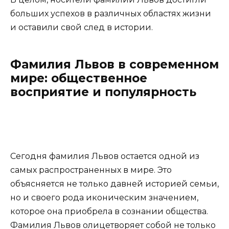
больших успехов в различных областях жизни
и оставили свой след в истории.
Фамилия Львов в современном
мире: общественное
восприятие и популярность
Сегодня фамилия Львов остается одной из
самых распространенных в мире. Это
объясняется не только давней историей семьи,
но и своего рода иконическим значением,
которое она приобрела в сознании общества.
Фамилия Львов олицетворяет собой не только