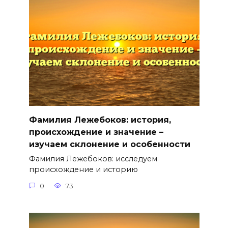
Фамилия Лежебоков: история,
происхождение и значение –
изучаем склонение и особенности
Фамилия Лежебоков: исследуем
происхождение и историю
0
73