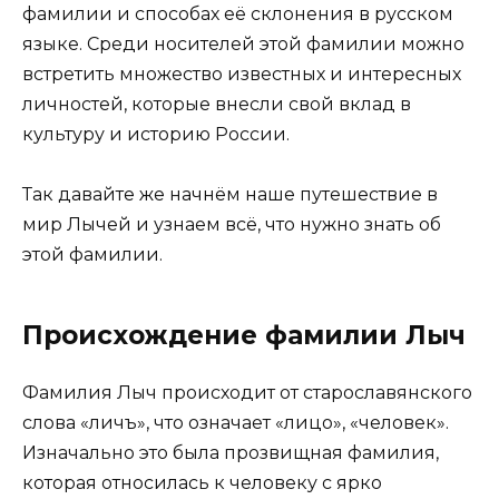
фамилии и способах её склонения в русском
языке. Среди носителей этой фамилии можно
встретить множество известных и интересных
личностей, которые внесли свой вклад в
культуру и историю России.
Так давайте же начнём наше путешествие в
мир Лычей и узнаем всё, что нужно знать об
этой фамилии.
Происхождение фамилии Лыч
Фамилия Лыч происходит от старославянского
слова «личъ», что означает «лицо», «человек».
Изначально это была прозвищная фамилия,
которая относилась к человеку с ярко