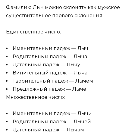
Фамилию Лыч можно склонять как мужское
существительное первого склонения.
Единственное число:
Именительный падеж — Лыч
Родительный падеж — Лыча
Дательный падеж — Лычу
Винительный падеж — Лыча
Творительный падеж — Лычем
Предложный падеж — Лыче
Множественное число:
Именительный падеж — Лычи
Родительный падеж — Лычей
Дательный падеж — Лычам