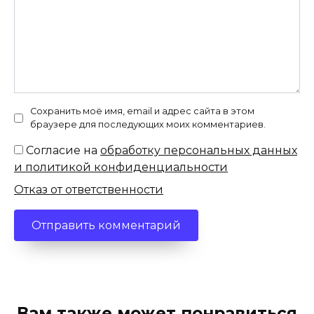
Сохранить моё имя, email и адрес сайта в этом
браузере для последующих моих комментариев.
Согласие на
обработку персональных данных
и политикой конфиденциальности
Отказ от ответственности
Вам также может понравиться