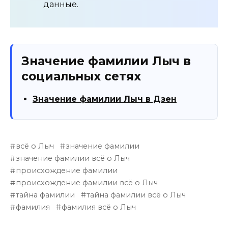
данные.
Значение фамилии Лыч в
социальных сетях
Значение фамилии Лыч в Дзен
всё о Лыч
значение фамилии
значение фамилии всё о Лыч
происхождение фамилии
происхождение фамилии всё о Лыч
тайна фамилии
тайна фамилии всё о Лыч
фамилия
фамилия всё о Лыч