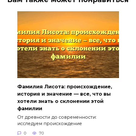
Фамилия Лисота: происхождение,
история и значение — все, что вы
хотели знать о склонении этой
фамилии
От древности до современности:
исследуем происхождение
0
70