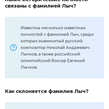
связаны с фамилией Лыч?
Известны несколько известных
личностей с фамилией Лыч, среди
которых знаменитый русский
композитор Николай Андреевич
Лычков, а также российский
олимпийский боксер Евгений
Лычков.
Как склоняется фамилия Лыч?