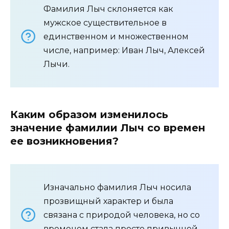
Фамилия Лыч склоняется как
мужское существительное в
единственном и множественном
числе, например: Иван Лыч, Алексей
Лычи.
Каким образом изменилось
значение фамилии Лыч со времен
ее возникновения?
Изначально фамилия Лыч носила
прозвищный характер и была
связана с природой человека, но со
временем стала просто привычной