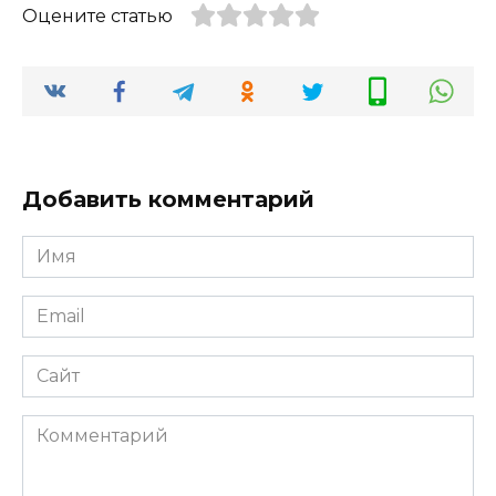
Оцените статью
Добавить комментарий
Имя
*
Email
*
Сайт
Комментарий