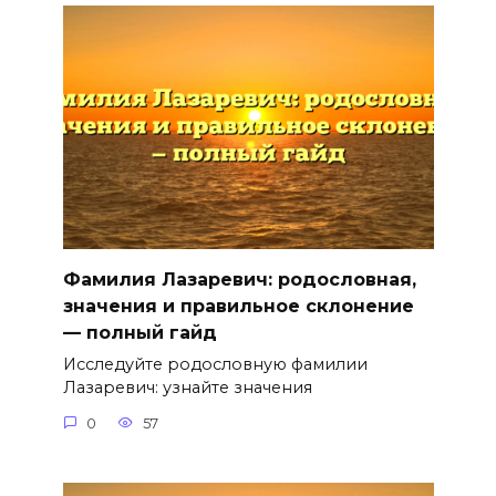
Фамилия Лазаревич: родословная,
значения и правильное склонение
— полный гайд
Исследуйте родословную фамилии
Лазаревич: узнайте значения
0
57