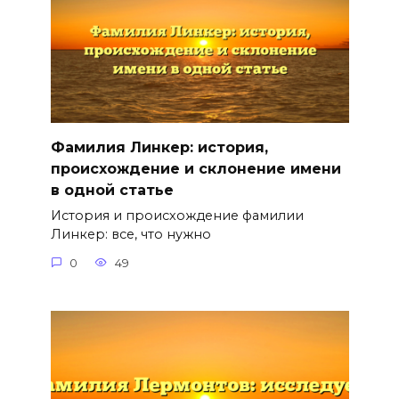
Фамилия Линкер: история,
происхождение и склонение имени
в одной статье
История и происхождение фамилии
Линкер: все, что нужно
0
49