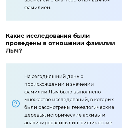
фамилией.
Какие исследования были
проведены в отношении фамилии
Лыч?
На сегодняшний день о
происхождении и значении
фамилии Лыч было выполнено
множество исследований, в которых
были рассмотрены генеалогические
деревья, исторические архивы и
анализировались лингвистические