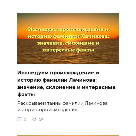
Исследуем происхождение и
историю фамилии Лачинова:
значение, склонение и интересные
факты
Раскрываем тайны фамилии Лачинова:
история, происхождение
0
54