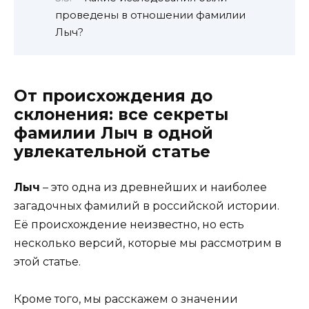
проведены в отношении фамилии
Лыч?
От происхождения до
склонения: все секреты
фамилии Лыч в одной
увлекательной статье
Лыч
– это одна из древнейших и наиболее
загадочных фамилий в российской истории.
Её происхождение неизвестно, но есть
несколько версий, которые мы рассмотрим в
этой статье.
Кроме того, мы расскажем о значении