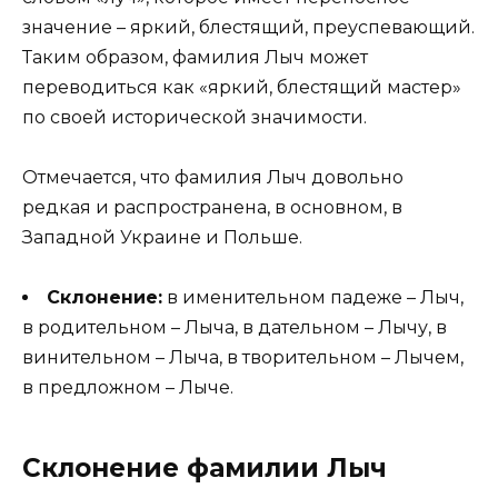
значение – яркий, блестящий, преуспевающий.
Таким образом, фамилия Лыч может
переводиться как «яркий, блестящий мастер»
по своей исторической значимости.
Отмечается, что фамилия Лыч довольно
редкая и распространена, в основном, в
Западной Украине и Польше.
Склонение:
в именительном падеже – Лыч,
в родительном – Лыча, в дательном – Лычу, в
винительном – Лыча, в творительном – Лычем,
в предложном – Лыче.
Склонение фамилии Лыч