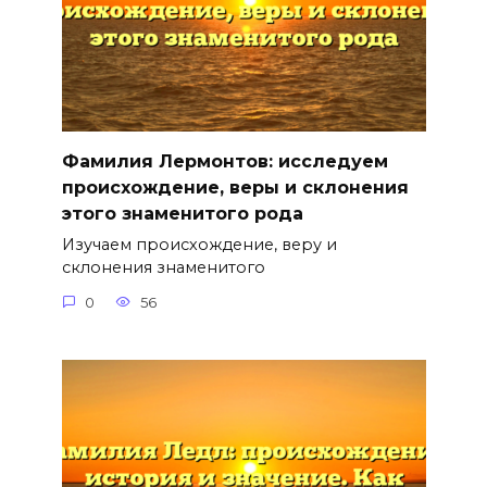
Фамилия Лермонтов: исследуем
происхождение, веры и склонения
этого знаменитого рода
Изучаем происхождение, веру и
склонения знаменитого
0
56