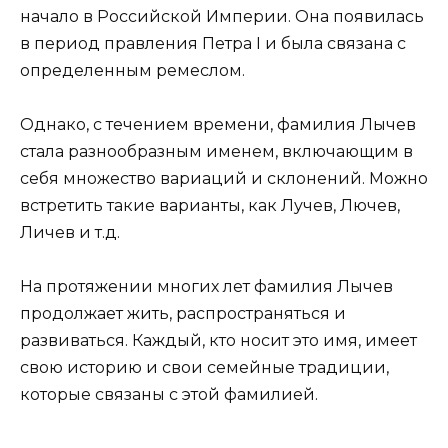
начало в Российской Империи. Она появилась
в период правления Петра I и была связана с
определенным ремеслом.
Однако, с течением времени, фамилия Лычев
стала разнообразным именем, включающим в
себя множество вариаций и склонений. Можно
встретить такие варианты, как Лучев, Лючев,
Личев и т.д.
На протяжении многих лет фамилия Лычев
продолжает жить, распространяться и
развиваться. Каждый, кто носит это имя, имеет
свою историю и свои семейные традиции,
которые связаны с этой фамилией.