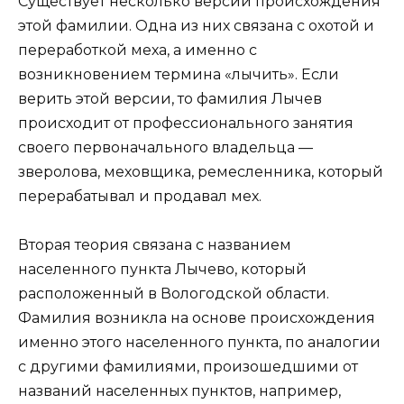
Существует несколько версий происхождения
этой фамилии. Одна из них связана с охотой и
переработкой меха, а именно с
возникновением термина «лычить». Если
верить этой версии, то фамилия Лычев
происходит от профессионального занятия
своего первоначального владельца —
зверолова, меховщика, ремесленника, который
перерабатывал и продавал мех.
Вторая теория связана с названием
населенного пункта Лычево, который
расположенный в Вологодской области.
Фамилия возникла на основе происхождения
именно этого населенного пункта, по аналогии
с другими фамилиями, произошедшими от
названий населенных пунктов, например,