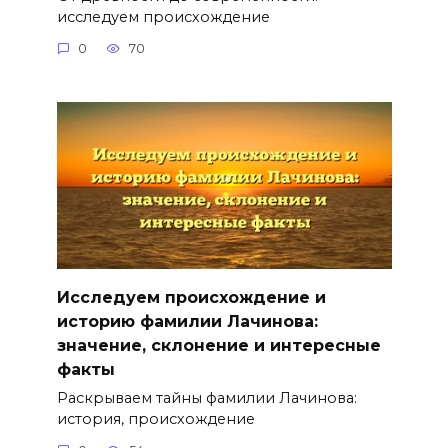
исследуем происхождение
0
70
Исследуем происхождение и
историю фамилии Лачинова:
значение, склонение и интересные
факты
Раскрываем тайны фамилии Лачинова:
история, происхождение