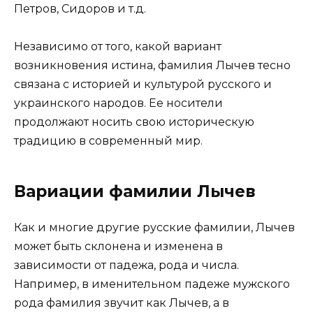
Петров, Сидоров и т.д.
Независимо от того, какой вариант
возникновения истина, фамилия Лычев тесно
связана с историей и культурой русского и
украинского народов. Ее носители
продолжают носить свою историческую
традицию в современный мир.
Вариации фамилии Лычев
Как и многие другие русские фамилии, Лычев
может быть склонена и изменена в
зависимости от падежа, рода и числа.
Например, в именительном падеже мужского
рода фамилия звучит как Лычев, а в