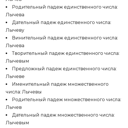
Родительный падеж единственного числа:
Лычева
Дательный падеж единственного числа:
Лычеву
Винительный падеж единственного числа:
Лычева
Творительный падеж единственного числа:
Лычевым
Предложный падеж единственного числа:
Лычеве
Именительный падеж множественного
числа: Лычевы
Родительный падеж множественного числа:
Лычев
Дательный падеж множественного числа:
Лычевым