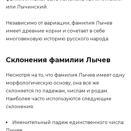
или Лычинский.
Независимо от вариации, фамилия Лычев
имеет древние корни и сочетает в себе
многовековую историю русского народа.
Склонения фамилии Лычев
Несмотря на то, что фамилия Лычев имеет одну
морфологическую основу, она всё же
склоняется по падежам, числам и родам.
Наиболее часто используются следующие
склонения:
Именительный падеж единственного числа:
Лычев