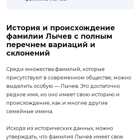
История и происхождение
фамилии Лычев с полным
перечнем вариаций и
склонений
Среди множества фамилий, которые
присутствуют в современном обществе, можно
выделить особую — Лычев. Это достаточно
редкое имя, но оно имеет свою историю и
происхождение, как и многие другие
семейные имена.
Исходя из исторических данных, можно
утверждать, что фамилия Лычев имеет свое