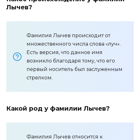
Лычев?
Фамилия Лычев происходит от
множественного числа слова «луч».
Есть версия, что данное имя
возникло благодаря тому, что его
первый носитель был заслуженным
стрелком.
Какой род у фамилии Лычев?
Фамилия Лычев относится к