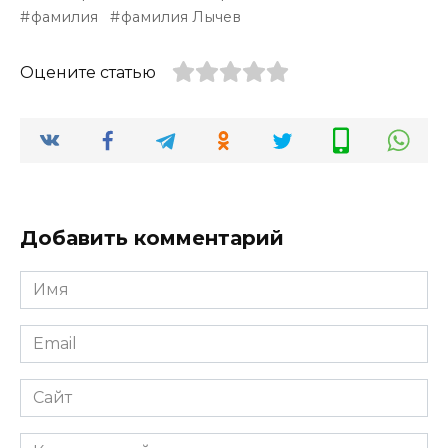
фамилия
фамилия Лычев
Оцените статью
Добавить комментарий
Имя
*
Email
*
Сайт
Комментарий