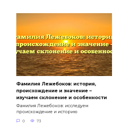
Фамилия Лежебоков: история,
происхождение и значение –
изучаем склонение и особенности
Фамилия Лежебоков: исследуем
происхождение и историю
0
73