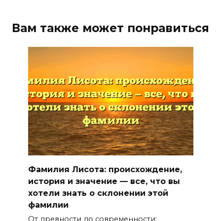
Вам также может понравиться
Фамилия Лисота: происхождение,
история и значение — все, что вы
хотели знать о склонении этой
фамилии
От древности до современности: