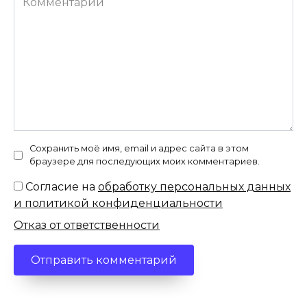
Сохранить моё имя, email и адрес сайта в этом
браузере для последующих моих комментариев.
Согласие на
обработку персональных данных
и политикой конфиденциальности
Отказ от ответственности