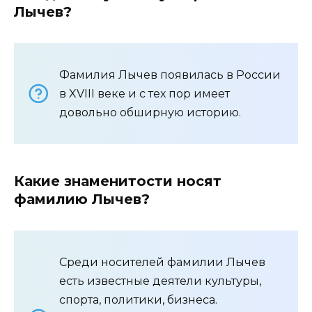
Лычев?
Фамилия Лычев появилась в России
в XVIII веке и с тех пор имеет
довольно обширную историю.
Какие знаменитости носят
фамилию Лычев?
Среди носителей фамилии Лычев
есть известные деятели культуры,
спорта, политики, бизнеса.