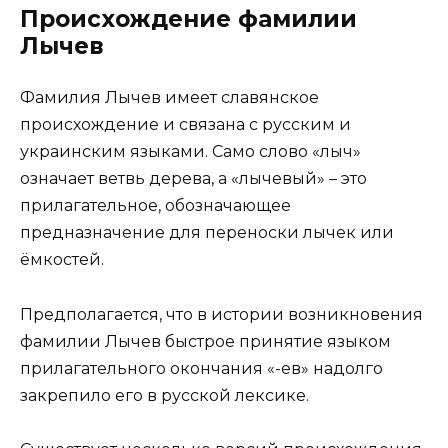
Происхождение фамилии
Лычев
Фамилия Лычев имеет славянское
происхождение и связана с русским и
украинским языками. Само слово «лыч»
означает ветвь дерева, а «лычевый» – это
прилагательное, обозначающее
предназначение для переноски лычек или
ёмкостей.
Предполагается, что в истории возникновения
фамилии Лычев быстрое принятие языком
прилагательного окончания «-ев» надолго
закрепило его в русской лексике.