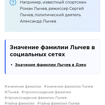
Например, известный спортсмен
Роман Лычев, режиссер Сергей
Лычев, политический деятель
Александр Лычев.
Значение фамилии Лычев в
социальных сетях
Значение фамилии Лычев в Дзен
значение фамилии
значение фамилии Лычев
Лычев
происхождение фамилии
происхождение фамилии Лычев
тайна фамилии
тайна фамилии Лычев