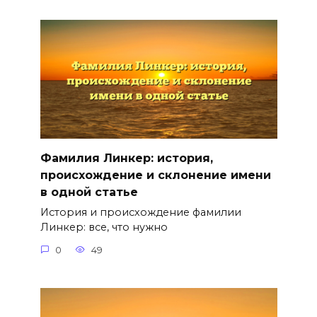
Фамилия Линкер: история,
происхождение и склонение имени
в одной статье
История и происхождение фамилии
Линкер: все, что нужно
0
49