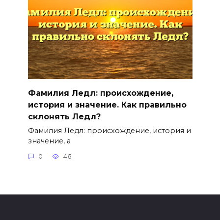
Фамилия Ледл: происхождение,
история и значение. Как правильно
склонять Ледл?
Фамилия Ледл: происхождение, история и
значение, а
0
46