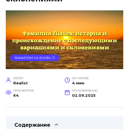
ФАМИЛИИ НА БУКВУ Л
АВТОР
НА ЧТЕНИЕ
Realist
4 мин
ПРОСМОТРОВ
ОПУБЛИКОВАНО
64
02.09.2025
Содержание