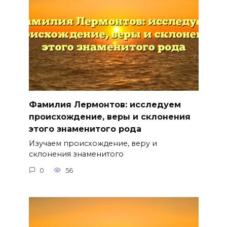
Фамилия Лермонтов: исследуем
происхождение, веры и склонения
этого знаменитого рода
Изучаем происхождение, веру и
склонения знаменитого
0
56