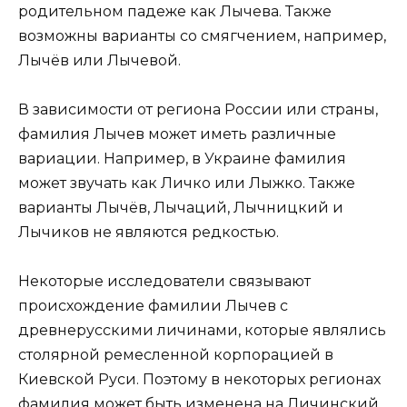
родительном падеже как Лычева. Также
возможны варианты со смягчением, например,
Лычёв или Лычевой.
В зависимости от региона России или страны,
фамилия Лычев может иметь различные
вариации. Например, в Украине фамилия
может звучать как Личко или Лыжко. Также
варианты Лычёв, Лычаций, Лычницкий и
Лычиков не являются редкостью.
Некоторые исследователи связывают
происхождение фамилии Лычев с
древнерусскими личинами, которые являлись
столярной ремесленной корпорацией в
Киевской Руси. Поэтому в некоторых регионах
фамилия может быть изменена на Личинский