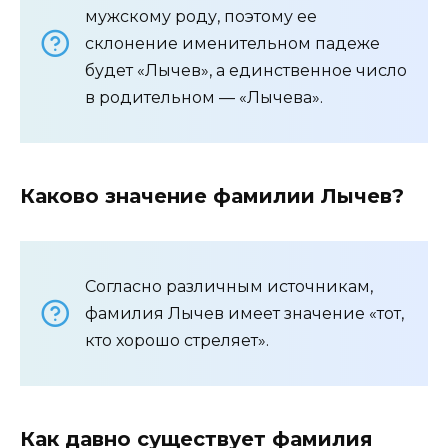
мужскому роду, поэтому ее
склонение именительном падеже
будет «Лычев», а единственное число
в родительном — «Лычева».
Каково значение фамилии Лычев?
Согласно различным источникам,
фамилия Лычев имеет значение «тот,
кто хорошо стреляет».
Как давно существует фамилия