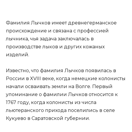
Фамилия Лычков имеет древнегерманское
происхождение и связана с профессией
лычника, чья задача заключалась в
производстве лыков и других кожаных
изделий.
Известно, что фамилия Лычков появилась в
России в XVIII веке, когда немецкие колонисты
начали осваивать земли на Волге. Первый
упоминание о фамилии Лычков относится к
1767 году, когда колонисты из числа
льютеранского прихода поселились в селе
Кукуево в Саратовской губернии.