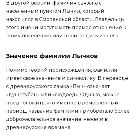
В другой версии, фамилия связана с
населённым пунктом Лычки, который
находился в Смоленской области. Владельцы
этого имени могут иметь прямое отношение к
этому поселению или происходить из него.
Значение фамилии Лычков
Помимо теорий происхождения, фамилия
имеет своё значение и символику. В переводе
с древнерусского языка «Лыч» означает
«душегубец» или «людоед». Однако, можно
предположить, что именно в ремесленный
период, название фамилии приобретало более
доброжелательное значение, нежели в
древнерусские времена.