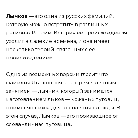
Лычков
— это одна из русских фамилий,
которую можно встретить в различных
регионах России. История её происхождения
уходит в далёкие времена, и она имеет
несколько теорий, связанных с её
происхождением.
Одна из возможных версий гласит, что
фамилия Лычков связана с ремесленным
занятием — лычник, который занимался
изготовлением лыков — кожаных пуговиц,
применявшихся для крепления одежды. В
этом случае, Лычков — это производное от
слова «лычная пуговица».