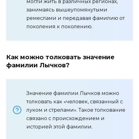
могли жить в различных регионах,
занимаясь вышеупомянутыми
ремеслами и передавая фамилию от
поколения к поколению.
Как можно толковать значение
фамилии Лычков?
Значение фамилии Лычков можно
толковать как «человек, связанный с
луком и стрелами». Такое толкование
связано с происхождением и
историей этой фамилии.