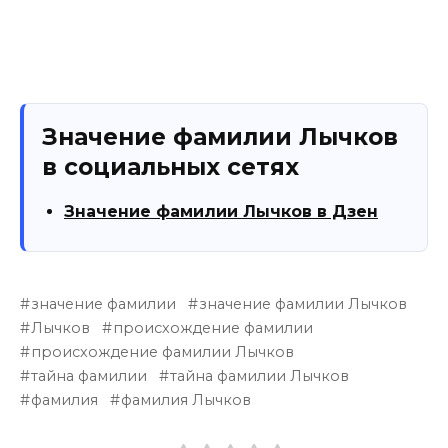
Значение фамилии Лычков
в социальных сетях
Значение фамилии Лычков в Дзен
значение фамилии
значение фамилии Лычков
Лычков
происхождение фамилии
происхождение фамилии Лычков
тайна фамилии
тайна фамилии Лычков
фамилия
фамилия Лычков