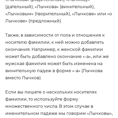
(дательный), «Лычкова» (винительный),
«Лычковым» (творительный), «Лычкове» или «о
Лычкове» (предложный).
Также, в зависимости от пола и отношения к
носителю фамилии, к ней можно добавлять
окончания. Например, к женской фамилии
может быть добавлено окончание «-а», или же
мужская фамилия может быть изменена на
винительную падеж в форме «-а» (Лычкова
вместо Лычков).
Если вы пишете о нескольких носителях
фамилии, то используйте форму
множественного числа. В этом случае в
именительном падеже мы говорим «Лычковы»,