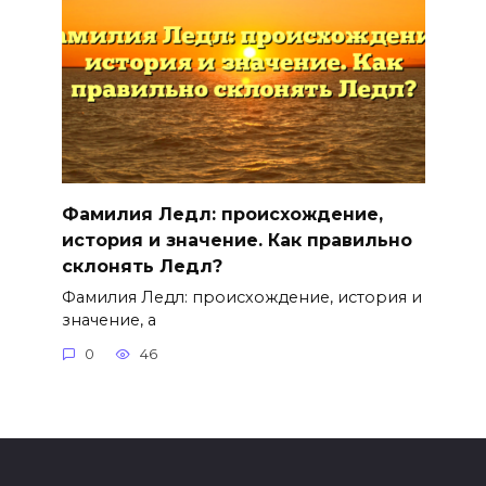
Фамилия Ледл: происхождение,
история и значение. Как правильно
склонять Ледл?
Фамилия Ледл: происхождение, история и
значение, а
0
46