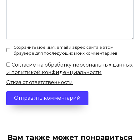
Сохранить моё имя, email и адрес сайта в этом
браузере для последующих моих комментариев.
Согласие на
обработку персональных данных
и политикой конфиденциальности
Отказ от ответственности
Вам также может понравиться