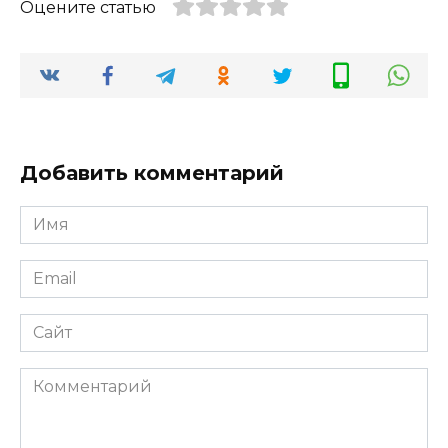
Оцените статью
Добавить комментарий
Имя
*
Email
*
Сайт
Комментарий