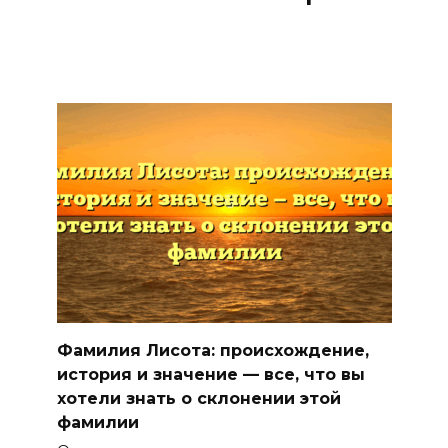
Фамилия Лисота: происхождение,
история и значение — все, что вы
хотели знать о склонении этой
фамилии