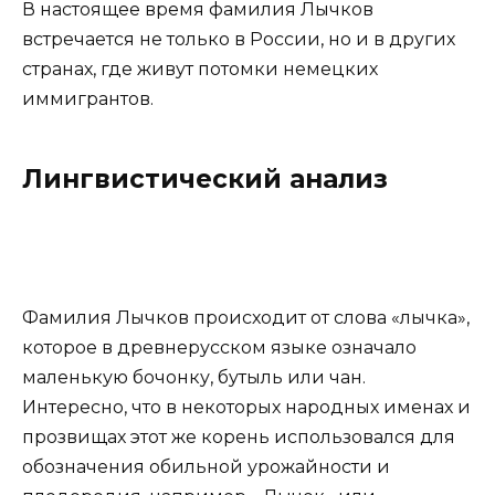
В настоящее время фамилия Лычков
встречается не только в России, но и в других
странах, где живут потомки немецких
иммигрантов.
Лингвистический анализ
Фамилия Лычков происходит от слова «лычка»,
которое в древнерусском языке означало
маленькую бочонку, бутыль или чан.
Интересно, что в некоторых народных именах и
прозвищах этот же корень использовался для
обозначения обильной урожайности и