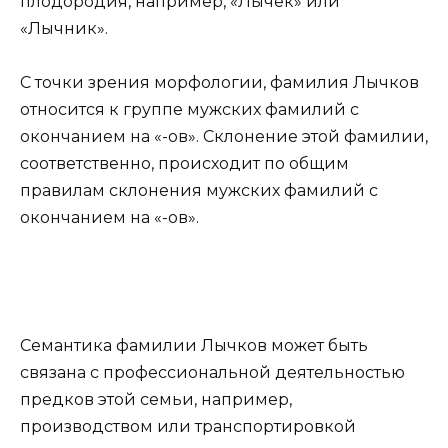
плодородия, например, «Лычек» или
«Лычник».
С точки зрения морфологии, фамилия Лычков
относится к группе мужских фамилий с
окончанием на «-ов». Склонение этой фамилии,
соответственно, происходит по общим
правилам склонения мужских фамилий с
окончанием на «-ов».
Семантика фамилии Лычков может быть
связана с профессиональной деятельностью
предков этой семьи, например,
производством или транспортировкой