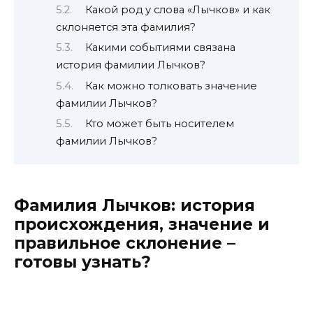
Какой род у слова «Лычков» и как
склоняется эта фамилия?
Какими событиями связана
история фамилии Лычков?
Как можно толковать значение
фамилии Лычков?
Кто может быть носителем
фамилии Лычков?
Фамилия Лычков: история
происхождения, значение и
правильное склонение –
готовы узнать?