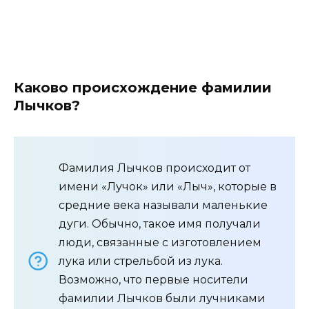
Каково происхождение фамилии
Лычков?
Фамилия Лычков происходит от
имени «Лучок» или «Лыч», которые в
средние века называли маленькие
дуги. Обычно, такое имя получали
люди, связанные с изготовлением
лука или стрельбой из лука.
Возможно, что первые носители
фамилии Лычков были лучниками