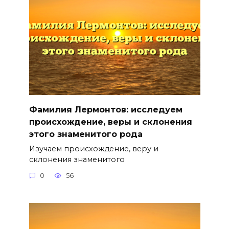
Фамилия Лермонтов: исследуем
происхождение, веры и склонения
этого знаменитого рода
Изучаем происхождение, веру и
склонения знаменитого
0
56