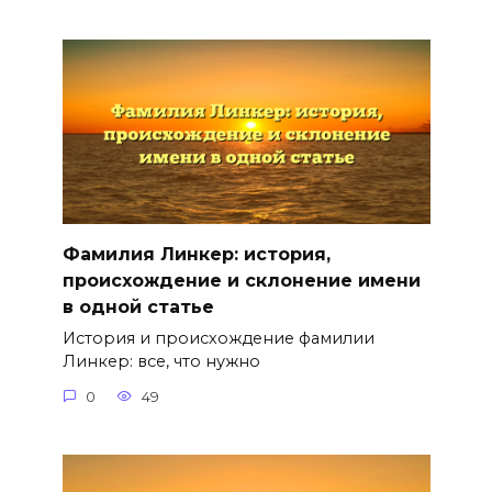
Фамилия Линкер: история,
происхождение и склонение имени
в одной статье
История и происхождение фамилии
Линкер: все, что нужно
0
49