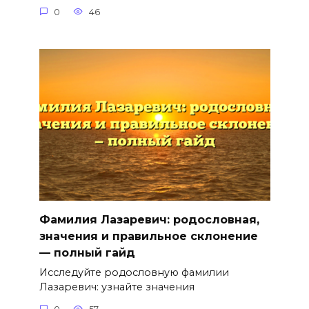
0
46
Фамилия Лазаревич: родословная,
значения и правильное склонение
— полный гайд
Исследуйте родословную фамилии
Лазаревич: узнайте значения