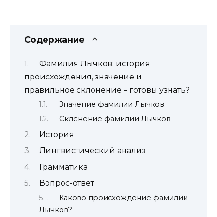
Содержание
Фамилия Лычков: история
происхождения, значение и
правильное склонение – готовы узнать?
Значение фамилии Лычков
Склонение фамилии Лычков
История
Лингвистический анализ
Грамматика
Вопрос-ответ
Каково происхождение фамилии
Лычков?