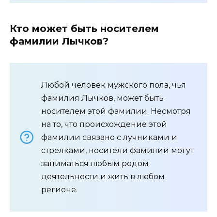
Кто может быть носителем
фамилии Лычков?
Любой человек мужского пола, чья
фамилия Лычков, может быть
носителем этой фамилии. Несмотря
на то, что происхождение этой
фамилии связано с лучниками и
стрелками, носители фамилии могут
заниматься любым родом
деятельности и жить в любом
регионе.