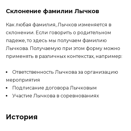
Склонение фамилии Лычков
Как любая фамилия, Лычков изменяется в
склонении. Если говорить о родительном
падеже, то здесь мы получаем фамилию
Лычкова. Получаемую при этом форму можно
применять в различных контекстах, например:
Ответственность Лычкова за организацию
мероприятия
Подписание договора Лычковым
Участие Лычкова в соревнованиях
История