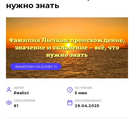
нужно знать
ФАМИЛИИ НА БУКВУ Л
АВТОР
НА ЧТЕНИЕ
Realist
5 мин
ПРОСМОТРОВ
ОПУБЛИКОВАНО
61
29.04.2025