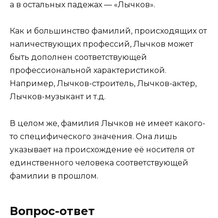
а в остальных падежах — «Лычков».
Как и большинство фамилий, происходящих от
наличествующих профессий, Лычков может
быть дополнен соответствующей
профессиональной характеристикой.
Например, Лычков-строитель, Лычков-актер,
Лычков-музыкант и т.д.
В целом же, фамилия Лычков не имеет какого-
то специфического значения. Она лишь
указывает на происхождение её носителя от
единственного человека соответствующей
фамилии в прошлом.
Вопрос-ответ