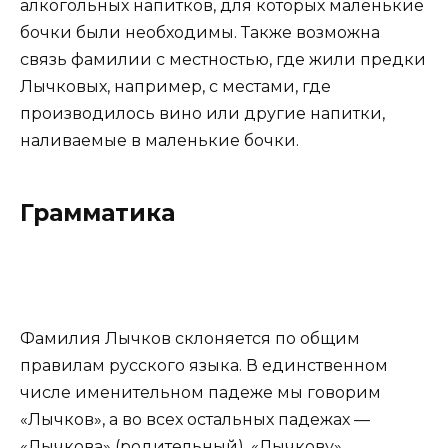
алкогольных напитков, для которых маленькие
бочки были необходимы. Также возможна
связь фамилии с местностью, где жили предки
Лычковых, например, с местами, где
производилось вино или другие напитки,
наливаемые в маленькие бочки.
Грамматика
Фамилия Лычков склоняется по общим
правилам русского языка. В единственном
числе именительном падеже мы говорим
«Лычков», а во всех остальных падежах —
«Лычкова» (родительный), «Лычкову»